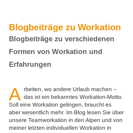
Blogbeiträge zu Workation
Blogbeiträge zu verschiedenen
Formen von Workation und
Erfahrungen
A
rbeiten, wo andere Urlaub machen –
das ist ein bekanntes Workation-Motto.
Soll eine Workation gelingen, braucht es
aber wesentlich mehr. Im Blog lesen Sie über
unsere Teamworkation in den Alpen und von
meiner letzten individuellen Workation in