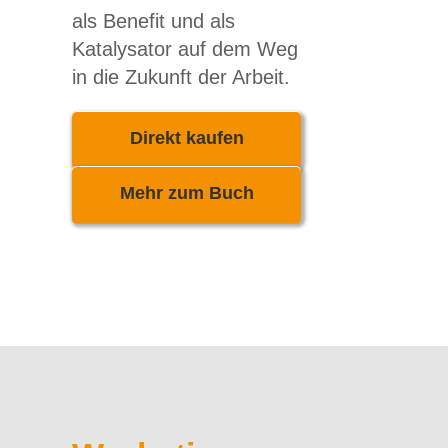
als Benefit und als
Katalysator auf dem Weg
in die Zukunft der Arbeit.
Direkt kaufen
Mehr zum Buch