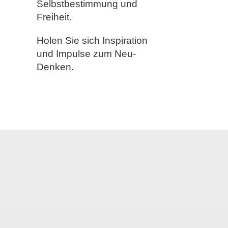
Selbstbestimmung und
Freiheit.
Holen Sie sich Inspiration
und Impulse zum Neu-
Denken.