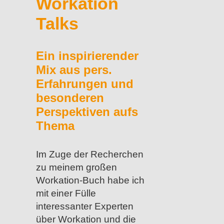
Workation
Talks
Ein inspirierender
Mix aus pers.
Erfahrungen und
besonderen
Perspektiven aufs
Thema
Im Zuge der Recherchen
zu meinem großen
Workation-Buch habe ich
mit einer Fülle
interessanter Experten
über Workation und die