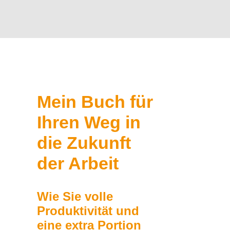
Mein Buch für
Ihren Weg in
die Zukunft
der Arbeit
Wie Sie volle
Produktivität und
eine extra Portion