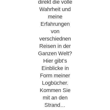
direkt die volle
Wahrheit und
meine
Erfahrungen
von
verschiednen
Reisen in der
Ganzen Welt?
Hier gibt’s
Einblicke in
Form meiner
Logbücher.
Kommen Sie
mit an den
Strand…