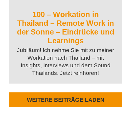
100 – Workation in
Thailand – Remote Work in
der Sonne – Eindrücke und
Learnings
Jubiläum! Ich nehme Sie mit zu meiner
Workation nach Thailand – mit
Insights, Interviews und dem Sound
Thailands. Jetzt reinhören!
WEITERE BEITRÄGE LADEN