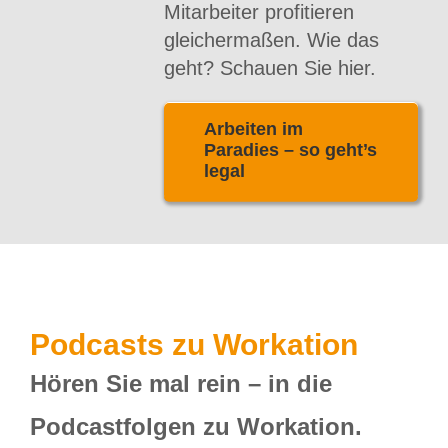
Mitarbeiter profitieren
gleichermaßen. Wie das
geht? Schauen Sie hier.
Arbeiten im
Paradies – so geht’s
legal
Podcasts zu Workation
Hören Sie mal rein – in die
Podcastfolgen zu Workation.