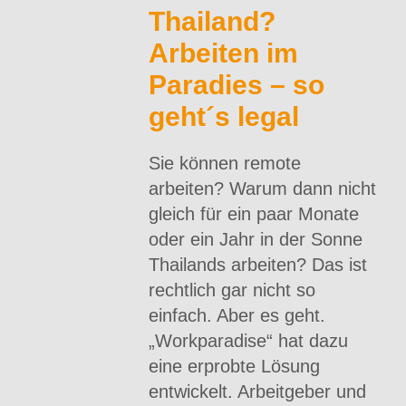
Thailand?
Arbeiten im
Paradies – so
geht´s legal
Sie können remote
arbeiten? Warum dann nicht
gleich für ein paar Monate
oder ein Jahr in der Sonne
Thailands arbeiten? Das ist
rechtlich gar nicht so
einfach. Aber es geht.
„Workparadise“ hat dazu
eine erprobte Lösung
entwickelt. Arbeitgeber und