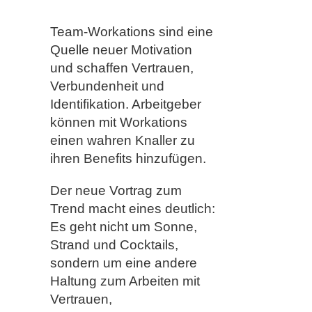
Team-Workations sind eine
Quelle neuer Motivation
und schaffen Vertrauen,
Verbundenheit und
Identifikation. Arbeitgeber
können mit Workations
einen wahren Knaller zu
ihren Benefits hinzufügen.
Der neue Vortrag zum
Trend macht eines deutlich:
Es geht nicht um Sonne,
Strand und Cocktails,
sondern um eine andere
Haltung zum Arbeiten mit
Vertrauen,