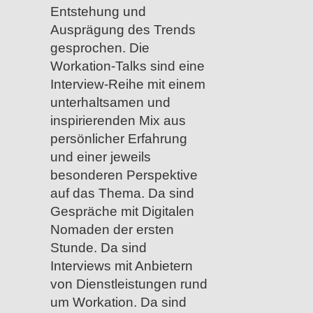
Entstehung und
Ausprägung des Trends
gesprochen. Die
Workation-Talks sind eine
Interview-Reihe mit einem
unterhaltsamen und
inspirierenden Mix aus
persönlicher Erfahrung
und einer jeweils
besonderen Perspektive
auf das Thema. Da sind
Gespräche mit Digitalen
Nomaden der ersten
Stunde. Da sind
Interviews mit Anbietern
von Dienstleistungen rund
um Workation. Da sind