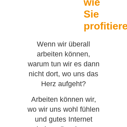
wie
Sie
profitier
Wenn wir überall
arbeiten können,
warum tun wir es dann
nicht dort, wo uns das
Herz aufgeht?
Arbeiten können wir,
wo wir uns wohl fühlen
und gutes Internet