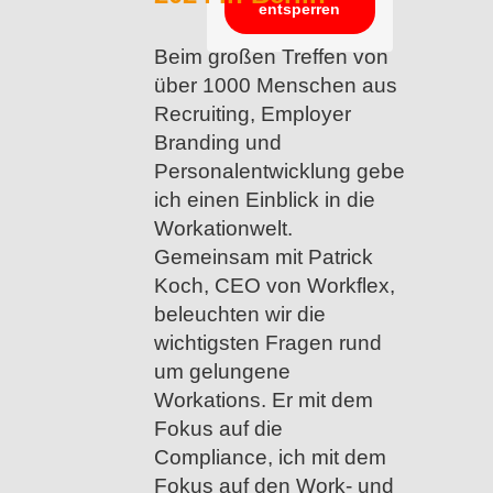
entsperren
Beim großen Treffen von
über 1000 Menschen aus
Recruiting, Employer
Branding und
Personalentwicklung gebe
ich einen Einblick in die
Workationwelt.
Gemeinsam mit Patrick
Koch, CEO von Workflex,
beleuchten wir die
wichtigsten Fragen rund
um gelungene
Workations. Er mit dem
Fokus auf die
Compliance, ich mit dem
Fokus auf den Work- und