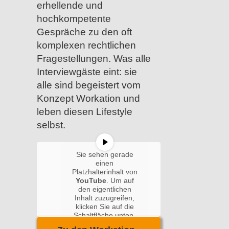
erhellende und
hochkompetente
Gespräche zu den oft
komplexen rechtlichen
Fragestellungen. Was alle
Interviewgäste eint: sie
alle sind begeistert vom
Konzept Workation und
leben diesen Lifestyle
selbst.
Sie sehen gerade
einen
Platzhalterinhalt von
YouTube
. Um auf
den eigentlichen
Inhalt zuzugreifen,
klicken Sie auf die
Schaltfläche unten.
Bitte beachten Sie,