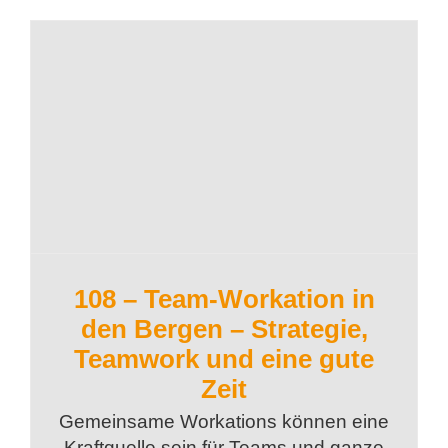
108 – Team-Workation in
den Bergen – Strategie,
Teamwork und eine gute
Zeit
Gemeinsame Workations können eine
Kraftquelle sein für Teams und ganze