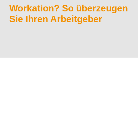
Workation? So überzeugen
Sie Ihren Arbeitgeber