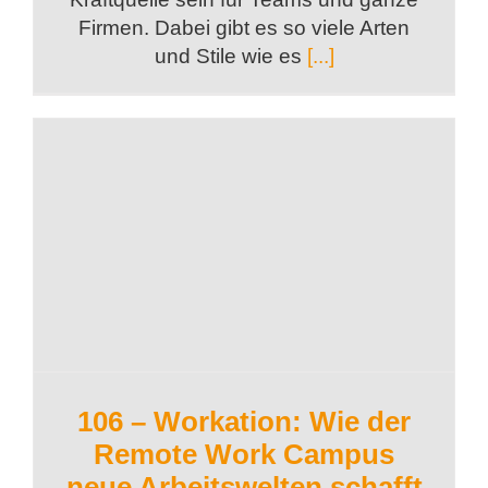
Firmen. Dabei gibt es so viele Arten
und Stile wie es
[...]
106 – Workation: Wie der
Remote Work Campus
neue Arbeitswelten schafft