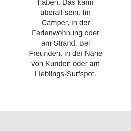
haben. Das kann
überall sein. Im
Camper, in der
Ferienwohnung oder
am Strand. Bei
Freunden, in der Nähe
von Kunden oder am
Lieblings-Surfspot.