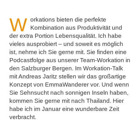
W
orkations bieten die perfekte
Kombination aus Produktivität und
der extra Portion Lebensqualität. Ich habe
vieles ausprobiert – und soweit es möglich
ist, nehme ich Sie gerne mit. Sie finden eine
Podcastfolge aus unserer Team-Workation in
den Salzburger Bergen. Im Workation-Talk
mit Andreas Jaritz stellen wir das großartige
Konzept von EmmaWanderer vor. Und wenn
Sie Sehnsucht nach sonnigen Inseln haben,
kommen Sie gerne mit nach Thailand. Hier
habe ich im Januar eine wunderbare Zeit
verbracht.