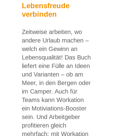
Lebensfreude
verbinden
Zeitweise arbeiten, wo
andere Urlaub machen –
welch ein Gewinn an
Lebensqualität! Das Buch
liefert eine Fülle an Ideen
und Varianten – ob am
Meer, in den Bergen oder
im Camper. Auch für
Teams kann Workation
ein Motiviations-Booster
sein. Und Arbeitgeber
profitieren gleich
mehrfach: mit Workation