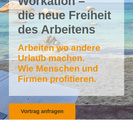
Workation –
die neue Freiheit
des Arbeitens
Arbeiten wo andere
Urlaub machen.
Wie Menschen und
Firmen profitieren.
Vortrag anfragen