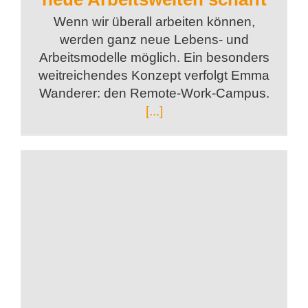
Wenn wir überall arbeiten können,
werden ganz neue Lebens- und
Arbeitsmodelle möglich. Ein besonders
weitreichendes Konzept verfolgt Emma
Wanderer: den Remote-Work-Campus.
[...]