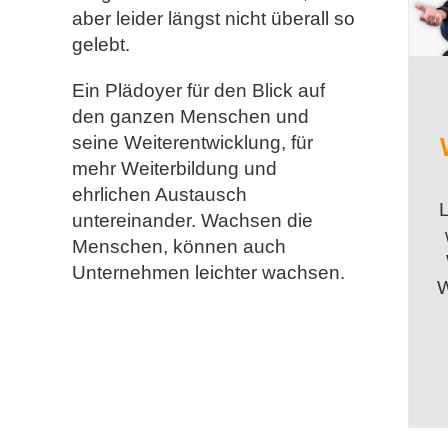
aber leider längst nicht überall so
gelebt.
Ein Plädoyer für den Blick auf
den ganzen Menschen und
seine Weiterentwicklung, für
mehr Weiterbildung und
ehrlichen Austausch
untereinander. Wachsen die
Menschen, können auch
Unternehmen leichter wachsen.
W