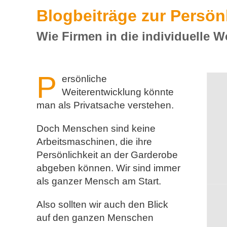
Blogbeiträge zur Persön
Wie Firmen in die individuelle W
P
ersönliche
Weiterentwicklung könnte
man als Privatsache verstehen.
Doch Menschen sind keine
Arbeitsmaschinen, die ihre
Persönlichkeit an der Garderobe
abgeben können. Wir sind immer
als ganzer Mensch am Start.
Also sollten wir auch den Blick
auf den ganzen Menschen