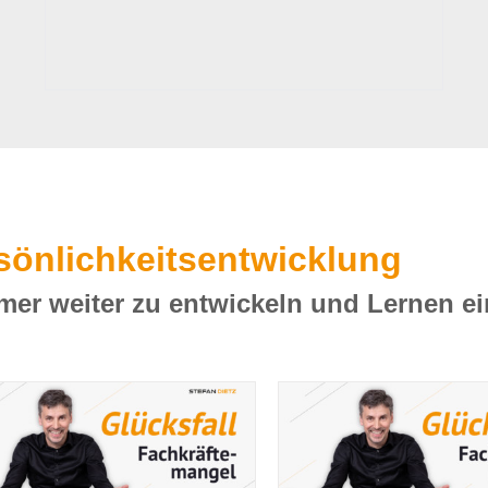
sönlichkeitsentwicklung
mmer weiter zu entwickeln und Lernen e