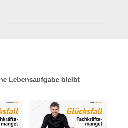
ine Lebensaufgabe bleibt