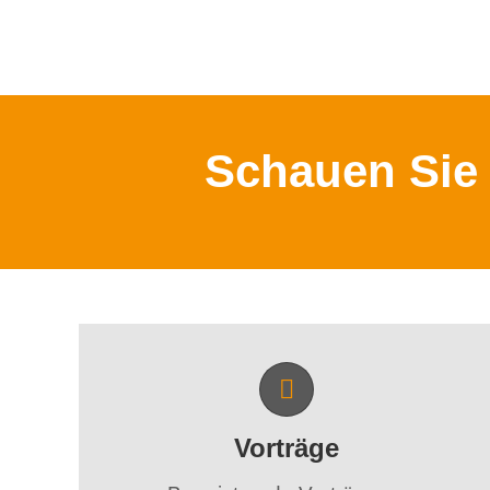
Schauen Sie 
Vorträge