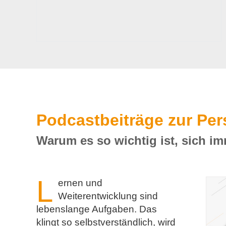
Podcastbeiträge zur Per
Warum es so wichtig ist, sich i
L
ernen und
Weiterentwicklung sind
lebenslange Aufgaben. Das
klingt so selbstverständlich, wird