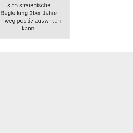
sich strategische
Begleitung über Jahre
inweg positiv auswirken
kann.