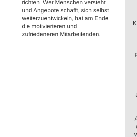
richten. Wer Menschen versteht
und Angebote schafft, sich selbst
weiterzuentwickeln, hat am Ende
K
die motivierteren und
zufriedeneren Mitarbeitenden.