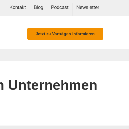
Kontakt
Blog
Podcast
Newsletter
Jetzt zu Vorträgen informieren
um Unternehmen