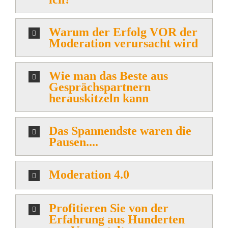
Warum der Erfolg VOR der
Moderation verursacht wird
Wie man das Beste aus
Gesprächspartnern
herauskitzeln kann
Das Spannendste waren die
Pausen....
Moderation 4.0
Profitieren Sie von der
Erfahrung aus Hunderten