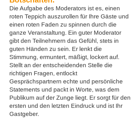
Die Aufgabe des Moderators ist es, einen
roten Teppich auszurollen für Ihre Gäste und
einen roten Faden zu spinnen durch die
ganze Veranstaltung. Ein guter Moderator
gibt den Teilnehmern das Gefühl, stets in
guten Händen zu sein. Er lenkt die
Stimmung, ermuntert, mäßigt, lockert auf.
Stellt an der entscheidenden Stelle die
richtigen Fragen, entlockt
Gesprächspartnern echte und persönliche
Statements und packt in Worte, was dem
Publikum auf der Zunge liegt.
Er sorgt für den
ersten und den letzten Eindruck und ist Ihr
Gastgeber.