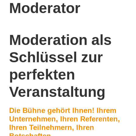
Moderator
Moderation als
Schlüssel zur
perfekten
Veranstaltung
Die Bühne gehört Ihnen! Ihrem
Unternehmen, Ihren Referenten,
Ihren Teilnehmern, Ihren
Botschaften.