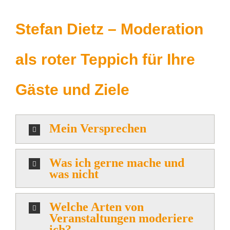
Stefan Dietz – Moderation
als roter Teppich für Ihre
Gäste und Ziele
Mein Versprechen
Was ich gerne mache und
was nicht
Welche Arten von
Veranstaltungen moderiere
ich?