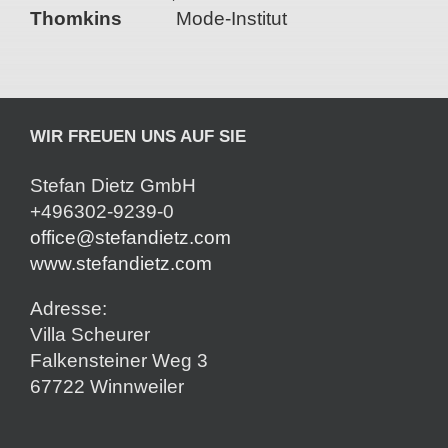
Thomkins
Mode-Institut
WIR FREUEN UNS AUF SIE
Stefan Dietz GmbH
+496302-9239-0
office@stefandietz.com
www.stefandietz.com
Adresse:
Villa Scheurer
Falkensteiner Weg 3
67722 Winnweiler