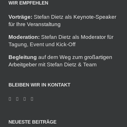
WIR EMPFEHLEN
Vorträge:
Stefan Dietz als
Keynote-Speaker
für Ihre Veranstaltung
Moderation:
Stefan Dietz als
Moderator
für
Tagung, Event und Kick-Off
Begleitung
auf dem
Weg zum großartigen
Arbeitgeber
mit Stefan Dietz & Team
BLEIBEN WIR IN KONTAKT
NEUESTE BEITRÄGE