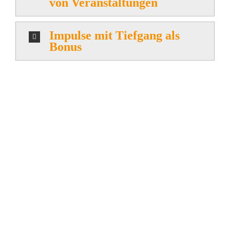
von Veranstaltungen
Impulse mit Tiefgang als
Bonus