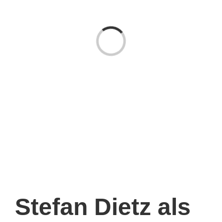
Laden...
Stefan Dietz als