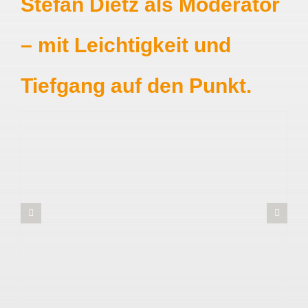
Stefan Dietz als Moderator
– mit Leichtigkeit und
Tiefgang auf den Punkt.