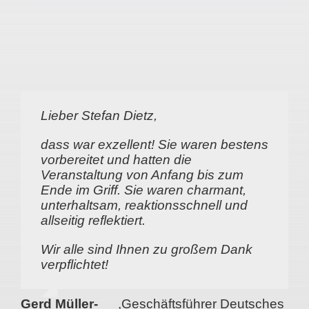
Lieber Stefan Dietz,
dass war exzellent! Sie waren bestens
vorbereitet und hatten die
Veranstaltung von Anfang bis zum
Ende im Griff. Sie waren charmant,
unterhaltsam, reaktionsschnell und
allseitig reflektiert.
Wir alle sind Ihnen zu großem Dank
verpflichtet!
Gerd Müller-
,
Geschäftsführer Deutsches