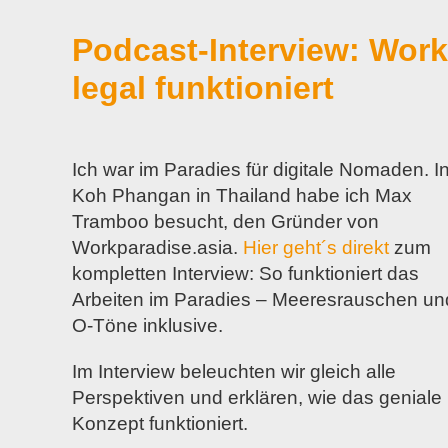
Podcast-Interview: Wor
legal funktioniert
Ich war im Paradies für digitale Nomaden. I
Koh Phangan in Thailand habe ich Max
Tramboo besucht, den Gründer von
Workparadise.asia.
Hier geht´s direkt
zum
kompletten Interview: So funktioniert das
Arbeiten im Paradies – Meeresrauschen un
O-Töne inklusive.
Im Interview beleuchten wir gleich alle
Perspektiven und erklären, wie das geniale
Konzept funktioniert.