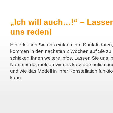
„Ich will auch…!“ – Lasse
uns reden!
Hinterlassen Sie uns einfach Ihre Kontaktdaten,
kommen in den nächsten 2 Wochen auf Sie zu
schicken Ihnen weitere Infos. Lassen Sie uns Ih
Nummer da, melden wir uns kurz persönlich und
und wie das Modell in Ihrer Konstellation funkti
kann.