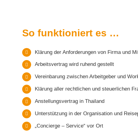
So funktioniert es …
Klärung der Anforderungen von Firma und Mit
Arbeitsvertrag wird ruhend gestellt
Vereinbarung zwischen Arbeitgeber und Wor
Klärung aller rechtlichen und steuerlichen Fr
Anstellungsvertrag in Thailand
Unterstützung in der Organisation und Reis
„Concierge – Service“ vor Ort