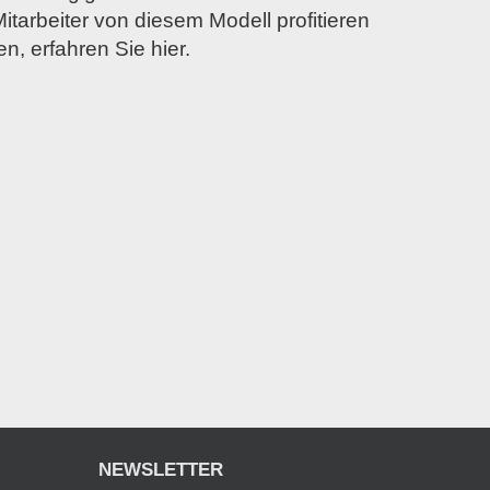
itarbeiter von diesem Modell profitieren
n, erfahren Sie hier.
NEWSLETTER