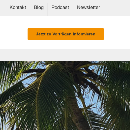
Kontakt
Blog
Podcast
Newsletter
Jetzt zu Vorträgen informieren