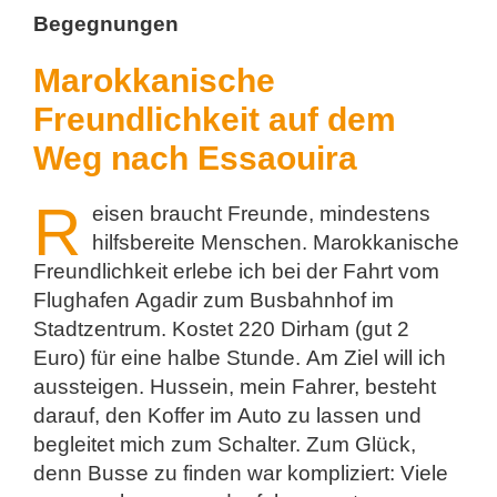
Begegnungen
Marokkanische
Freundlichkeit auf dem
Weg nach Essaouira
R
eisen braucht Freunde, mindestens
hilfsbereite Menschen. Marokkanische
Freundlichkeit erlebe ich bei der Fahrt vom
Flughafen Agadir zum Busbahnhof im
Stadtzentrum. Kostet 220 Dirham (gut 2
Euro) für eine halbe Stunde. Am Ziel will ich
aussteigen. Hussein, mein Fahrer, besteht
darauf, den Koffer im Auto zu lassen und
begleitet mich zum Schalter. Zum Glück,
denn Busse zu finden war kompliziert: Viele