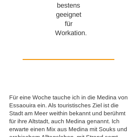
bestens
geeignet
für
Workation.
Für eine Woche tauche ich in die Medina von
Essaouira ein. Als touristisches Ziel ist die
Stadt am Meer weithin bekannt und berühmt
für ihre Altstadt, auch Medina genannt. Ich
erwarte einen Mix aus Medina mit Souks und