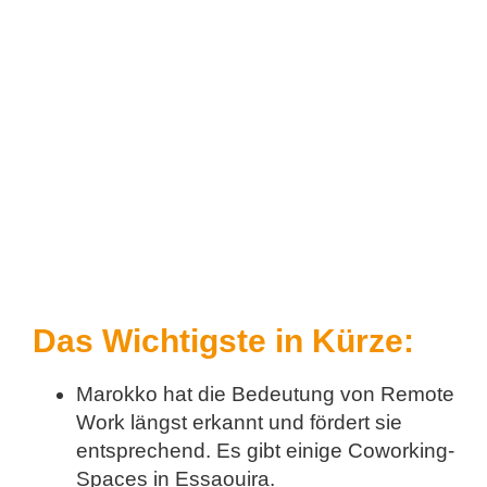
Das Wichtigste in Kürze:
Marokko hat die Bedeutung von Remote
Work längst erkannt und fördert sie
entsprechend. Es gibt einige Coworking-
Spaces in Essaouira.