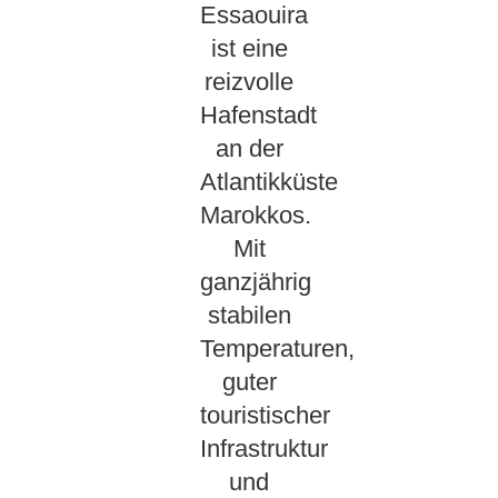
Essaouira
ist eine
reizvolle
Hafenstadt
an der
Atlantikküste
Marokkos.
Mit
ganzjährig
stabilen
Temperaturen,
guter
touristischer
Infrastruktur
und