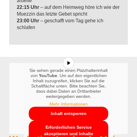
arbeite
22:15 Uhr
– auf dem Heimweg höre ich wie der
Muezzin das letzte Gebet spricht
23:00 Uhr
– geschafft vom Tag gehe ich
schlafen
Sie sehen gerade einen Platzhalterinhalt
von
YouTube
. Um auf den eigentlichen
Inhalt zuzugreifen, klicken Sie auf die
Schaltfläche unten. Bitte beachten Sie,
dass dabei Daten an Drittanbieter
weitergegeben werden.
Mehr Informationen
Inhalt entsperren
Erforderlichen Service
akzeptieren und Inhalte