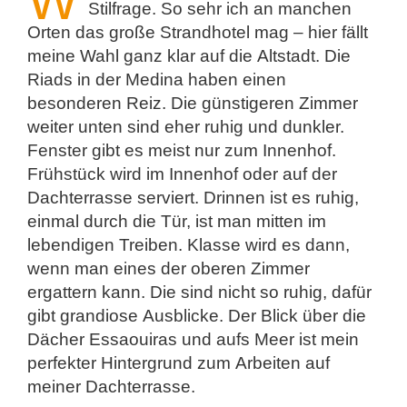
W
Stilfrage. So sehr ich an manchen
Orten das große Strandhotel mag – hier fällt
meine Wahl ganz klar auf die Altstadt. Die
Riads in der Medina haben einen
besonderen Reiz. Die günstigeren Zimmer
weiter unten sind eher ruhig und dunkler.
Fenster gibt es meist nur zum Innenhof.
Frühstück wird im Innenhof oder auf der
Dachterrasse serviert. Drinnen ist es ruhig,
einmal durch die Tür, ist man mitten im
lebendigen Treiben. Klasse wird es dann,
wenn man eines der oberen Zimmer
ergattern kann. Die sind nicht so ruhig, dafür
gibt grandiose Ausblicke. Der Blick über die
Dächer Essaouiras und aufs Meer ist mein
perfekter Hintergrund zum Arbeiten auf
meiner Dachterrasse.