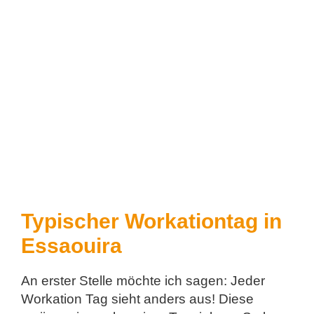
Typischer Workationtag in
Essaouira
An erster Stelle möchte ich sagen: Jeder
Workation Tag sieht anders aus! Diese