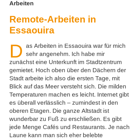
Arbeiten
Remote-Arbeiten in
Essaouira
D
as Arbeiten in Essaouira war für mich
sehr angenehm. Ich habe mir
zunächst eine Unterkunft im Stadtzentrum
gemietet. Hoch oben über den Dächern der
Stadt arbeite ich also die ersten Tage, mit
Blick auf das Meer versteht sich. Die milden
Temperaturen machen es leicht. Internet gibt
es überall verlässlich – zumindest in den
oberen Etagen. Die ganze Altstadt ist
wunderbar zu Fuß zu erschließen. Es gibt
jede Menge Cafés und Restaurants. Je nach
Laune kann man sich eher belebte