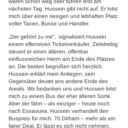
waren schon weg oder fuhren erst am
nächsten Tag. Hussein gibt nicht auf. Er lotst
mich über einen riesigen und lebhaften Platz
voller Taxen, Busse und Händler.
„Der gehört zu mir“, signalisiert Hussein
einem offensiven Ticketverkäufer. Zielstrebig
steuert er einen älteren, offenbar
einflussreichen Herrn am Ende des Platzes
an. Die beiden begrüßen sich herzlich.
Hussein erklärt mein Anliegen, sein
Gegenüber deutet ans andere Ende des
Areals. Wir bedanken uns und Hussein lotst
mich zu einem Bus der eher älteren Sorte.
Aber der fährt – als einziger – heute noch
nach Essaouira. Hussein verhandelt den
Buspreis für mich: 70 Dirham – mehr als ein
fairer Deal. Er lässt es sich nicht nehmen,