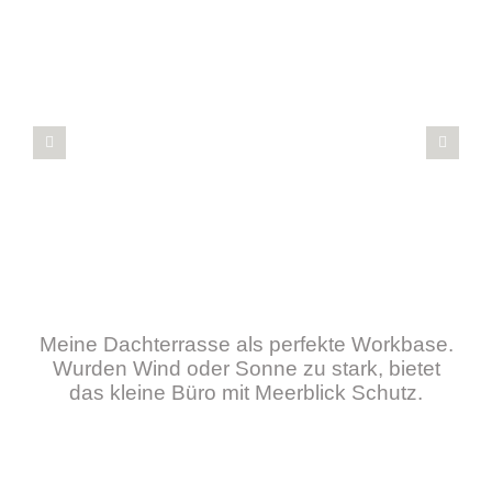
Meine Dachterrasse als perfekte Workbase.
Wurden Wind oder Sonne zu stark, bietet
das kleine Büro mit Meerblick Schutz.