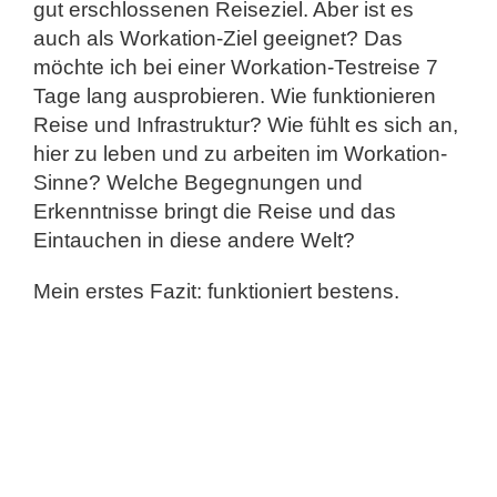
gut erschlossenen Reiseziel. Aber ist es
auch als Workation-Ziel geeignet? Das
möchte ich bei einer Workation-Testreise 7
Tage lang ausprobieren. Wie funktionieren
Reise und Infrastruktur? Wie fühlt es sich an,
hier zu leben und zu arbeiten im Workation-
Sinne? Welche Begegnungen und
Erkenntnisse bringt die Reise und das
Eintauchen in diese andere Welt?
Mein erstes Fazit: funktioniert bestens.