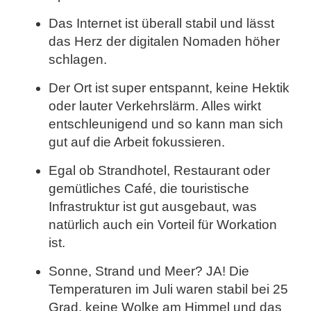
Das Internet ist überall stabil und lässt
das Herz der digitalen Nomaden höher
schlagen.
Der Ort ist super entspannt, keine Hektik
oder lauter Verkehrslärm. Alles wirkt
entschleunigend und so kann man sich
gut auf die Arbeit fokussieren.
Egal ob Strandhotel, Restaurant oder
gemütliches Café, die touristische
Infrastruktur ist gut ausgebaut, was
natürlich auch ein Vorteil für Workation
ist.
Sonne, Strand und Meer? JA! Die
Temperaturen im Juli waren stabil bei 25
Grad, keine Wolke am Himmel und das