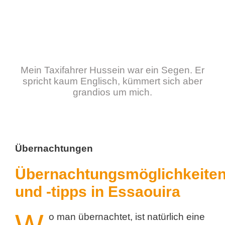
Mein Taxifahrer Hussein war ein Segen. Er
spricht kaum Englisch, kümmert sich aber
grandios um mich.
Übernachtungen
Übernachtungsmöglichkeite
und -tipps in Essaouira
o man übernachtet, ist natürlich eine