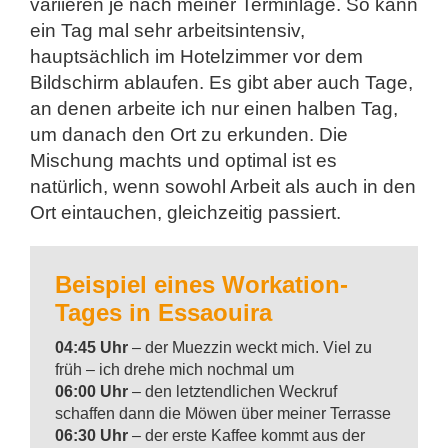
variieren je nach meiner Terminlage. So kann
ein Tag mal sehr arbeitsintensiv,
hauptsächlich im Hotelzimmer vor dem
Bildschirm ablaufen. Es gibt aber auch Tage,
an denen arbeite ich nur einen halben Tag,
um danach den Ort zu erkunden. Die
Mischung machts und optimal ist es
natürlich, wenn sowohl Arbeit als auch in den
Ort eintauchen, gleichzeitig passiert.
Beispiel eines Workation-
Tages in Essaouira
04:45 Uhr
– der Muezzin weckt mich. Viel zu
früh – ich drehe mich nochmal um
06:00 Uhr
– den letztendlichen Weckruf
schaffen dann die Möwen über meiner Terrasse
06:30 Uhr
– der erste Kaffee kommt aus der