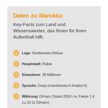
Daten zu Marokko
Key-Facts zum Land und
Wissenswertes, das Ihnen für Ihren
Aufenthalt hilft.
Lage
: Nordwesten Afrikas
Hauptstadt
: Rabat
Einwohner
: 38 Millionen
Sprache:
Darja (marokkanisch Arabisch)
Währung
: Dirham
(Stand 2024: ca. Faktor 1 €
zu 10-11 Dirham)