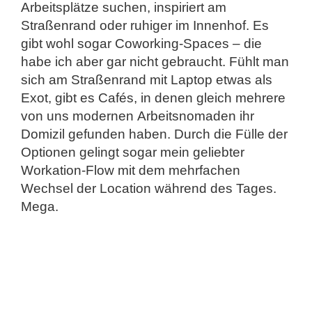
Arbeitsplätze suchen, inspiriert am
Straßenrand oder ruhiger im Innenhof. Es
gibt wohl sogar Coworking-Spaces – die
habe ich aber gar nicht gebraucht. Fühlt man
sich am Straßenrand mit Laptop etwas als
Exot, gibt es Cafés, in denen gleich mehrere
von uns modernen Arbeitsnomaden ihr
Domizil gefunden haben. Durch die Fülle der
Optionen gelingt sogar mein geliebter
Workation-Flow mit dem mehrfachen
Wechsel der Location während des Tages.
Mega.