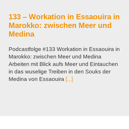
133 – Workation in Essaouira in
Marokko: zwischen Meer und
Medina
Podcastfolge #133 Workation in Essaouira in
Marokko: zwischen Meer und Medina
Arbeiten mit Blick aufs Meer und Eintauchen
in das wuselige Treiben in den Souks der
Medina von Essaouira
[...]