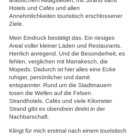
arabischem Alltagsleben, mit Strand samt
Hotels und Cafés und allen
Annehmlichkeiten touristisch erschlossener
Ziele.
Mein Eindruck bestätigt das. Ein riesiges
Areal voller kleiner Läden und Restaurants.
Herrlich anregend. Und die Besonderheit, es
fehlen, verglichen mit Marrakesch, die
Mopeds. Dadurch ist hier alles eine Ecke
ruhiger, persönlicher und damit
entspannter. Rund um die Stadtmauern
tosen die Wellen auf die Felsen.
Strandhotels, Cafés und viele Kilometer
Strand gibt es obendrein direkt in der
Nachbarschaft.
Klingt für mich erstmal nach einem touristisch