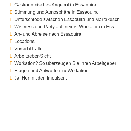
Gastronomisches Angebot in Essaouira
Stimmung und Atmosphäre in Essaouira
Unterschiede zwischen Essaouira und Marrakesch
Wellness und Party auf meiner Workation in Essaouira
An- und Abreise nach Essaouira
Locations
Vorsicht Falle
Arbeitgeber-Sicht
Workation? So überzeugen Sie Ihren Arbeitgeber
Fragen und Antworten zu Workation
Ja! Her mit den Impulsen.