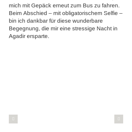
mich mit Gepäck erneut zum Bus zu fahren.
Beim Abschied – mit obligatorischem Selfie –
bin ich dankbar für diese wunderbare
Begegnung, die mir eine stressige Nacht in
Agadir ersparte.