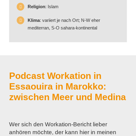
Religion
: Islam
Klima
: variiert je nach Ort; N-W eher
mediterran, S-O sahara-kontinental
Podcast Workation in
Essaouira in Marokko:
zwischen Meer und Medina
Wer sich den Workation-Bericht lieber
anhören möchte, der kann hier in meinen