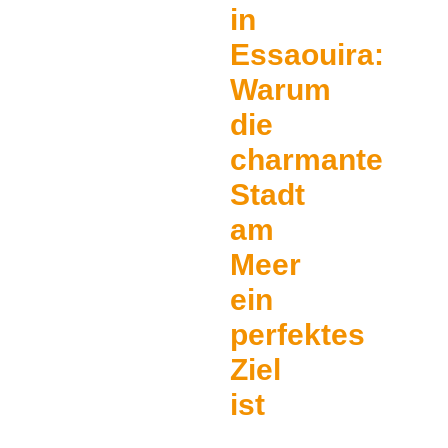
in
Essaouira:
Warum
die
charmante
Stadt
am
Meer
ein
perfektes
Ziel
ist