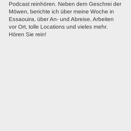
Podcast reinhören. Neben dem Geschrei der
Möwen, berichte ich über meine Woche in
Essaouira, über An- und Abreise, Arbeiten
vor Ort, tolle Locations und vieles mehr.
Hören Sie rein!