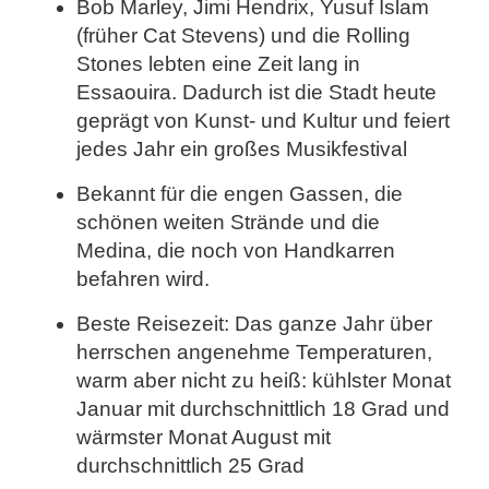
Bob Marley, Jimi Hendrix, Yusuf Islam
(früher Cat Stevens) und die Rolling
Stones lebten eine Zeit lang in
Essaouira. Dadurch ist die Stadt heute
geprägt von Kunst- und Kultur und feiert
jedes Jahr ein großes Musikfestival
Bekannt für die engen Gassen, die
schönen weiten Strände und die
Medina, die noch von Handkarren
befahren wird.
Beste Reisezeit: Das ganze Jahr über
herrschen angenehme Temperaturen,
warm aber nicht zu heiß: kühlster Monat
Januar mit durchschnittlich 18 Grad und
wärmster Monat August mit
durchschnittlich 25 Grad