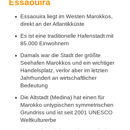
Essaouira
Essaouira liegt im Westen Marokkos,
direkt an der Atlantikküste
Es ist eine traditionelle Hafenstadt mit
85.000 Einwohnern
Damals war die Stadt der größte
Seehafen Marokkos und ein wichtiger
Handelsplatz, verlor aber im letzten
Jahrhundert an wirtschaftlicher
Bedeutung
Die Altstadt (Medina) hat einen für
Marokko untypischen symmetrischen
Grundriss und ist seit 2001 UNESCO
Weltkulturerbe