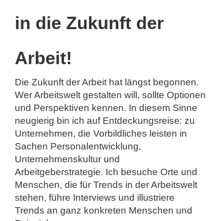
in die Zukunft der
Arbeit!
Die Zukunft der Arbeit hat längst begonnen.
Wer Arbeitswelt gestalten will, sollte Optionen
und Perspektiven kennen. In diesem Sinne
neugierig bin ich auf Entdeckungsreise: zu
Unternehmen, die Vorbildliches leisten in
Sachen Personalentwicklung,
Unternehmenskultur und
Arbeitgeberstrategie. Ich besuche Orte und
Menschen, die für Trends in der Arbeitswelt
stehen, führe Interviews und illustriere
Trends an ganz konkreten Menschen und