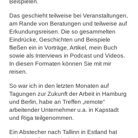
Beispielen.
Das geschieht teilweise bei Veranstaltungen,
am Rande von Beratungen und teilweise auf
Erkundungsreisen. Die so gesammelten
Eindrücke, Geschichten und Beispiele
fließen ein in Vorträge, Artikel, mein Buch
sowie als Interviews in Podcast und Videos.
In diesen Formaten können Sie mit mir
reisen.
So war ich in den letzten Monaten auf
Tagungen zur Zukunft der Arbeit in Hamburg
und Berlin, habe an Treffen „remote“
arbeitender Unternehmer u.a. in Kapstadt
und Riga teilgenommen.
Ein Abstecher nach Tallinn in Estland hat