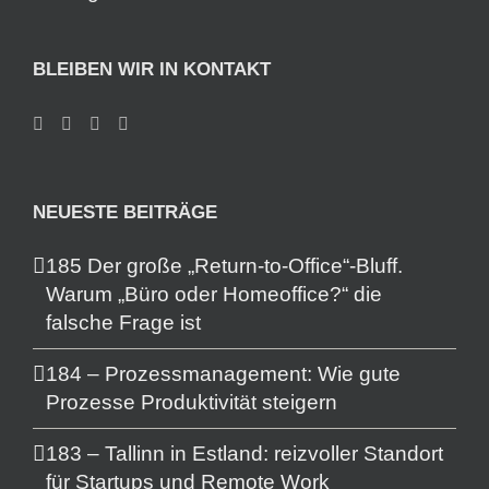
BLEIBEN WIR IN KONTAKT
NEUESTE BEITRÄGE
185 Der große „Return-to-Office“-Bluff.
Warum „Büro oder Homeoffice?“ die
falsche Frage ist
184 – Prozessmanagement: Wie gute
Prozesse Produktivität steigern
183 – Tallinn in Estland: reizvoller Standort
für Startups und Remote Work