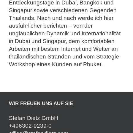
Entdeckungstage in Dubai, Bangkok und
Singapur sowie verschiedenen Gegenden
Thailands. Nach und
nach werde ich hier
ausführlicher berichten – von der
unglaublichen Dynamik und Internationalität
in Dubai und Singapur, dem komfortablen
Arbeiten mit bestem Internet und Wetter an
thailändischen Stränden und vom Strategie-
Workshop eines Kunden auf Phuket.
WIR FREUEN UNS AUF SIE
Stefan Dietz GmbH
+496302-9239-0