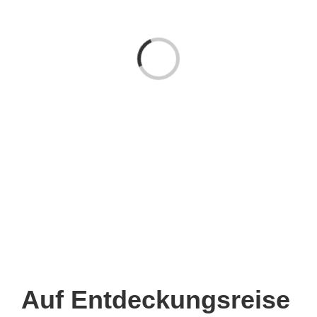
Laden...
Auf Entdeckungsreise