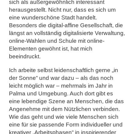
sich als außergewöhnlich interessant
herausgestellt. Nicht nur, dass es sich um
eine wunderschöne Stadt handelt.
Besonders die digital-affine Gesellschaft, die
längst an vollständig digitalisierte Verwaltung,
online-Wahlen und Schule mit online-
Elementen gewöhnt ist, hat mich
beeindruckt.
Ich arbeite selbst leidenschaftlich gerne „in
der Sonne“ und war dazu – als das noch
leicht möglich war – mehrmals im Jahr in
Palma und Umgebung. Auch dort gibt es
eine lebendige Szene an Menschen, die das
Angenehme mit dem Nützlichen verbinden.
Wie das geht und wie viele Menschen sich
eine für sie passende Form individueller und
kreativer „Arbeitsphasen“ in inspirierender