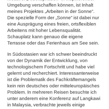
Umgebung verschaffen können, ist Inhalt
meines Projektes „Arbeiten in der Sonne“.
Die spezielle Form der „Sonne“ ist dabei nur
eine Ausprägung eines freien, ortsflexiblen
Arbeitens mit hoher Lebensqualität.
Schauplatz kann genauo die eigene
Terrasse oder das Ferienhaus am See sein.
In Südostasien war ich schwer beeindruckt
von der Dynamik der Entwicklung, von
technologischem Fortschritt und habe viel
gelernt und recherchiert. Interessanterweise
ist die Problematik des Fachkräftemangels
kein rein deutsches oder mitteleuropäisches
Problem. In mehreren Reisen besuchte ich
unter anderem eine
Konferenz auf Langkawi
in Malaysia, verbrachte jeweils einige