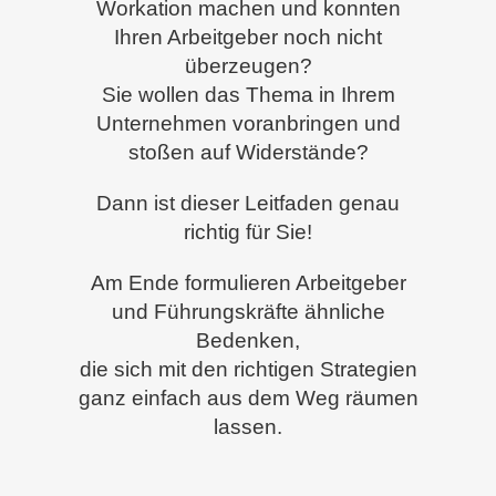
Workation machen und konnten
Ihren Arbeitgeber noch nicht
überzeugen?
Sie wollen das Thema in Ihrem
Unternehmen voranbringen und
stoßen auf Widerstände?
Dann ist dieser Leitfaden genau
richtig für Sie!
Am Ende formulieren Arbeitgeber
und Führungskräfte ähnliche
Bedenken,
die sich mit den richtigen Strategien
ganz einfach aus dem Weg räumen
lassen.