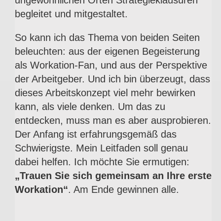
begleitet und mitgestaltet.
So kann ich das Thema von beiden Seiten
beleuchten: aus der eigenen Begeisterung
als Workation-Fan, und aus der Perspektive
der Arbeitgeber.
Und ich bin überzeugt, dass
dieses Arbeitskonzept viel mehr bewirken
kann, als viele denken. Um das zu
entdecken, muss man es aber ausprobieren.
Der Anfang ist erfahrungsgemäß das
Schwierigste. Mein Leitfaden soll genau
dabei helfen. Ich möchte Sie ermutigen:
„Trauen Sie sich gemeinsam an Ihre erste
Workation“
. Am Ende gewinnen alle.