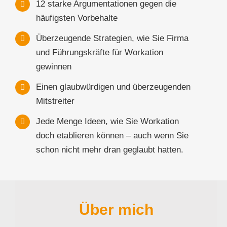
12 starke Argumentationen gegen die
häufigsten Vorbehalte
Überzeugende Strategien, wie Sie Firma
und Führungskräfte für Workation
gewinnen
Einen glaubwürdigen und überzeugenden
Mitstreiter
Jede Menge Ideen, wie Sie Workation
doch etablieren können – auch wenn Sie
schon nicht mehr dran geglaubt hatten.
Über mich