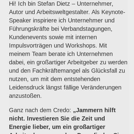
Hi! Ich bin Stefan Dietz – Unternehmer,
Autor und Arbeitsweltgestalter. Als Keynote-
Speaker inspiriere ich Unternehmer und
Führungskräfte bei Verbandstagungen,
Kundenevents sowie mit internen
Impulsvorträgen und Workshops. Mit
meinem Team berate ich Unternehmen
dabei, ein großartiger Arbeitgeber zu werden
und den Fachkräftemangel als Glücksfall zu
nutzen, um mit dem entstehenden
Leidensdruck längst fällige Veränderungen
anzustoßen.
Ganz nach dem Credo:
„Jammern hilft
nicht. Investieren Sie die Zeit und
Energie lieber, um ein großartiger