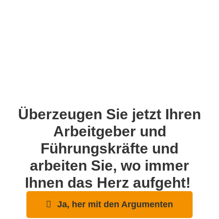
Überzeugen Sie jetzt Ihren
Arbeitgeber und
Führungskräfte und
arbeiten Sie, wo immer
Ihnen das Herz aufgeht!
Ja, her mit den Argumenten