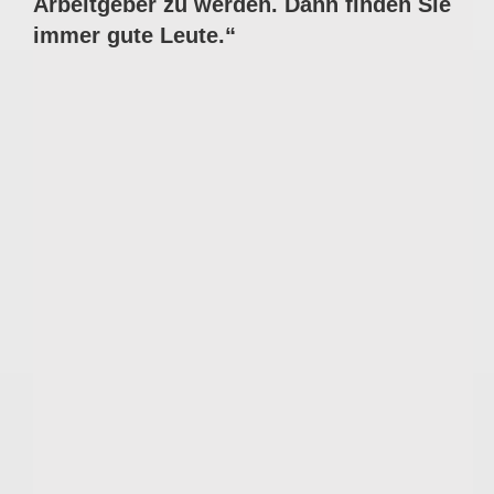
Arbeitgeber zu werden. Dann finden Sie
immer gute Leute.“