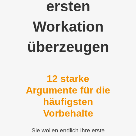
ersten
Workation
überzeugen
12 starke
Argumente für die
häufigsten
Vorbehalte
Sie wollen endlich Ihre erste