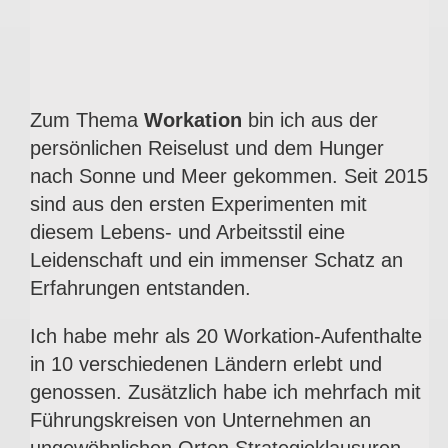
Zum Thema
Workation
bin ich aus der
persönlichen Reiselust und dem Hunger
nach Sonne und Meer gekommen. Seit 2015
sind aus den ersten Experimenten mit
diesem Lebens- und Arbeitsstil eine
Leidenschaft und ein immenser Schatz an
Erfahrungen entstanden.
Ich habe mehr als 20 Workation-Aufenthalte
in 10 verschiedenen Ländern erlebt und
genossen. Zusätzlich habe ich mehrfach
mit
Führungskreisen von Unternehmen an
ungewöhnlichen Orten Strategieklausuren