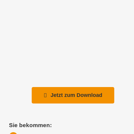
Jetzt zum Download
Sie bekommen: