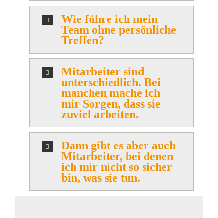
Wie führe ich mein
Team ohne persönliche
Treffen?
Mitarbeiter sind
unterschiedlich. Bei
manchen mache ich
mir Sorgen, dass sie
zuviel arbeiten.
Dann gibt es aber auch
Mitarbeiter, bei denen
ich mir nicht so sicher
bin, was sie tun.