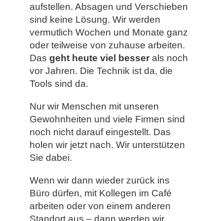
aufstellen.
Absagen und Verschieben
sind keine Lösung.
Wir werden
vermutlich Wochen und Monate ganz
oder teilweise von zuhause arbeiten.
Das
geht heute viel besser
als noch
vor Jahren. Die Technik ist da, die
Tools sind da.
Nur wir Menschen mit unseren
Gewohnheiten und viele Firmen sind
noch nicht darauf eingestellt. Das
holen wir jetzt nach. Wir unterstützen
Sie dabei.
Wenn wir dann wieder zurück ins
Büro dürfen, m
it Kollegen im Café
arbeiten oder von einem anderen
Standort aus – dann werden wir