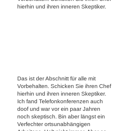
hierhin und ihren inneren Skeptiker.
Das ist der Abschnitt für alle mit
Vorbehalten. Schicken Sie ihren Chef
hierhin und ihren inneren Skeptiker.
Ich fand Telefonkonferenzen auch
doof und war vor ein paar Jahren
noch skeptisch. Bin aber längst ein
Verfechter ortsunabhängigen