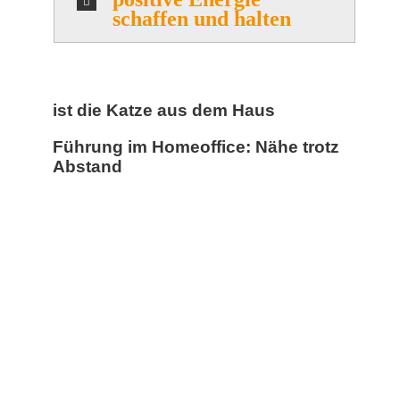
schaffen und halten
ist die Katze aus dem Haus
Führung im Homeoffice: Nähe trotz
Abstand