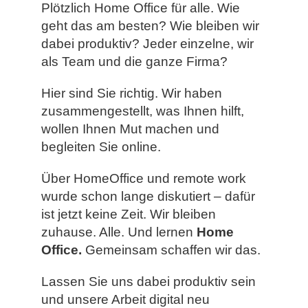
Plötzlich Home Office für alle. Wie
geht das am besten? Wie bleiben wir
dabei produktiv? Jeder einzelne, wir
als Team und die ganze Firma?
Hier sind Sie richtig. Wir haben
zusammengestellt, was Ihnen hilft,
wollen Ihnen Mut machen und
begleiten Sie online.
Über HomeOffice und remote work
wurde schon lange diskutiert – dafür
ist jetzt keine Zeit. Wir bleiben
zuhause. Alle. Und lernen
Home
Office.
Gemeinsam schaffen wir das.
Lassen Sie uns dabei produktiv sein
und unsere Arbeit digital neu