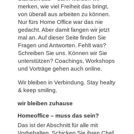
merken, wie viel Freiheit das bringt,
von überall aus arbeiten zu können.
Nur fürs Home Office war das nie
gedacht. Aber damit fangen wir jetzt
mal an. Auf dieser Seite finden Sie
Fragen und Antworten. Fehlt was?
Schreiben Sie uns. Können wir Sie
unterstützen? Coachings, Workshops
und Vorträge gehen auch online.
Wir bleiben in Verbindung. Stay healty
& keep smiling.
wir bleiben zuhause
Homeoffice – muss das sein?
Das ist der Abschnitt für alle mit
Vorbehalten. Schicken Sie ihren Chef