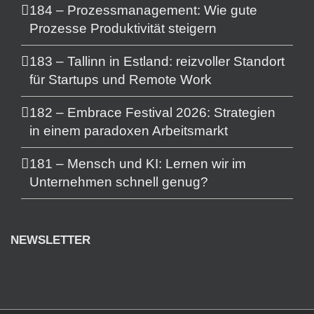
184 – Prozessmanagement: Wie gute
Prozesse Produktivität steigern
183 – Tallinn in Estland: reizvoller Standort
für Startups und Remote Work
182 – Embrace Festival 2026: Strategien
in einem paradoxen Arbeitsmarkt
181 – Mensch und KI: Lernen wir im
Unternehmen schnell genug?
NEWSLETTER