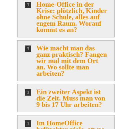
Home-Office in der
Krise: plötzlich, Kinder
ohne Schule, alles auf
engem Raum. Worauf
kommt es an?
Wie macht man das
ganz praktisch? Fangen
wir mal mit dem Ort
an. Wo sollte man
arbeiten?
Ein zweiter Aspekt ist
die Zeit. Muss man von
9 bis 17 Uhr arbeiten?
Im HomeOffice