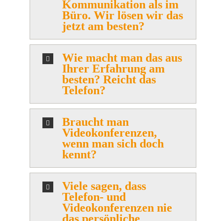
Kommunikation als im
Büro. Wir lösen wir das
jetzt am besten?
Wie macht man das aus
Ihrer Erfahrung am
besten? Reicht das
Telefon?
Braucht man
Videokonferenzen,
wenn man sich doch
kennt?
Viele sagen, dass
Telefon- und
Videokonferenzen nie
das persönliche