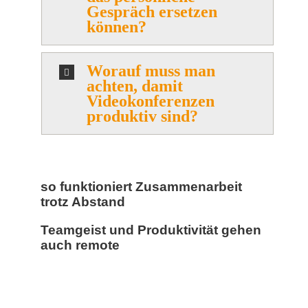
Gespräch ersetzen
können?
Worauf muss man
achten, damit
Videokonferenzen
produktiv sind?
so funktioniert Zusammenarbeit
trotz Abstand
Teamgeist und Produktivität gehen
auch remote