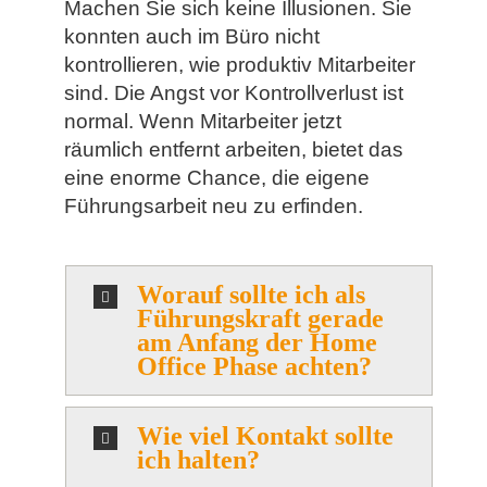
Machen Sie sich keine Illusionen. Sie
konnten auch im Büro nicht
kontrollieren, wie produktiv Mitarbeiter
sind. Die Angst vor Kontrollverlust ist
normal. Wenn Mitarbeiter jetzt
räumlich entfernt arbeiten, bietet das
eine enorme Chance, die eigene
Führungsarbeit neu zu erfinden.
Worauf sollte ich als
Führungskraft gerade
am Anfang der Home
Office Phase achten?
Wie viel Kontakt sollte
ich halten?