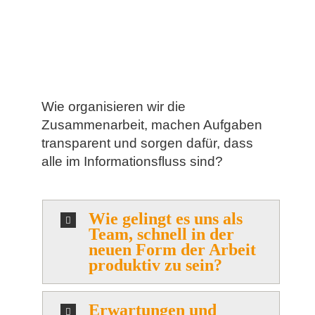
Wie organisieren wir die
Zusammenarbeit, machen Aufgaben
transparent und sorgen dafür, dass
alle im Informationsfluss sind?
Wie gelingt es uns als
Team, schnell in der
neuen Form der Arbeit
produktiv zu sein?
Erwartungen und