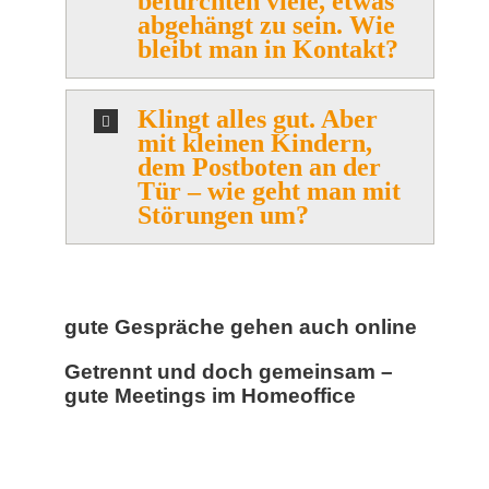
befürchten viele, etwas
abgehängt zu sein. Wie
bleibt man in Kontakt?
Klingt alles gut. Aber
mit kleinen Kindern,
dem Postboten an der
Tür – wie geht man mit
Störungen um?
gute Gespräche gehen auch online
Getrennt und doch gemeinsam –
gute Meetings im Homeoffice