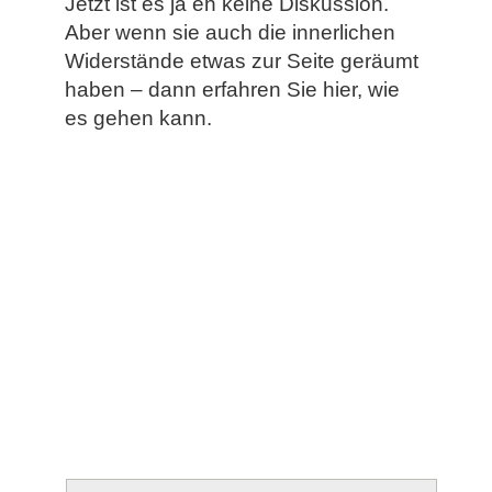
Jetzt ist es ja eh keine Diskussion.
Aber wenn sie auch die innerlichen
Widerstände etwas zur Seite geräumt
haben – dann erfahren Sie hier, wie
es gehen kann.