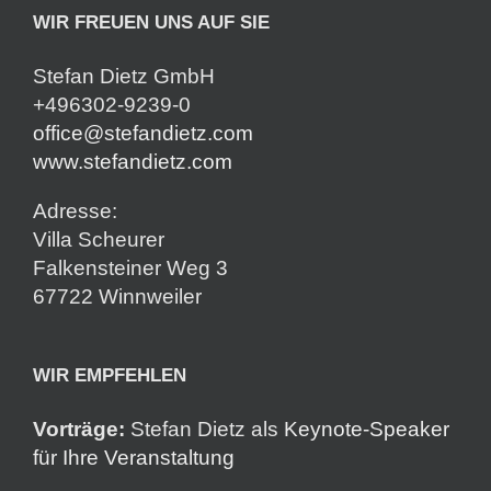
WIR FREUEN UNS AUF SIE
Stefan Dietz GmbH
+496302-9239-0
office@stefandietz.com
www.stefandietz.com
Adresse:
Villa Scheurer
Falkensteiner Weg 3
67722 Winnweiler
WIR EMPFEHLEN
Vorträge:
Stefan Dietz als
Keynote-Speaker
für Ihre Veranstaltung