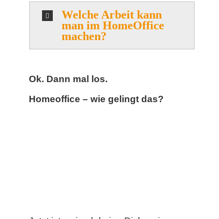
Welche Arbeit kann
man im HomeOffice
machen?
Ok. Dann mal los.
Homeoffice – wie gelingt das?