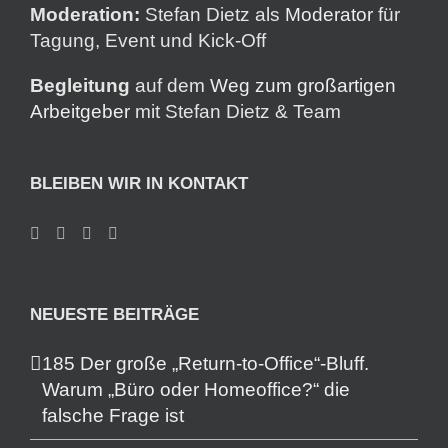
Moderation:
Stefan Dietz als
Moderator
für
Tagung, Event und Kick-Off
Begleitung
auf dem
Weg zum großartigen
Arbeitgeber
mit Stefan Dietz & Team
BLEIBEN WIR IN KONTAKT
NEUESTE BEITRÄGE
185 Der große „Return-to-Office“-Bluff.
Warum „Büro oder Homeoffice?“ die
falsche Frage ist