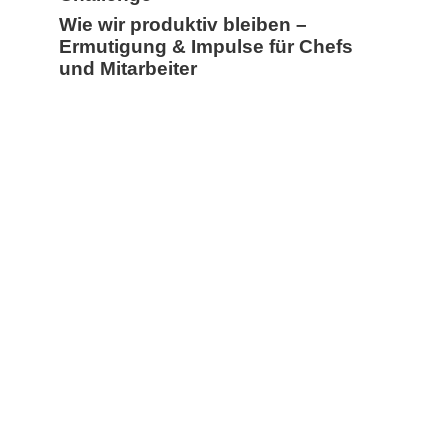
Wie wir produktiv bleiben –
Ermutigung & Impulse für Chefs
und Mitarbeiter