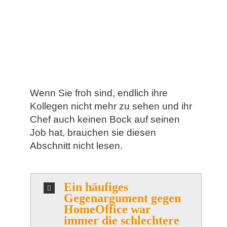
Wenn Sie froh sind, endlich ihre
Kollegen nicht mehr zu sehen und ihr
Chef auch keinen Bock auf seinen
Job hat, brauchen sie diesen
Abschnitt nicht lesen.
Ein häufiges
Gegenargument gegen
HomeOffice war
immer die schlechtere