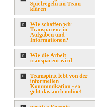
Spielregeln im Team
klären
Wie schaffen wir
Transparenz in
Aufgaben und
Informationen?
Wie die Arbeit
transparent wird
Teamspirit lebt von der
informellen
Kommunikation - so
geht das auch online!
positive Energie