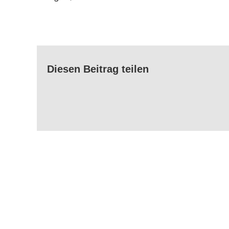
Diesen Beitrag teilen