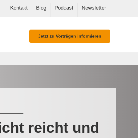
Kontakt
Blog
Podcast
Newsletter
Jetzt zu Vorträgen informieren
cht reicht und