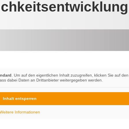
ichkeitsentwicklung
andard
. Um auf den eigentlichen Inhalt zuzugreifen, klicken Sie auf den
dass dabei Daten an Drittanbieter weitergegeben werden.
Inhalt entsperren
Weitere Informationen