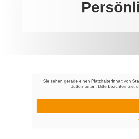
Persönl
Sie sehen gerade einen Platzhalterinhalt von
St
Button unten. Bitte beachten Sie, 