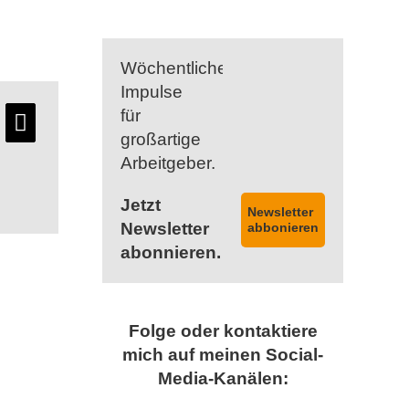
Wöchentliche
Impulse
für
großartige
Arbeitgeber.
Jetzt
Newsletter
Newsletter
abbonieren
abonnieren.
Folge oder kontaktiere
mich auf meinen Social-
Media-Kanälen: