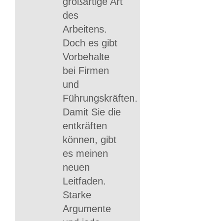
großartige Art
des
Arbeitens.
Doch es gibt
Vorbehalte
bei Firmen
und
Führungskräften.
Damit Sie die
entkräften
können, gibt
es meinen
neuen
Leitfaden.
Starke
Argumente