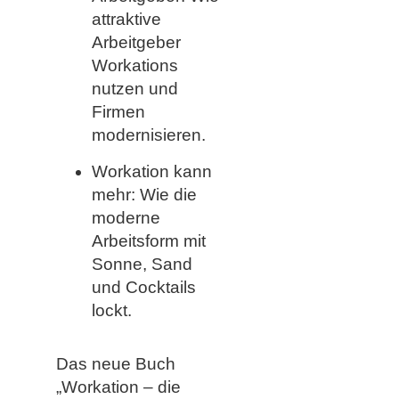
attraktive
Arbeitgeber
Workations
nutzen und
Firmen
modernisieren.
Workation kann
mehr: Wie die
moderne
Arbeitsform mit
Sonne, Sand
und Cocktails
lockt.
Das neue Buch
„Workation – die