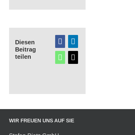
Diesen
Beitrag
teilen
WIR FREUEN UNS AUF SIE