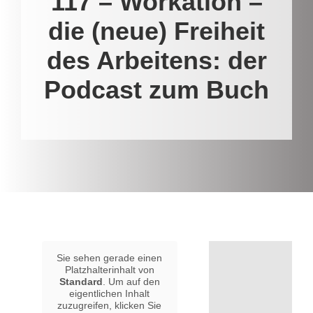
117 – Workation –
die (neue) Freiheit
des Arbeitens: der
Podcast zum Buch
Sie sehen gerade einen
Platzhalterinhalt von
Standard
. Um auf den
eigentlichen Inhalt
zuzugreifen, klicken Sie