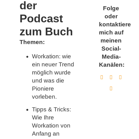
der
Folge
Podcast
oder
kontaktiere
zum Buch
mich auf
meinen
Themen:
Social-
Workation: wie
Media-
ein neuer Trend
Kanälen:
möglich wurde
und was die
Pioniere
vorleben.
Tipps & Tricks:
Wie Ihre
Workation von
Anfang an