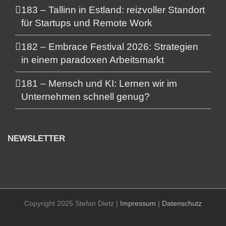
183 – Tallinn in Estland: reizvoller Standort
für Startups und Remote Work
182 – Embrace Festival 2026: Strategien
in einem paradoxen Arbeitsmarkt
181 – Mensch und KI: Lernen wir im
Unternehmen schnell genug?
NEWSLETTER
Copyright 2025 Stefan Dietz |
Impressum
|
Datenschutz