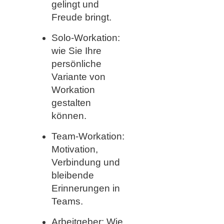
gelingt und
Freude bringt.
Solo-Workation:
wie Sie Ihre
persönliche
Variante von
Workation
gestalten
können.
Team-Workation:
Motivation,
Verbindung und
bleibende
Erinnerungen in
Teams.
Arbeitgeber: Wie