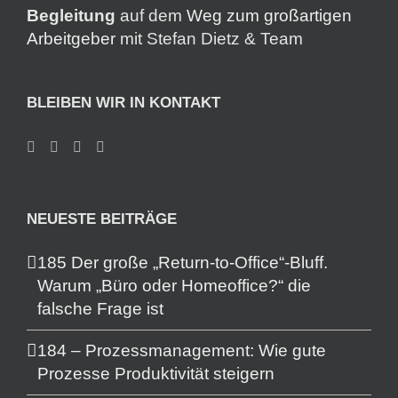
Begleitung
auf dem
Weg zum großartigen
Arbeitgeber
mit Stefan Dietz & Team
BLEIBEN WIR IN KONTAKT
NEUESTE BEITRÄGE
185 Der große „Return-to-Office“-Bluff.
Warum „Büro oder Homeoffice?“ die
falsche Frage ist
184 – Prozessmanagement: Wie gute
Prozesse Produktivität steigern