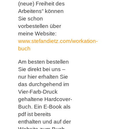
(neue) Freiheit des
Arbeitens“ können
Sie schon
vorbestellen über
meine Website:
www.stefandietz.com/workation-
buch
Am besten bestellen
Sie direkt bei uns –
nur hier erhalten Sie
das durchgehend im
Vier-Farb-Druck
gehaltene Hardcover-
Buch. Ein E-Book als
pdf ist bereits
enthalten und auf der