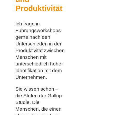
Produktivität
Ich frage in
Führungsworkshops
gerne nach den
Unterschieden in der
Produktivität zwischen
Menschen mit
unterschiedlich hoher
Identifikation mit dem
Unternehmen.
Sie wissen schon –
die Stufen der Gallup-
Studie. Die
Menschen, die einen