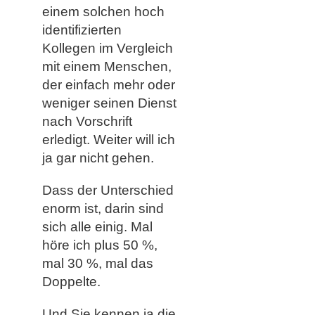
einem solchen hoch
identifizierten
Kollegen im Vergleich
mit einem Menschen,
der einfach mehr oder
weniger seinen Dienst
nach Vorschrift
erledigt. Weiter will ich
ja gar nicht gehen.
Dass der Unterschied
enorm ist, darin sind
sich alle einig. Mal
höre ich plus 50 %,
mal 30 %, mal das
Doppelte.
Und Sie kennen ja die