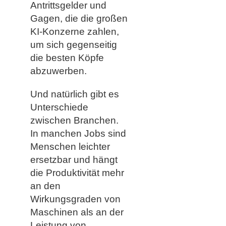
Antrittsgelder und
Gagen, die die großen
KI-Konzerne zahlen,
um sich gegenseitig
die besten Köpfe
abzuwerben.
Und natürlich gibt es
Unterschiede
zwischen Branchen.
In manchen Jobs sind
Menschen leichter
ersetzbar und hängt
die Produktivität mehr
an den
Wirkungsgraden von
Maschinen als an der
Leistung von