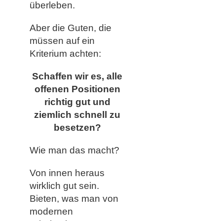
überleben.
Aber die Guten, die
müssen auf ein
Kriterium achten:
Schaffen wir es, alle
offenen Positionen
richtig gut und
ziemlich schnell zu
besetzen?
Wie man das macht?
Von innen heraus
wirklich gut sein.
Bieten, was man von
modernen