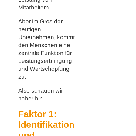
Mitarbeitern.
Aber im Gros der
heutigen
Unternehmen, kommt
den Menschen eine
zentrale Funktion für
Leistungserbringung
und Wertschöpfung
zu.
Also schauen wir
näher hin.
Faktor 1:
Identifikation
und