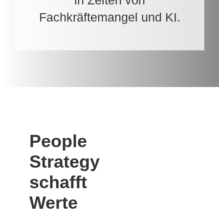
Fachkräftemangel und KI.
People
Strategy
schafft
Werte