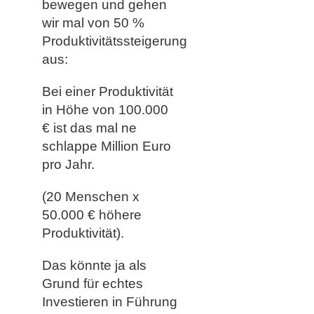
bewegen und gehen
wir mal von 50 %
Produktivitätssteigerung
aus:
Bei einer Produktivität
in Höhe von 100.000
€ ist das mal ne
schlappe Million Euro
pro Jahr.
(20 Menschen x
50.000 € höhere
Produktivität).
Das könnte ja als
Grund für echtes
Investieren in Führung