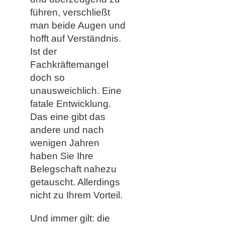
führen, verschließt
man beide Augen und
hofft auf Verständnis.
Ist der
Fachkräftemangel
doch so
unausweichlich. Eine
fatale Entwicklung.
Das eine gibt das
andere und nach
wenigen Jahren
haben Sie Ihre
Belegschaft nahezu
getauscht. Allerdings
nicht zu Ihrem Vorteil.
Und immer gilt: die