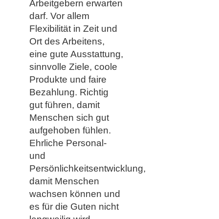
Arbeitgebern erwarten
darf. Vor allem
Flexibilität in Zeit und
Ort des Arbeitens,
eine gute Ausstattung,
sinnvolle Ziele, coole
Produkte und faire
Bezahlung. Richtig
gut führen, damit
Menschen sich gut
aufgehoben fühlen.
Ehrliche Personal-
und
Persönlichkeitsentwicklung,
damit Menschen
wachsen können und
es für die Guten nicht