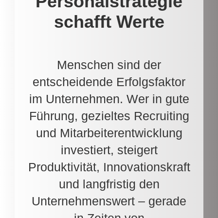
Personalstrategie
schafft Werte
Menschen sind der
entscheidende Erfolgsfaktor
im Unternehmen. Wer in gute
Führung, gezieltes Recruiting
und Mitarbeiterentwicklung
investiert, steigert
Produktivität, Innovationskraft
und langfristig den
Unternehmenswert – gerade
in Zeiten von