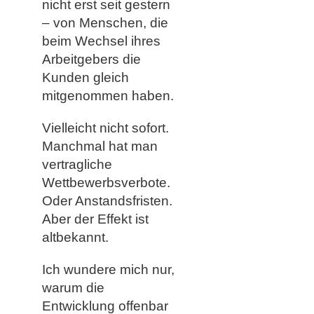
nicht erst seit gestern
– von Menschen, die
beim Wechsel ihres
Arbeitgebers die
Kunden gleich
mitgenommen haben.
Vielleicht nicht sofort.
Manchmal hat man
vertragliche
Wettbewerbsverbote.
Oder Anstandsfristen.
Aber der Effekt ist
altbekannt.
Ich wundere mich nur,
warum die
Entwicklung offenbar