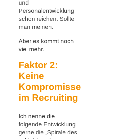
und
Personalentwicklung
schon reichen. Sollte
man meinen.
Aber es kommt noch
viel mehr.
Faktor 2:
Keine
Kompromisse
im Recruiting
Ich nenne die
folgende Entwicklung
gerne die „Spirale des