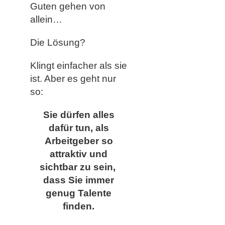
Guten gehen von
allein…
Die Lösung?
Klingt einfacher als sie
ist. Aber es geht nur
so:
Sie dürfen alles
dafür tun, als
Arbeitgeber so
attraktiv und
sichtbar zu sein,
dass Sie immer
genug Talente
finden.