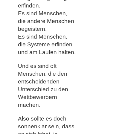
erfinden.
Es sind Menschen,
die andere Menschen
begeistern.
Es sind Menschen,
die Systeme erfinden
und am Laufen halten.
Und es sind oft
Menschen, die den
entscheidenden
Unterschied zu den
Wettbewerbern
machen.
Also sollte es doch
sonnenklar sein, dass