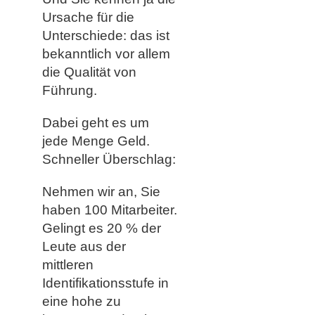
Ursache für die
Unterschiede: das ist
bekanntlich vor allem
die Qualität von
Führung.
Dabei geht es um
jede Menge Geld.
Schneller Überschlag:
Nehmen wir an, Sie
haben 100 Mitarbeiter.
Gelingt es 20 % der
Leute aus der
mittleren
Identifikationsstufe in
eine hohe zu