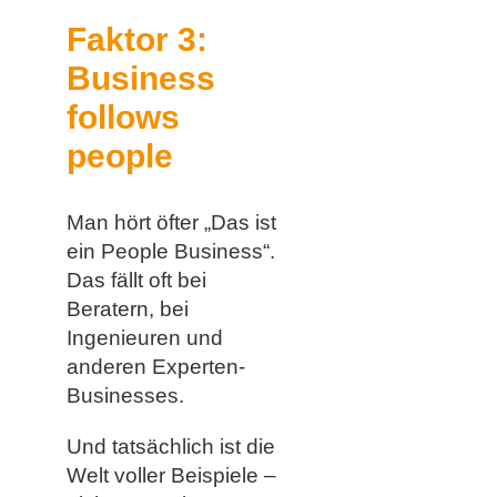
Faktor 3:
Business
follows
people
Man hört öfter „Das ist
ein People Business“.
Das fällt oft bei
Beratern, bei
Ingenieuren und
anderen Experten-
Businesses.
Und tatsächlich ist die
Welt voller Beispiele –