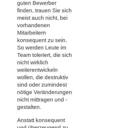
guten Bewerber
finden, trauen Sie sich
meist auch nicht, bei
vorhandenen
Mitarbeitern
konsequent zu sein.
So werden Leute im
Team toleriert, die sich
nicht wirklich
weiterentwickeln
wollen, die destruktiv
sind oder zumindest
nötige Veränderungen
nicht mittragen und -
gestalten.
Anstatt konsequent
und überzeugend zu