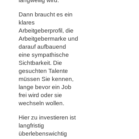
langweilig wird.
Dann braucht es ein
klares
Arbeitgeberprofil, die
Arbeitgebermarke und
darauf aufbauend
eine sympathische
Sichtbarkeit. Die
gesuchten Talente
müssen Sie kennen,
lange bevor ein Job
frei wird oder sie
wechseln wollen.
Hier zu investieren ist
langfristig
überlebenswichtig