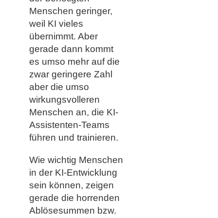
Menschen geringer,
weil KI vieles
übernimmt. Aber
gerade dann kommt
es umso mehr auf die
zwar geringere Zahl
aber die umso
wirkungsvolleren
Menschen an, die KI-
Assistenten-Teams
führen und trainieren.
Wie wichtig Menschen
in der KI-Entwicklung
sein können, zeigen
gerade die horrenden
Ablösesummen bzw.