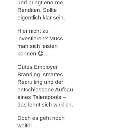
und bringt enorme
Renditen. Sollte
eigentlich klar sein.
Hier nicht zu
investieren? Muss
man sich leisten
können
😉
…
Gutes Employer
Branding, smartes
Recruiting und der
entschlossene Aufbau
eines Talentpools –
das lohnt sich wirklich.
Doch es geht noch
weiter…