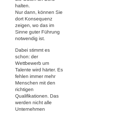
halten.
Nur dann, können Sie
dort Konsequenz
zeigen, wo das im
Sinne guter Führung
notwendig ist.
Dabei stimmt es
schon: der
Wettbewerb um
Talente wird härter. Es
fehlen immer mehr
Menschen mit den
richtigen
Qualifikationen. Das
werden nicht alle
Unternehmen