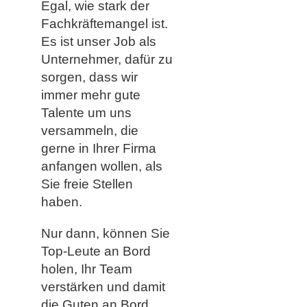
Egal, wie stark der
Fachkräftemangel ist.
Es ist unser Job als
Unternehmer, dafür zu
sorgen, dass wir
immer mehr gute
Talente um uns
versammeln, die
gerne in Ihrer Firma
anfangen wollen, als
Sie freie Stellen
haben.
Nur dann, können Sie
Top-Leute an Bord
holen, Ihr Team
verstärken und damit
die Guten an Bord