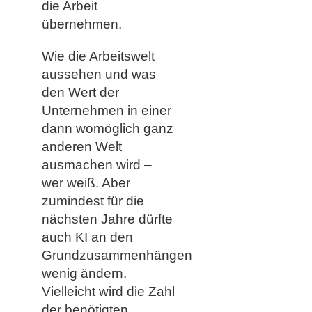
die Arbeit
übernehmen.
Wie die Arbeitswelt
aussehen und was
den Wert der
Unternehmen in einer
dann womöglich ganz
anderen Welt
ausmachen wird –
wer weiß. Aber
zumindest für die
nächsten Jahre dürfte
auch KI an den
Grundzusammenhängen
wenig ändern.
Vielleicht wird die Zahl
der benötigten