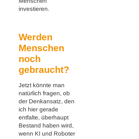
Menschen
investieren.
Werden
Menschen
noch
gebraucht?
Jetzt könnte man
natürlich fragen, ob
der Denkansatz, den
ich hier gerade
entfalte, überhaupt
Bestand haben wird,
wenn KI und Roboter