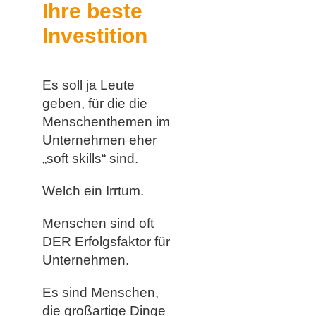
Ihre beste
Investition
Es soll ja Leute
geben, für die die
Menschenthemen im
Unternehmen eher
„soft skills“ sind.
Welch ein Irrtum.
Menschen sind oft
DER Erfolgsfaktor für
Unternehmen.
Es sind Menschen,
die großartige Dinge