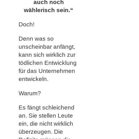
auch noch
wählerisch sein.“
Doch!
Denn was so
unscheinbar anfängt,
kann sich wirklich zur
tödlichen Entwicklung
für das Unternehmen
entwickeln.
Warum?
Es fängt schleichend
an. Sie stellen Leute
ein, die nicht wirklich
überzeugen. Die