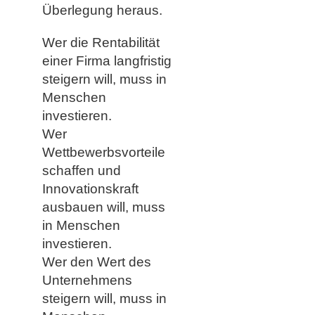
Überlegung heraus.
Wer die Rentabilität
einer Firma langfristig
steigern will, muss in
Menschen
investieren.
Wer
Wettbewerbsvorteile
schaffen und
Innovationskraft
ausbauen will, muss
in Menschen
investieren.
Wer den Wert des
Unternehmens
steigern will, muss in