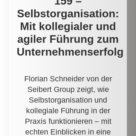
159 –
Selbstorganisation:
Mit kollegialer und
agiler Führung zum
Unternehmenserfolg
Florian Schneider von der
Seibert Group zeigt, wie
Selbstorganisation und
kollegiale Führung in der
Praxis funktionieren – mit
echten Einblicken in eine