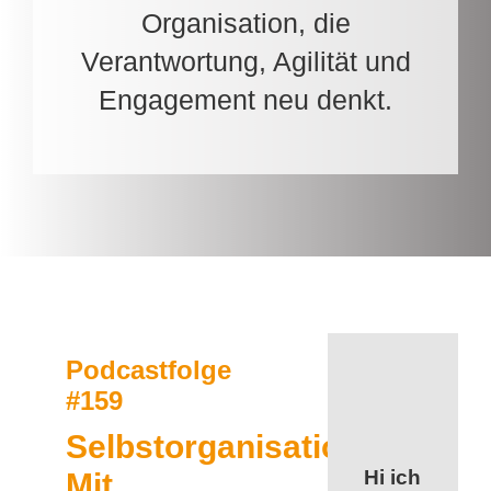
Organisation, die
Verantwortung, Agilität und
Engagement neu denkt.
Podcastfolge
#159
Selbstorganisation:
Hi ich
Mit