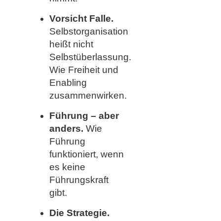
Vorsicht Falle.
Selbstorganisation
heißt nicht
Selbstüberlassung.
Wie Freiheit und
Enabling
zusammenwirken.
Führung – aber
anders.
Wie
Führung
funktioniert, wenn
es keine
Führungskraft
gibt.
Die Strategie.