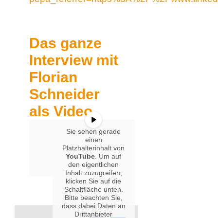
Das ganze
Interview mit
Florian
Schneider
als Video.
Sie sehen gerade
einen
Platzhalterinhalt von
YouTube
. Um auf
den eigentlichen
Inhalt zuzugreifen,
klicken Sie auf die
Schaltfläche unten.
Bitte beachten Sie,
dass dabei Daten an
Drittanbieter