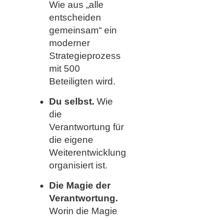
Wie aus „alle
entscheiden
gemeinsam“ ein
moderner
Strategieprozess
mit 500
Beteiligten wird.
Du selbst.
Wie
die
Verantwortung für
die eigene
Weiterentwicklung
organisiert ist.
Die Magie der
Verantwortung.
Worin die Magie