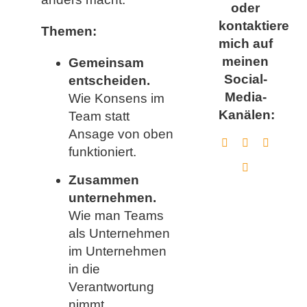
oder
kontaktiere
Themen:
mich auf
meinen
Gemeinsam
Social-
entscheiden.
Media-
Wie Konsens im
Kanälen:
Team statt
Ansage von oben
funktioniert.
Zusammen
unternehmen.
Wie man Teams
als Unternehmen
im Unternehmen
in die
Verantwortung
nimmt.