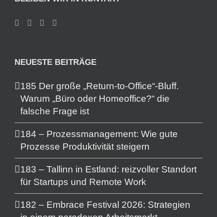
NEUESTE BEITRÄGE
185 Der große „Return-to-Office“-Bluff.
Warum „Büro oder Homeoffice?“ die
falsche Frage ist
184 – Prozessmanagement: Wie gute
Prozesse Produktivität steigern
183 – Tallinn in Estland: reizvoller Standort
für Startups und Remote Work
182 – Embrace Festival 2026: Strategien