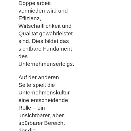
Doppelarbeit
vermieden wird und
Effizienz,
Wirtschaftlichkeit und
Qualität gewährleistet
sind. Dies bildet das
sichtbare Fundament
des
Unternehmenserfolgs.
Auf der anderen
Seite spielt die
Unternehmenskultur
eine entscheidende
Rolle – ein
unsichtbarer, aber
spürbarer Bereich,
der die