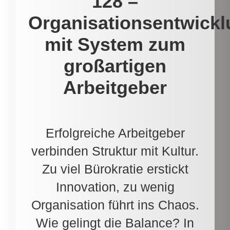
128 –
Organisationsentwickl
mit System zum
großartigen
Arbeitgeber
Erfolgreiche Arbeitgeber
verbinden Struktur mit Kultur.
Zu viel Bürokratie erstickt
Innovation, zu wenig
Organisation führt ins Chaos.
Wie gelingt die Balance? In