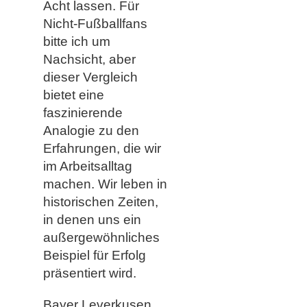
Acht lassen. Für
Nicht-Fußballfans
bitte ich um
Nachsicht, aber
dieser Vergleich
bietet eine
faszinierende
Analogie zu den
Erfahrungen, die wir
im Arbeitsalltag
machen. Wir leben in
historischen Zeiten,
in denen uns ein
außergewöhnliches
Beispiel für Erfolg
präsentiert wird.
Bayer Leverkusen