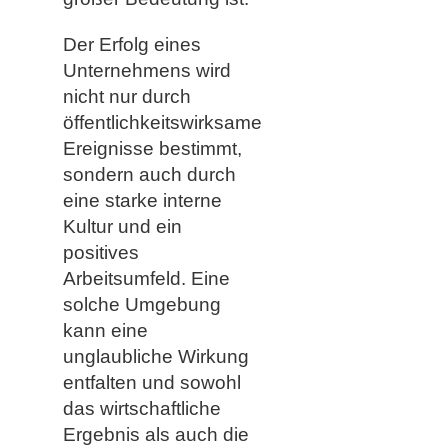
Der Erfolg eines
Unternehmens wird
nicht nur durch
öffentlichkeitswirksame
Ereignisse bestimmt,
sondern auch durch
eine starke interne
Kultur und ein
positives
Arbeitsumfeld. Eine
solche Umgebung
kann eine
unglaubliche Wirkung
entfalten und sowohl
das wirtschaftliche
Ergebnis als auch die