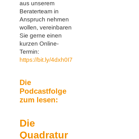
aus unserem
Beraterteam in
Anspruch nehmen
wollen, vereinbaren
Sie gerne einen
kurzen Online-
Termin:
https://bit.ly/4dxh0I7
Die
Podcastfolge
zum lesen:
Die
Quadratur