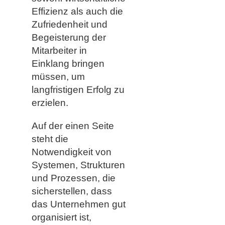
Effizienz als auch die
Zufriedenheit und
Begeisterung der
Mitarbeiter in
Einklang bringen
müssen, um
langfristigen Erfolg zu
erzielen.
Auf der einen Seite
steht die
Notwendigkeit von
Systemen, Strukturen
und Prozessen, die
sicherstellen, dass
das Unternehmen gut
organisiert ist,