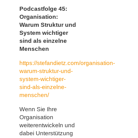
Podcastfolge 45:
Organisation:
Warum Struktur und
System wichtiger
sind als einzelne
Menschen
https://stefandietz.com/organisation-
warum-struktur-und-
system-wichtiger-
sind-als-einzelne-
menschen/
Wenn Sie Ihre
Organisation
weiterentwickeln und
dabei Unterstützung