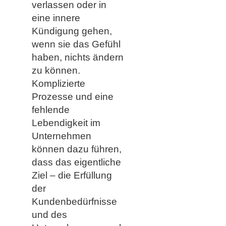
verlassen oder in
eine innere
Kündigung gehen,
wenn sie das Gefühl
haben, nichts ändern
zu können.
Komplizierte
Prozesse und eine
fehlende
Lebendigkeit im
Unternehmen
können dazu führen,
dass das eigentliche
Ziel – die Erfüllung
der
Kundenbedürfnisse
und des