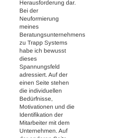
Herausforderung dar.
Bei der
Neuformierung
meines
Beratungsunternehmens
zu Trapp Systems
habe ich bewusst
dieses
Spannungsfeld
adressiert. Auf der
einen Seite stehen
die individuellen
Bedürfnisse,
Motivationen und die
Identifikation der
Mitarbeiter mit dem
Unternehmen. Auf