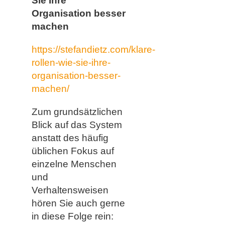
Sie Ihre
Organisation besser
machen
https://stefandietz.com/klare-
rollen-wie-sie-ihre-
organisation-besser-
machen/
Zum grundsätzlichen
Blick auf das System
anstatt des häufig
üblichen Fokus auf
einzelne Menschen
und
Verhaltensweisen
hören Sie auch gerne
in diese Folge rein: