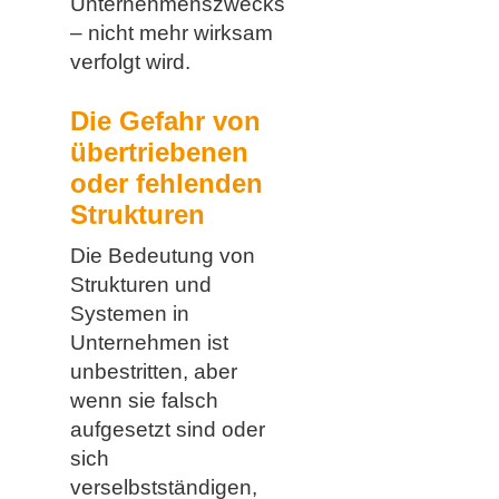
Unternehmenszwecks
– nicht mehr wirksam
verfolgt wird.
Die Gefahr von
übertriebenen
oder fehlenden
Strukturen
Die Bedeutung von
Strukturen und
Systemen in
Unternehmen ist
unbestritten, aber
wenn sie falsch
aufgesetzt sind oder
sich
verselbstständigen,