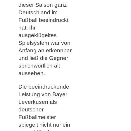
dieser Saison ganz
Deutschland im
Fußball beeindruckt
hat. Ihr
ausgeklügeltes
Spielsystem war von
Anfang an erkennbar
und ließ die Gegner
sprichwörtlich alt
aussehen.
Die beeindruckende
Leistung von Bayer
Leverkusen als
deutscher
Fußballmeister
spiegelt nicht nur ein