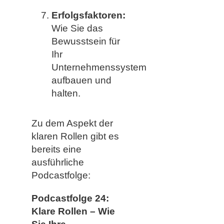
Erfolgsfaktoren:
Wie Sie das
Bewusstsein für
Ihr
Unternehmenssystem
aufbauen und
halten.
Zu dem Aspekt der
klaren Rollen gibt es
bereits eine
ausführliche
Podcastfolge:
Podcastfolge 24:
Klare Rollen – Wie