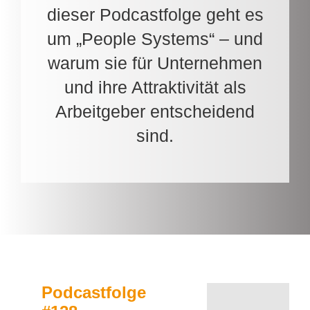
dieser Podcastfolge geht es
um „People Systems“ – und
warum sie für Unternehmen
und ihre Attraktivität als
Arbeitgeber entscheidend
sind.
Podcastfolge