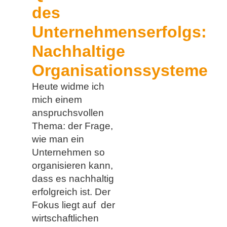
des
Unternehmenserfolgs:
Nachhaltige
Organisationssysteme
Heute widme ich
mich einem
anspruchsvollen
Thema: der Frage,
wie man ein
Unternehmen so
organisieren kann,
dass es nachhaltig
erfolgreich ist. Der
Fokus liegt auf der
wirtschaftlichen