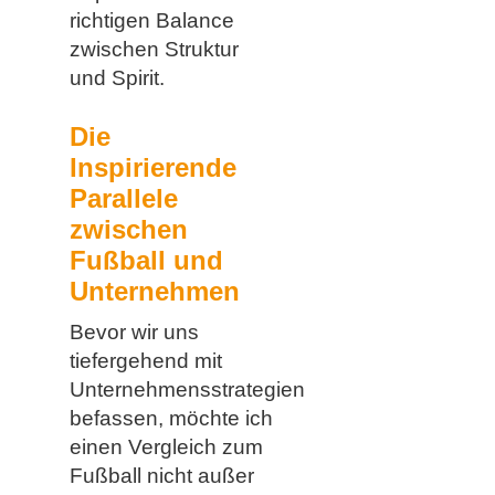
richtigen Balance
zwischen Struktur
und Spirit.
Die
Inspirierende
Parallele
zwischen
Fußball und
Unternehmen
Bevor wir uns
tiefergehend mit
Unternehmensstrategien
befassen, möchte ich
einen Vergleich zum
Fußball nicht außer