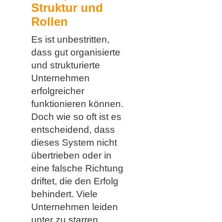
Struktur und
Rollen
Es ist unbestritten,
dass gut organisierte
und strukturierte
Unternehmen
erfolgreicher
funktionieren können.
Doch wie so oft ist es
entscheidend, dass
dieses System nicht
übertrieben oder in
eine falsche Richtung
driftet, die den Erfolg
behindert. Viele
Unternehmen leiden
unter zu starren