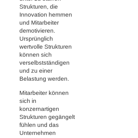
Strukturen, die
Innovation hemmen
und Mitarbeiter
demotivieren.
Ursprünglich
wertvolle Strukturen
können sich
verselbstständigen
und zu einer
Belastung werden.
Mitarbeiter können
sich in
konzernartigen
Strukturen gegängelt
fühlen und das
Unternehmen