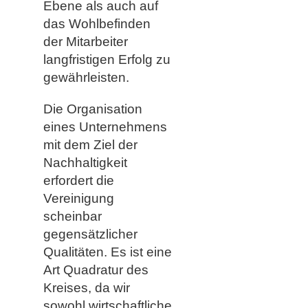
Ebene als auch auf
das Wohlbefinden
der Mitarbeiter
langfristigen Erfolg zu
gewährleisten.
Die Organisation
eines Unternehmens
mit dem Ziel der
Nachhaltigkeit
erfordert die
Vereinigung
scheinbar
gegensätzlicher
Qualitäten. Es ist eine
Art Quadratur des
Kreises, da wir
sowohl wirtschaftliche