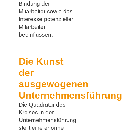
Bindung der
Mitarbeiter sowie das
Interesse potenzieller
Mitarbeiter
beeinflussen.
Die Kunst
der
ausgewogenen
Unternehmensführung
Die Quadratur des
Kreises in der
Unternehmensführung
stellt eine enorme