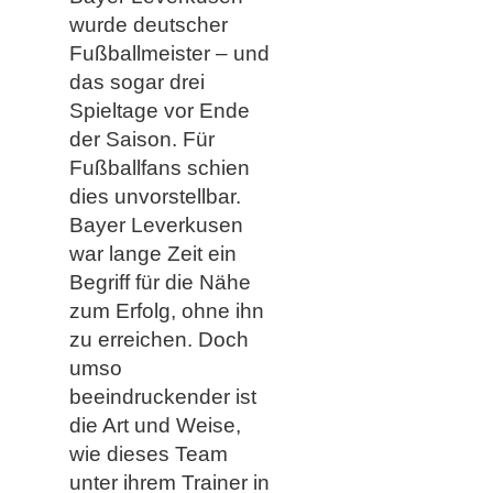
wurde deutscher
Fußballmeister – und
das sogar drei
Spieltage vor Ende
der Saison. Für
Fußballfans schien
dies unvorstellbar.
Bayer Leverkusen
war lange Zeit ein
Begriff für die Nähe
zum Erfolg, ohne ihn
zu erreichen. Doch
umso
beeindruckender ist
die Art und Weise,
wie dieses Team
unter ihrem Trainer in