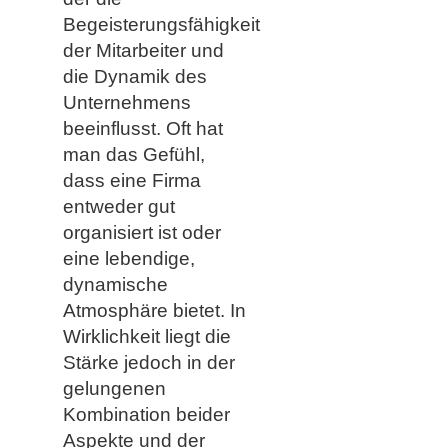
Begeisterungsfähigkeit
der Mitarbeiter und
die Dynamik des
Unternehmens
beeinflusst. Oft hat
man das Gefühl,
dass eine Firma
entweder gut
organisiert ist oder
eine lebendige,
dynamische
Atmosphäre bietet. In
Wirklichkeit liegt die
Stärke jedoch in der
gelungenen
Kombination beider
Aspekte und der