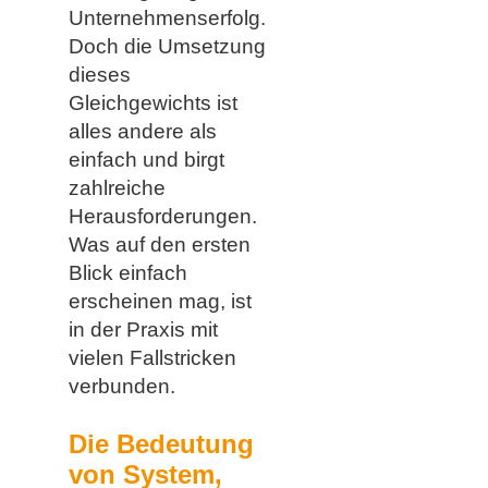
Unternehmenserfolg.
Doch die Umsetzung
dieses
Gleichgewichts ist
alles andere als
einfach und birgt
zahlreiche
Herausforderungen.
Was auf den ersten
Blick einfach
erscheinen mag, ist
in der Praxis mit
vielen Fallstricken
verbunden.
Die Bedeutung
von System,