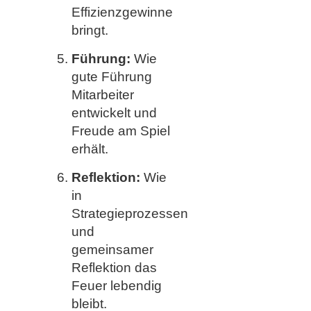
Effizienzgewinne
bringt.
Führung:
Wie
gute Führung
Mitarbeiter
entwickelt und
Freude am Spiel
erhält.
Reflektion:
Wie
in
Strategieprozessen
und
gemeinsamer
Reflektion das
Feuer lebendig
bleibt.