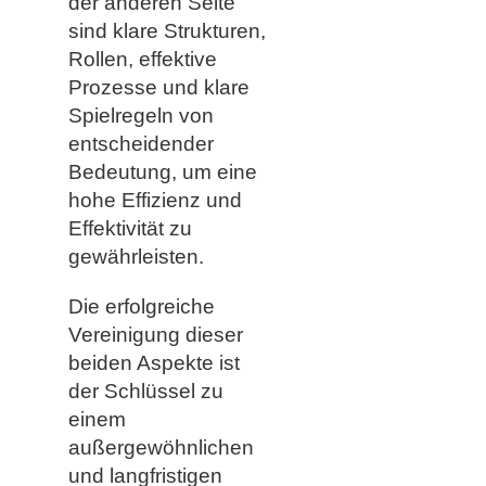
der anderen Seite
sind klare Strukturen,
Rollen, effektive
Prozesse und klare
Spielregeln von
entscheidender
Bedeutung, um eine
hohe Effizienz und
Effektivität zu
gewährleisten.
Die erfolgreiche
Vereinigung dieser
beiden Aspekte ist
der Schlüssel zu
einem
außergewöhnlichen
und langfristigen