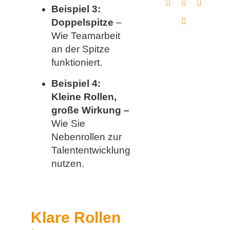
Beispiel 3:
Doppelspitze
–
Wie Teamarbeit
an der Spitze
funktioniert.
Beispiel 4:
Kleine Rollen,
große Wirkung –
Wie Sie
Nebenrollen zur
Talententwicklung
nutzen.
Klare Rollen