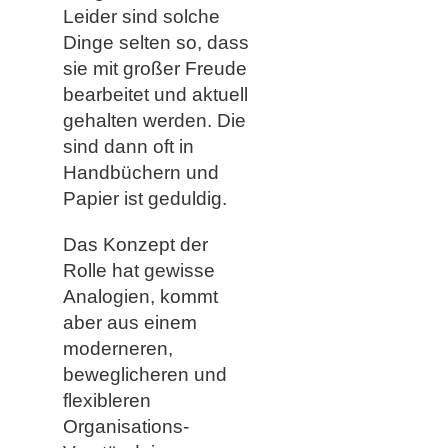
Leider sind solche
Dinge selten so, dass
sie mit großer Freude
bearbeitet und aktuell
gehalten werden. Die
sind dann oft in
Handbüchern und
Papier ist geduldig.
Das Konzept der
Rolle hat gewisse
Analogien, kommt
aber aus einem
moderneren,
beweglicheren und
flexibleren
Organisations-