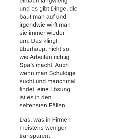
einfach langwierig
und es gibt Dinge, die
baut man auf und
irgendwie wirft man
sie immer wieder
um. Das klingt
überhaupt nicht so,
wie Arbeiten richtig
Spaß macht. Auch
wenn man Schuldige
sucht und manchmal
findet, eine Lösung
ist es in den
seltensten Fällen.
Das, was in Firmen
meistens weniger
transparent