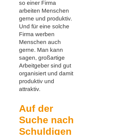
so einer Firma
arbeiten Menschen
gerne und produktiv.
Und für eine solche
Firma werben
Menschen auch
gerne. Man kann
sagen, großartige
Arbeitgeber sind gut
organisiert und damit
produktiv und
attraktiv.
Auf der
Suche nach
Schuldigen