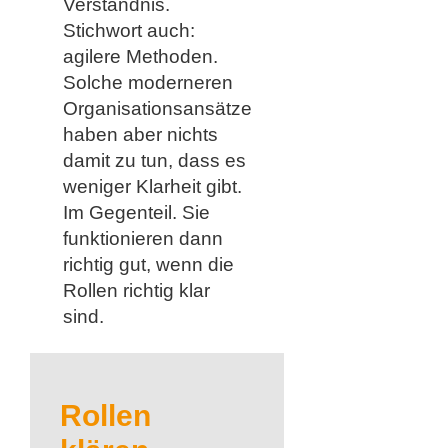
Verständnis.
Stichwort auch:
agilere Methoden.
Solche moderneren
Organisationsansätze
haben aber nichts
damit zu tun, dass es
weniger Klarheit gibt.
Im Gegenteil. Sie
funktionieren dann
richtig gut, wenn die
Rollen richtig klar
sind.
Rollen