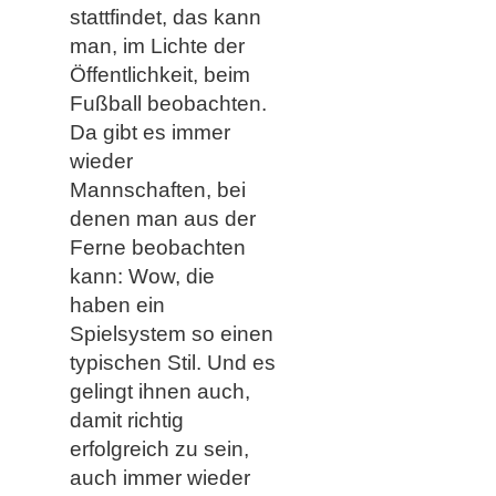
stattfindet, das kann
man, im Lichte der
Öffentlichkeit, beim
Fußball beobachten.
Da gibt es immer
wieder
Mannschaften, bei
denen man aus der
Ferne beobachten
kann: Wow, die
haben ein
Spielsystem so einen
typischen Stil. Und es
gelingt ihnen auch,
damit richtig
erfolgreich zu sein,
auch immer wieder