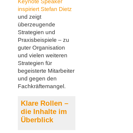
Keynote Speaker
inspiriert Stefan Dietz
und zeigt
überzeugende
Strategien und
Praxisbeispiele – zu
guter Organisation
und vielen weiteren
Strategien für
begeisterte Mitarbeiter
und gegen den
Fachkräftemangel.
Klare Rollen –
die Inhalte im
Überblick