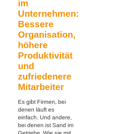
im
Unternehmen:
Bessere
Organisation,
höhere
Produktivität
und
zufriedenere
Mitarbeiter
Es gibt Firmen, bei
denen läuft es
einfach. Und andere,
bei denen ist Sand im
Getriebe. Wie sie mit