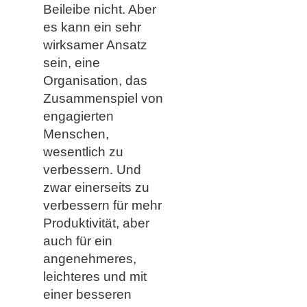
Beileibe nicht. Aber
es kann ein sehr
wirksamer Ansatz
sein, eine
Organisation, das
Zusammenspiel von
engagierten
Menschen,
wesentlich zu
verbessern. Und
zwar einerseits zu
verbessern für mehr
Produktivität, aber
auch für ein
angenehmeres,
leichteres und mit
einer besseren