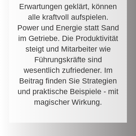
Erwartungen geklärt, können
alle kraftvoll aufspielen.
Power und Energie statt Sand
im Getriebe. Die Produktivität
steigt und Mitarbeiter wie
Führungskräfte sind
wesentlich zufriedener. Im
Beitrag finden Sie Strategien
und praktische Beispiele - mit
magischer Wirkung.