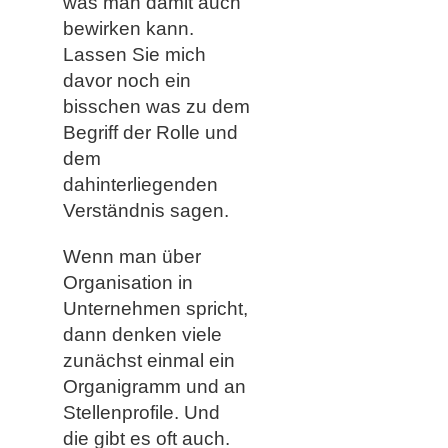
was man damit auch
bewirken kann.
Lassen Sie mich
davor noch ein
bisschen was zu dem
Begriff der Rolle und
dem
dahinterliegenden
Verständnis sagen.
Wenn man über
Organisation in
Unternehmen spricht,
dann denken viele
zunächst einmal ein
Organigramm und an
Stellenprofile. Und
die gibt es oft auch.