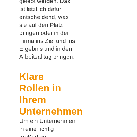
gelebt werden. Das
ist letztlich dafür
entscheidend, was
sie auf den Platz
bringen oder in der
Firma ins Ziel und ins
Ergebnis und in den
Arbeitsalltag bringen.
Klare
Rollen in
Ihrem
Unternehmen
Um ein Unternehmen
in eine richtig
großartige