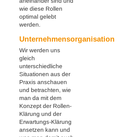
aneinander sind und
wie diese Rollen
optimal gelebt
werden.
Unternehmensorganisation
Wir werden uns
gleich
unterschiedliche
Situationen aus der
Praxis anschauen
und betrachten, wie
man da mit dem
Konzept der Rollen-
Klärung und der
Erwartungs-Klärung
ansetzen kann und