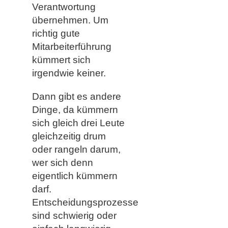
Verantwortung
übernehmen. Um
richtig gute
Mitarbeiterführung
kümmert sich
irgendwie keiner.
Dann gibt es andere
Dinge, da kümmern
sich gleich drei Leute
gleichzeitig drum
oder rangeln darum,
wer sich denn
eigentlich kümmern
darf.
Entscheidungsprozesse
sind schwierig oder