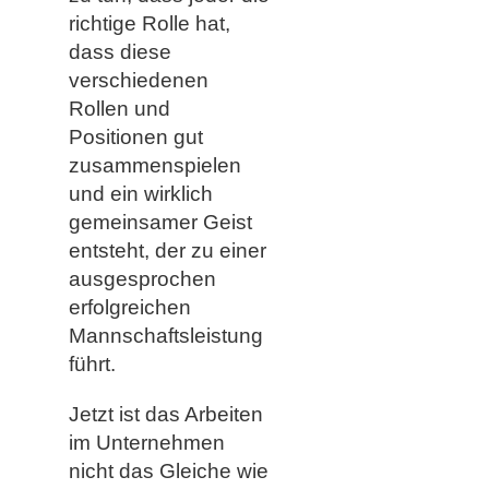
richtige Rolle hat,
dass diese
verschiedenen
Rollen und
Positionen gut
zusammenspielen
und ein wirklich
gemeinsamer Geist
entsteht, der zu einer
ausgesprochen
erfolgreichen
Mannschaftsleistung
führt.
Jetzt ist das Arbeiten
im Unternehmen
nicht das Gleiche wie