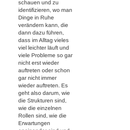
schauen und zu
identifizieren, wo man
Dinge in Ruhe
verändern kann, die
dann dazu führen,
dass im Alltag vieles
viel leichter läuft und
viele Probleme so gar
nicht erst wieder
auftreten oder schon
gar nicht immer
wieder auftreten. Es
geht also darum, wie
die Strukturen sind,
wie die einzelnen
Rollen sind, wie die
Erwartungen