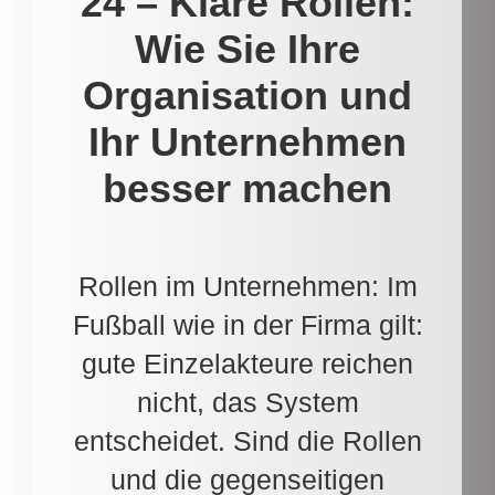
24 – Klare Rollen:
Wie Sie Ihre
Organisation und
Ihr Unternehmen
besser machen
Rollen im Unternehmen: Im
Fußball wie in der Firma gilt:
gute Einzelakteure reichen
nicht, das System
entscheidet. Sind die Rollen
und die gegenseitigen