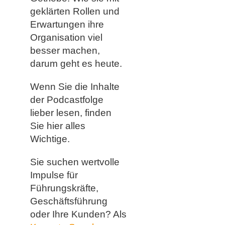
geklärten Rollen und
Erwartungen ihre
Organisation viel
besser machen,
darum geht es heute.
Wenn Sie die Inhalte
der Podcastfolge
lieber lesen, finden
Sie hier alles
Wichtige.
Sie suchen wertvolle
Impulse für
Führungskräfte,
Geschäftsführung
oder Ihre Kunden? Als