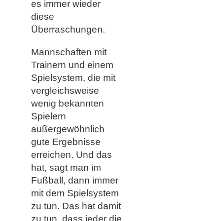
es immer wieder
diese
Überraschungen.
Mannschaften mit
Trainern und einem
Spielsystem, die mit
vergleichsweise
wenig bekannten
Spielern
außergewöhnlich
gute Ergebnisse
erreichen. Und das
hat, sagt man im
Fußball, dann immer
mit dem Spielsystem
zu tun. Das hat damit
zu tun, dass jeder die