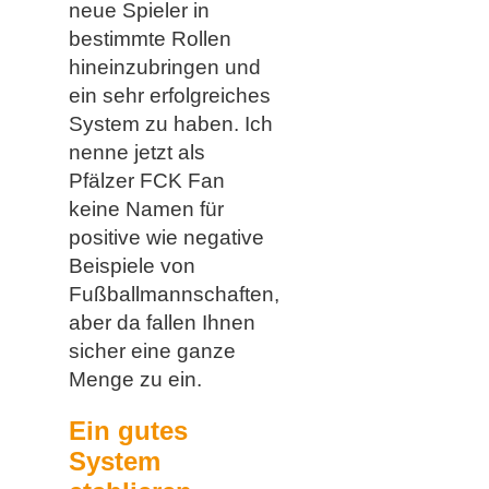
neue Spieler in
bestimmte Rollen
hineinzubringen und
ein sehr erfolgreiches
System zu haben. Ich
nenne jetzt als
Pfälzer FCK Fan
keine Namen für
positive wie negative
Beispiele von
Fußballmannschaften,
aber da fallen Ihnen
sicher eine ganze
Menge zu ein.
Ein gutes
System