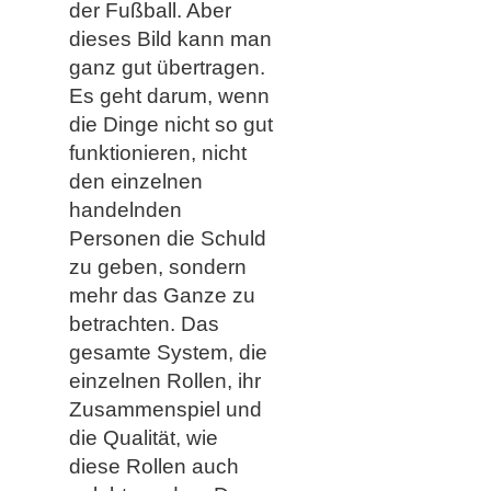
der Fußball. Aber
dieses Bild kann man
ganz gut übertragen.
Es geht darum, wenn
die Dinge nicht so gut
funktionieren, nicht
den einzelnen
handelnden
Personen die Schuld
zu geben, sondern
mehr das Ganze zu
betrachten. Das
gesamte System, die
einzelnen Rollen, ihr
Zusammenspiel und
die Qualität, wie
diese Rollen auch