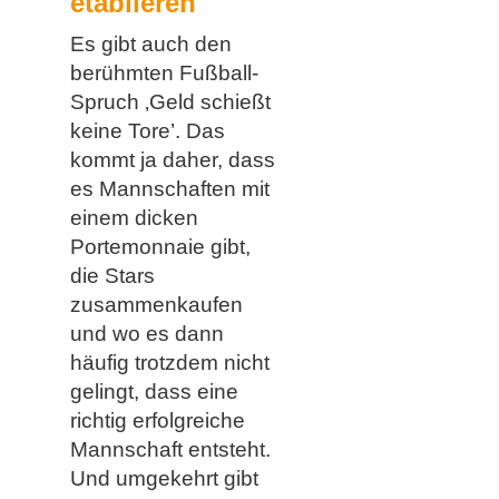
etablieren
Es gibt auch den
berühmten Fußball-
Spruch ‚Geld schießt
keine Tore’. Das
kommt ja daher, dass
es Mannschaften mit
einem dicken
Portemonnaie gibt,
die Stars
zusammenkaufen
und wo es dann
häufig trotzdem nicht
gelingt, dass eine
richtig erfolgreiche
Mannschaft entsteht.
Und umgekehrt gibt