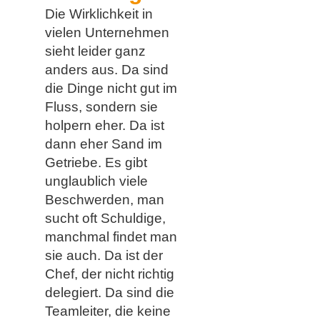
Die Wirklichkeit in
vielen Unternehmen
sieht leider ganz
anders aus. Da sind
die Dinge nicht gut im
Fluss, sondern sie
holpern eher. Da ist
dann eher Sand im
Getriebe. Es gibt
unglaublich viele
Beschwerden, man
sucht oft Schuldige,
manchmal findet man
sie auch. Da ist der
Chef, der nicht richtig
delegiert. Da sind die
Teamleiter, die keine