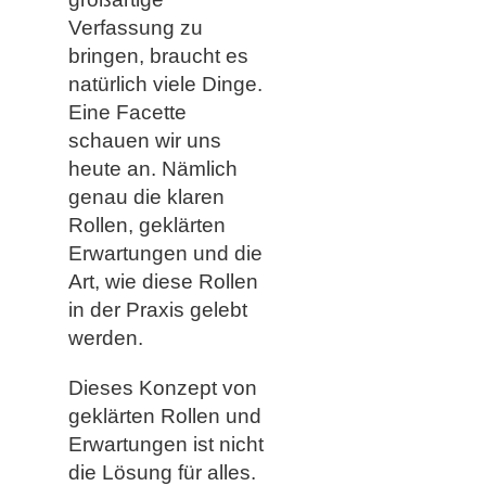
Verfassung zu
bringen, braucht es
natürlich viele Dinge.
Eine Facette
schauen wir uns
heute an. Nämlich
genau die klaren
Rollen, geklärten
Erwartungen und die
Art, wie diese Rollen
in der Praxis gelebt
werden.
Dieses Konzept von
geklärten Rollen und
Erwartungen ist nicht
die Lösung für alles.