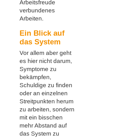
Arbeitsfreude
verbundenes
Arbeiten.
Ein Blick auf
das System
Vor allem aber geht
es hier nicht darum,
Symptome zu
bekämpfen,
Schuldige zu finden
oder an einzelnen
Streitpunkten herum
zu arbeiten, sondern
mit ein bisschen
mehr Abstand auf
das System zu