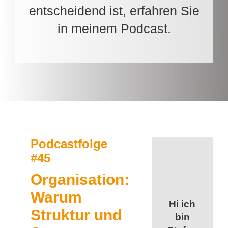
entscheidend ist, erfahren Sie
in meinem Podcast.
Podcastfolge
#45
Organisation:
Warum
Hi ich
Struktur und
bin