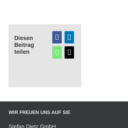
Diesen
Beitrag
teilen
WIR FREUEN UNS AUF SIE
Stefan Dietz GmbH