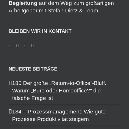
Begleitung
auf dem
Weg zum großartigen
Arbeitgeber
mit Stefan Dietz & Team
BLEIBEN WIR IN KONTAKT
NEUESTE BEITRÄGE
185 Der große „Return-to-Office“-Bluff.
Warum „Büro oder Homeoffice?“ die
falsche Frage ist
184 – Prozessmanagement: Wie gute
Prozesse Produktivität steigern