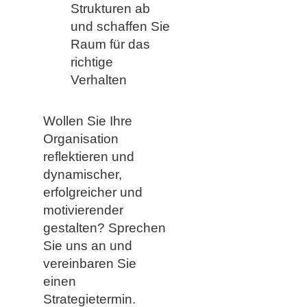
Strukturen ab
und schaffen Sie
Raum für das
richtige
Verhalten
Wollen Sie Ihre
Organisation
reflektieren und
dynamischer,
erfolgreicher und
motivierender
gestalten? Sprechen
Sie uns an und
vereinbaren Sie
einen
Strategietermin.