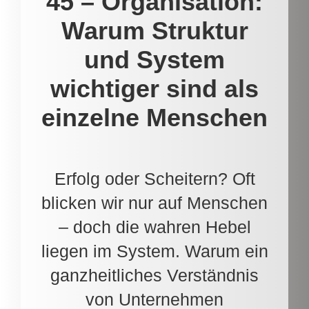
45 – Organisation:
Warum Struktur
und System
wichtiger sind als
einzelne Menschen
Erfolg oder Scheitern? Oft
blicken wir nur auf Menschen
– doch die wahren Hebel
liegen im System. Warum ein
ganzheitliches Verständnis
von Unternehmen