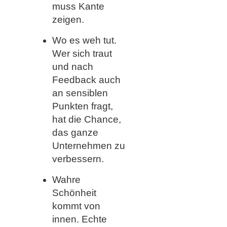
muss Kante
zeigen.
Wo es weh tut.
Wer sich traut
und nach
Feedback auch
an sensiblen
Punkten fragt,
hat die Chance,
das ganze
Unternehmen zu
verbessern.
Wahre
Schönheit
kommt von
innen. Echte