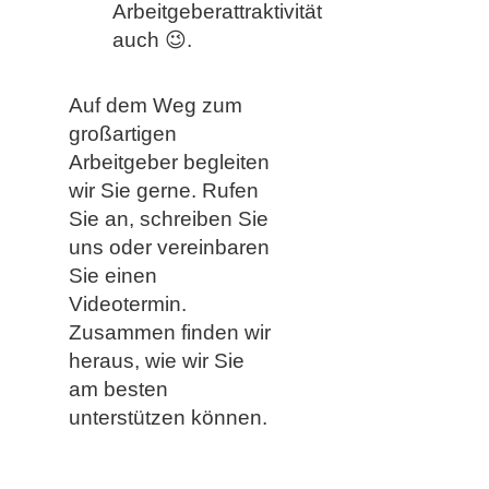
Arbeitgeberattraktivität
auch 😉.
Auf dem Weg zum
großartigen
Arbeitgeber begleiten
wir Sie gerne. Rufen
Sie an, schreiben Sie
uns oder vereinbaren
Sie einen
Videotermin.
Zusammen finden wir
heraus, wie wir Sie
am besten
unterstützen können.