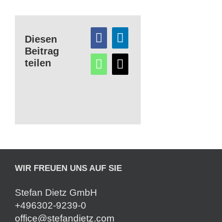
Diesen
Beitrag
teilen
WIR FREUEN UNS AUF SIE
Stefan Dietz GmbH
+496302-9239-0
office@stefandietz.com