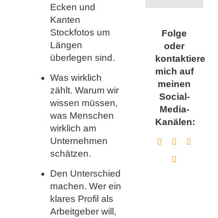
Ecken und
Kanten
Stockfotos um
Folge
Längen
oder
überlegen sind.
kontaktiere
mich auf
Was wirklich
meinen
zählt. Warum wir
Social-
wissen müssen,
Media-
was Menschen
Kanälen:
wirklich am
Unternehmen
schätzen.
Den Unterschied
machen. Wer ein
klares Profil als
Arbeitgeber will,