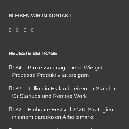
BLEIBEN WIR IN KONTAKT
NEUESTE BEITRÄGE
184 – Prozessmanagement: Wie gute
Prozesse Produktivität steigern
183 – Tallinn in Estland: reizvoller Standort
für Startups und Remote Work
182 – Embrace Festival 2026: Strategien
in einem paradoxen Arbeitsmarkt