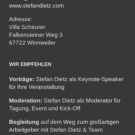
www.stefandietz.com
Adresse:
Villa Scheurer
Falkensteiner Weg 3
67722 Winnweiler
WIR EMPFEHLEN
Vorträge:
Stefan Dietz als
Keynote-Speaker
für Ihre Veranstaltung
Moderation:
Stefan Dietz als
Moderator
für
Tagung, Event und Kick-Off
Begleitung
auf dem
Weg zum großartigen
Arbeitgeber
mit Stefan Dietz & Team