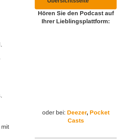
Übersichtsseite
Hören Sie den Podcast auf
Ihrer Lieblingsplattform:
.
.
.
oder bei:
Deezer
,
Pocket
Casts
 mit