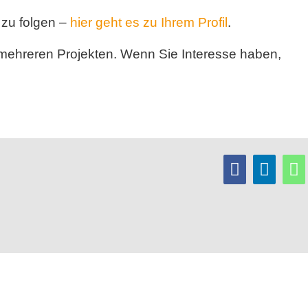
n zu folgen –
hier geht es zu Ihrem Profil
.
n mehreren Projekten. Wenn Sie Interesse haben,