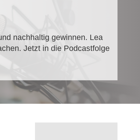
 und nachhaltig gewinnen. Lea
achen. Jetzt in die Podcastfolge