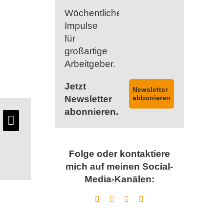
Wöchentliche
Impulse
für
großartige
Arbeitgeber.
Jetzt
Newsletter
Newsletter
abbonieren
abonnieren.
Folge oder kontaktiere
mich auf meinen Social-
Media-Kanälen: