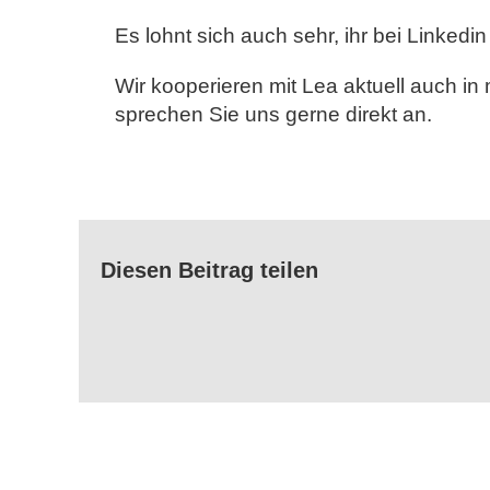
Es lohnt sich auch sehr, ihr bei Linkedi
Wir kooperieren mit Lea aktuell auch i
sprechen Sie uns gerne direkt an.
Diesen Beitrag teilen