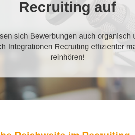
Recruiting auf
lassen sich Bewerbungen auch organisch
h-Integrationen Recruiting effizienter m
reinhören!