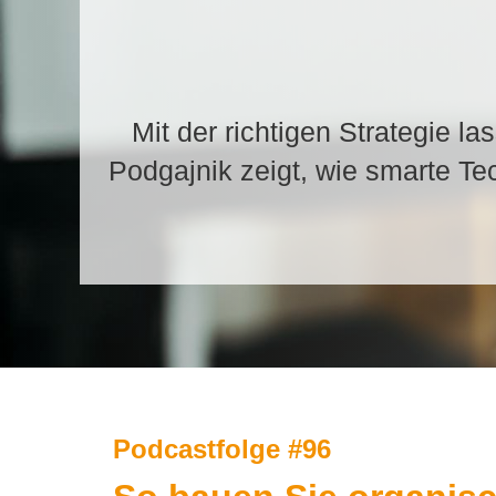
Mit der richtigen Strategie 
Podgajnik zeigt, wie smarte Tec
Podcastfolge #96