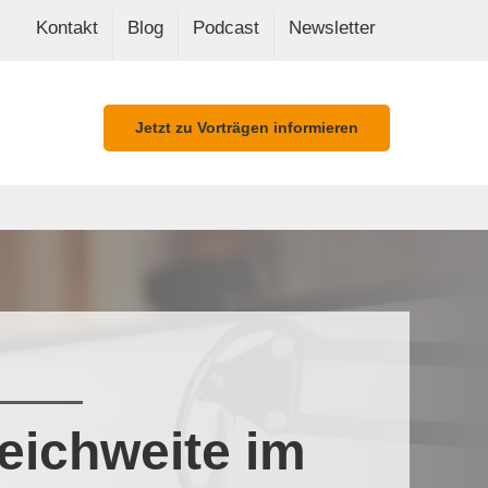
Kontakt
Blog
Podcast
Newsletter
Jetzt zu Vorträgen informieren
eichweite im