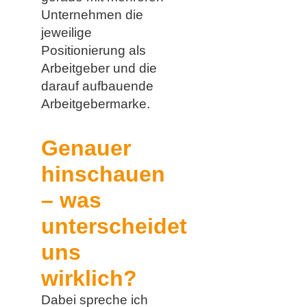
Unternehmen die
jeweilige
Positionierung als
Arbeitgeber und die
darauf aufbauende
Arbeitgebermarke.
Genauer
hinschauen
– was
unterscheidet
uns
wirklich?
Dabei spreche ich