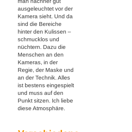
man nachher gut
ausgeleuchtet vor der
Kamera sieht. Und da
sind die Bereiche
hinter den Kulissen –
schmucklos und
nüchtern. Dazu die
Menschen an den
Kameras, in der
Regie, der Maske und
an der Technik. Alles
ist bestens eingespielt
und muss auf den
Punkt sitzen. Ich liebe
diese Atmosphäre.