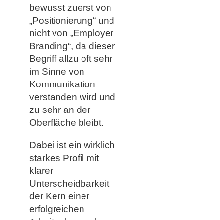
bewusst zuerst von
„Positionierung“ und
nicht von „Employer
Branding“, da dieser
Begriff allzu oft sehr
im Sinne von
Kommunikation
verstanden wird und
zu sehr an der
Oberfläche bleibt.
Dabei ist ein wirklich
starkes Profil mit
klarer
Unterscheidbarkeit
der Kern einer
erfolgreichen