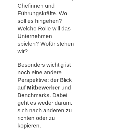
Chefinnen und
Führungskräfte. Wo
soll es hingehen?
Welche Rolle will das
Unternehmen
spielen? Wofür stehen
wir?
Besonders wichtig ist
noch eine andere
Perspektive: der Blick
auf
Mitbewerber
und
Benchmarks. Dabei
geht es weder darum,
sich nach anderen zu
richten oder zu
kopieren.