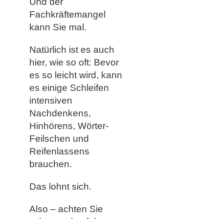
Und der
Fachkräftemangel
kann Sie mal.
Natürlich ist es auch
hier, wie so oft: Bevor
es so leicht wird, kann
es einige Schleifen
intensiven
Nachdenkens,
Hinhörens, Wörter-
Feilschen und
Reifenlassens
brauchen.
Das lohnt sich.
Also – achten Sie