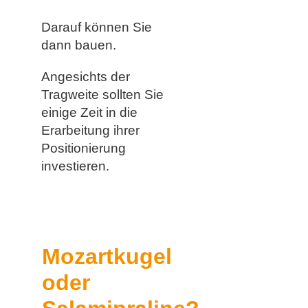
Darauf können Sie
dann bauen.
Angesichts der
Tragweite sollten Sie
einige Zeit in die
Erarbeitung ihrer
Positionierung
investieren.
Mozartkugel
oder