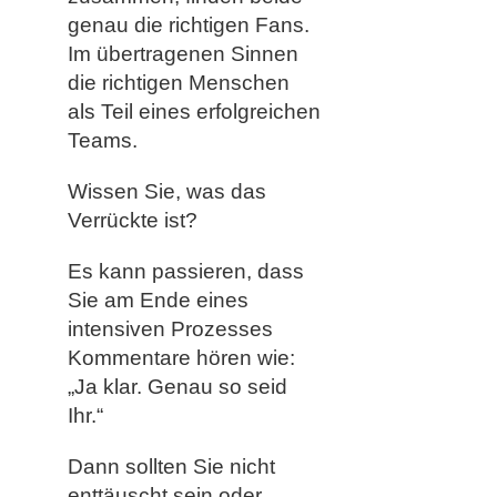
genau die richtigen Fans.
Im übertragenen Sinnen
die richtigen Menschen
als Teil eines erfolgreichen
Teams.
Wissen Sie, was das
Verrückte ist?
Es kann passieren, dass
Sie am Ende eines
intensiven Prozesses
Kommentare hören wie:
„Ja klar. Genau so seid
Ihr.“
Dann sollten Sie nicht
enttäuscht sein oder