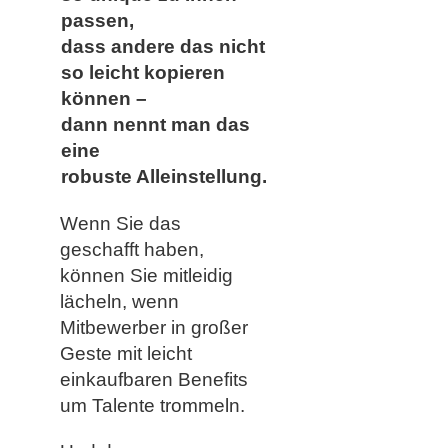
passen,
dass andere das nicht
so leicht kopieren
können –
dann nennt man das
eine
robuste Alleinstellung.
Wenn Sie das
geschafft haben,
können Sie mitleidig
lächeln, wenn
Mitbewerber in großer
Geste mit leicht
einkaufbaren Benefits
um Talente trommeln.