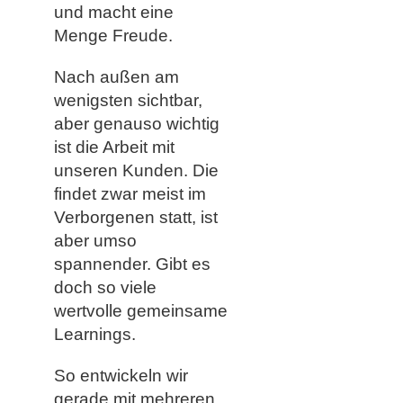
und macht eine
Menge Freude.
Nach außen am
wenigsten sichtbar,
aber genauso wichtig
ist die Arbeit mit
unseren Kunden. Die
findet zwar meist im
Verborgenen statt, ist
aber umso
spannender. Gibt es
doch so viele
wertvolle gemeinsame
Learnings.
So entwickeln wir
gerade mit mehreren