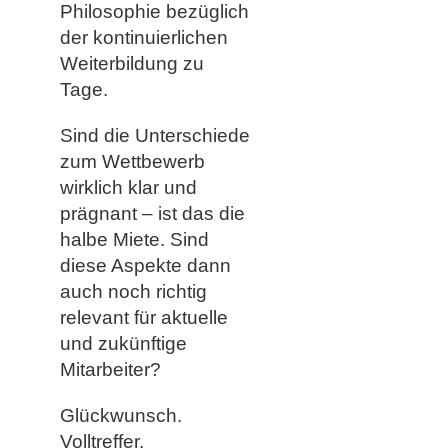
Philosophie bezüglich
der kontinuierlichen
Weiterbildung zu
Tage.
Sind die Unterschiede
zum Wettbewerb
wirklich klar und
prägnant – ist das die
halbe Miete. Sind
diese Aspekte dann
auch noch richtig
relevant für aktuelle
und zukünftige
Mitarbeiter?
Glückwunsch.
Volltreffer.