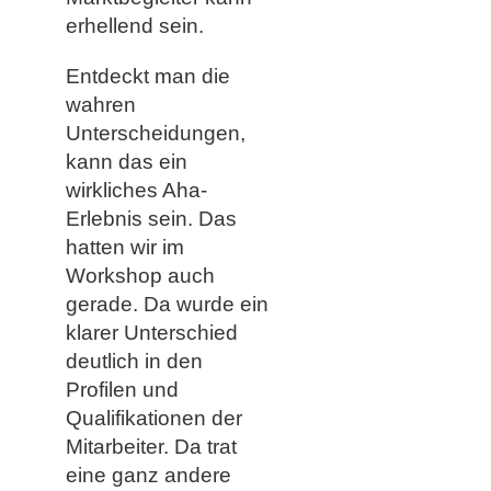
erhellend sein.
Entdeckt man die
wahren
Unterscheidungen,
kann das ein
wirkliches Aha-
Erlebnis sein. Das
hatten wir im
Workshop auch
gerade. Da wurde ein
klarer Unterschied
deutlich in den
Profilen und
Qualifikationen der
Mitarbeiter. Da trat
eine ganz andere