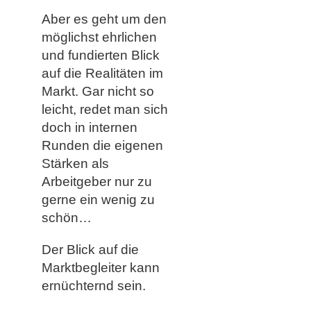
Aber es geht um den
möglichst ehrlichen
und fundierten Blick
auf die Realitäten im
Markt. Gar nicht so
leicht, redet man sich
doch in internen
Runden die eigenen
Stärken als
Arbeitgeber nur zu
gerne ein wenig zu
schön…
Der Blick auf die
Marktbegleiter kann
ernüchternd sein.