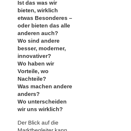
Ist das was wir
bieten, wirklich
etwas Besonderes –
oder bieten das alle
anderen auch?
Wo sind andere
besser, moderner,
innovativer?
Wo haben wir
Vorteile, wo
Nachteile?
Was machen andere
anders?
Wo unterscheiden
wir uns wirklich?
Der Blick auf die
Marktbegleiter kann