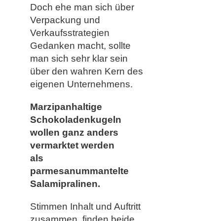
Doch ehe man sich über
Verpackung und
Verkaufsstrategien
Gedanken macht, sollte
man sich sehr klar sein
über den wahren Kern des
eigenen Unternehmens.
Marzipanhaltige
Schokoladenkugeln
wollen ganz anders
vermarktet werden
als
parmesanummantelte
Salamipralinen.
Stimmen Inhalt und Auftritt
zusammen, finden beide