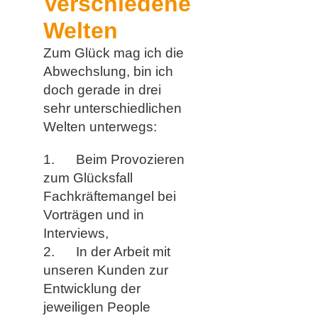
Verschiedene
Welten
Zum Glück mag ich die
Abwechslung, bin ich
doch gerade in drei
sehr unterschiedlichen
Welten unterwegs:
1.
Beim Provozieren
zum Glücksfall
Fachkräftemangel bei
Vorträgen und in
Interviews,
2.
In der Arbeit mit
unseren Kunden zur
Entwicklung der
jeweiligen People