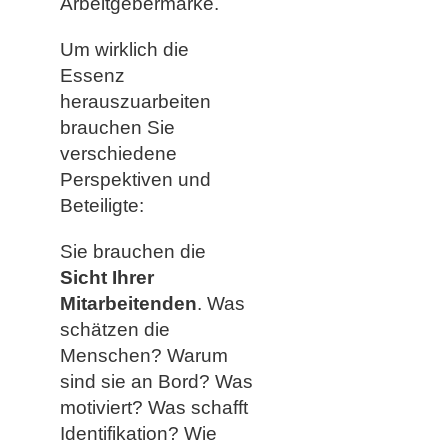
Arbeitgebermarke.
Um wirklich die
Essenz
herauszuarbeiten
brauchen Sie
verschiedene
Perspektiven und
Beteiligte:
Sie brauchen die
Sicht Ihrer
Mitarbeitenden
. Was
schätzen die
Menschen? Warum
sind sie an Bord? Was
motiviert? Was schafft
Identifikation? Wie