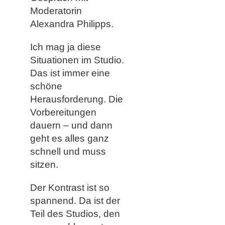
Moderatorin
Alexandra Philipps.
Ich mag ja diese
Situationen im Studio.
Das ist immer eine
schöne
Herausforderung. Die
Vorbereitungen
dauern – und dann
geht es alles ganz
schnell und muss
sitzen.
Der Kontrast ist so
spannend. Da ist der
Teil des Studios, den