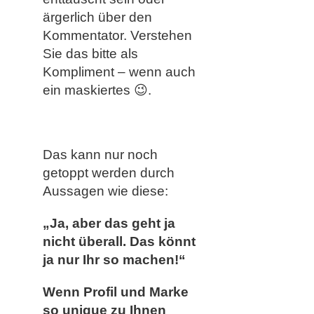
ärgerlich über den
Kommentator. Verstehen
Sie das bitte als
Kompliment – wenn auch
ein maskiertes 😉.
Das kann nur noch
getoppt werden durch
Aussagen wie diese:
„Ja, aber das geht ja
nicht überall. Das könnt
ja nur Ihr so machen!“
Wenn Profil und Marke
so unique zu Ihnen