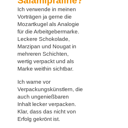
Salamipraline?
Ich verwende in meinen
Vorträgen ja gerne die
Mozartkugel als Analogie
für die Arbeitgebermarke.
Leckere Schokolade,
Marzipan und Nougat in
mehreren Schichten,
wertig verpackt und als
Marke weithin sichtbar.
Ich warne vor
Verpackungskünstlern, die
auch ungenießbaren
Inhalt lecker verpacken.
Klar, dass das nicht von
Erfolg gekrönt ist.