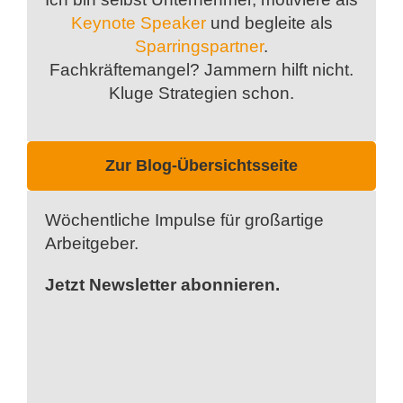
Keynote Speaker
und begleite als
Sparringspartner
.
Fachkräftemangel? Jammern hilft nicht.
Kluge Strategien schon.
Zur Blog-Übersichtsseite
Wöchentliche Impulse für großartige
Arbeitgeber.
Jetzt Newsletter abonnieren.