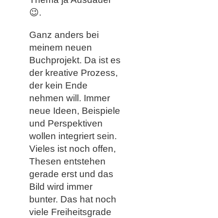
😉.
Ganz anders bei
meinem neuen
Buchprojekt. Da ist es
der kreative Prozess,
der kein Ende
nehmen will. Immer
neue Ideen, Beispiele
und Perspektiven
wollen integriert sein.
Vieles ist noch offen,
Thesen entstehen
gerade erst und das
Bild wird immer
bunter. Das hat noch
viele Freiheitsgrade