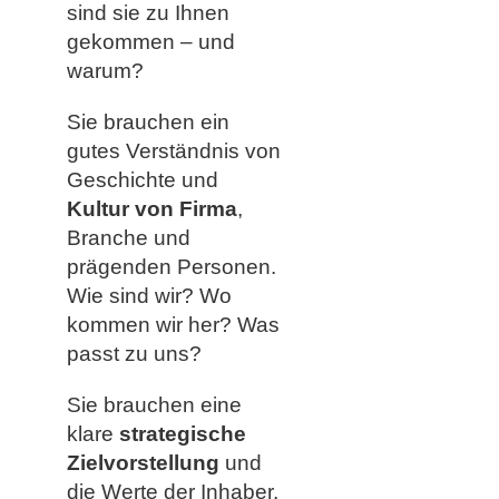
sind sie zu Ihnen
gekommen – und
warum?
Sie brauchen ein
gutes Verständnis von
Geschichte und
Kultur von Firma
,
Branche und
prägenden Personen.
Wie sind wir? Wo
kommen wir her? Was
passt zu uns?
Sie brauchen eine
klare
strategische
Zielvorstellung
und
die Werte der Inhaber,