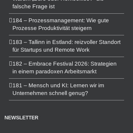
falsche Frage ist
184 – Prozessmanagement: Wie gute
Prozesse Produktivität steigern
183 – Tallinn in Estland: reizvoller Standort
für Startups und Remote Work
182 – Embrace Festival 2026: Strategien
in einem paradoxen Arbeitsmarkt
181 – Mensch und KI: Lernen wir im
Unternehmen schnell genug?
NEWSLETTER