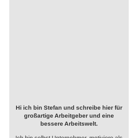
Hi ich bin Stefan und schreibe hier für
großartige Arbeitgeber und eine
bessere Arbeitswelt.
Ich bin selbst Unternehmer, motiviere als