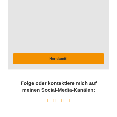
Her damit!
Folge oder kontaktiere mich auf
meinen Social-Media-Kanälen: