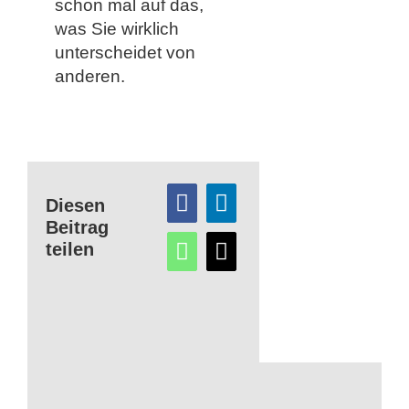
schon mal auf das,
was Sie wirklich
unterscheidet von
anderen.
Diesen
Beitrag
teilen