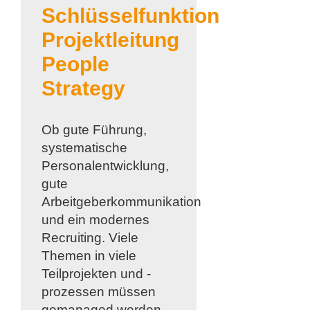
Schlüsselfunktion
Projektleitung
People
Strategy
Ob gute Führung,
systematische
Personalentwicklung,
gute
Arbeitgeberkommunikation
und ein modernes
Recruiting. Viele
Themen in viele
Teilprojekten und -
prozessen müssen
gemanaged werden.