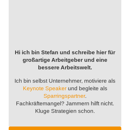
Hi ich bin Stefan und schreibe hier für
großartige Arbeitgeber und eine
bessere Arbeitswelt.
Ich bin selbst Unternehmer, motiviere als
Keynote Speaker
und begleite als
Sparringspartner
.
Fachkräftemangel? Jammern hilft nicht.
Kluge Strategien schon.