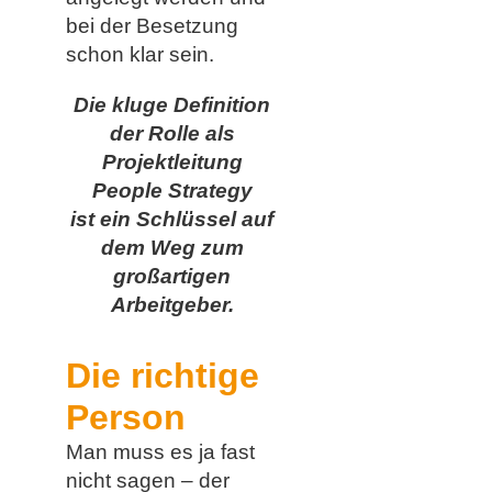
bei der Besetzung
schon klar sein.
Die kluge Definition
der Rolle als
Projektleitung
People Strategy
ist ein Schlüssel auf
dem Weg zum
großartigen
Arbeitgeber.
Die richtige
Person
Man muss es ja fast
nicht sagen – der