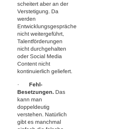
scheitert aber an der
Verstetigung. Da
werden
Entwicklungsgespräche
nicht weitergeführt,
Talentförderungen
nicht durchgehalten
oder Social Media
Content nicht
kontinuierlich geliefert.
·
Fehl-
Besetzungen.
Das
kann man
doppeldeutig
verstehen. Natürlich
gibt es manchmal