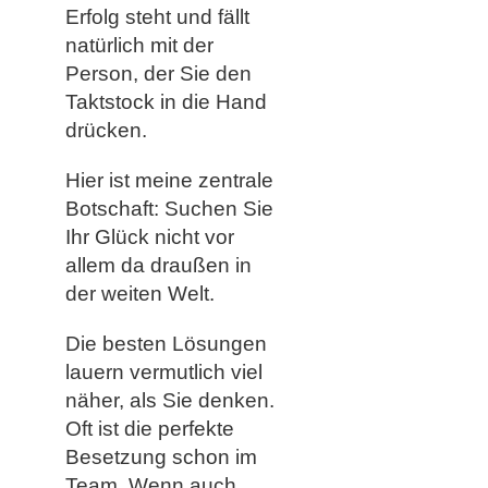
Erfolg steht und fällt
natürlich mit der
Person, der Sie den
Taktstock in die Hand
drücken.
Hier ist meine zentrale
Botschaft: Suchen Sie
Ihr Glück nicht vor
allem da draußen in
der weiten Welt.
Die besten Lösungen
lauern vermutlich viel
näher, als Sie denken.
Oft ist die perfekte
Besetzung schon im
Team. Wenn auch