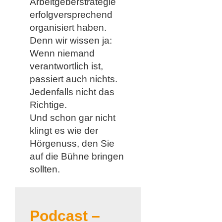
Arbeitgeberstrategie
erfolgversprechend
organisiert haben.
Denn wir wissen ja:
Wenn niemand
verantwortlich ist,
passiert auch nichts.
Jedenfalls nicht das
Richtige.
Und schon gar nicht
klingt es wie der
Hörgenuss, den Sie
auf die Bühne bringen
sollten.
Podcast –