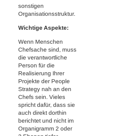
sonstigen
Organisationsstruktur.
Wichtige Aspekte:
Wenn Menschen
Chefsache sind, muss
die verantwortliche
Person für die
Realisierung Ihrer
Projekte der People
Strategy nah an den
Chefs sein. Vieles
spricht dafür, dass sie
auch direkt dorthin
berichtet und nicht im
Organigramm 2 oder