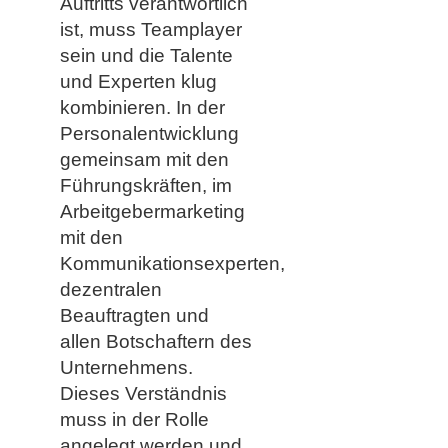
Auftritts verantwortlich
ist, muss Teamplayer
sein und die Talente
und Experten klug
kombinieren. In der
Personalentwicklung
gemeinsam mit den
Führungskräften, im
Arbeitgebermarketing
mit den
Kommunikationsexperten,
dezentralen
Beauftragten und
allen Botschaftern des
Unternehmens.
Dieses Verständnis
muss in der Rolle
angelegt werden und