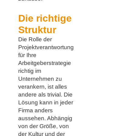
Die richtige
Struktur
Die Rolle der
Projektverantwortung
für Ihre
Arbeitgeberstrategie
richtig im
Unternehmen zu
verankern, ist alles
andere als trivial. Die
Lösung kann in jeder
Firma anders
aussehen. Abhängig
von der Größe, von
der Kultur und der