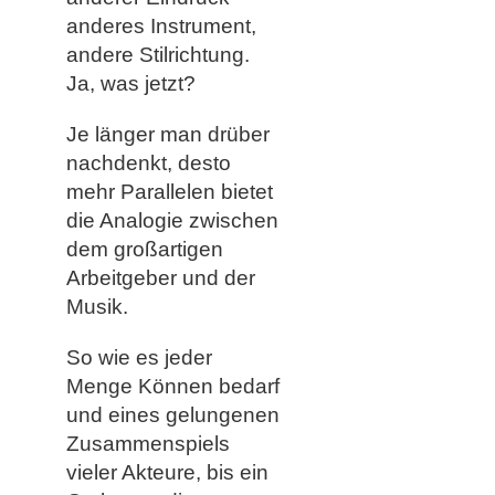
anderes Instrument,
andere Stilrichtung.
Ja, was jetzt?
Je länger man drüber
nachdenkt, desto
mehr Parallelen bietet
die Analogie zwischen
dem großartigen
Arbeitgeber und der
Musik.
So wie es jeder
Menge Können bedarf
und eines gelungenen
Zusammenspiels
vieler Akteure, bis ein