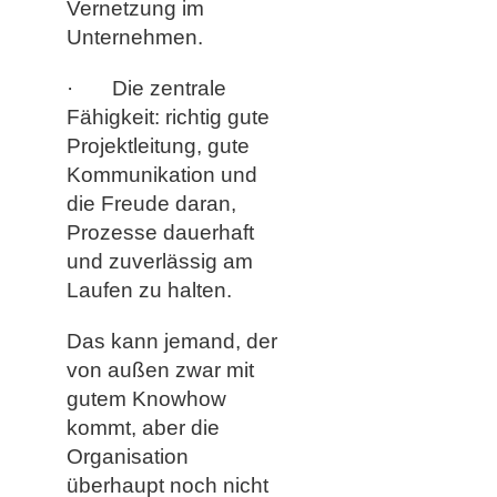
Vernetzung im
Unternehmen.
· Die zentrale
Fähigkeit: richtig gute
Projektleitung, gute
Kommunikation und
die Freude daran,
Prozesse dauerhaft
und zuverlässig am
Laufen zu halten.
Das kann jemand, der
von außen zwar mit
gutem Knowhow
kommt, aber die
Organisation
überhaupt noch nicht