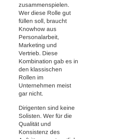
zusammenspielen.
Wer diese Rolle gut
füllen soll, braucht
Knowhow aus
Personalarbeit,
Marketing und
Vertrieb. Diese
Kombination gab es in
den klassischen
Rollen im
Unternehmen meist
gar nicht.
Dirigenten sind keine
Solisten. Wer für die
Qualität und
Konsistenz des