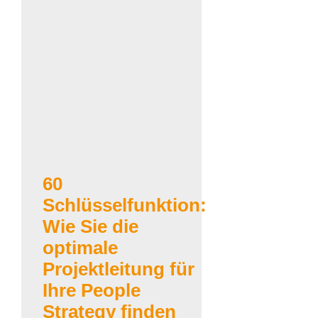
60
Schlüsselfunktion:
Wie Sie die
optimale
Projektleitung für
Ihre People
Strategy finden