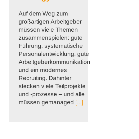
Auf dem Weg zum
großartigen Arbeitgeber
müssen viele Themen
zusammenspielen: gute
Führung, systematische
Personalentwicklung, gute
Arbeitgeberkommunikation
und ein modernes
Recruiting. Dahinter
stecken viele Teilprojekte
und -prozesse – und alle
müssen gemanaged
[...]