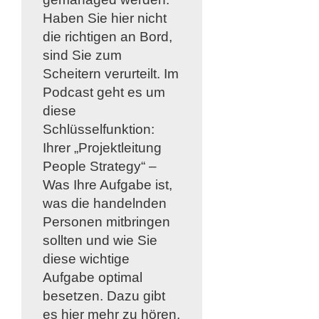
Haben Sie hier nicht
die richtigen an Bord,
sind Sie zum
Scheitern verurteilt. Im
Podcast geht es um
diese
Schlüsselfunktion:
Ihrer
„Projektleitung
People Strategy“
–
Was Ihre Aufgabe ist,
was die handelnden
Personen mitbringen
sollten und wie Sie
diese wichtige
Aufgabe optimal
besetzen. Dazu gibt
es hier mehr zu hören.