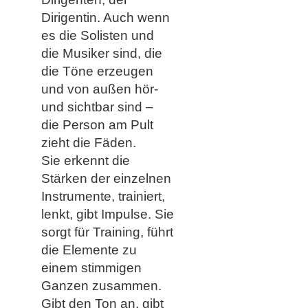
Dirigentin. Auch wenn
es die Solisten und
die Musiker sind, die
die Töne erzeugen
und von außen hör-
und sichtbar sind –
die Person am Pult
zieht die Fäden.
Sie erkennt die
Stärken der einzelnen
Instrumente, trainiert,
lenkt, gibt Impulse. Sie
sorgt für Training, führt
die Elemente zu
einem stimmigen
Ganzen zusammen.
Gibt den Ton an, gibt