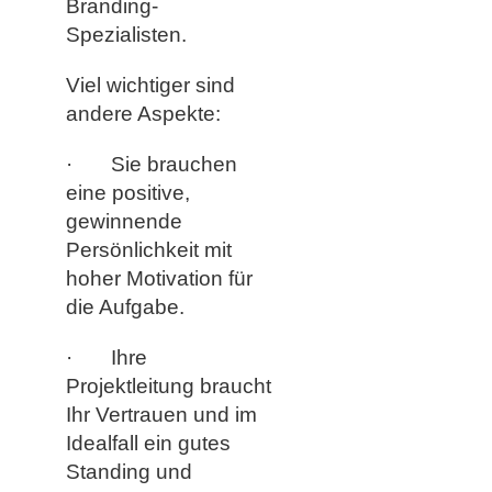
Branding-
Spezialisten.
Viel wichtiger sind
andere Aspekte:
· Sie brauchen
eine positive,
gewinnende
Persönlichkeit mit
hoher Motivation für
die Aufgabe.
· Ihre
Projektleitung braucht
Ihr Vertrauen und im
Idealfall ein gutes
Standing und