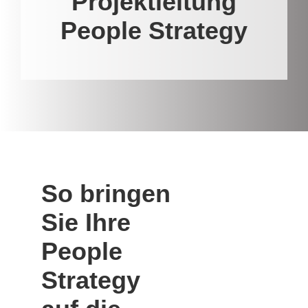
Projektleitung
People Strategy
So bringen
Sie Ihre
People
Strategy