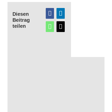
Diesen
Beitrag
teilen