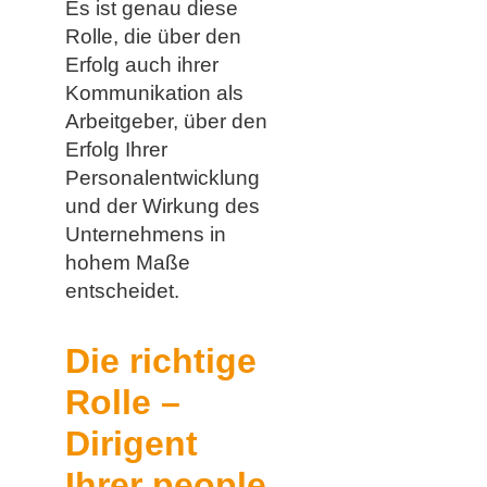
Es ist genau diese
Rolle, die über den
Erfolg auch ihrer
Kommunikation als
Arbeitgeber, über den
Erfolg Ihrer
Personalentwicklung
und der Wirkung des
Unternehmens in
hohem Maße
entscheidet.
Die richtige
Rolle –
Dirigent
Ihrer people