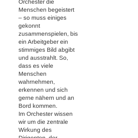
Orchester die
Menschen begeistert
– so muss einiges
gekonnt
zusammenspielen, bis
ein Arbeitgeber ein
stimmiges Bild abgibt
und ausstrahlt. So,
dass es viele
Menschen
wahrnehmen,
erkennen und sich
gerne nähern und an
Bord kommen.
Im Orchester wissen
wir um die zentrale
Wirkung des
Dirigenten, der