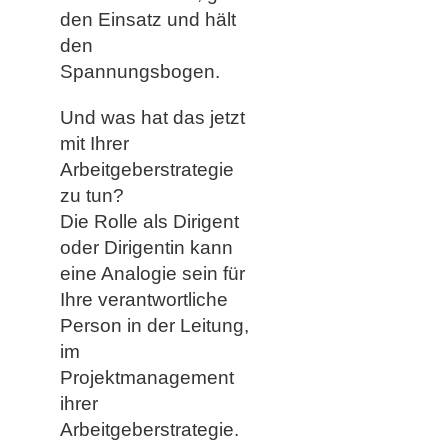
den Einsatz und hält
den
Spannungsbogen.
Und was hat das jetzt
mit Ihrer
Arbeitgeberstrategie
zu tun?
Die Rolle als Dirigent
oder Dirigentin kann
eine Analogie sein für
Ihre verantwortliche
Person in der Leitung,
im
Projektmanagement
ihrer
Arbeitgeberstrategie.