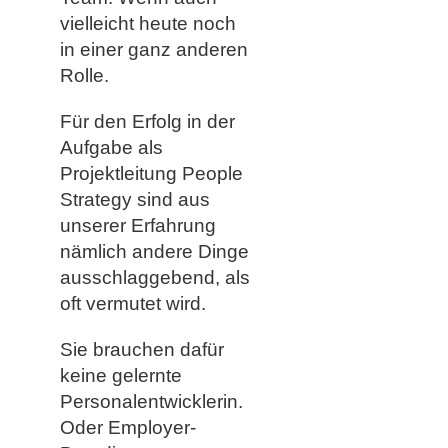
vielleicht heute noch
in einer ganz anderen
Rolle.
Für den Erfolg in der
Aufgabe als
Projektleitung People
Strategy sind aus
unserer Erfahrung
nämlich andere Dinge
ausschlaggebend, als
oft vermutet wird.
Sie brauchen dafür
keine gelernte
Personalentwicklerin.
Oder Employer-