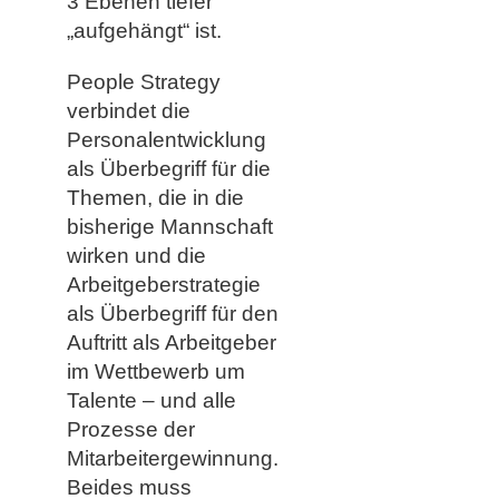
3 Ebenen tiefer
„aufgehängt“ ist.
People Strategy
verbindet die
Personalentwicklung
als Überbegriff für die
Themen, die in die
bisherige Mannschaft
wirken und die
Arbeitgeberstrategie
als Überbegriff für den
Auftritt als Arbeitgeber
im Wettbewerb um
Talente – und alle
Prozesse der
Mitarbeitergewinnung.
Beides muss