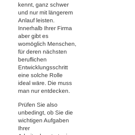
kennt, ganz schwer
und nur mit längerem
Anlauf leisten.
Innerhalb Ihrer Firma
aber gibt es
womöglich Menschen,
für deren nächsten
beruflichen
Entwicklungsschritt
eine solche Rolle
ideal wäre. Die muss
man nur entdecken.
Prüfen Sie also
unbedingt, ob Sie die
wichtigen Aufgaben
Ihrer