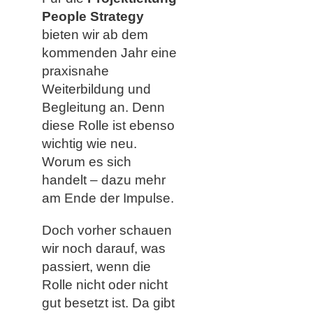
People Strategy
bieten wir ab dem
kommenden Jahr eine
praxisnahe
Weiterbildung und
Begleitung an. Denn
diese Rolle ist ebenso
wichtig wie neu.
Worum es sich
handelt – dazu mehr
am Ende der Impulse.
Doch vorher schauen
wir noch darauf, was
passiert, wenn die
Rolle nicht oder nicht
gut besetzt ist. Da gibt