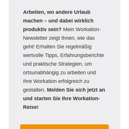
Arbeiten, wo andere Urlaub
machen – und dabei wirklich
produktiv sein?
Mein Workation-
Newsletter zeigt Ihnen, wie das
geht! Erhalten Sie regelmäßig
wertvolle Tipps, Erfahrungsberichte
und praktische Strategien, um
ortsunabhängig zu arbeiten und
Ihre Workation erfolgreich zu
gestalten.
Melden Sie sich jetzt an
und starten Sie Ihre Workation-
Reise!