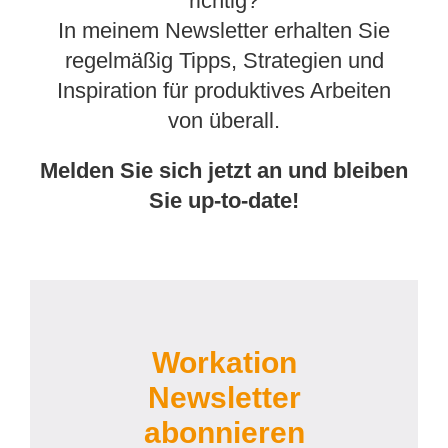
richtig?
In meinem Newsletter erhalten Sie
regelmäßig Tipps, Strategien und
Inspiration für produktives Arbeiten
von überall.
Melden Sie sich jetzt an und bleiben
Sie up-to-date!
Workation
Newsletter
abonnieren