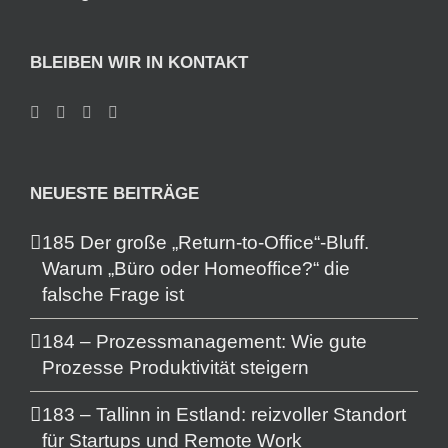
BLEIBEN WIR IN KONTAKT
NEUESTE BEITRÄGE
185 Der große „Return-to-Office“-Bluff.
Warum „Büro oder Homeoffice?“ die
falsche Frage ist
184 – Prozessmanagement: Wie gute
Prozesse Produktivität steigern
183 – Tallinn in Estland: reizvoller Standort
für Startups und Remote Work