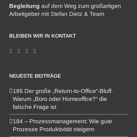
Begleitung
auf dem
Weg zum großartigen
Arbeitgeber
mit Stefan Dietz & Team
BLEIBEN WIR IN KONTAKT
NEUESTE BEITRÄGE
185 Der große „Return-to-Office“-Bluff.
Warum „Büro oder Homeoffice?“ die
falsche Frage ist
184 – Prozessmanagement: Wie gute
Prozesse Produktivität steigern