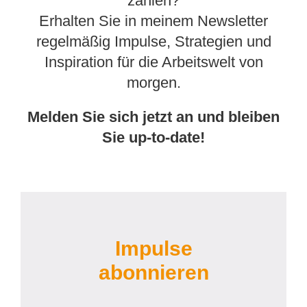
zählen?
Erhalten Sie in meinem Newsletter
regelmäßig Impulse, Strategien und
Inspiration für die Arbeitswelt von
morgen.
Melden Sie sich jetzt an und bleiben
Sie up-to-date!
Impulse
abonnieren