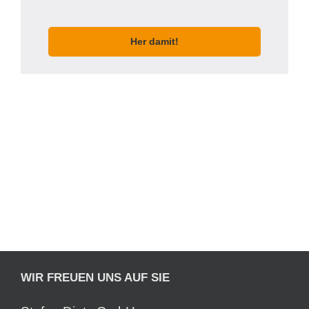
Her damit!
WIR FREUEN UNS AUF SIE