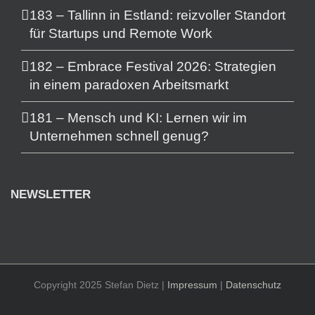
183 – Tallinn in Estland: reizvoller Standort
für Startups und Remote Work
182 – Embrace Festival 2026: Strategien
in einem paradoxen Arbeitsmarkt
181 – Mensch und KI: Lernen wir im
Unternehmen schnell genug?
NEWSLETTER
Copyright 2025 Stefan Dietz |
Impressum
|
Datenschutz