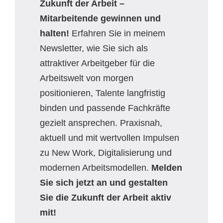
Zukunft der Arbeit –
Mitarbeitende gewinnen und
halten!
Erfahren Sie in meinem
Newsletter, wie Sie sich als
attraktiver Arbeitgeber für die
Arbeitswelt von morgen
positionieren, Talente langfristig
binden und passende Fachkräfte
gezielt ansprechen. Praxisnah,
aktuell und mit wertvollen Impulsen
zu New Work, Digitalisierung und
modernen Arbeitsmodellen.
Melden
Sie sich jetzt an und gestalten
Sie die Zukunft der Arbeit aktiv
mit!