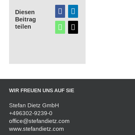
Diesen
Beitrag
teilen
WIR FREUEN UNS AUF SIE
Stefan Dietz GmbH
+496302-9239-0
office@stefandietz.com
www.stefandietz.com