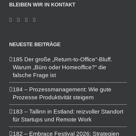
BLEIBEN WIR IN KONTAKT
NEUESTE BEITRÄGE
185 Der große „Return-to-Office“-Bluff.
Warum „Büro oder Homeoffice?“ die
falsche Frage ist
184 – Prozessmanagement: Wie gute
Prozesse Produktivität steigern
183 – Tallinn in Estland: reizvoller Standort
für Startups und Remote Work
182 – Embrace Festival 2026: Strategien