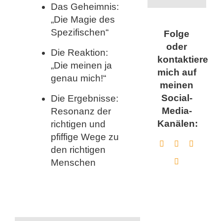
Das Geheimnis:
„Die Magie des
Spezifischen“
Folge
oder
Die Reaktion:
kontaktiere
„Die meinen ja
mich auf
genau mich!“
meinen
Social-
Die Ergebnisse:
Media-
Resonanz der
Kanälen:
richtigen und
pfiffige Wege zu
den richtigen
Menschen