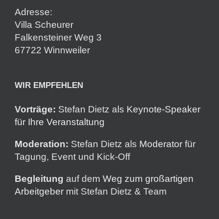
Adresse:
Villa Scheurer
Falkensteiner Weg 3
67722 Winnweiler
WIR EMPFEHLEN
Vorträge:
Stefan Dietz als
Keynote-Speaker
für Ihre Veranstaltung
Moderation:
Stefan Dietz als
Moderator
für
Tagung, Event und Kick-Off
Begleitung
auf dem
Weg zum großartigen
Arbeitgeber
mit Stefan Dietz & Team