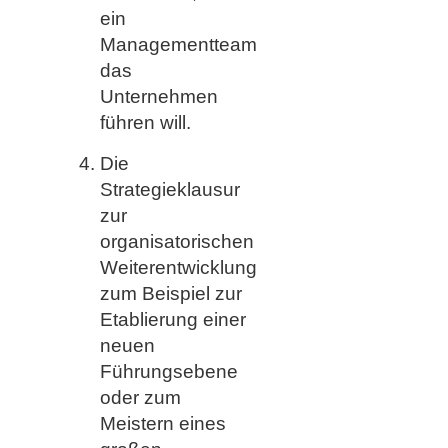
ein
Managementteam
das
Unternehmen
führen will.
Die
Strategieklausur
zur
organisatorischen
Weiterentwicklung
zum Beispiel zur
Etablierung einer
neuen
Führungsebene
oder zum
Meistern eines