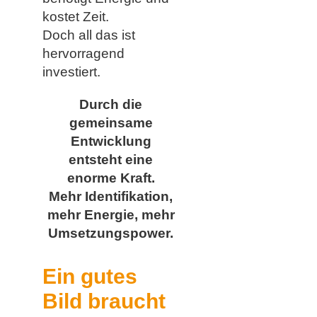
kostet Zeit.
Doch all das ist
hervorragend
investiert.
Durch die
gemeinsame
Entwicklung
entsteht eine
enorme Kraft.
Mehr Identifikation,
mehr Energie, mehr
Umsetzungspower.
Ein gutes
Bild braucht