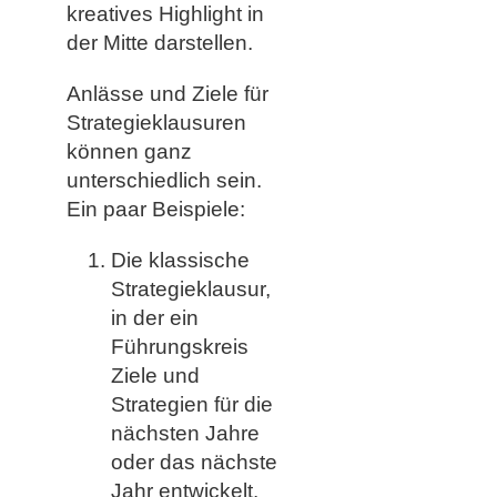
kreatives Highlight in
der Mitte darstellen.
Anlässe und Ziele für
Strategieklausuren
können ganz
unterschiedlich sein.
Ein paar Beispiele:
Die klassische
Strategieklausur,
in der ein
Führungskreis
Ziele und
Strategien für die
nächsten Jahre
oder das nächste
Jahr entwickelt.