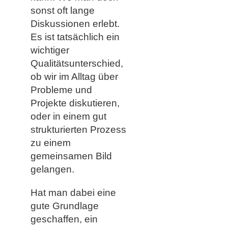
sonst oft lange
Diskussionen erlebt.
Es ist tatsächlich ein
wichtiger
Qualitätsunterschied,
ob wir im Alltag über
Probleme und
Projekte diskutieren,
oder in einem gut
strukturierten Prozess
zu einem
gemeinsamen Bild
gelangen.
Hat man dabei eine
gute Grundlage
geschaffen, ein