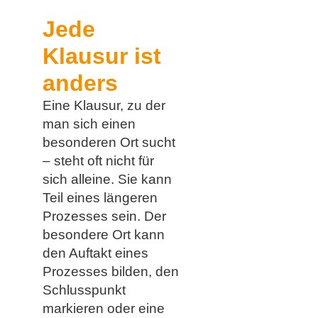
Jede
Klausur ist
anders
Eine Klausur, zu der
man sich einen
besonderen Ort sucht
– steht oft nicht für
sich alleine. Sie kann
Teil eines längeren
Prozesses sein. Der
besondere Ort kann
den Auftakt eines
Prozesses bilden, den
Schlusspunkt
markieren oder eine