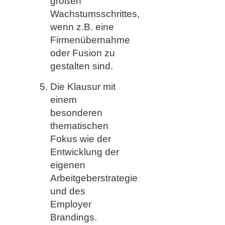
großen
Wachstumsschrittes,
wenn z.B. eine
Firmenübernahme
oder Fusion zu
gestalten sind.
Die Klausur mit
einem
besonderen
thematischen
Fokus wie der
Entwicklung der
eigenen
Arbeitgeberstrategie
und des
Employer
Brandings.