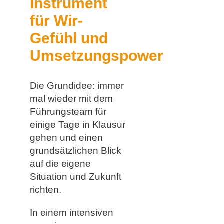
Instrument
für Wir-
Gefühl und
Umsetzungspower
Die Grundidee: immer
mal wieder mit dem
Führungsteam für
einige Tage in Klausur
gehen und einen
grundsätzlichen Blick
auf die eigene
Situation und Zukunft
richten.
In einem intensiven