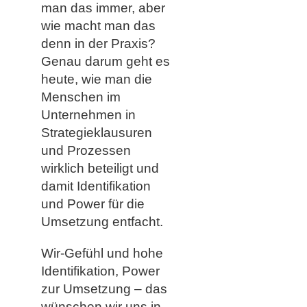
man das immer, aber
wie macht man das
denn in der Praxis?
Genau darum geht es
heute, wie man die
Menschen im
Unternehmen in
Strategieklausuren
und Prozessen
wirklich beteiligt und
damit Identifikation
und Power für die
Umsetzung entfacht.
Wir-Gefühl und hohe
Identifikation, Power
zur Umsetzung – das
wünschen wir uns in