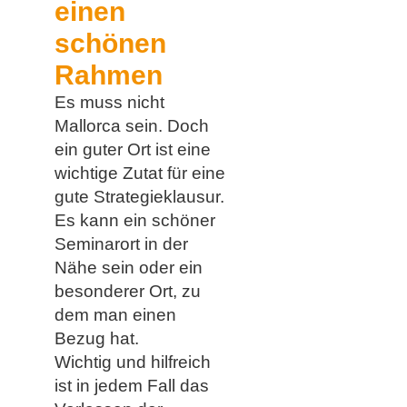
einen
schönen
Rahmen
Es muss nicht
Mallorca sein. Doch
ein guter Ort ist eine
wichtige Zutat für eine
gute Strategieklausur.
Es kann ein schöner
Seminarort in der
Nähe sein oder ein
besonderer Ort, zu
dem man einen
Bezug hat.
Wichtig und hilfreich
ist in jedem Fall das