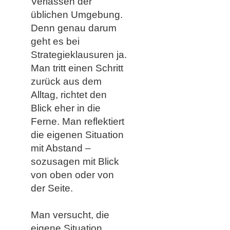
Verlassen der
üblichen Umgebung.
Denn genau darum
geht es bei
Strategieklausuren ja.
Man tritt einen Schritt
zurück aus dem
Alltag, richtet den
Blick eher in die
Ferne. Man reflektiert
die eigenen Situation
mit Abstand –
sozusagen mit Blick
von oben oder von
der Seite.
Man versucht, die
eigene Situation