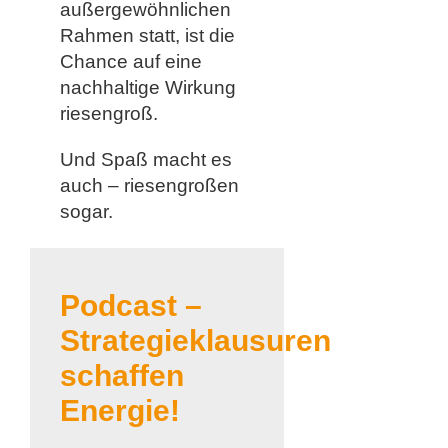
außergewöhnlichen
Rahmen statt, ist die
Chance auf eine
nachhaltige Wirkung
riesengroß.
Und Spaß macht es
auch – riesengroßen
sogar.
Podcast –
Strategieklausuren
schaffen
Energie!