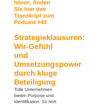
hören, finden
Sie hier das
Transkript zum
Podcast #43
Strategieklausuren:
Wir-Gefühl
und
Umsetzungspower
durch kluge
Beteiligung
Tolle Unternehmen
bieten Purpose und
Identifikation. So hört