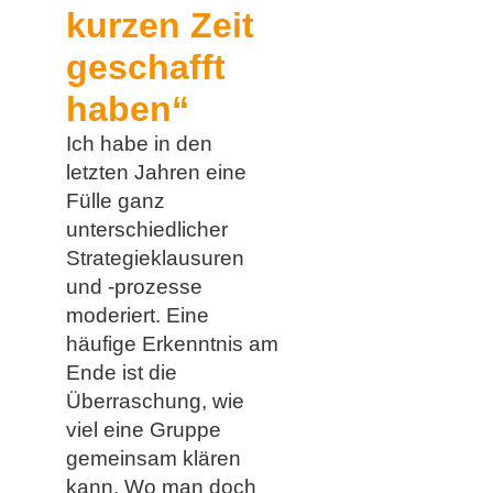
kurzen Zeit
geschafft
haben“
Ich habe in den
letzten Jahren eine
Fülle ganz
unterschiedlicher
Strategieklausuren
und -prozesse
moderiert. Eine
häufige Erkenntnis am
Ende ist die
Überraschung, wie
viel eine Gruppe
gemeinsam klären
kann. Wo man doch