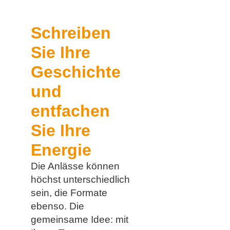
Schreiben
Sie Ihre
Geschichte
und
entfachen
Sie Ihre
Energie
Die Anlässe können
höchst unterschiedlich
sein, die Formate
ebenso. Die
gemeinsame Idee: mit