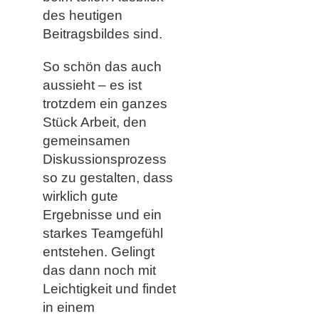
des heutigen
Beitragsbildes sind.
So schön das auch
aussieht – es ist
trotzdem ein ganzes
Stück Arbeit, den
gemeinsamen
Diskussionsprozess
so zu gestalten, dass
wirklich gute
Ergebnisse und ein
starkes Teamgefühl
entstehen. Gelingt
das dann noch mit
Leichtigkeit und findet
in einem