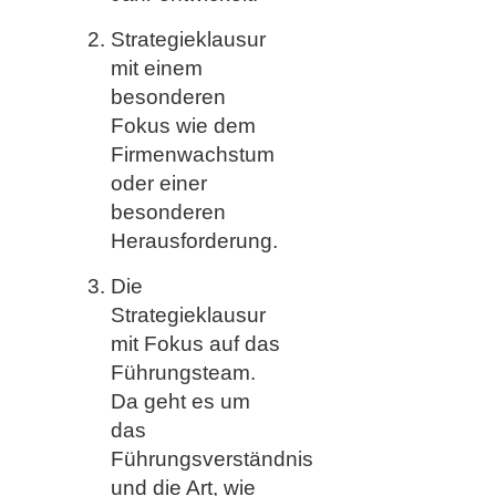
Strategieklausur
mit einem
besonderen
Fokus wie dem
Firmenwachstum
oder einer
besonderen
Herausforderung.
Die
Strategieklausur
mit Fokus auf das
Führungsteam.
Da geht es um
das
Führungsverständnis
und die Art, wie