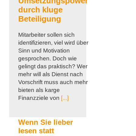
Umsetzungspower
durch kluge
Beteiligung
Mitarbeiter sollen sich
identifizieren, viel wird über
Sinn und Motivation
gesprochen. Doch wie
gelingt das praktisch? Wer
mehr will als Dienst nach
Vorschrift muss auch mehr
bieten als karge
Finanzziele von
[...]
Wenn Sie lieber
lesen statt