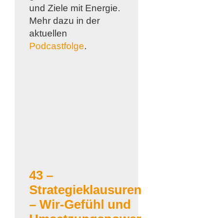
und Ziele mit Energie.
Mehr dazu in der
aktuellen
Podcastfolge
.
43 –
Strategieklausuren
– Wir-Gefühl und