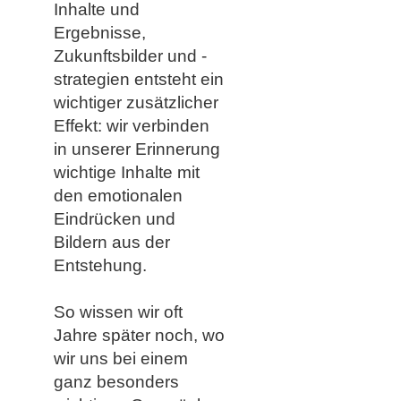
Inhalte und
Ergebnisse,
Zukunftsbilder und -
strategien entsteht ein
wichtiger zusätzlicher
Effekt: wir verbinden
in unserer Erinnerung
wichtige Inhalte mit
den emotionalen
Eindrücken und
Bildern aus der
Entstehung.
So wissen wir oft
Jahre später noch, wo
wir uns bei einem
ganz besonders