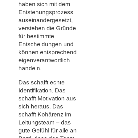
haben sich mit dem
Entstehungsprozess
auseinandergesetzt,
verstehen die Gründe
für bestimmte
Entscheidungen und
können entsprechend
eigenverantwortlich
handeln.
Das schafft echte
Identifikation. Das
schafft Motivation aus
sich heraus. Das
schafft Kohärenz im
Leitungsteam – das
gute Gefühl für alle an