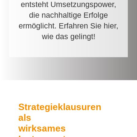
entsteht Umsetzungspower,
die nachhaltige Erfolge
ermöglicht. Erfahren Sie hier,
wie das gelingt!
Strategieklausuren
als
wirksames