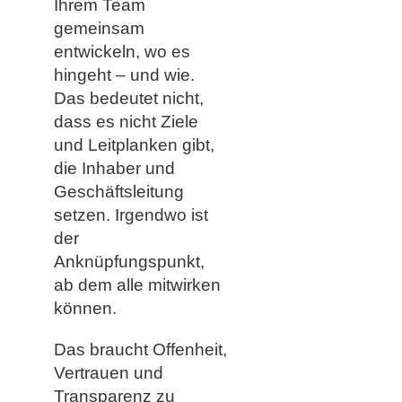
Ihrem Team
gemeinsam
entwickeln, wo es
hingeht – und wie.
Das bedeutet nicht,
dass es nicht Ziele
und Leitplanken gibt,
die Inhaber und
Geschäftsleitung
setzen. Irgendwo ist
der
Anknüpfungspunkt,
ab dem alle mitwirken
können.
Das braucht Offenheit,
Vertrauen und
Transparenz zu