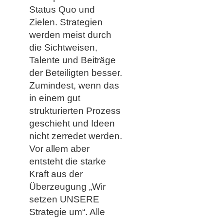
Status Quo und
Zielen. Strategien
werden meist durch
die Sichtweisen,
Talente und Beiträge
der Beteiligten besser.
Zumindest, wenn das
in einem gut
strukturierten Prozess
geschieht und Ideen
nicht zerredet werden.
Vor allem aber
entsteht die starke
Kraft aus der
Überzeugung „Wir
setzen UNSERE
Strategie um“. Alle