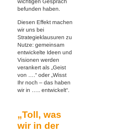
wichtigen Gespräch
befunden haben.
Diesen Effekt machen
wir uns bei
Strategieklausuren zu
Nutze: gemeinsam
entwickelte Ideen und
Visionen werden
verankert als „Geist
von ….“ oder „Wisst
Ihr noch – das haben
wir in ….. entwickelt“.
„Toll, was
wir in der