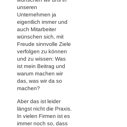
unseren
Unternehmen ja
eigentlich immer und
auch Mitarbeiter
wünschen sich, mit
Freude sinnvolle Ziele
verfolgen zu können
und zu wissen: Was
ist mein Beitrag und
warum machen wir
das, was wir da so
machen?
Aber das ist leider
längst nicht die Praxis.
In vielen Firmen ist es
immer noch so, dass