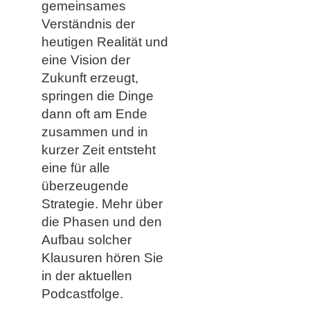
gemeinsames
Verständnis der
heutigen Realität und
eine Vision der
Zukunft erzeugt,
springen die Dinge
dann oft am Ende
zusammen und in
kurzer Zeit entsteht
eine für alle
überzeugende
Strategie. Mehr über
die Phasen und den
Aufbau solcher
Klausuren hören Sie
in der aktuellen
Podcastfolge.