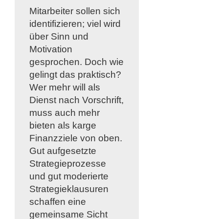
Mitarbeiter sollen sich
identifizieren; viel wird
über Sinn und
Motivation
gesprochen. Doch wie
gelingt das praktisch?
Wer mehr will als
Dienst nach Vorschrift,
muss auch mehr
bieten als karge
Finanzziele von oben.
Gut aufgesetzte
Strategieprozesse
und gut moderierte
Strategieklausuren
schaffen eine
gemeinsame Sicht