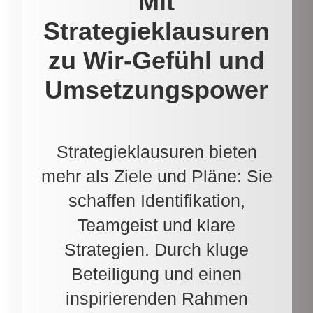
Mit
Strategieklausuren
zu Wir-Gefühl und
Umsetzungspower
Strategieklausuren bieten
mehr als Ziele und Pläne: Sie
schaffen Identifikation,
Teamgeist und klare
Strategien. Durch kluge
Beteiligung und einen
inspirierenden Rahmen