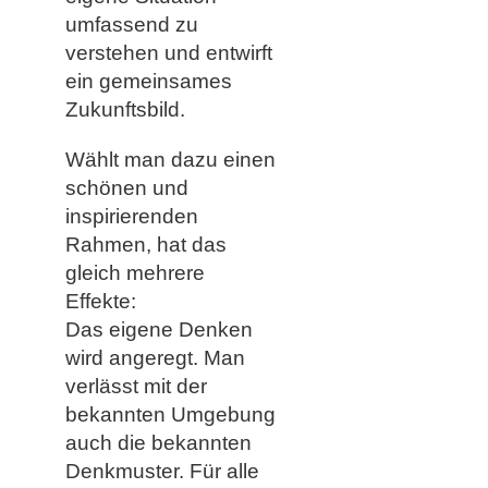
umfassend zu
verstehen und entwirft
ein gemeinsames
Zukunftsbild.
Wählt man dazu einen
schönen und
inspirierenden
Rahmen, hat das
gleich mehrere
Effekte:
Das eigene Denken
wird angeregt. Man
verlässt mit der
bekannten Umgebung
auch die bekannten
Denkmuster. Für alle