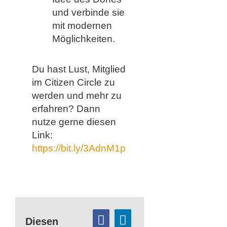
und verbinde sie
mit modernen
Möglichkeiten.
Du hast Lust, Mitglied
im Citizen Circle zu
werden und mehr zu
erfahren? Dann
nutze gerne diesen
Link:
https://bit.ly/3AdnM1p
Diesen