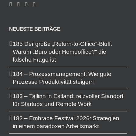
NEUESTE BEITRÄGE
185 Der große „Return-to-Office“-Bluff.
Warum „Büro oder Homeoffice?“ die
falsche Frage ist
184 – Prozessmanagement: Wie gute
Prozesse Produktivität steigern
183 – Tallinn in Estland: reizvoller Standort
für Startups und Remote Work
182 – Embrace Festival 2026: Strategien
in einem paradoxen Arbeitsmarkt