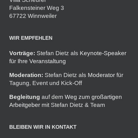
Falkensteiner Weg 3
67722 Winnweiler
WIR EMPFEHLEN
Vorträge:
Stefan Dietz als
Keynote-Speaker
für Ihre Veranstaltung
Moderation:
Stefan Dietz als
Moderator
für
Tagung, Event und Kick-Off
Begleitung
auf dem
Weg zum großartigen
Arbeitgeber
mit Stefan Dietz & Team
BLEIBEN WIR IN KONTAKT