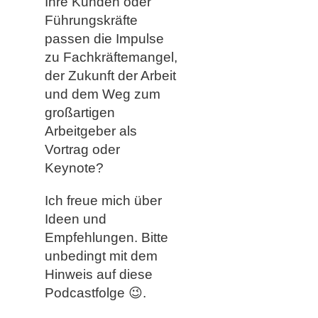
Ihre Kunden oder
Führungskräfte
passen die Impulse
zu Fachkräftemangel,
der Zukunft der Arbeit
und dem Weg zum
großartigen
Arbeitgeber als
Vortrag oder
Keynote?
Ich freue mich über
Ideen und
Empfehlungen. Bitte
unbedingt mit dem
Hinweis auf diese
Podcastfolge 😉.