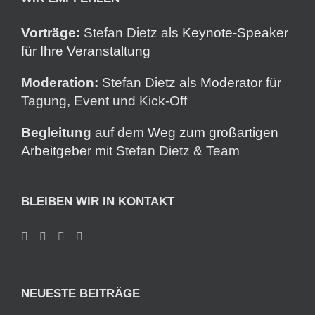
Vorträge:
Stefan Dietz als
Keynote-Speaker
für Ihre Veranstaltung
Moderation:
Stefan Dietz als
Moderator
für
Tagung, Event und Kick-Off
Begleitung
auf dem
Weg zum großartigen
Arbeitgeber
mit Stefan Dietz & Team
BLEIBEN WIR IN KONTAKT
NEUESTE BEITRÄGE