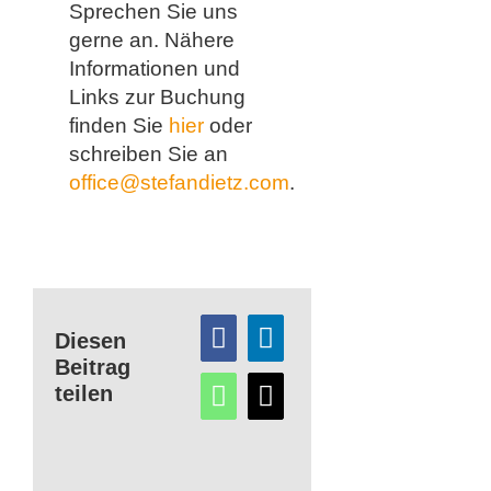
Sprechen Sie uns
gerne an. Nähere
Informationen und
Links zur Buchung
finden Sie
hier
oder
schreiben Sie an
office@stefandietz.com
.
Diesen
Beitrag
teilen