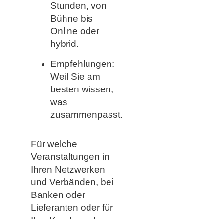
Stunden, von
Bühne bis
Online oder
hybrid.
Empfehlungen:
Weil Sie am
besten wissen,
was
zusammenpasst.
Für welche
Veranstaltungen in
Ihren Netzwerken
und Verbänden, bei
Banken oder
Lieferanten oder für