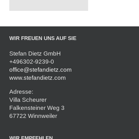
WIR FREUEN UNS AUF SIE
Stefan Dietz GmbH
+496302-9239-0
office@stefandietz.com
www.stefandietz.com
Adresse:
Villa Scheurer
Falkensteiner Weg 3
67722 Winnweiler
WIR EMPFEHLEN