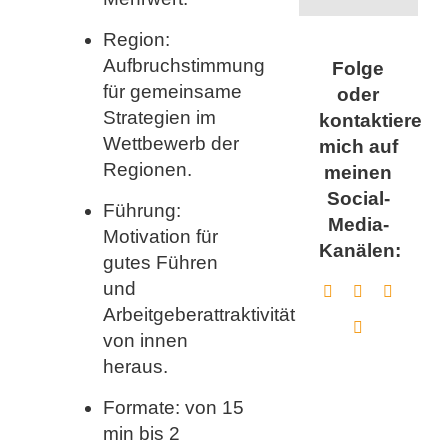
Region:
Aufbruchstimmung
Folge
für gemeinsame
oder
Strategien im
kontaktiere
Wettbewerb der
mich auf
Regionen.
meinen
Social-
Führung:
Media-
Motivation für
Kanälen:
gutes Führen
und
Arbeitgeberattraktivität
von innen
heraus.
Formate: von 15
min bis 2