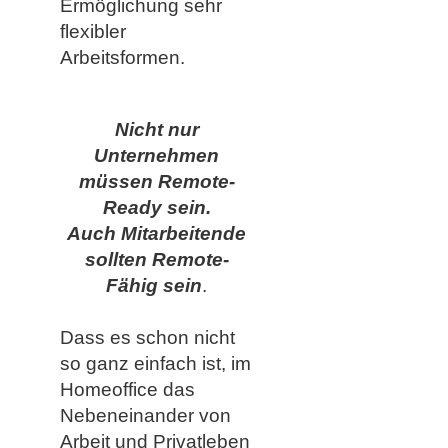
Ermöglichung sehr
flexibler
Arbeitsformen.
Nicht nur
Unternehmen
müssen Remote-
Ready sein.
Auch Mitarbeitende
sollten Remote-
Fähig sein
.
Dass es schon nicht
so ganz einfach ist, im
Homeoffice das
Nebeneinander von
Arbeit und Privatleben