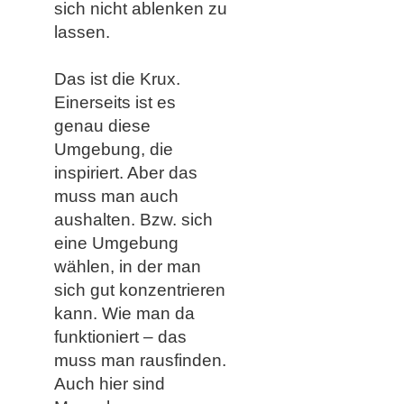
sich nicht ablenken zu
lassen.
Das ist die Krux.
Einerseits ist es
genau diese
Umgebung, die
inspiriert. Aber das
muss man auch
aushalten. Bzw. sich
eine Umgebung
wählen, in der man
sich gut konzentrieren
kann. Wie man da
funktioniert – das
muss man rausfinden.
Auch hier sind