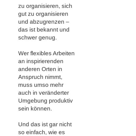
zu organisieren, sich
gut zu organisieren
und abzugrenzen –
das ist bekannt und
schwer genug.
Wer flexibles Arbeiten
an inspirierenden
anderen Orten in
Anspruch nimmt,
muss umso mehr
auch in veränderter
Umgebung produktiv
sein
können.
Und das ist gar nicht
so einfach, wie es