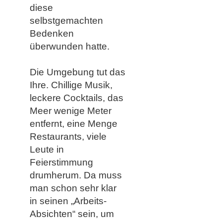
diese
selbstgemachten
Bedenken
überwunden hatte.
Die Umgebung tut das
Ihre. Chillige Musik,
leckere Cocktails, das
Meer wenige Meter
entfernt, eine Menge
Restaurants, viele
Leute in
Feierstimmung
drumherum. Da muss
man schon sehr klar
in seinen „Arbeits-
Absichten“ sein, um