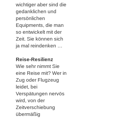
wichtiger aber sind die
gedanklichen und
persönlichen
Equipments, die man
so entwickelt mit der
Zeit. Sie können sich
ja mal reindenken …
Reise-Resilienz
Wie sehr nimmt Sie
eine Reise mit? Wer in
Zug oder Flugzeug
leidet, bei
Verspätungen nervös
wird, von der
Zeitverschiebung
übermäßig