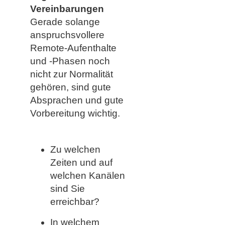
Vereinbarungen
Gerade solange
anspruchsvollere
Remote-Aufenthalte
und -Phasen noch
nicht zur Normalität
gehören, sind gute
Absprachen und gute
Vorbereitung wichtig.
Zu welchen
Zeiten und auf
welchen Kanälen
sind Sie
erreichbar?
In welchem