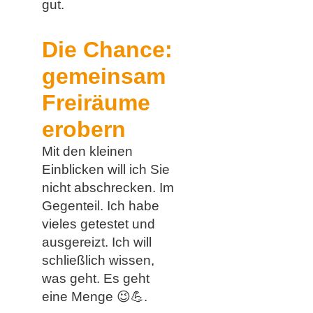
gut.
Die Chance:
gemeinsam
Freiräume
erobern
Mit den kleinen
Einblicken will ich Sie
nicht abschrecken. Im
Gegenteil. Ich habe
vieles getestet und
ausgereizt. Ich will
schließlich wissen,
was geht. Es geht
eine Menge 😉💪.