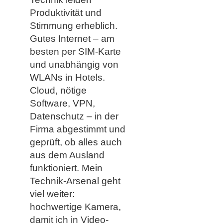
Produktivität und
Stimmung erheblich.
Gutes Internet – am
besten per SIM-Karte
und unabhängig von
WLANs in Hotels.
Cloud, nötige
Software, VPN,
Datenschutz – in der
Firma abgestimmt und
geprüft, ob alles auch
aus dem Ausland
funktioniert. Mein
Technik-Arsenal geht
viel weiter:
hochwertige Kamera,
damit ich in Video-