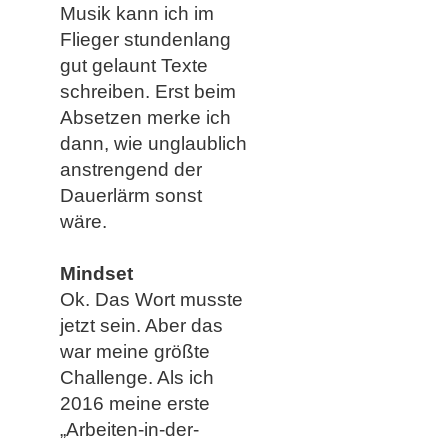
Musik kann ich im
Flieger stundenlang
gut gelaunt Texte
schreiben. Erst beim
Absetzen merke ich
dann, wie unglaublich
anstrengend der
Dauerlärm sonst
wäre.
Mindset
Ok. Das Wort musste
jetzt sein. Aber das
war meine größte
Challenge. Als ich
2016 meine erste
„Arbeiten-in-der-