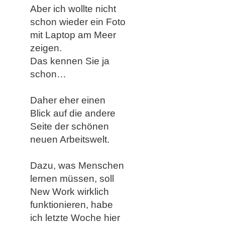
Aber ich wollte nicht
schon wieder ein Foto
mit Laptop am Meer
zeigen.
Das kennen Sie ja
schon…
Daher eher einen
Blick auf die andere
Seite der schönen
neuen Arbeitswelt.
Dazu, was Menschen
lernen müssen, soll
New Work wirklich
funktionieren, habe
ich letzte Woche hier