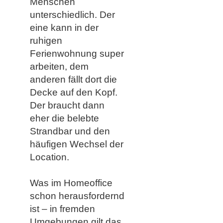
Menschen
unterschiedlich. Der
eine kann in der
ruhigen
Ferienwohnung super
arbeiten, dem
anderen fällt dort die
Decke auf den Kopf.
Der braucht dann
eher die belebte
Strandbar und den
häufigen Wechsel der
Location.
Was im Homeoffice
schon herausfordernd
ist – in fremden
Umgebungen gilt das