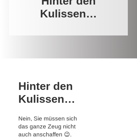
Hinter den
Kulissen…
Hinter den
Kulissen…
Nein, Sie müssen sich
das ganze Zeug nicht
auch anschaffen 😉.