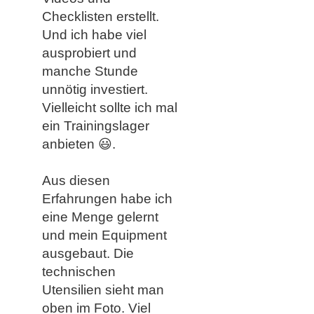
Checklisten erstellt.
Und ich habe viel
ausprobiert und
manche Stunde
unnötig investiert.
Vielleicht sollte ich mal
ein Trainingslager
anbieten 😃.
Aus diesen
Erfahrungen habe ich
eine Menge gelernt
und mein Equipment
ausgebaut. Die
technischen
Utensilien sieht man
oben im Foto. Viel