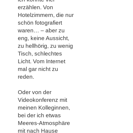
erzählen. Von
Hotelzimmern, die nur
schön fotografiert
waren… – aber zu
eng, keine Aussicht,
zu hellhörig, zu wenig
Tisch, schlechtes
Licht. Vom Internet
mal gar nicht zu
reden.
Oder von der
Videokonferenz mit
meinen Kolleginnen,
bei der ich etwas
Meeres-Atmosphäre
mit nach Hause