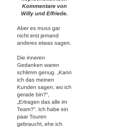
Kommentare von
Willy und Elfriede.
Aber es muss gar
nicht erst jemand
anderes etwas sagen.
Die inneren
Gedanken waren
schlimm genug. „Kann
ich das meinen
Kunden sagen, wo ich
gerade bin?“,
„Ertragen das alle im
Team?“. Ich habe ein
paar Touren
gebraucht, ehe ich