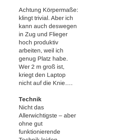
Achtung Körpermaße:
klingt trivial. Aber ich
kann auch deswegen
in Zug und Flieger
hoch produktiv
arbeiten, weil ich
genug Platz habe.
Wer 2 m groß ist,
kriegt den Laptop
nicht auf die Knie….
Technik
Nicht das
Allerwichtigste – aber
ohne gut
funktionierende
Technik leiden