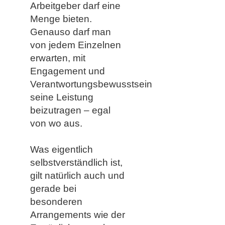
Arbeitgeber darf eine
Menge bieten.
Genauso darf man
von jedem Einzelnen
erwarten, mit
Engagement und
Verantwortungsbewusstsein
seine Leistung
beizutragen – egal
von wo aus.
Was eigentlich
selbstverständlich ist,
gilt natürlich auch und
gerade bei
besonderen
Arrangements wie der