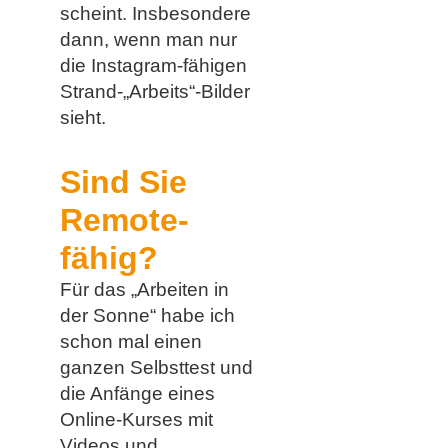
scheint. Insbesondere
dann, wenn man nur
die Instagram-fähigen
Strand-„Arbeits“-Bilder
sieht.
Sind Sie
Remote-
fähig?
Für das „Arbeiten in
der Sonne“ habe ich
schon mal einen
ganzen Selbsttest und
die Anfänge eines
Online-Kurses mit
Videos und