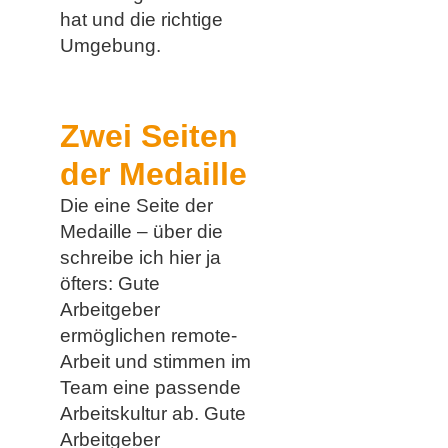
hat und die richtige
Umgebung.
Zwei Seiten
der Medaille
Die eine Seite der
Medaille – über die
schreibe ich hier ja
öfters: Gute
Arbeitgeber
ermöglichen remote-
Arbeit und stimmen im
Team eine passende
Arbeitskultur ab. Gute
Arbeitgeber