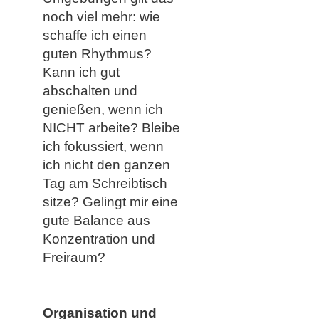
noch viel mehr: wie
schaffe ich einen
guten Rhythmus?
Kann ich gut
abschalten und
genießen, wenn ich
NICHT arbeite? Bleibe
ich fokussiert, wenn
ich nicht den ganzen
Tag am Schreibtisch
sitze? Gelingt mir eine
gute Balance aus
Konzentration und
Freiraum?
Organisation und