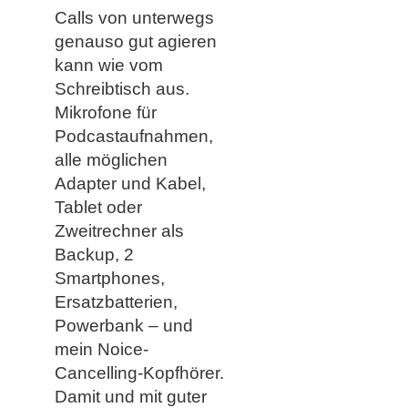
Calls von unterwegs
genauso gut agieren
kann wie vom
Schreibtisch aus.
Mikrofone für
Podcastaufnahmen,
alle möglichen
Adapter und Kabel,
Tablet oder
Zweitrechner als
Backup, 2
Smartphones,
Ersatzbatterien,
Powerbank – und
mein Noice-
Cancelling-Kopfhörer.
Damit und mit guter