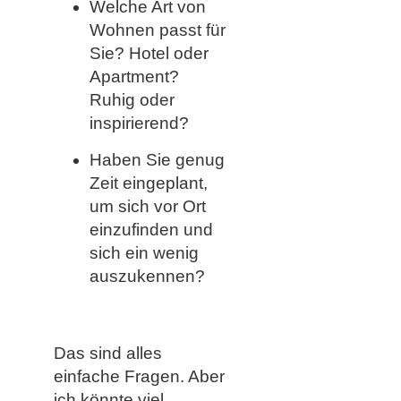
Welche Art von
Wohnen passt für
Sie? Hotel oder
Apartment?
Ruhig oder
inspirierend?
Haben Sie genug
Zeit eingeplant,
um sich vor Ort
einzufinden und
sich ein wenig
auszukennen?
Das sind alles
einfache Fragen. Aber
ich könnte viel