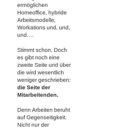
ermöglichen
Homeoffice, hybride
Arbeitsmodelle,
Workations und, und,
und….
Stimmt schon. Doch
es gibt noch eine
zweite Seite und über
die wird wesentlich
weniger geschrieben:
die Seite der
Mitarbeitenden
.
Denn Arbeiten beruht
auf Gegenseitigkeit.
Nicht nur der