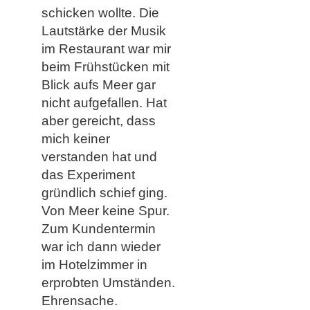
schicken wollte. Die
Lautstärke der Musik
im Restaurant war mir
beim Frühstücken mit
Blick aufs Meer gar
nicht aufgefallen. Hat
aber gereicht, dass
mich keiner
verstanden hat und
das Experiment
gründlich schief ging.
Von Meer keine Spur.
Zum Kundentermin
war ich dann wieder
im Hotelzimmer in
erprobten Umständen.
Ehrensache.