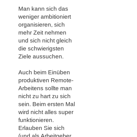
Man kann sich das
weniger ambitioniert
organisieren, sich
mehr Zeit nehmen
und sich nicht gleich
die schwierigsten
Ziele aussuchen.
Auch beim Einüben
produktiven Remote-
Arbeitens sollte man
nicht zu hart zu sich
sein. Beim ersten Mal
wird nicht alles super
funktionieren.
Erlauben Sie sich
(und als Arbeitgeber