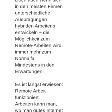
in den meisten Firmen
unterschiedliche
Ausprägungen
hybriden Arbeitens
entwickeln – die
Möglichkeit zum
Remote-Arbeiten wird
immer mehr zum
Normalfall.
Mindestens in den
Erwartungen.
Es ist längst erwiesen:
Remote Arbeit
funktioniert.
Arbeiten kann man,
wo man gutes Internet