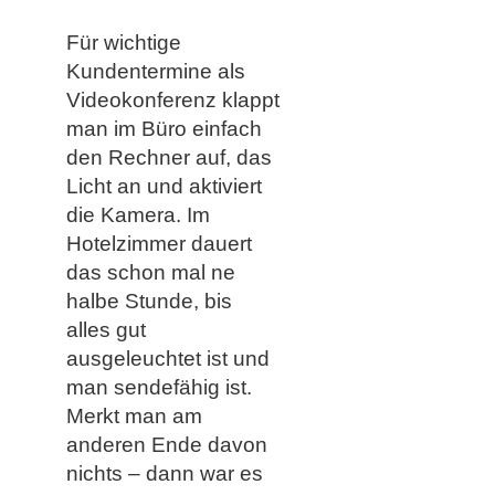
Für wichtige
Kundentermine als
Videokonferenz klappt
man im Büro einfach
den Rechner auf, das
Licht an und aktiviert
die Kamera. Im
Hotelzimmer dauert
das schon mal ne
halbe Stunde, bis
alles gut
ausgeleuchtet ist und
man sendefähig ist.
Merkt man am
anderen Ende davon
nichts – dann war es