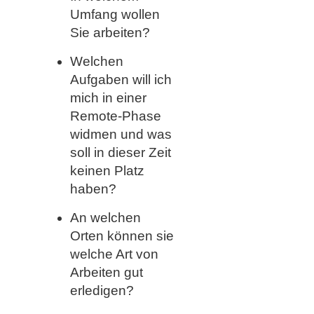
Umfang wollen
Sie arbeiten?
Welchen
Aufgaben will ich
mich in einer
Remote-Phase
widmen und was
soll in dieser Zeit
keinen Platz
haben?
An welchen
Orten können sie
welche Art von
Arbeiten gut
erledigen?