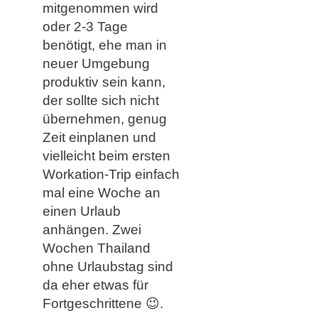
mitgenommen wird
oder 2-3 Tage
benötigt, ehe man in
neuer Umgebung
produktiv sein kann,
der sollte sich nicht
übernehmen, genug
Zeit einplanen und
vielleicht beim ersten
Workation-Trip einfach
mal eine Woche an
einen Urlaub
anhängen.
Zwei
Wochen Thailand
ohne Urlaubstag sind
da eher etwas für
Fortgeschrittene
😉.