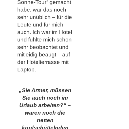
Sonne-Tour“ gemacht
habe, war das noch
sehr unüblich – für die
Leute und für mich
auch. Ich war im Hotel
und fühlte mich schon
sehr beobachtet und
mitleidig beäugt – auf
der Hotelterrasse mit
Laptop.
„Sie Armer, müssen
Sie auch noch im
Urlaub arbeiten?“ –
waren noch die
netten
kopfschüttelnden