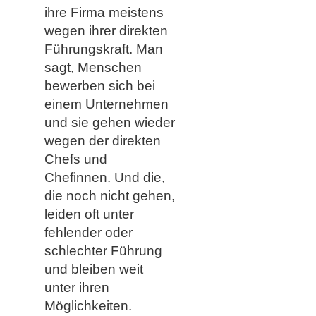
ihre Firma meistens
wegen ihrer direkten
Führungskraft. Man
sagt, Menschen
bewerben sich bei
einem Unternehmen
und sie gehen wieder
wegen der direkten
Chefs und
Chefinnen. Und die,
die noch nicht gehen,
leiden oft unter
fehlender oder
schlechter Führung
und bleiben weit
unter ihren
Möglichkeiten.