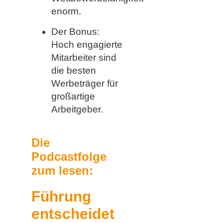
enorm.
Der Bonus:
Hoch engagierte
Mitarbeiter sind
die besten
Werbeträger für
großartige
Arbeitgeber.
Die
Podcastfolge
zum lesen:
Führung
entscheidet