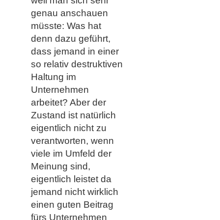
weil man sich sehr
genau anschauen
müsste: Was hat
denn dazu geführt,
dass jemand in einer
so relativ destruktiven
Haltung im
Unternehmen
arbeitet? Aber der
Zustand ist natürlich
eigentlich nicht zu
verantworten, wenn
viele im Umfeld der
Meinung sind,
eigentlich leistet da
jemand nicht wirklich
einen guten Beitrag
fürs Unternehmen