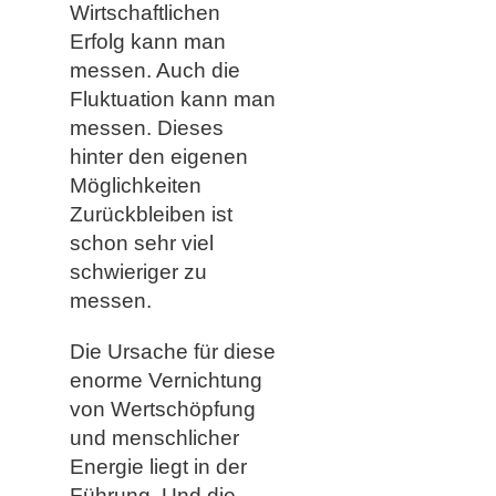
Wirtschaftlichen
Erfolg kann man
messen. Auch die
Fluktuation kann man
messen. Dieses
hinter den eigenen
Möglichkeiten
Zurückbleiben ist
schon sehr viel
schwieriger zu
messen.
Die Ursache für diese
enorme Vernichtung
von Wertschöpfung
und menschlicher
Energie liegt in der
Führung. Und die