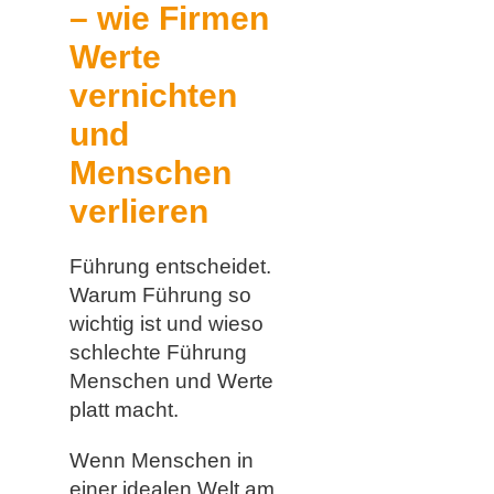
– wie Firmen
Werte
vernichten
und
Menschen
verlieren
Führung entscheidet.
Warum Führung so
wichtig ist und wieso
schlechte Führung
Menschen und Werte
platt macht.
Wenn Menschen in
einer idealen Welt am