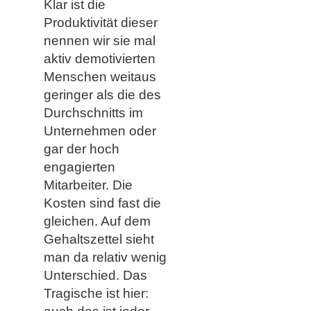
Klar ist die
Produktivität dieser
nennen wir sie mal
aktiv demotivierten
Menschen weitaus
geringer als die des
Durchschnitts im
Unternehmen oder
gar der hoch
engagierten
Mitarbeiter. Die
Kosten sind fast die
gleichen. Auf dem
Gehaltszettel sieht
man da relativ wenig
Unterschied. Das
Tragische ist hier: