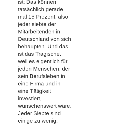
ist: Das können
tatsächlich gerade
mal 15 Prozent, also
jeder siebte der
Mitarbeitenden in
Deutschland von sich
behaupten. Und das
ist das Tragische,
weil es eigentlich für
jeden Menschen, der
sein Berufsleben in
eine Firma und in
eine Tätigkeit
investiert,
wünschenswert wäre.
Jeder Siebte sind
einige zu wenig.