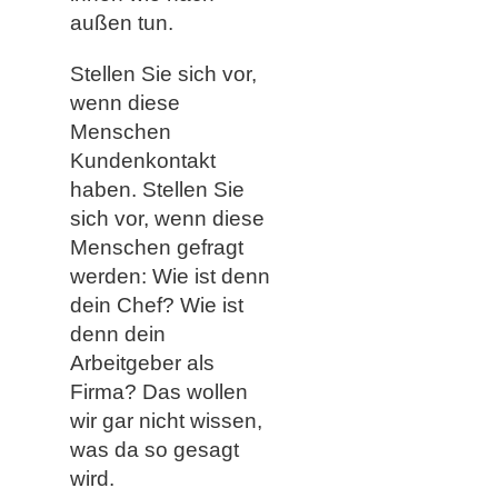
außen tun.
Stellen Sie sich vor,
wenn diese
Menschen
Kundenkontakt
haben. Stellen Sie
sich vor, wenn diese
Menschen gefragt
werden: Wie ist denn
dein Chef? Wie ist
denn dein
Arbeitgeber als
Firma? Das wollen
wir gar nicht wissen,
was da so gesagt
wird.