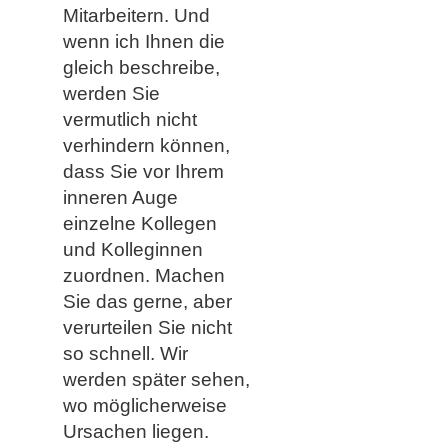
Mitarbeitern. Und
wenn ich Ihnen die
gleich beschreibe,
werden Sie
vermutlich nicht
verhindern können,
dass Sie vor Ihrem
inneren Auge
einzelne Kollegen
und Kolleginnen
zuordnen. Machen
Sie das gerne, aber
verurteilen Sie nicht
so schnell. Wir
werden später sehen,
wo möglicherweise
Ursachen liegen.