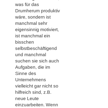
was für das
Drumherum produktiv
wäre, sondern ist
manchmal sehr
eigensinnig motiviert,
ist manchmal ein
bisschen
selbstbeschäftigend
und manchmal
suchen sie sich auch
Aufgaben, die im
Sinne des
Unternehmens
vielleicht gar nicht so
hilfreich sind, z.B.
neue Leute
einzuarbeiten. Wenn