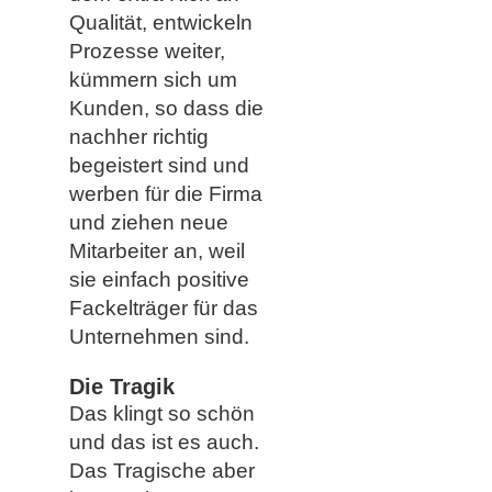
Qualität, entwickeln
Prozesse weiter,
kümmern sich um
Kunden, so dass die
nachher richtig
begeistert sind und
werben für die Firma
und ziehen neue
Mitarbeiter an, weil
sie einfach positive
Fackelträger für das
Unternehmen sind.
Die Tragik
Das klingt so schön
und das ist es auch.
Das Tragische aber