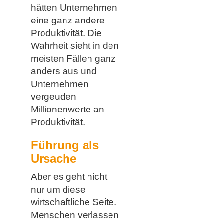
hätten Unternehmen
eine ganz andere
Produktivität. Die
Wahrheit sieht in den
meisten Fällen ganz
anders aus und
Unternehmen
vergeuden
Millionenwerte an
Produktivität.
Führung als
Ursache
Aber es geht nicht
nur um diese
wirtschaftliche Seite.
Menschen verlassen