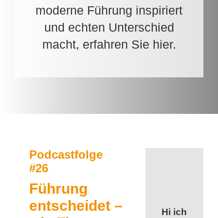
moderne Führung inspiriert
und echten Unterschied
macht, erfahren Sie hier.
Podcastfolge
#26
Führung
entscheidet –
Hi ich