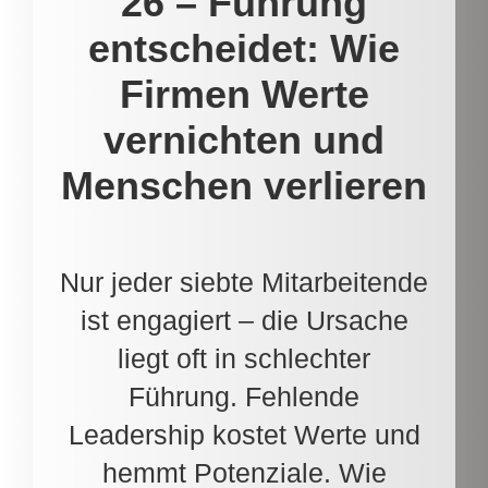
26 – Führung
entscheidet: Wie
Firmen Werte
vernichten und
Menschen verlieren
Nur jeder siebte Mitarbeitende
ist engagiert – die Ursache
liegt oft in schlechter
Führung. Fehlende
Leadership kostet Werte und
hemmt Potenziale. Wie