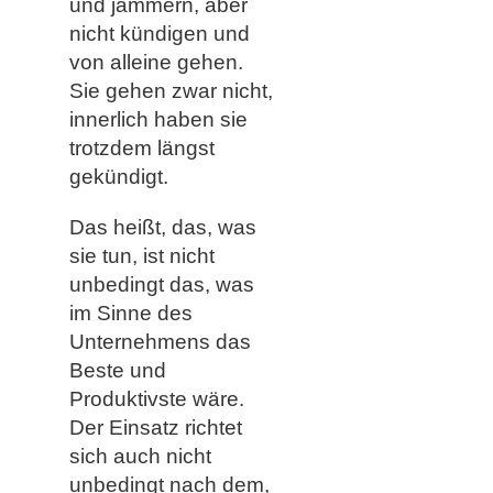
und jammern, aber
nicht kündigen und
von alleine gehen.
Sie gehen zwar nicht,
innerlich haben sie
trotzdem längst
gekündigt.
Das heißt, das, was
sie tun, ist nicht
unbedingt das, was
im Sinne des
Unternehmens das
Beste und
Produktivste wäre.
Der Einsatz richtet
sich auch nicht
unbedingt nach dem,