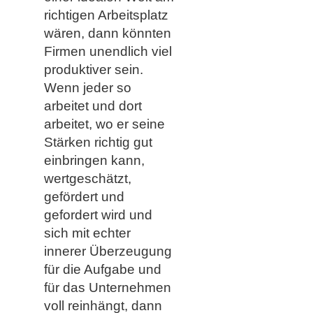
richtigen Arbeitsplatz
wären, dann könnten
Firmen unendlich viel
produktiver sein.
Wenn jeder so
arbeitet und dort
arbeitet, wo er seine
Stärken richtig gut
einbringen kann,
wertgeschätzt,
gefördert und
gefordert wird und
sich mit echter
innerer Überzeugung
für die Aufgabe und
für das Unternehmen
voll reinhängt, dann