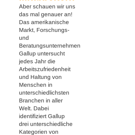
Aber schauen wir uns
das mal genauer an!
Das amerikanische
Markt, Forschungs-
und
Beratungsunternehmen
Gallup untersucht
jedes Jahr die
Arbeitszufriedenheit
und Haltung von
Menschen in
unterschiedlichsten
Branchen in aller
Welt. Dabei
identifiziert Gallup
drei unterschiedliche
Kategorien von