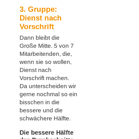
3. Gruppe:
Dienst nach
Vorschrift
Dann bleibt die
Große Mitte. 5 von 7
Mitarbeitenden, die,
wenn sie so wollen,
Dienst nach
Vorschrift machen.
Da unterscheiden wir
gerne nochmal so ein
bisschen in die
bessere und die
schwächere Hälfte.
Die bessere Hälfte