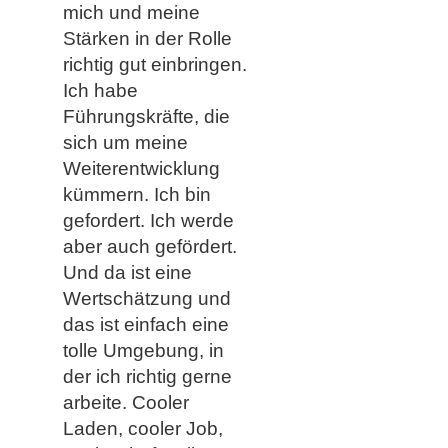
mich und meine
Stärken in der Rolle
richtig gut einbringen.
Ich habe
Führungskräfte, die
sich um meine
Weiterentwicklung
kümmern. Ich bin
gefordert. Ich werde
aber auch gefördert.
Und da ist eine
Wertschätzung und
das ist einfach eine
tolle Umgebung, in
der ich richtig gerne
arbeite. Cooler
Laden, cooler Job,