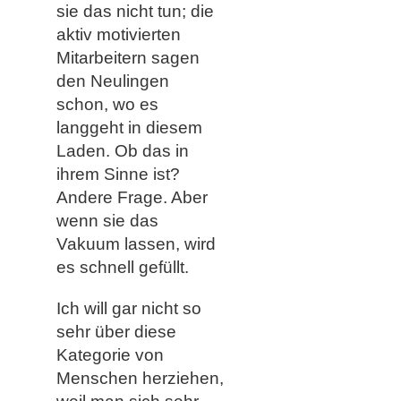
sie das nicht tun; die
aktiv motivierten
Mitarbeitern sagen
den Neulingen
schon, wo es
langgeht in diesem
Laden. Ob das in
ihrem Sinne ist?
Andere Frage. Aber
wenn sie das
Vakuum lassen, wird
es schnell gefüllt.
Ich will gar nicht so
sehr über diese
Kategorie von
Menschen herziehen,