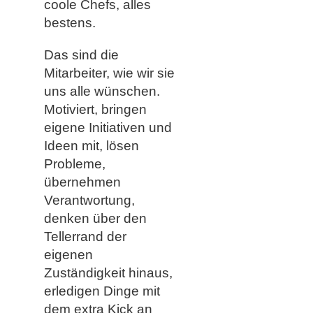
coole Chefs, alles
bestens.
Das sind die
Mitarbeiter, wie wir sie
uns alle wünschen.
Motiviert, bringen
eigene Initiativen und
Ideen mit, lösen
Probleme,
übernehmen
Verantwortung,
denken über den
Tellerrand der
eigenen
Zuständigkeit hinaus,
erledigen Dinge mit
dem extra Kick an