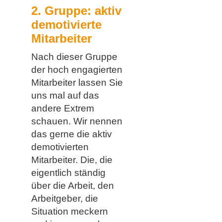
2. Gruppe: aktiv
demotivierte
Mitarbeiter
Nach dieser Gruppe
der hoch engagierten
Mitarbeiter lassen Sie
uns mal auf das
andere Extrem
schauen. Wir nennen
das gerne die aktiv
demotivierten
Mitarbeiter. Die, die
eigentlich ständig
über die Arbeit, den
Arbeitgeber, die
Situation meckern