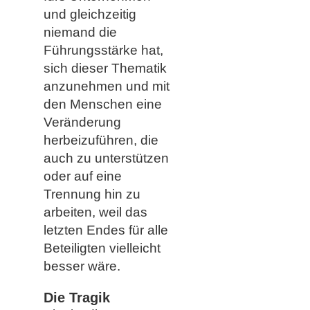
und gleichzeitig
niemand die
Führungsstärke hat,
sich dieser Thematik
anzunehmen und mit
den Menschen eine
Veränderung
herbeizuführen, die
auch zu unterstützen
oder auf eine
Trennung hin zu
arbeiten, weil das
letzten Endes für alle
Beteiligten vielleicht
besser wäre.
Die Tragik