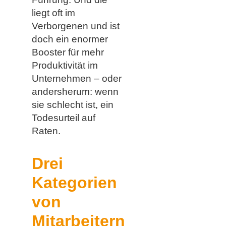
liegt oft im
Verborgenen und ist
doch ein enormer
Booster für mehr
Produktivität im
Unternehmen – oder
andersherum: wenn
sie schlecht ist, ein
Todesurteil auf
Raten.
Drei
Kategorien
von
Mitarbeitern