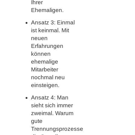
Ihrer
Ehemaligen.
Ansatz 3: Einmal
ist keinmal. Mit
neuen
Erfahrungen
können
ehemalige
Mitarbeiter
nochmal neu
einsteigen.
Ansatz 4: Man
sieht sich immer
zweimal. Warum
gute
Trennungsprozesse