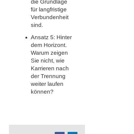
die Grundlage
für langfristige
Verbundenheit
sind.
Ansatz 5: Hinter
dem Horizont.
Warum zeigen
Sie nicht, wie
Karrieren nach
der Trennung
weiter laufen
können?