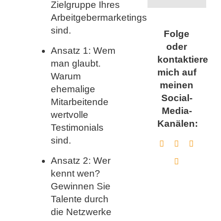
Zielgruppe Ihres
Arbeitgebermarketings
sind.
Folge
oder
Ansatz 1: Wem
kontaktiere
man glaubt.
mich auf
Warum
meinen
ehemalige
Social-
Mitarbeitende
Media-
wertvolle
Kanälen:
Testimonials
sind.
Ansatz 2: Wer
kennt wen?
Gewinnen Sie
Talente durch
die Netzwerke