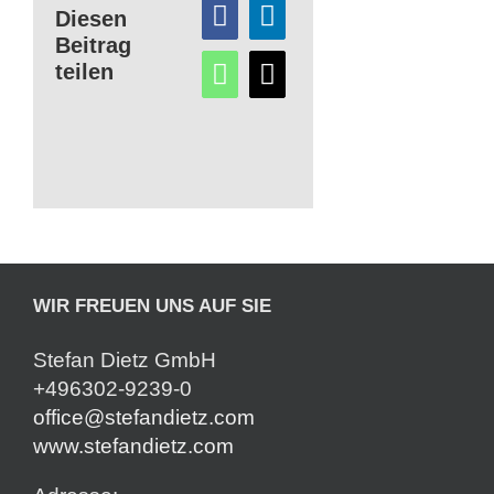
Diesen
Beitrag
teilen
WIR FREUEN UNS AUF SIE
Stefan Dietz GmbH
+496302-9239-0
office@stefandietz.com
www.stefandietz.com