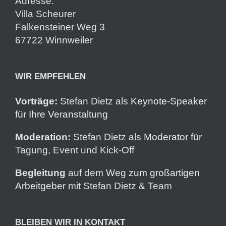
Adresse:
Villa Scheurer
Falkensteiner Weg 3
67722 Winnweiler
WIR EMPFEHLEN
Vorträge:
Stefan Dietz als
Keynote-Speaker
für Ihre Veranstaltung
Moderation:
Stefan Dietz als
Moderator
für
Tagung, Event und Kick-Off
Begleitung
auf dem
Weg zum großartigen
Arbeitgeber
mit Stefan Dietz & Team
BLEIBEN WIR IN KONTAKT