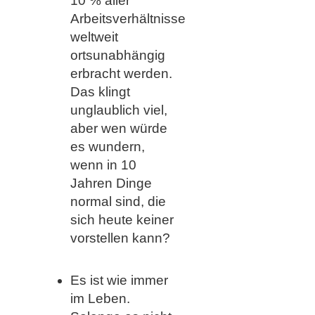
10 % aller
Arbeitsverhältnisse
weltweit
ortsunabhängig
erbracht werden.
Das klingt
unglaublich viel,
aber wen würde
es wundern,
wenn in 10
Jahren Dinge
normal sind, die
sich heute keiner
vorstellen kann?
Es ist wie immer
im Leben.