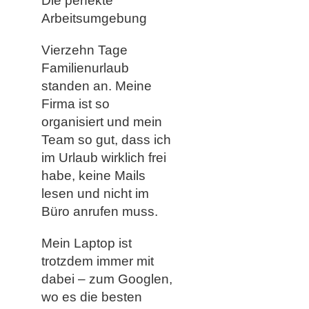
Die perfekte
Arbeitsumgebung
Vierzehn Tage
Familienurlaub
standen an. Meine
Firma ist so
organisiert und mein
Team so gut, dass ich
im Urlaub wirklich frei
habe, keine Mails
lesen und nicht im
Büro anrufen muss.
Mein Laptop ist
trotzdem immer mit
dabei – zum Googlen,
wo es die besten