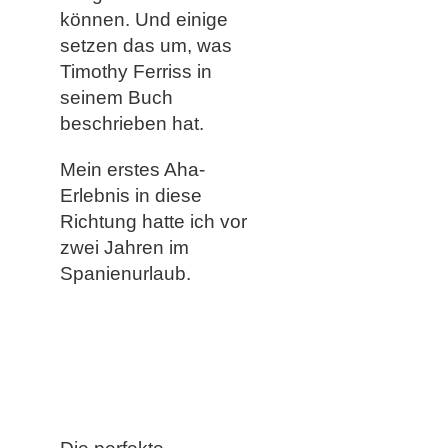
können. Und einige
setzen das um, was
Timothy Ferriss in
seinem Buch
beschrieben hat.
Mein erstes Aha-
Erlebnis in diese
Richtung hatte ich vor
zwei Jahren im
Spanienurlaub.