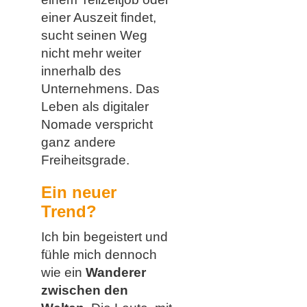
einer Auszeit findet,
sucht seinen Weg
nicht mehr weiter
innerhalb des
Unternehmens. Das
Leben als digitaler
Nomade verspricht
ganz andere
Freiheitsgrade.
Ein neuer
Trend?
Ich bin begeistert und
fühle mich dennoch
wie ein
Wanderer
zwischen den