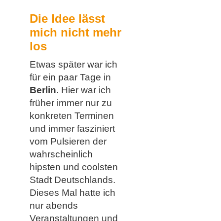
Die Idee lässt
mich nicht mehr
los
Etwas später war ich
für ein paar Tage in
Berlin
. Hier war ich
früher immer nur zu
konkreten Terminen
und immer fasziniert
vom Pulsieren der
wahrscheinlich
hipsten und coolsten
Stadt Deutschlands.
Dieses Mal hatte ich
nur abends
Veranstaltungen und