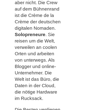
aber nicht. Die Crew
auf dem Bühnenrand
ist die Crème de la
Crème der deutschen
digitalen Nomaden.
Solopreneure
. Sie
reisen um die Welt,
verweilen an coolen
Orten und arbeiten
von unterwegs. Als
Blogger und online-
Unternehmer. Die
Welt ist das Büro, die
Daten in der Cloud,
die nötige Hardware
im Rucksack.
Die Besten verdienen