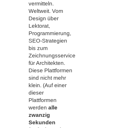
vermitteln.
Weltweit. Vom
Design über
Lektorat,
Programmierung,
SEO-Strategien
bis zum
Zeichnungsservice
für Architekten.
Diese Plattformen
sind nicht mehr
klein. (Auf einer
dieser
Plattformen
werden
alle
zwanzig
Sekunden