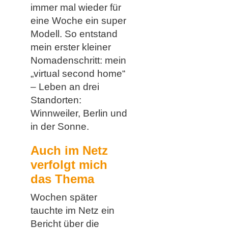
immer mal wieder für
eine Woche ein super
Modell. So entstand
mein erster kleiner
Nomadenschritt: mein
„virtual second home“
– Leben an drei
Standorten:
Winnweiler, Berlin und
in der Sonne.
Auch im Netz
verfolgt mich
das Thema
Wochen später
tauchte im Netz ein
Bericht über die