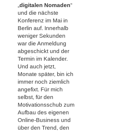
„
digitalen Nomaden
“
und die nächste
Konferenz im Mai in
Berlin auf. Innerhalb
weniger Sekunden
war die Anmeldung
abgeschickt und der
Termin im Kalender.
Und auch jetzt,
Monate später, bin ich
immer noch ziemlich
angefixt. Für mich
selbst, für den
Motivationsschub zum
Aufbau des eigenen
Online-Business und
über den Trend, den