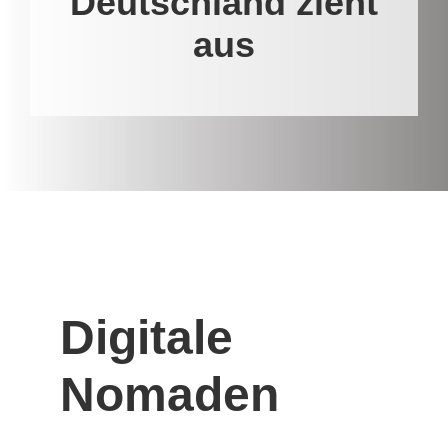
Deutschland zieht
aus
Digitale
Nomaden