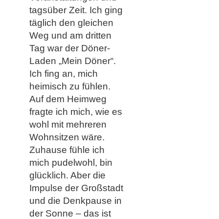
tagsüber Zeit. Ich ging
täglich den gleichen
Weg und am dritten
Tag war der Döner-
Laden „Mein Döner“.
Ich fing an, mich
heimisch zu fühlen.
Auf dem Heimweg
fragte ich mich, wie es
wohl mit mehreren
Wohnsitzen wäre.
Zuhause fühle ich
mich pudelwohl, bin
glücklich. Aber die
Impulse der Großstadt
und die Denkpause in
der Sonne – das ist