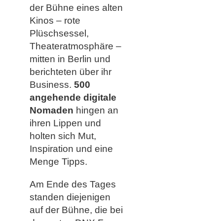
der Bühne eines alten
Kinos – rote
Plüschsessel,
Theateratmosphäre –
mitten in Berlin und
berichteten über ihr
Business.
500
angehende digitale
Nomaden
hingen an
ihren Lippen und
holten sich Mut,
Inspiration und eine
Menge Tipps.
Am Ende des Tages
standen diejenigen
auf der Bühne, die bei