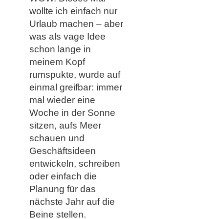
wollte ich einfach nur
Urlaub machen – aber
was als vage Idee
schon lange in
meinem Kopf
rumspukte, wurde auf
einmal greifbar: immer
mal wieder eine
Woche in der Sonne
sitzen, aufs Meer
schauen und
Geschäftsideen
entwickeln, schreiben
oder einfach die
Planung für das
nächste Jahr auf die
Beine stellen.