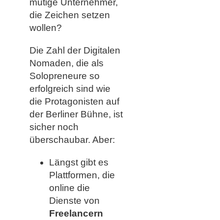
mutige Unternehmer,
die Zeichen setzen
wollen?
Die Zahl der Digitalen
Nomaden, die als
Solopreneure so
erfolgreich sind wie
die Protagonisten auf
der Berliner Bühne, ist
sicher noch
überschaubar. Aber:
Längst gibt es
Plattformen, die
online die
Dienste von
Freelancern