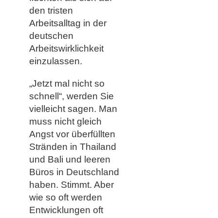
den tristen
Arbeitsalltag in der
deutschen
Arbeitswirklichkeit
einzulassen.
„Jetzt mal nicht so
schnell“, werden Sie
vielleicht sagen. Man
muss nicht gleich
Angst vor überfüllten
Stränden in Thailand
und Bali und leeren
Büros in Deutschland
haben. Stimmt. Aber
wie so oft werden
Entwicklungen oft