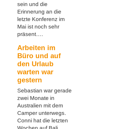
sein und die
Erinnerung an die
letzte Konferenz im
Mai ist noch sehr
präsent….
Arbeiten im
Büro und auf
den Urlaub
warten war
gestern
Sebastian war gerade
zwei Monate in
Australien mit dem
Camper unterwegs.
Conni hat die letzten
Wochen auf Bali