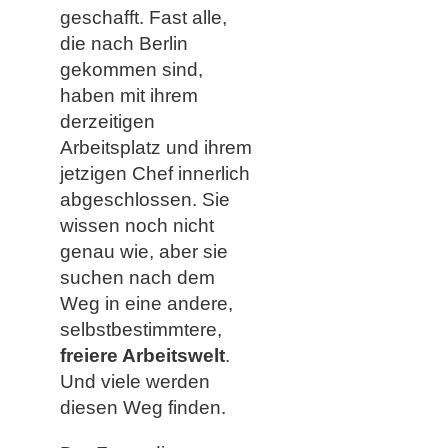
geschafft. Fast alle,
die nach Berlin
gekommen sind,
haben mit ihrem
derzeitigen
Arbeitsplatz und ihrem
jetzigen Chef innerlich
abgeschlossen. Sie
wissen noch nicht
genau wie, aber sie
suchen nach dem
Weg in eine andere,
selbstbestimmtere,
freiere Arbeitswelt
.
Und viele werden
diesen Weg finden.