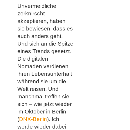
Unvermeidliche
zerknirscht
akzeptieren, haben
sie bewiesen, dass es
auch anders geht.
Und sich an die Spitze
eines Trends gesetzt.
Die digitalen
Nomaden verdienen
ihren Lebensunterhalt
während sie um die
Welt reisen. Und
manchmal treffen sie
sich – wie jetzt wieder
im Oktober in Berlin
(
DNX-Berlin
). Ich
werde wieder dabei