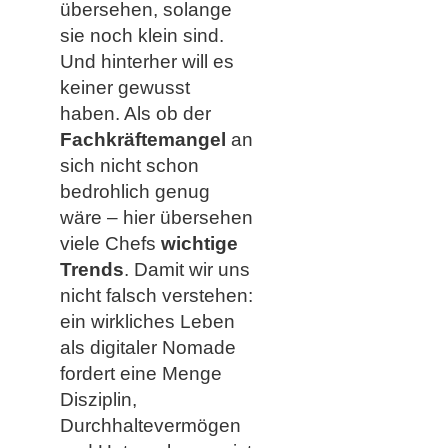
übersehen, solange
sie noch klein sind.
Und hinterher will es
keiner gewusst
haben. Als ob der
Fachkräftemangel
an
sich nicht schon
bedrohlich genug
wäre – hier übersehen
viele Chefs
wichtige
Trends
. Damit wir uns
nicht falsch verstehen:
ein wirkliches Leben
als digitaler Nomade
fordert eine Menge
Disziplin,
Durchhaltevermögen