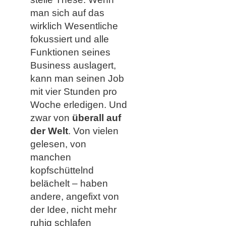
man sich auf das
wirklich Wesentliche
fokussiert und alle
Funktionen seines
Business auslagert,
kann man seinen Job
mit vier Stunden pro
Woche erledigen. Und
zwar von
überall auf
der Welt
. Von vielen
gelesen, von
manchen
kopfschüttelnd
belächelt – haben
andere, angefixt von
der Idee, nicht mehr
ruhig schlafen