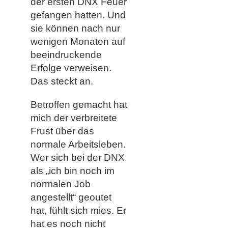
der ersten DNX Feuer
gefangen hatten. Und
sie können nach nur
wenigen Monaten auf
beeindruckende
Erfolge verweisen.
Das steckt an.
Betroffen gemacht hat
mich der verbreitete
Frust über das
normale Arbeitsleben.
Wer sich bei der DNX
als „ich bin noch im
normalen Job
angestellt“ geoutet
hat, fühlt sich mies. Er
hat es noch nicht