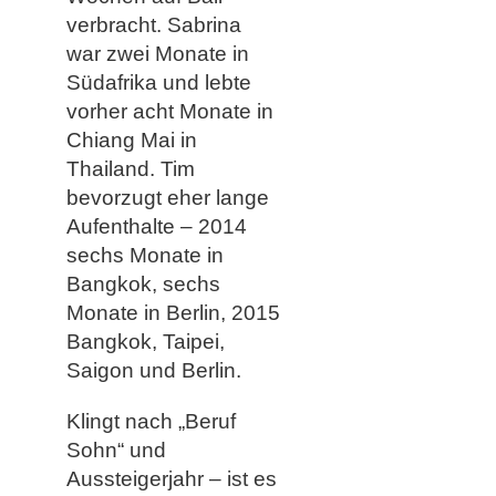
verbracht. Sabrina
war zwei Monate in
Südafrika und lebte
vorher acht Monate in
Chiang Mai in
Thailand. Tim
bevorzugt eher lange
Aufenthalte – 2014
sechs Monate in
Bangkok, sechs
Monate in Berlin, 2015
Bangkok, Taipei,
Saigon und Berlin.
Klingt nach „Beruf
Sohn“ und
Aussteigerjahr – ist es