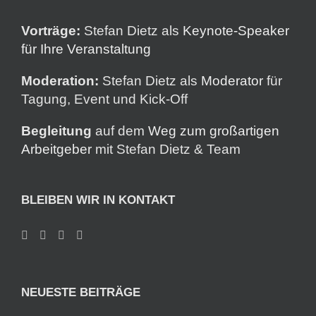
Vorträge:
Stefan Dietz als
Keynote-Speaker
für Ihre Veranstaltung
Moderation:
Stefan Dietz als
Moderator
für
Tagung, Event und Kick-Off
Begleitung
auf dem
Weg zum großartigen
Arbeitgeber
mit Stefan Dietz & Team
BLEIBEN WIR IN KONTAKT
NEUESTE BEITRÄGE