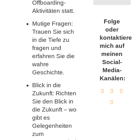
Offboarding-
Aktivitäten statt.
Folge
Mutige Fragen:
oder
Trauen Sie sich
kontaktiere
in die Tiefe zu
mich auf
fragen und
meinen
erfahren Sie die
Social-
wahre
Media-
Geschichte.
Kanälen:
Blick in die
Zukunft: Richten
Sie den Blick in
die Zukunft – wo
gibt es
Gelegenheiten
zum