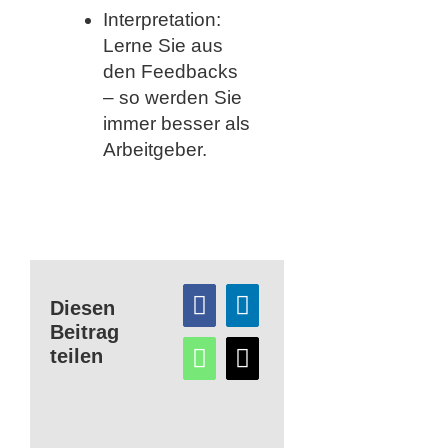
Interpretation:
Lerne Sie aus
den Feedbacks
– so werden Sie
immer besser als
Arbeitgeber.
Diesen
Beitrag
teilen