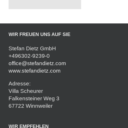
WIR FREUEN UNS AUF SIE
Stefan Dietz GmbH
+496302-9239-0
office@stefandietz.com
www.stefandietz.com
Adresse:
Villa Scheurer
Falkensteiner Weg 3
67722 Winnweiler
WIR EMPFEHLEN