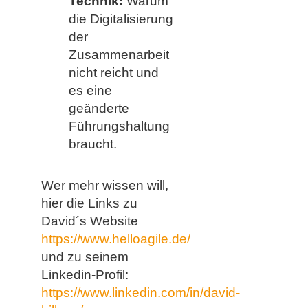
Technik:
Warum
die Digitalisierung
der
Zusammenarbeit
nicht reicht und
es eine
geänderte
Führungshaltung
braucht.
Wer mehr wissen will,
hier die Links zu
David´s Website
https://www.helloagile.de/
und zu seinem
Linkedin-Profil:
https://www.linkedin.com/in/david-