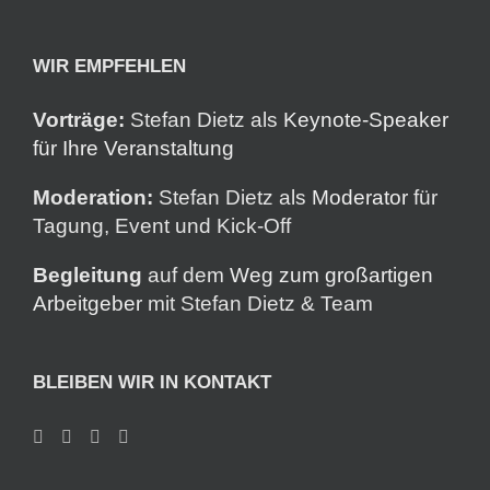
WIR EMPFEHLEN
Vorträge:
Stefan Dietz als
Keynote-Speaker
für Ihre Veranstaltung
Moderation:
Stefan Dietz als
Moderator
für
Tagung, Event und Kick-Off
Begleitung
auf dem
Weg zum großartigen
Arbeitgeber
mit Stefan Dietz & Team
BLEIBEN WIR IN KONTAKT