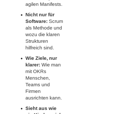
agilen Manifests.
Nicht nur für
Software:
Scrum
als Methode und
wozu die klaren
Strukturen
hilfreich sind.
Wie Ziele, nur
klarer:
Wie man
mit OKRs
Menschen,
Teams und
Firmen
ausrichten kann.
Sieht aus wie