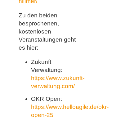
hillmer/
Zu den beiden
besprochenen,
kostenlosen
Veranstaltungen geht
es hier:
Zukunft
Verwaltung:
https://www.zukunft-
verwaltung.com/
OKR Open:
https://www.helloagile.de/okr-
open-25