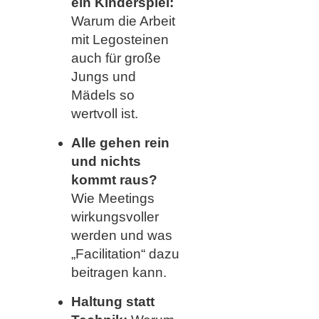
ein Kinderspiel:
Warum die Arbeit
mit Legosteinen
auch für große
Jungs und
Mädels so
wertvoll ist.
Alle gehen rein
und nichts
kommt raus?
Wie Meetings
wirkungsvoller
werden und was
„Facilitation“ dazu
beitragen kann.
Haltung statt