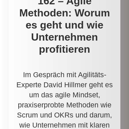
162 – Agile
Methoden: Worum
es geht und wie
Unternehmen
profitieren
Im Gespräch mit Agilitäts-
Experte David Hillmer geht es
um das agile Mindset,
praxiserprobte Methoden wie
Scrum und OKRs und darum,
wie Unternehmen mit klaren