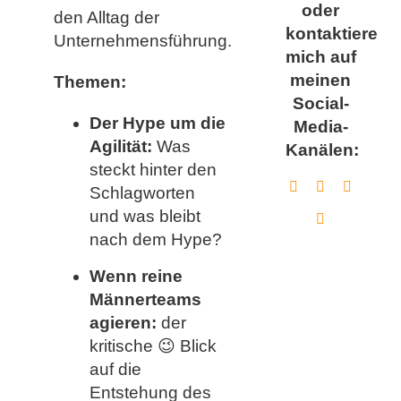
oder
den Alltag der
kontaktiere
Unternehmensführung.
mich auf
meinen
Themen:
Social-
Der Hype um die
Media-
Agilität:
Was
Kanälen:
steckt hinter den
Schlagworten
und was bleibt
nach dem Hype?
Wenn reine
Männerteams
agieren:
der
kritische 😉 Blick
auf die
Entstehung des