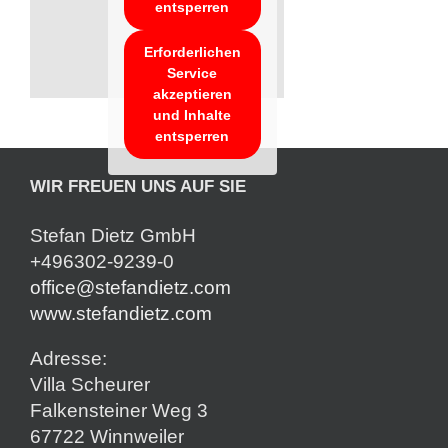
entsperren
Erforderlichen
Service
akzeptieren
und Inhalte
entsperren
WIR FREUEN UNS AUF SIE
Stefan Dietz GmbH
+496302-9239-0
office@stefandietz.com
www.stefandietz.com
Adresse:
Villa Scheurer
Falkensteiner Weg 3
67722 Winnweiler