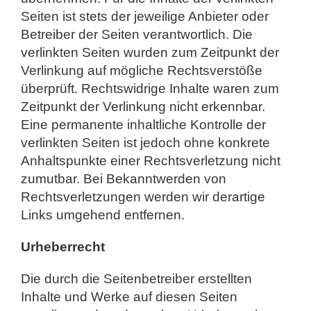
Seiten ist stets der jeweilige Anbieter oder
Betreiber der Seiten verantwortlich. Die
verlinkten Seiten wurden zum Zeitpunkt der
Verlinkung auf mögliche Rechtsverstöße
überprüft. Rechtswidrige Inhalte waren zum
Zeitpunkt der Verlinkung nicht erkennbar.
Eine permanente inhaltliche Kontrolle der
verlinkten Seiten ist jedoch ohne konkrete
Anhaltspunkte einer Rechtsverletzung nicht
zumutbar. Bei Bekanntwerden von
Rechtsverletzungen werden wir derartige
Links umgehend entfernen.
Urheberrecht
Die durch die Seitenbetreiber erstellten
Inhalte und Werke auf diesen Seiten