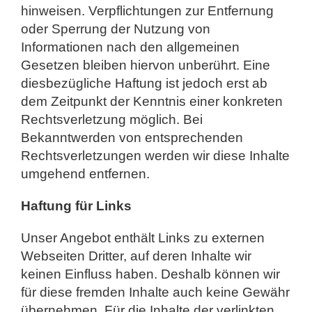
hinweisen. Verpflichtungen zur Entfernung
oder Sperrung der Nutzung von
Informationen nach den allgemeinen
Gesetzen bleiben hiervon unberührt. Eine
diesbezügliche Haftung ist jedoch erst ab
dem Zeitpunkt der Kenntnis einer konkreten
Rechtsverletzung möglich. Bei
Bekanntwerden von entsprechenden
Rechtsverletzungen werden wir diese Inhalte
umgehend entfernen.
Haftung für Links
Unser Angebot enthält Links zu externen
Webseiten Dritter, auf deren Inhalte wir
keinen Einfluss haben. Deshalb können wir
für diese fremden Inhalte auch keine Gewähr
übernehmen. Für die Inhalte der verlinkten