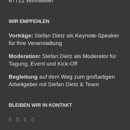
67722 Winnweiler
WIR EMPFEHLEN
Vorträge:
Stefan Dietz als
Keynote-Speaker
für Ihre Veranstaltung
Moderation:
Stefan Dietz als
Moderator
für
Tagung, Event und Kick-Off
Begleitung
auf dem
Weg zum großartigen
Arbeitgeber
mit Stefan Dietz & Team
BLEIBEN WIR IN KONTAKT