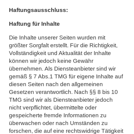
Haftungsausschluss:
Haftung für Inhalte
Die Inhalte unserer Seiten wurden mit
größter Sorgfalt erstellt. Für die Richtigkeit,
Vollständigkeit und Aktualität der Inhalte
können wir jedoch keine Gewähr
übernehmen. Als Diensteanbieter sind wir
gemäß § 7 Abs.1 TMG für eigene Inhalte auf
diesen Seiten nach den allgemeinen
Gesetzen verantwortlich. Nach §§ 8 bis 10
TMG sind wir als Diensteanbieter jedoch
nicht verpflichtet, übermittelte oder
gespeicherte fremde Informationen zu
überwachen oder nach Umständen zu
forschen, die auf eine rechtswidrige Tätigkeit