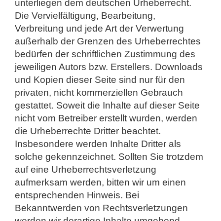
unterliegen dem deutschen Urheberrecht.
Die Vervielfältigung, Bearbeitung,
Verbreitung und jede Art der Verwertung
außerhalb der Grenzen des Urheberrechtes
bedürfen der schriftlichen Zustimmung des
jeweiligen Autors bzw. Erstellers. Downloads
und Kopien dieser Seite sind nur für den
privaten, nicht kommerziellen Gebrauch
gestattet. Soweit die Inhalte auf dieser Seite
nicht vom Betreiber erstellt wurden, werden
die Urheberrechte Dritter beachtet.
Insbesondere werden Inhalte Dritter als
solche gekennzeichnet. Sollten Sie trotzdem
auf eine Urheberrechtsverletzung
aufmerksam werden, bitten wir um einen
entsprechenden Hinweis. Bei
Bekanntwerden von Rechtsverletzungen
werden wir derartige Inhalte umgehend