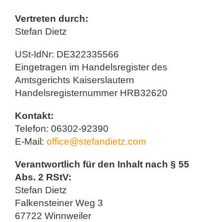
Vertreten durch:
Stefan Dietz
USt-IdNr: DE322335566
Eingetragen im Handelsregister des
Amtsgerichts Kaiserslautern
Handelsregisternummer HRB32620
Kontakt:
Telefon: 06302-92390
E-Mail:
office@stefandietz.com
Verantwortlich für den Inhalt nach § 55
Abs. 2 RStV:
Stefan Dietz
Falkensteiner Weg 3
67722 Winnweiler