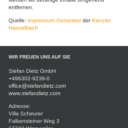
entfernen.
Quelle:
Impressum Generator
der
Kanzlei
Hasselbach
WIR FREUEN UNS AUF SIE
Stefan Dietz GmbH
+496302-9239-0
office@stefandietz.com
www.stefandietz.com
Adresse:
Villa Scheurer
Falkensteiner Weg 3