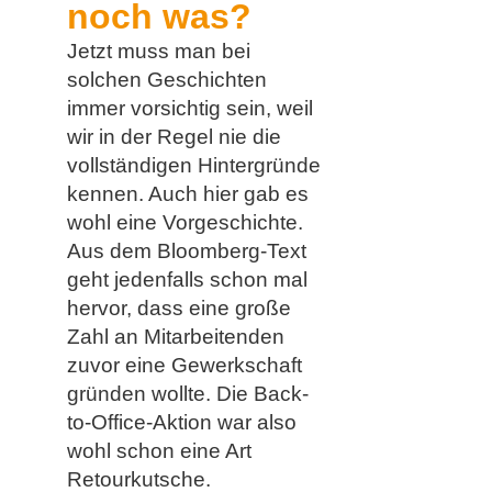
noch was?
Jetzt muss man bei
solchen Geschichten
immer vorsichtig sein, weil
wir in der Regel nie die
vollständigen Hintergründe
kennen. Auch hier gab es
wohl eine Vorgeschichte.
Aus dem Bloomberg-Text
geht jedenfalls schon mal
hervor, dass eine große
Zahl an Mitarbeitenden
zuvor eine Gewerkschaft
gründen wollte. Die Back-
to-Office-Aktion war also
wohl schon eine Art
Retourkutsche.