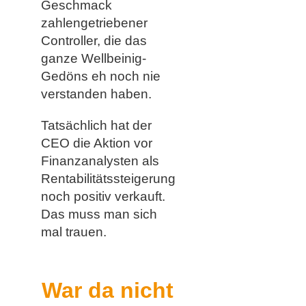
Geschmack
zahlengetriebener
Controller, die das
ganze Wellbeinig-
Gedöns eh noch nie
verstanden haben.
Tatsächlich hat der
CEO die Aktion vor
Finanzanalysten als
Rentabilitätssteigerung
noch positiv verkauft.
Das muss man sich
mal trauen.
War da nicht