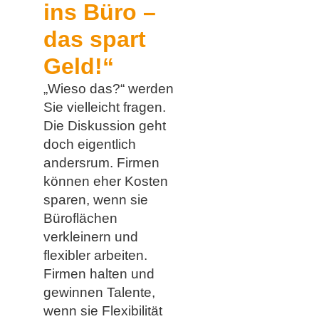
ins Büro –
das spart
Geld!“
„Wieso das?“ werden
Sie vielleicht fragen.
Die Diskussion geht
doch eigentlich
andersrum. Firmen
können eher Kosten
sparen, wenn sie
Büroflächen
verkleinern und
flexibler arbeiten.
Firmen halten und
gewinnen Talente,
wenn sie Flexibilität