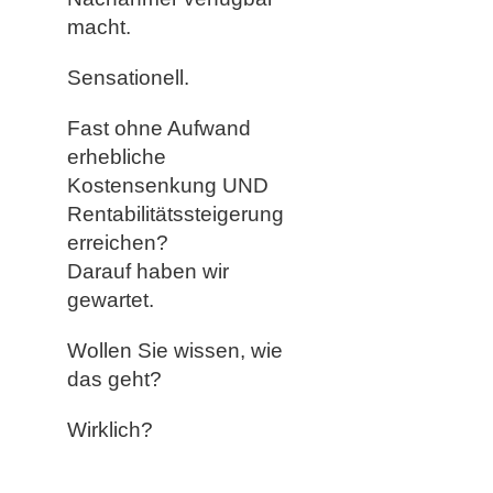
macht.
Sensationell.
Fast ohne Aufwand
erhebliche
Kostensenkung UND
Rentabilitätssteigerung
erreichen?
Darauf haben wir
gewartet.
Wollen Sie wissen, wie
das geht?
Wirklich?