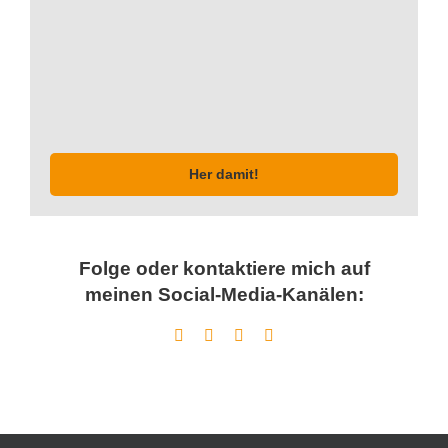
Her damit!
Folge oder kontaktiere mich auf
meinen Social-Media-Kanälen: