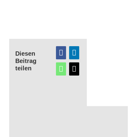
Diesen
Beitrag
teilen