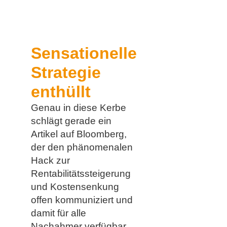
Sensationelle
Strategie
enthüllt
Genau in diese Kerbe
schlägt gerade ein
Artikel auf Bloomberg,
der den phänomenalen
Hack zur
Rentabilitätssteigerung
und Kostensenkung
offen kommuniziert und
damit für alle
Nachahmer verfügbar