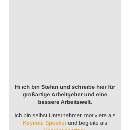
Hi ich bin Stefan und schreibe hier für
großartige Arbeitgeber und eine
bessere Arbeitswelt.
Ich bin selbst Unternehmer, motiviere als
Keynote Speaker
und begleite als