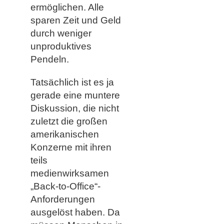
ermöglichen. Alle
sparen Zeit und Geld
durch weniger
unproduktives
Pendeln.
Tatsächlich ist es ja
gerade eine muntere
Diskussion, die nicht
zuletzt die großen
amerikanischen
Konzerne mit ihren
teils
medienwirksamen
„Back-to-Office“-
Anforderungen
ausgelöst haben. Da