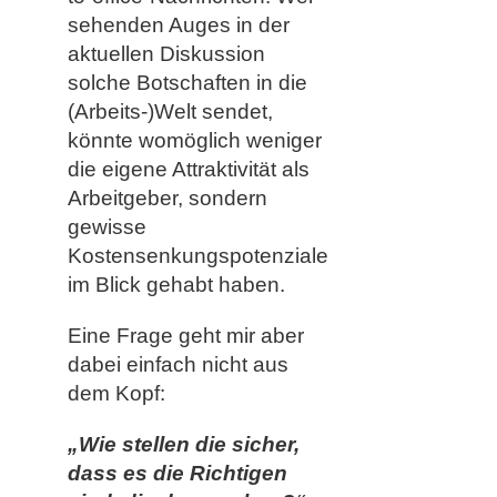
sehenden Auges in der
aktuellen Diskussion
solche Botschaften in die
(Arbeits-)Welt sendet,
könnte womöglich weniger
die eigene Attraktivität als
Arbeitgeber, sondern
gewisse
Kostensenkungspotenziale
im Blick gehabt haben.
Eine Frage geht mir aber
dabei einfach nicht aus
dem Kopf:
„Wie stellen die sicher,
dass es die Richtigen