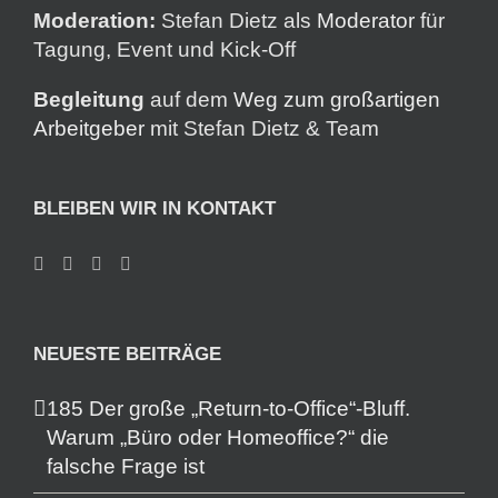
Moderation:
Stefan Dietz als
Moderator
für
Tagung, Event und Kick-Off
Begleitung
auf dem
Weg zum großartigen
Arbeitgeber
mit Stefan Dietz & Team
BLEIBEN WIR IN KONTAKT
NEUESTE BEITRÄGE
185 Der große „Return-to-Office“-Bluff.
Warum „Büro oder Homeoffice?“ die
falsche Frage ist