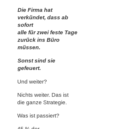
Die Firma hat
verkündet, dass ab
sofort
alle für zwei feste Tage
zurück ins Büro
müssen.
Sonst sind sie
gefeuert.
Und weiter?
Nichts weiter. Das ist
die ganze Strategie.
Was ist passiert?
45 % der