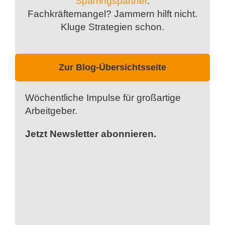
Sparringspartner
.
Fachkräftemangel? Jammern hilft nicht.
Kluge Strategien schon.
Zur Blog-Übersichtsseite
Wöchentliche Impulse für großartige
Arbeitgeber.
Jetzt Newsletter abonnieren.