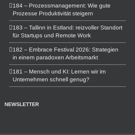
184 – Prozessmanagement: Wie gute
Prozesse Produktivität steigern
183 – Tallinn in Estland: reizvoller Standort
für Startups und Remote Work
182 – Embrace Festival 2026: Strategien
in einem paradoxen Arbeitsmarkt
181 – Mensch und KI: Lernen wir im
Unternehmen schnell genug?
NEWSLETTER