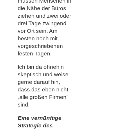
müssen Menschen in
die Nähe der Büros
ziehen und zwei oder
drei Tage zwingend
vor Ort sein. Am
besten noch mit
vorgeschriebenen
festen Tagen.
Ich bin da ohnehin
skeptisch und weise
gerne darauf hin,
dass das eben nicht
„alle großen Firmen“
sind.
Eine vernünftige
Strategie des