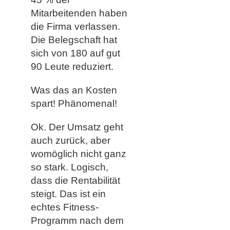
Mitarbeitenden haben
die Firma verlassen.
Die Belegschaft hat
sich von 180 auf gut
90 Leute reduziert.
Was das an Kosten
spart! Phänomenal!
Ok. Der Umsatz geht
auch zurück, aber
womöglich nicht ganz
so stark. Logisch,
dass die Rentabilität
steigt. Das ist ein
echtes Fitness-
Programm nach dem