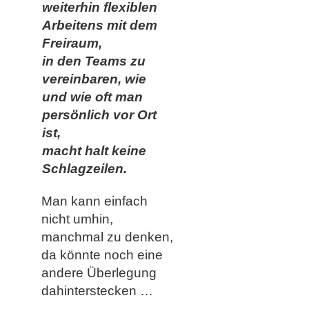
weiterhin flexiblen
Arbeitens mit dem
Freiraum,
in den Teams zu
vereinbaren, wie
und wie oft man
persönlich vor Ort
ist,
macht halt keine
Schlagzeilen.
Man kann einfach
nicht umhin,
manchmal zu denken,
da könnte noch eine
andere Überlegung
dahinterstecken …