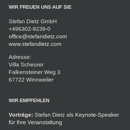
WIR FREUEN UNS AUF SIE
Stefan Dietz GmbH
+496302-9239-0
office@stefandietz.com
www.stefandietz.com
Adresse:
Villa Scheurer
Falkensteiner Weg 3
67722 Winnweiler
WIR EMPFEHLEN
Vorträge:
Stefan Dietz als
Keynote-Speaker
für Ihre Veranstaltung