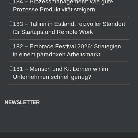
184 – Prozessmanagement: Wie gute
Prozesse Produktivität steigern
183 – Tallinn in Estland: reizvoller Standort
für Startups und Remote Work
182 – Embrace Festival 2026: Strategien
in einem paradoxen Arbeitsmarkt
181 – Mensch und KI: Lernen wir im
Unternehmen schnell genug?
NEWSLETTER