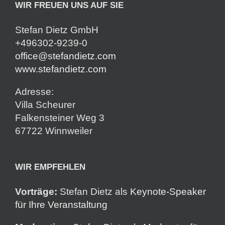
WIR FREUEN UNS AUF SIE
Stefan Dietz GmbH
+496302-9239-0
office@stefandietz.com
www.stefandietz.com
Adresse:
Villa Scheurer
Falkensteiner Weg 3
67722 Winnweiler
WIR EMPFEHLEN
Vorträge:
Stefan Dietz als
Keynote-Speaker
für Ihre Veranstaltung