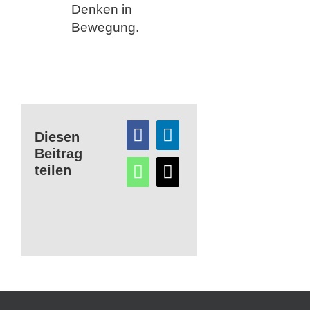
Denken in
Bewegung.
Diesen
Beitrag
teilen