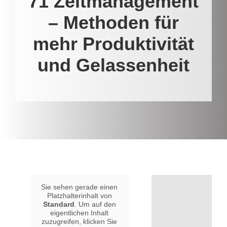
71 Zeitmanagement
– Methoden für
mehr Produktivität
und Gelassenheit
Sie sehen gerade einen
Platzhalterinhalt von
Standard
. Um auf den
eigentlichen Inhalt
zuzugreifen, klicken Sie