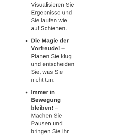
Visualisieren Sie
Ergebnisse und
Sie laufen wie
auf Schienen.
Die Magie der
Vorfreude!
–
Planen Sie klug
und entscheiden
Sie, was Sie
nicht tun.
Immer in
Bewegung
bleiben!
–
Machen Sie
Pausen und
bringen Sie Ihr