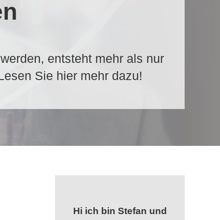
en
 werden, entsteht mehr als nur
 Lesen Sie hier mehr dazu!
Hi ich bin Stefan und