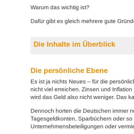
Warum das wichtig ist?
Dafür gibt es gleich mehrere gute Gründ
Die Inhalte im Überblick
Die persönliche Ebene
Es ist ja nichts Neues – für die persö
nicht viel erreichen. Zinsen und Inflatio
wird das Geld also nicht weniger. Das k
Dennoch horten die Deutschen immer noc
Tagesgeldkonten, Sparbüchern oder so s
Unternehmensbeteiligungen oder vermie