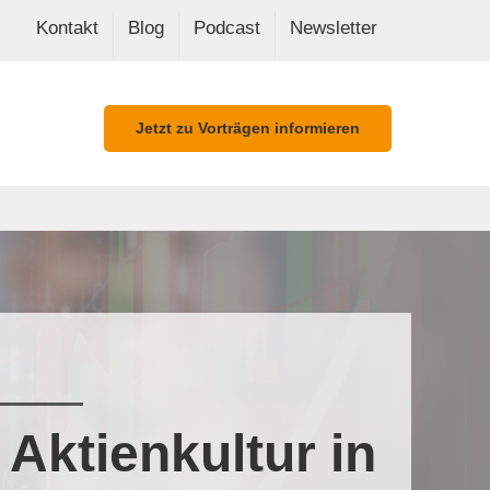
Kontakt
Blog
Podcast
Newsletter
Jetzt zu Vorträgen informieren
Aktienkultur in