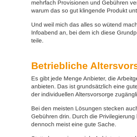
mehrfach Provisionen und Gebühren ver
warum das so gut klingende Produkt unt
Und weil mich das alles so wütend mach
Infoabend an, bei dem ich diese Grundp
teile.
Betriebliche Altersvo
Es gibt jede Menge Anbieter, die Arbeit
anbieten. Das ist grundsätzlich eine gut
der individuellen Altersvorsorge zugängl
Bei den meisten Lösungen stecken auch
Gebühren drin. Durch die Privilegierung
dennoch meist eine gute Sache.