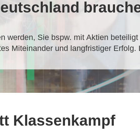
eutschland brauch
n werden, Sie bspw. mit Aktien beteiligt
es Miteinander und langfristiger Erfolg.
att Klassenkampf