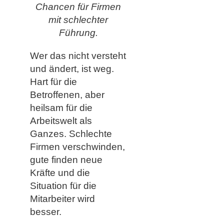
Chancen für Firmen
mit schlechter
Führung.
Wer das nicht versteht
und ändert, ist weg.
Hart für die
Betroffenen, aber
heilsam für die
Arbeitswelt als
Ganzes. Schlechte
Firmen verschwinden,
gute finden neue
Kräfte und die
Situation für die
Mitarbeiter wird
besser.