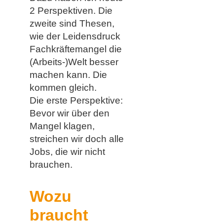
2 Perspektiven. Die
zweite sind Thesen,
wie der Leidensdruck
Fachkräftemangel die
(Arbeits-)Welt besser
machen kann. Die
kommen gleich.
Die erste Perspektive:
Bevor wir über den
Mangel klagen,
streichen wir doch alle
Jobs, die wir nicht
brauchen.
Wozu
braucht