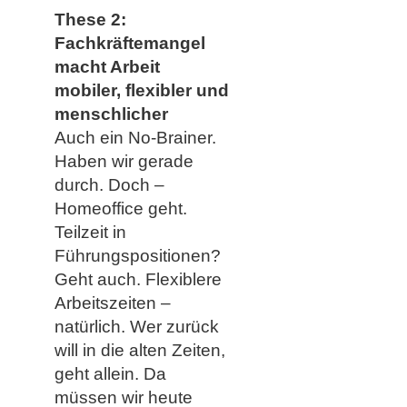
These 2:
Fachkräftemangel
macht Arbeit
mobiler, flexibler und
menschlicher
Auch ein No-Brainer.
Haben wir gerade
durch. Doch –
Homeoffice geht.
Teilzeit in
Führungspositionen?
Geht auch. Flexiblere
Arbeitszeiten –
natürlich. Wer zurück
will in die alten Zeiten,
geht allein. Da
müssen wir heute