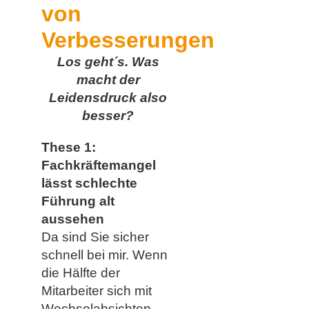
von
Verbesserungen
Los geht´s. Was
macht der
Leidensdruck also
besser?
These 1:
Fachkräftemangel
lässt schlechte
Führung alt
aussehen
Da sind Sie sicher
schnell bei mir. Wenn
die Hälfte der
Mitarbeiter sich mit
Wechselabsichten