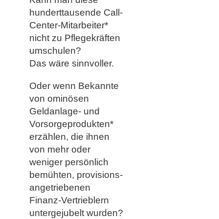
hunderttausende Call-
Center-Mitarbeiter*
nicht zu Pflegekräften
umschulen?
Das wäre sinnvoller.
Oder wenn Bekannte
von ominösen
Geldanlage- und
Vorsorgeprodukten*
erzählen, die ihnen
von mehr oder
weniger persönlich
bemühten, provisions-
angetriebenen
Finanz-Vertrieblern
untergejubelt wurden?