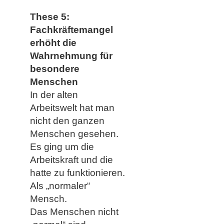
These 5:
Fachkräftemangel
erhöht die
Wahrnehmung für
besondere
Menschen
In der alten
Arbeitswelt hat man
nicht den ganzen
Menschen gesehen.
Es ging um die
Arbeitskraft und die
hatte zu funktionieren.
Als „normaler“
Mensch.
Das Menschen nicht