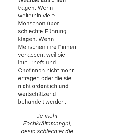
tragen. Wenn
weiterhin viele
Menschen über
schlechte Führung
klagen. Wenn
Menschen ihre Firmen
verlassen, weil sie
ihre Chefs und
Chefinnen nicht mehr
ertragen oder die sie
nicht ordentlich und
wertschätzend
behandelt werden.
Je mehr
Fachkräftemangel,
desto schlechter die