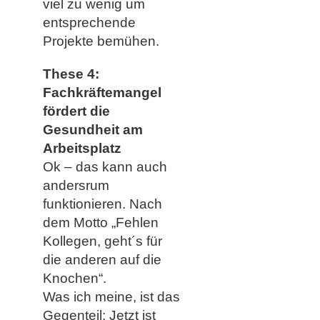
viel zu wenig um
entsprechende
Projekte bemühen.
These 4:
Fachkräftemangel
fördert die
Gesundheit am
Arbeitsplatz
Ok – das kann auch
andersrum
funktionieren. Nach
dem Motto „Fehlen
Kollegen, geht´s für
die anderen auf die
Knochen“.
Was ich meine, ist das
Gegenteil: Jetzt ist