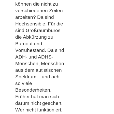
können die nicht zu
verschiedenen Zeiten
arbeiten? Da sind
Hochsensible. Für die
sind Großraumbüros
die Abkürzung zu
Burnout und
Vorruhestand. Da sind
ADH- und ADHS-
Menschen, Menschen
aus dem autistischen
Spektrum – und ach
so viele
Besonderheiten.
Früher hat man sich
darum nicht geschert.
Wer nicht funktioniert,