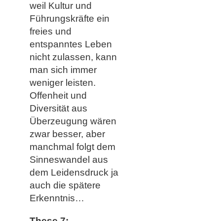
weil Kultur und
Führungskräfte ein
freies und
entspanntes Leben
nicht zulassen, kann
man sich immer
weniger leisten.
Offenheit und
Diversität aus
Überzeugung wären
zwar besser, aber
manchmal folgt dem
Sinneswandel aus
dem Leidensdruck ja
auch die spätere
Erkenntnis…
These 7: