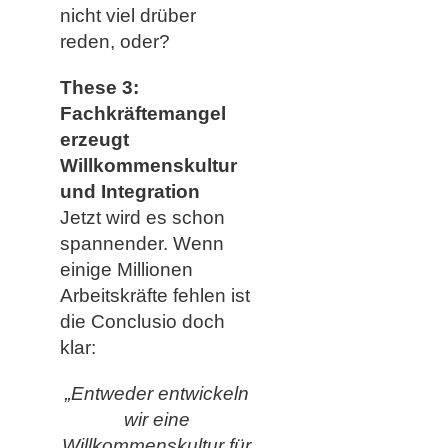
nicht viel drüber
reden, oder?
These 3:
Fachkräftemangel
erzeugt
Willkommenskultur
und Integration
Jetzt wird es schon
spannender. Wenn
einige Millionen
Arbeitskräfte fehlen ist
die Conclusio doch
klar:
„Entweder entwickeln
wir eine
Willkommenskultur für