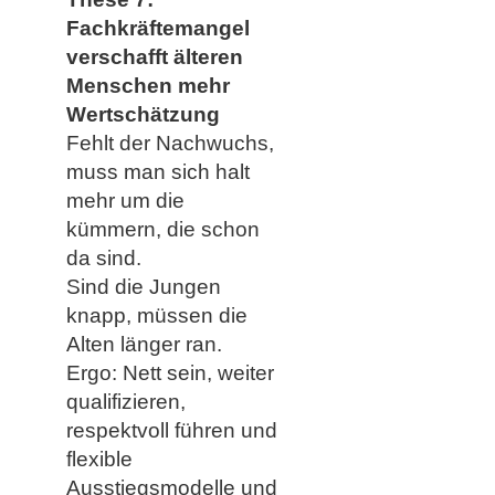
Fachkräftemangel
verschafft älteren
Menschen mehr
Wertschätzung
Fehlt der Nachwuchs,
muss man sich halt
mehr um die
kümmern, die schon
da sind.
Sind die Jungen
knapp, müssen die
Alten länger ran.
Ergo: Nett sein, weiter
qualifizieren,
respektvoll führen und
flexible
Ausstiegsmodelle und