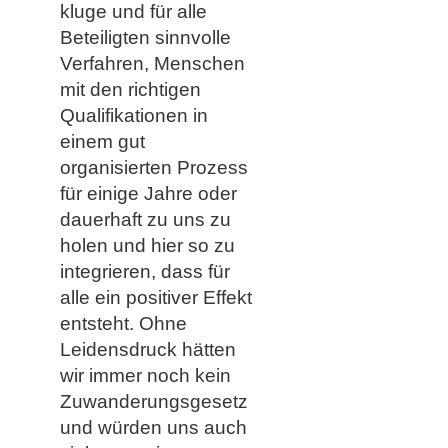
kluge und für alle
Beteiligten sinnvolle
Verfahren, Menschen
mit den richtigen
Qualifikationen in
einem gut
organisierten Prozess
für einige Jahre oder
dauerhaft zu uns zu
holen und hier so zu
integrieren, dass für
alle ein positiver Effekt
entsteht. Ohne
Leidensdruck hätten
wir immer noch kein
Zuwanderungsgesetz
und würden uns auch