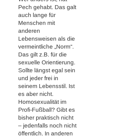
Pech gehabt. Das galt
auch lange für
Menschen mit
anderen
Lebensweisen als die
vermeintliche „Norm“.
Das gilt z.B. für die
sexuelle Orientierung.
Sollte längst egal sein
und jeder frei in
seinem Lebensstil. Ist
es aber nicht.
Homosexualität im
Profi-Fußball? Gibt es
bisher praktisch nicht
– jedenfalls noch nicht
öffentlich. In anderen