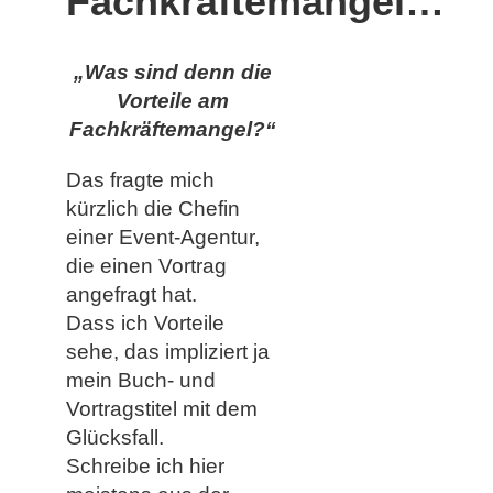
Fachkräftemangel…
„Was sind denn die
Vorteile am
Fachkräftemangel?“
Das fragte mich
kürzlich die Chefin
einer Event-Agentur,
die einen Vortrag
angefragt hat.
Dass ich Vorteile
sehe, das impliziert ja
mein Buch- und
Vortragstitel mit dem
Glücksfall.
Schreibe ich hier