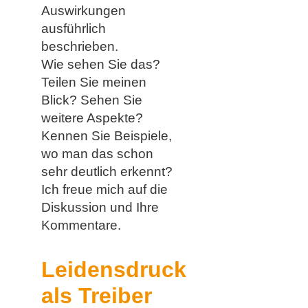
Auswirkungen
ausführlich
beschrieben.
Wie sehen Sie das?
Teilen Sie meinen
Blick? Sehen Sie
weitere Aspekte?
Kennen Sie Beispiele,
wo man das schon
sehr deutlich erkennt?
Ich freue mich auf die
Diskussion und Ihre
Kommentare.
Leidensdruck
als Treiber