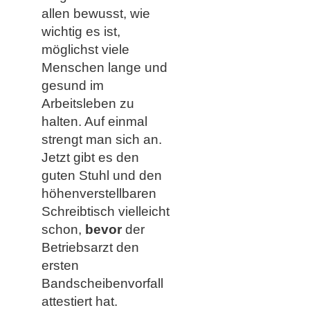
allen bewusst, wie
wichtig es ist,
möglichst viele
Menschen lange und
gesund im
Arbeitsleben zu
halten. Auf einmal
strengt man sich an.
Jetzt gibt es den
guten Stuhl und den
höhenverstellbaren
Schreibtisch vielleicht
schon,
bevor
der
Betriebsarzt den
ersten
Bandscheibenvorfall
attestiert hat.