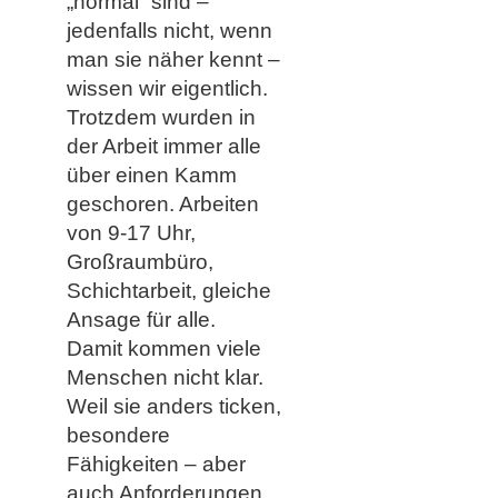
„normal“ sind –
jedenfalls nicht, wenn
man sie näher kennt –
wissen wir eigentlich.
Trotzdem wurden in
der Arbeit immer alle
über einen Kamm
geschoren. Arbeiten
von 9-17 Uhr,
Großraumbüro,
Schichtarbeit, gleiche
Ansage für alle.
Damit kommen viele
Menschen nicht klar.
Weil sie anders ticken,
besondere
Fähigkeiten – aber
auch Anforderungen