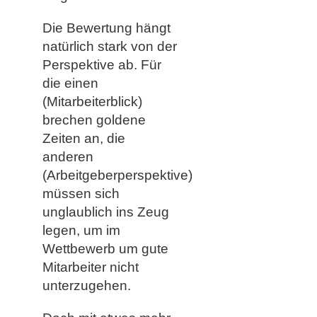
Die Bewertung hängt
natürlich stark von der
Perspektive ab. Für
die einen
(Mitarbeiterblick)
brechen goldene
Zeiten an, die
anderen
(Arbeitgeberperspektive)
müssen sich
unglaublich ins Zeug
legen, um im
Wettbewerb um gute
Mitarbeiter nicht
unterzugehen.