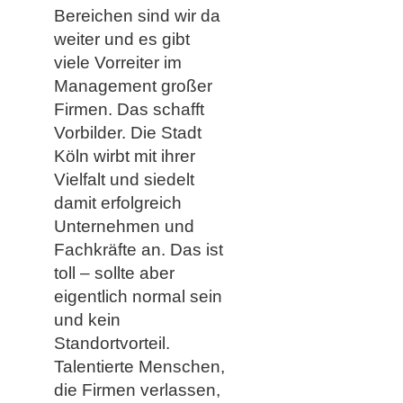
Bereichen sind wir da
weiter und es gibt
viele Vorreiter im
Management großer
Firmen. Das schafft
Vorbilder. Die Stadt
Köln wirbt mit ihrer
Vielfalt und siedelt
damit erfolgreich
Unternehmen und
Fachkräfte an. Das ist
toll – sollte aber
eigentlich normal sein
und kein
Standortvorteil.
Talentierte Menschen,
die Firmen verlassen,