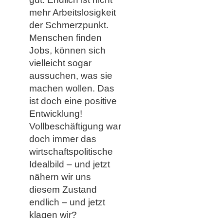
mehr Arbeitslosigkeit
der Schmerzpunkt.
Menschen finden
Jobs, können sich
vielleicht sogar
aussuchen, was sie
machen wollen. Das
ist doch eine positive
Entwicklung!
Vollbeschäftigung war
doch immer das
wirtschaftspolitische
Idealbild – und jetzt
nähern wir uns
diesem Zustand
endlich – und jetzt
klagen wir?