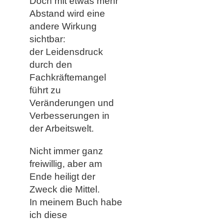
Doch mit etwas mehr
Abstand wird eine
andere Wirkung
sichtbar:
der Leidensdruck
durch den
Fachkräftemangel
führt zu
Veränderungen und
Verbesserungen in
der Arbeitswelt.
Nicht immer ganz
freiwillig, aber am
Ende heiligt der
Zweck die Mittel.
In meinem Buch habe
ich diese