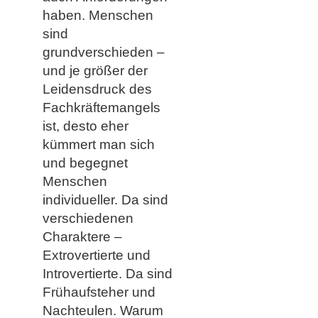
haben. Menschen
sind
grundverschieden –
und je größer der
Leidensdruck des
Fachkräftemangels
ist, desto eher
kümmert man sich
und begegnet
Menschen
individueller. Da sind
verschiedenen
Charaktere –
Extrovertierte und
Introvertierte. Da sind
Frühaufsteher und
Nachteulen. Warum