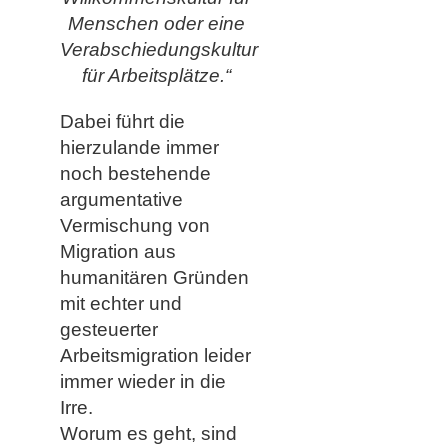
Menschen oder eine
Verabschiedungskultur
für Arbeitsplätze.“
Dabei führt die
hierzulande immer
noch bestehende
argumentative
Vermischung von
Migration aus
humanitären Gründen
mit echter und
gesteuerter
Arbeitsmigration leider
immer wieder in die
Irre.
Worum es geht, sind