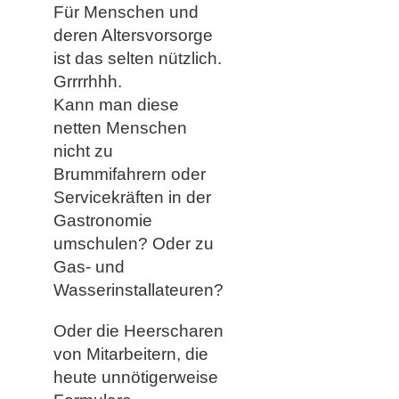
Für Menschen und
deren Altersvorsorge
ist das selten nützlich.
Grrrrhhh.
Kann man diese
netten Menschen
nicht zu
Brummifahrern oder
Servicekräften in der
Gastronomie
umschulen? Oder zu
Gas- und
Wasserinstallateuren?
Oder die Heerscharen
von Mitarbeitern, die
heute unnötigerweise