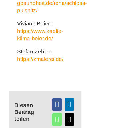
gesundheit.de/reha/schloss-
pulsnitz/
Viviane Beier:
https://www.kaelte-
klima-beier.de/
Stefan Zehler:
https://zmalerei.de/
Diesen
Beitrag
teilen