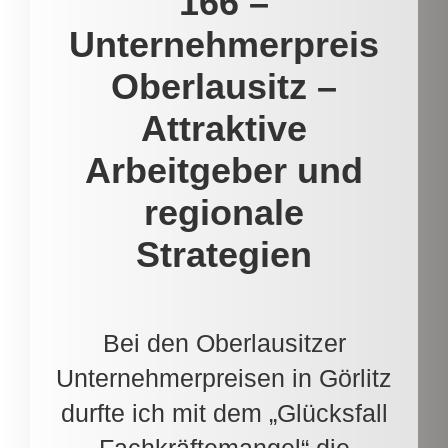
166 –
Unternehmerpreis
Oberlausitz –
Attraktive
Arbeitgeber und
regionale
Strategien
Bei den Oberlausitzer
Unternehmerpreisen in Görlitz
durfte ich mit dem „Glücksfall
Fachkräftemangel“ die