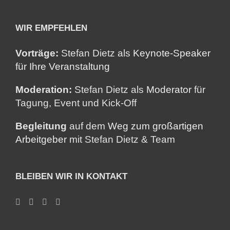
WIR EMPFEHLEN
Vorträge:
Stefan Dietz als
Keynote-Speaker
für Ihre Veranstaltung
Moderation:
Stefan Dietz als
Moderator
für
Tagung, Event und Kick-Off
Begleitung
auf dem
Weg zum großartigen
Arbeitgeber
mit Stefan Dietz & Team
BLEIBEN WIR IN KONTAKT