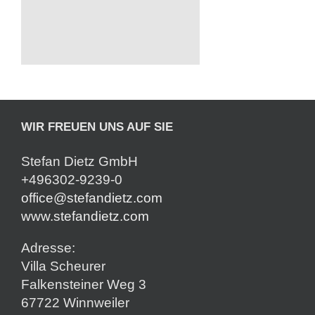
WIR FREUEN UNS AUF SIE
Stefan Dietz GmbH
+496302-9239-0
office@stefandietz.com
www.stefandietz.com
Adresse:
Villa Scheurer
Falkensteiner Weg 3
67722 Winnweiler