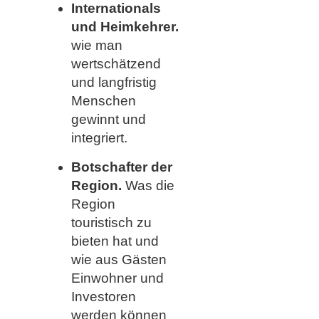
Internationals
und Heimkehrer.
wie man
wertschätzend
und langfristig
Menschen
gewinnt und
integriert.
Botschafter der
Region.
Was die
Region
touristisch zu
bieten hat und
wie aus Gästen
Einwohner und
Investoren
werden können