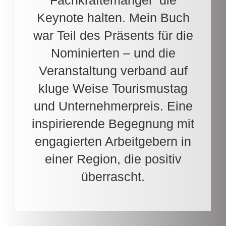
Keynote halten. Mein Buch
war Teil des Präsents für die
Nominierten – und die
Veranstaltung verband auf
kluge Weise Tourismustag
und Unternehmerpreis. Eine
inspirierende Begegnung mit
engagierten Arbeitgebern in
einer Region, die positiv
überrascht.