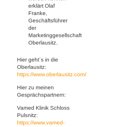
erklärt Olaf
Franke,
Geschäftsführer
der
Marketinggesellschaft
Oberlausitz.
Hier geht´s in die
Oberlausitz:
https://www.oberlausitz.com/
Hier zu meinen
Gesprächspartnern:
Vamed Klinik Schloss
Pulsnitz:
https://www.vamed-