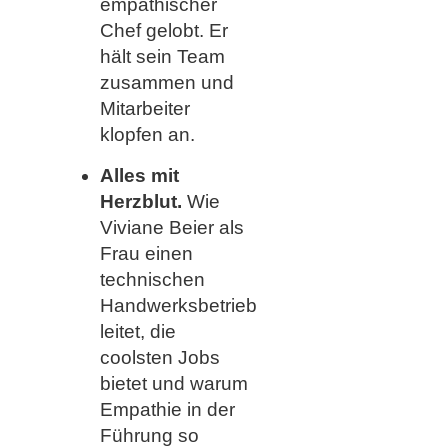
empathischer
Chef gelobt. Er
hält sein Team
zusammen und
Mitarbeiter
klopfen an.
Alles mit
Herzblut.
Wie
Viviane Beier als
Frau einen
technischen
Handwerksbetrieb
leitet, die
coolsten Jobs
bietet und warum
Empathie in der
Führung so