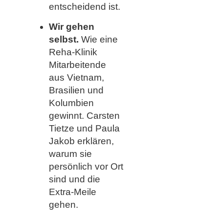
entscheidend ist.
Wir gehen
selbst.
Wie eine
Reha-Klinik
Mitarbeitende
aus Vietnam,
Brasilien und
Kolumbien
gewinnt. Carsten
Tietze und Paula
Jakob erklären,
warum sie
persönlich vor Ort
sind und die
Extra-Meile
gehen.