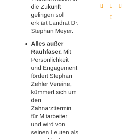
die Zukunft
gelingen soll
erklärt Landrat Dr.
Stephan Meyer.
Alles außer
Rauhfaser.
Mit
Persönlichkeit
und Engagement
fördert Stephan
Zehler Vereine,
kümmert sich um
den
Zahnarzttermin
für Mitarbeiter
und wird von
seinen Leuten als