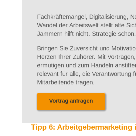
Fachkräftemangel, Digitalisierung, 
Wandel der Arbeitswelt stellt alte Sic
Jammern hilft nicht. Strategie schon.
Bringen Sie Zuversicht und Motivatio
Herzen Ihrer Zuhörer. Mit Vorträgen,
ermutigen und zum Handeln anstifte
relevant für alle, die Verantwortung
Mitarbeitende tragen.
Vortrag anfragen
Tipp 6: Arbeitgebermarketing 