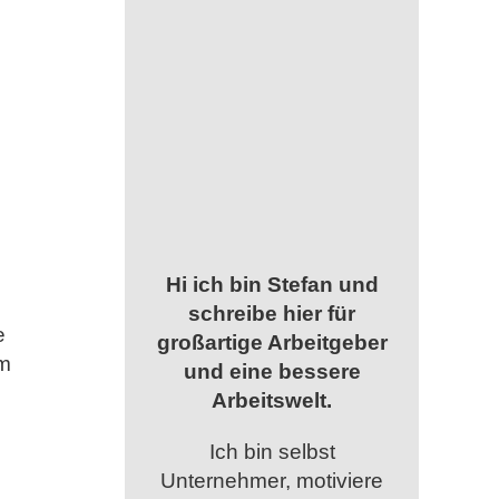
Hi ich bin Stefan und
schreibe hier für
e
großartige Arbeitgeber
um
und eine bessere
Arbeitswelt.
Ich bin selbst
Unternehmer, motiviere