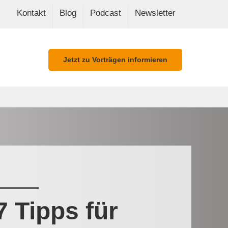
Kontakt
Blog
Podcast
Newsletter
Jetzt zu Vorträgen informieren
7 Tipps für