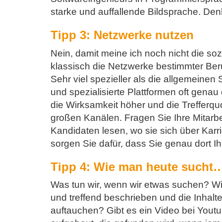
starke und auffallende Bildsprache. Den
Tipp 3: Netzwerke nutzen
Nein, damit meine ich noch nicht die s
klassisch die Netzwerke bestimmter Be
Sehr viel spezieller als die allgemeine
und spezialisierte Plattformen oft genau 
die Wirksamkeit höher und die Trefferqu
großen Kanälen. Fragen Sie Ihre Mitarbe
Kandidaten lesen, wo sie sich über Ka
sorgen Sie dafür, dass Sie genau dort I
Tipp 4: Wie man heute sucht
Was tun wir, wenn wir etwas suchen? Wir
und treffend beschrieben und die Inhalte
auftauchen? Gibt es ein Video bei Youtu