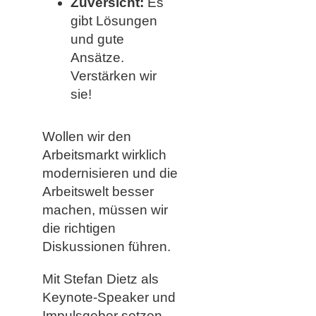
Zuversicht:
Es
gibt Lösungen
und gute
Ansätze.
Verstärken wir
sie!
Wollen wir den
Arbeitsmarkt wirklich
modernisieren und die
Arbeitswelt besser
machen, müssen wir
die richtigen
Diskussionen führen.
Mit Stefan Dietz als
Keynote-Speaker und
Impulsgeber setzen