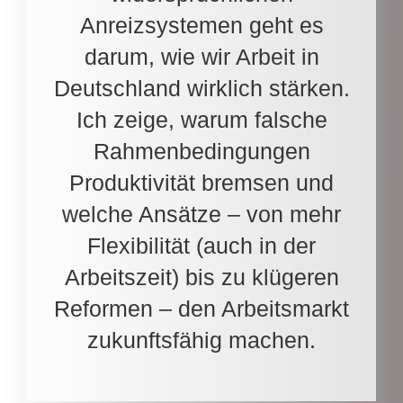
Anreizsystemen geht es
darum, wie wir Arbeit in
Deutschland wirklich stärken.
Ich zeige, warum falsche
Rahmenbedingungen
Produktivität bremsen und
welche Ansätze – von mehr
Flexibilität (auch in der
Arbeitszeit) bis zu klügeren
Reformen – den Arbeitsmarkt
zukunftsfähig machen.