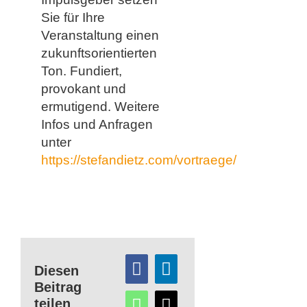
Sie für Ihre
Veranstaltung einen
zukunftsorientierten
Ton. Fundiert,
provokant und
ermutigend. Weitere
Infos und Anfragen
unter
https://stefandietz.com/vortraege/
Diesen
Beitrag
teilen