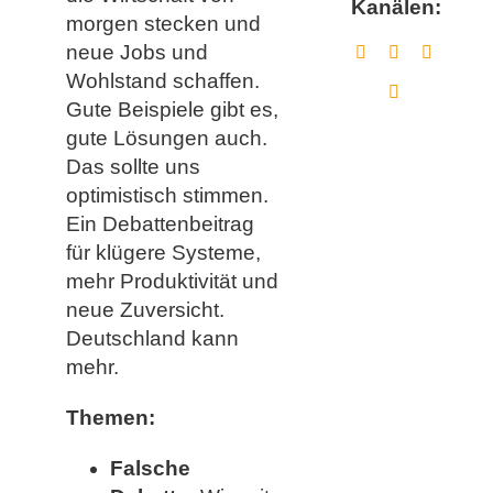
Kanälen:
morgen stecken und
neue Jobs und
Wohlstand schaffen.
Gute Beispiele gibt es,
gute Lösungen auch.
Das sollte uns
optimistisch stimmen.
Ein Debattenbeitrag
für klügere Systeme,
mehr Produktivität und
neue Zuversicht.
Deutschland kann
mehr.
Themen:
Falsche