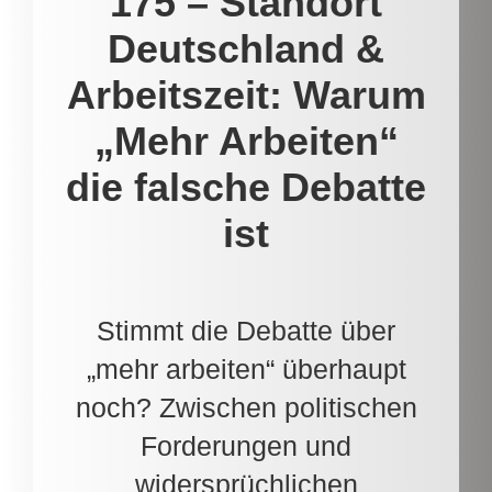
175 – Standort
Deutschland &
Arbeitszeit: Warum
„Mehr Arbeiten“
die falsche Debatte
ist
Stimmt die Debatte über
„mehr arbeiten“ überhaupt
noch? Zwischen politischen
Forderungen und
widersprüchlichen