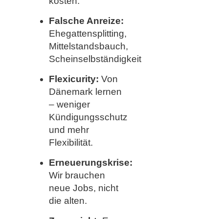
kosten.
Falsche Anreize:
Ehegattensplitting,
Mittelstandsbauch,
Scheinselbständigkeit
Flexicurity:
Von
Dänemark lernen
– weniger
Kündigungsschutz
und mehr
Flexibilität.
Erneuerungskrise:
Wir brauchen
neue Jobs, nicht
die alten.