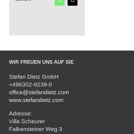
WIR FREUEN UNS AUF SIE
Stefan Dietz GmbH
+496302-9239-0
office@stefandietz.com
www.stefandietz.com
Adresse:
Villa Scheurer
Falkensteiner Weg 3