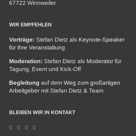
67722 Winnweiler
WIR EMPFEHLEN
Vorträge:
Stefan Dietz als
Keynote-Speaker
für Ihre Veranstaltung
Moderation:
Stefan Dietz als
Moderator
für
Tagung, Event und Kick-Off
Begleitung
auf dem
Weg zum großartigen
Arbeitgeber
mit Stefan Dietz & Team
BLEIBEN WIR IN KONTAKT