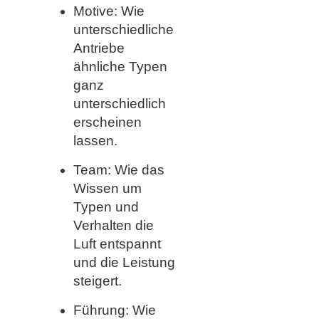
Motive: Wie
unterschiedliche
Antriebe
ähnliche Typen
ganz
unterschiedlich
erscheinen
lassen.
Team: Wie das
Wissen um
Typen und
Verhalten die
Luft entspannt
und die Leistung
steigert.
Führung: Wie