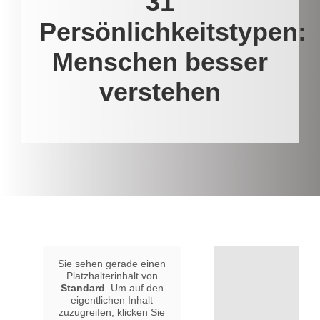
31
Persönlichkeitstypen:
Menschen besser
verstehen
Sie sehen gerade einen
Platzhalterinhalt von
Standard
. Um auf den
eigentlichen Inhalt
zuzugreifen, klicken Sie