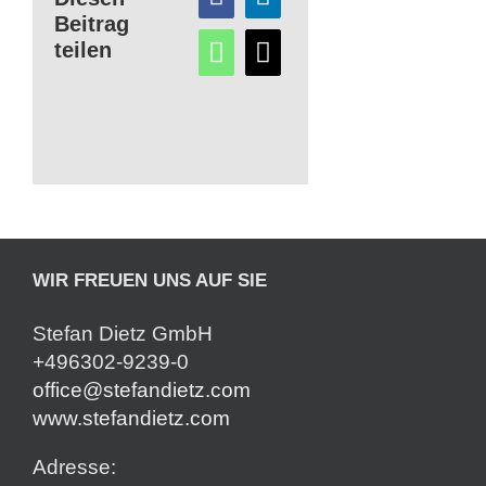
Beitrag
teilen
WIR FREUEN UNS AUF SIE
Stefan Dietz GmbH
+496302-9239-0
office@stefandietz.com
www.stefandietz.com
Adresse: