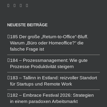
NEUESTE BEITRÄGE
185 Der große „Return-to-Office“-Bluff.
Warum „Büro oder Homeoffice?“ die
falsche Frage ist
184 – Prozessmanagement: Wie gute
Prozesse Produktivität steigern
183 – Tallinn in Estland: reizvoller Standort
für Startups und Remote Work
182 – Embrace Festival 2026: Strategien
in einem paradoxen Arbeitsmarkt