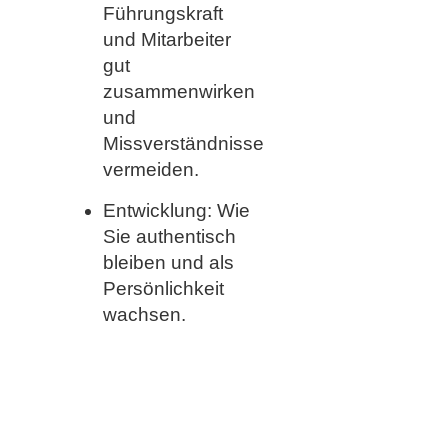
Führungskraft
und Mitarbeiter
gut
zusammenwirken
und
Missverständnisse
vermeiden.
Entwicklung: Wie
Sie authentisch
bleiben und als
Persönlichkeit
wachsen.