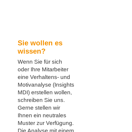
Sie wollen es
wissen?
Wenn Sie für sich
oder Ihre Mitarbeiter
eine Verhaltens- und
Motivanalyse (Insights
MDI) erstellen wollen,
schreiben Sie uns.
Gerne stellen wir
Ihnen ein neutrales
Muster zur Verfügung.
Die Analyse mit einem