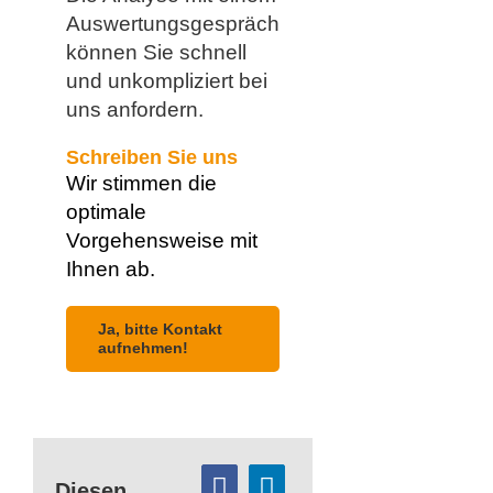
Auswertungsgespräch
können Sie schnell
und unkompliziert bei
uns anfordern.
Schreiben Sie uns
Wir stimmen die
optimale
Vorgehensweise mit
Ihnen ab.
Ja, bitte Kontakt
aufnehmen!
Diesen