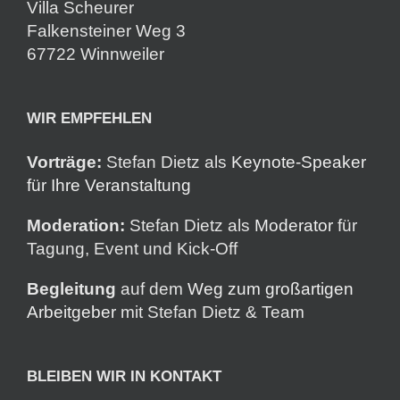
Villa Scheurer
Falkensteiner Weg 3
67722 Winnweiler
WIR EMPFEHLEN
Vorträge:
Stefan Dietz als
Keynote-Speaker
für Ihre Veranstaltung
Moderation:
Stefan Dietz als
Moderator
für
Tagung, Event und Kick-Off
Begleitung
auf dem
Weg zum großartigen
Arbeitgeber
mit Stefan Dietz & Team
BLEIBEN WIR IN KONTAKT