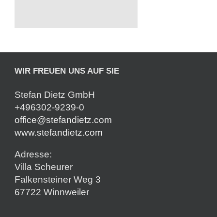
WIR FREUEN UNS AUF SIE
Stefan Dietz GmbH
+496302-9239-0
office@stefandietz.com
www.stefandietz.com
Adresse:
Villa Scheurer
Falkensteiner Weg 3
67722 Winnweiler