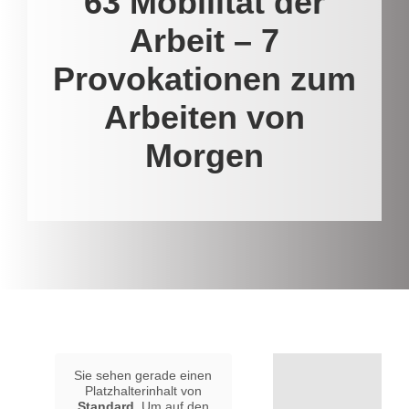
63 Mobilität der
Arbeit – 7
Provokationen zum
Arbeiten von
Morgen
Sie sehen gerade einen
Platzhalterinhalt von
Standard
. Um auf den