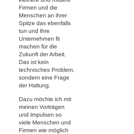
Firmen und die
Menschen an ihrer
Spitze das ebenfalls
tun und Ihre
Unternehmen fit
machen für die
Zukunft der Arbeit.
Das ist kein
technisches Problem,
sondern eine Frage
der Haltung.
Dazu möchte ich mit
meinen Vorträgen
und Impulsen so
viele Menschen und
Firmen wie möglich