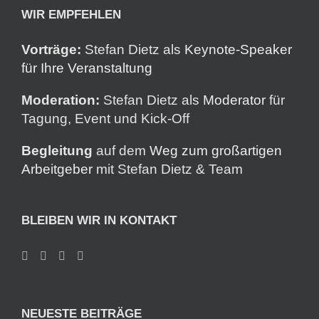
WIR EMPFEHLEN
Vorträge:
Stefan Dietz als
Keynote-Speaker
für Ihre Veranstaltung
Moderation:
Stefan Dietz als
Moderator
für
Tagung, Event und Kick-Off
Begleitung
auf dem
Weg zum großartigen
Arbeitgeber
mit Stefan Dietz & Team
BLEIBEN WIR IN KONTAKT
NEUESTE BEITRÄGE