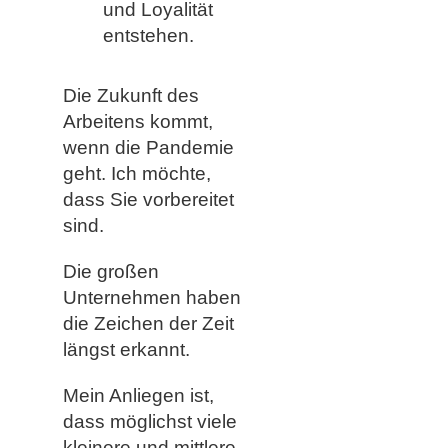
und Loyalität
entstehen.
Die Zukunft des
Arbeitens kommt,
wenn die Pandemie
geht. Ich möchte,
dass Sie vorbereitet
sind.
Die großen
Unternehmen haben
die Zeichen der Zeit
längst erkannt.
Mein Anliegen ist,
dass möglichst viele
kleinere und mittlere