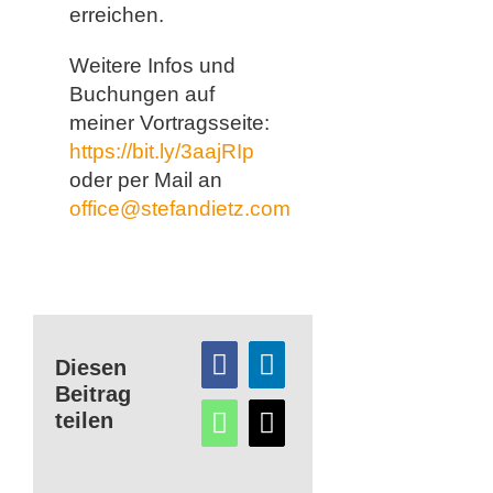
erreichen.
Weitere Infos und
Buchungen auf
meiner Vortragsseite:
https://bit.ly/3aajRIp
oder per Mail an
office@stefandietz.com
Diesen
Beitrag
teilen