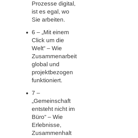
Prozesse digital,
ist es egal, wo
Sie arbeiten.
6 – „Mit einem
Click um die
Welt“ – Wie
Zusammenarbeit
global und
projektbezogen
funktioniert.
7 –
„Gemeinschaft
entsteht nicht im
Büro“ – Wie
Erlebnisse,
Zusammenhalt