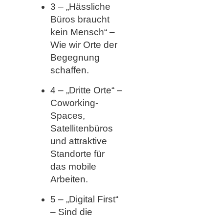
3 – „Hässliche
Büros braucht
kein Mensch“ –
Wie wir Orte der
Begegnung
schaffen.
4 – „Dritte Orte“ –
Coworking-
Spaces,
Satellitenbüros
und attraktive
Standorte für
das mobile
Arbeiten.
5 – „Digital First“
– Sind die