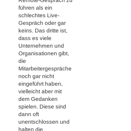
Remote-Gespräch zu
führen als ein
schlechtes Live-
Gespräch oder gar
keins. Das dritte ist,
dass es viele
Unternehmen und
Organisationen gibt,
die
Mitarbeitergespräche
noch gar nicht
eingeführt haben,
vielleicht aber mit
dem Gedanken
spielen. Diese sind
dann oft
unentschlossen und
halten die