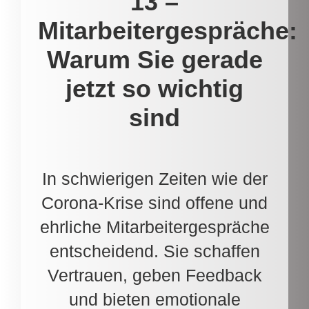
13 –
Mitarbeitergespräche:
Warum Sie gerade
jetzt so wichtig
sind
In schwierigen Zeiten wie der
Corona-Krise sind offene und
ehrliche Mitarbeitergespräche
entscheidend. Sie schaffen
Vertrauen, geben Feedback
und bieten emotionale