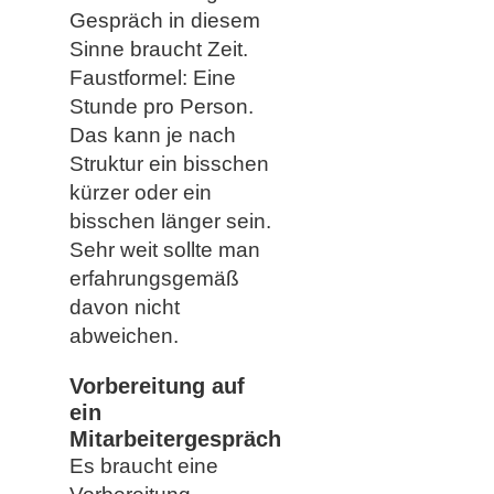
Gespräch in diesem
Sinne braucht Zeit.
Faustformel: Eine
Stunde pro Person.
Das kann je nach
Struktur ein bisschen
kürzer oder ein
bisschen länger sein.
Sehr weit sollte man
erfahrungsgemäß
davon nicht
abweichen.
Vorbereitung auf
ein
Mitarbeitergespräch
Es braucht eine