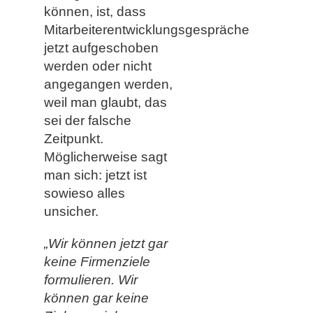
können, ist, dass
Mitarbeiterentwicklungsgespräche
jetzt aufgeschoben
werden oder nicht
angegangen werden,
weil man glaubt, das
sei der falsche
Zeitpunkt.
Möglicherweise sagt
man sich: jetzt ist
sowieso alles
unsicher.
„Wir können jetzt gar
keine Firmenziele
formulieren. Wir
können gar keine