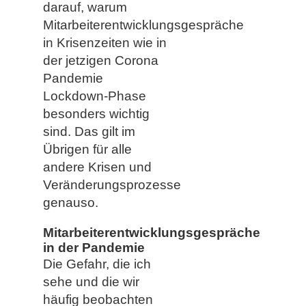
darauf, warum
Mitarbeiterentwicklungsgespräche
in Krisenzeiten wie in
der jetzigen Corona
Pandemie
Lockdown-Phase
besonders wichtig
sind. Das gilt im
Übrigen für alle
andere Krisen und
Veränderungsprozesse
genauso.
Mitarbeiterentwicklungsgespräche
in der Pandemie
Die Gefahr, die ich
sehe und die wir
häufig beobachten