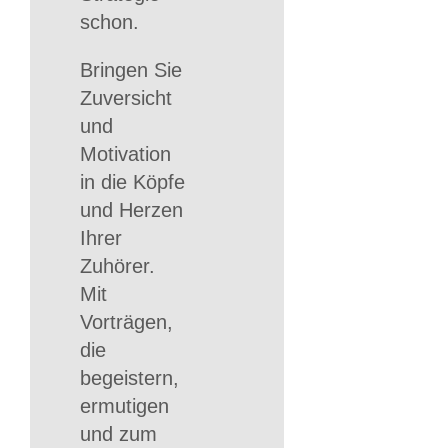
schon.
Bringen Sie
Zuversicht
und
Motivation
in die Köpfe
und Herzen
Ihrer
Zuhörer.
Mit
Vorträgen,
die
begeistern,
ermutigen
und zum