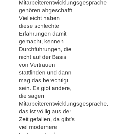
Mitarbeiterentwicklungsgespräche
gehören abgeschafft.
Vielleicht haben
diese schlechte
Erfahrungen damit
gemacht, kennen
Durchführungen, die
nicht auf der Basis
von Vertrauen
stattfinden und dann
mag das berechtigt
sein. Es gibt andere,
die sagen
Mitarbeiterentwicklungsgespräche,
das ist völlig aus der
Zeit gefallen, da gibt’s
viel modernere