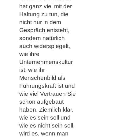
hat ganz viel mit der
Haltung zu tun, die
nicht nur in dem
Gespräch entsteht,
sondern natürlich
auch widerspiegelt,
wie ihre
Unternehmenskultur
ist, wie ihr
Menschenbild als
Führungskraft ist und
wie viel Vertrauen Sie
schon aufgebaut
haben. Ziemlich klar,
wie es sein soll und
wie es nicht sein soll,
wird es, wenn man