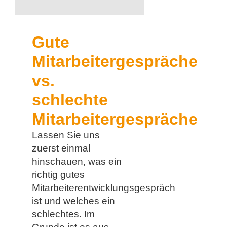
Gute
Mitarbeitergespräche
vs.
schlechte
Mitarbeitergespräche
Lassen Sie uns
zuerst einmal
hinschauen, was ein
richtig gutes
Mitarbeiterentwicklungsgespräch
ist und welches ein
schlechtes. Im