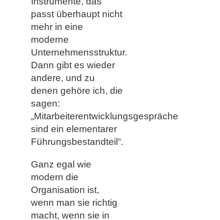
Instrumente, das
passt überhaupt nicht
mehr in eine
moderne
Unternehmensstruktur.
Dann gibt es wieder
andere, und zu
denen gehöre ich, die
sagen:
„Mitarbeiterentwicklungsgespräche
sind ein elementarer
Führungsbestandteil“.
Ganz egal wie
modern die
Organisation ist,
wenn man sie richtig
macht, wenn sie in