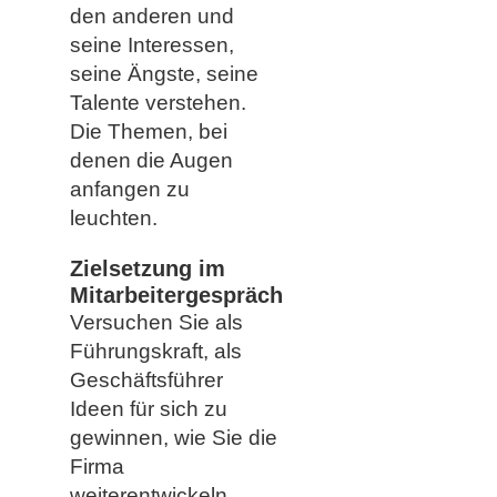
den anderen und
seine Interessen,
seine Ängste, seine
Talente verstehen.
Die Themen, bei
denen die Augen
anfangen zu
leuchten.
Zielsetzung im
Mitarbeitergespräch
Versuchen Sie als
Führungskraft, als
Geschäftsführer
Ideen für sich zu
gewinnen, wie Sie die
Firma
weiterentwickeln