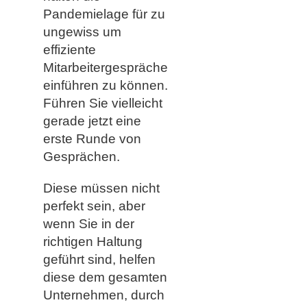
Pandemielage für zu
ungewiss um
effiziente
Mitarbeitergespräche
einführen zu können.
Führen Sie vielleicht
gerade jetzt eine
erste Runde von
Gesprächen.
Diese müssen nicht
perfekt sein, aber
wenn Sie in der
richtigen Haltung
geführt sind, helfen
diese dem gesamten
Unternehmen, durch