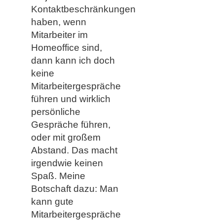
Kontaktbeschränkungen
haben, wenn
Mitarbeiter im
Homeoffice sind,
dann kann ich doch
keine
Mitarbeitergespräche
führen und wirklich
persönliche
Gespräche führen,
oder mit großem
Abstand. Das macht
irgendwie keinen
Spaß. Meine
Botschaft dazu: Man
kann gute
Mitarbeitergespräche