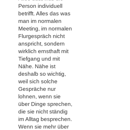
Person individuell
betrifft. Alles das was
man im normalen
Meeting, im normalen
Flurgespräch nicht
anspricht, sondern
wirklich ernsthaft mit
Tiefgang und mit
Nähe. Nähe ist
deshalb so wichtig,
weil sich solche
Gespräche nur
lohnen, wenn sie
über Dinge sprechen,
die sie nicht ständig
im Alltag besprechen.
Wenn sie mehr über