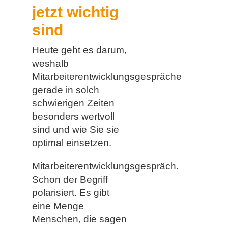
jetzt wichtig
sind
Heute geht es darum,
weshalb
Mitarbeiterentwicklungsgespräche
gerade in solch
schwierigen Zeiten
besonders wertvoll
sind und wie Sie sie
optimal einsetzen.
Mitarbeiterentwicklungsgespräch.
Schon der Begriff
polarisiert. Es gibt
eine Menge
Menschen, die sagen