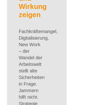
Wirkung
zeigen
Fachkräftemangel,
Digitalisierung,
New Work
– der
Wandel der
Arbeitswelt
stellt alte
Sicherheiten
in Frage.
Jammern
hilft nicht.
Strategie