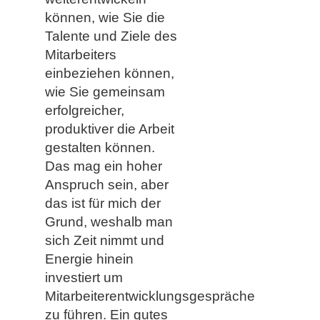
können, wie Sie die
Talente und Ziele des
Mitarbeiters
einbeziehen können,
wie Sie gemeinsam
erfolgreicher,
produktiver die Arbeit
gestalten können.
Das mag ein hoher
Anspruch sein, aber
das ist für mich der
Grund, weshalb man
sich Zeit nimmt und
Energie hinein
investiert um
Mitarbeiterentwicklungsgespräche
zu führen. Ein gutes