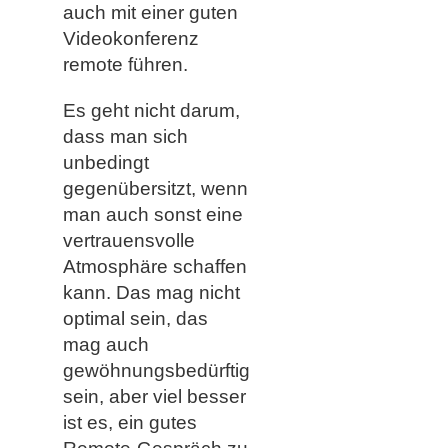
auch mit einer guten
Videokonferenz
remote führen.
Es geht nicht darum,
dass man sich
unbedingt
gegenübersitzt, wenn
man auch sonst eine
vertrauensvolle
Atmosphäre schaffen
kann. Das mag nicht
optimal sein, das
mag auch
gewöhnungsbedürftig
sein, aber viel besser
ist es, ein gutes