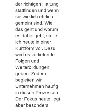
der richtigen Haltung
stattfinden und wenn
sie wirklich ehrlich
gemeint sind. Wie
das geht und worum
es dabei geht, stelle
ich heute in einer
Kurzform vor. Dazu
wird es vertiefende
Folgen und
Weiterbildungen
geben. Zudem
begleiten wir
Unternehmen häufig
in diesen Prozessen.
Der Fokus heute liegt
aber besonders