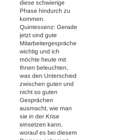
diese schwierige
Phase hindurch zu
kommen.
Quintessenz: Gerade
jetzt sind gute
Mitarbeitergespräche
wichtig und ich
möchte heute mit
Ihnen beleuchten,
was den Unterschied
zwischen guten und
nicht so guten
Gesprächen
ausmacht, wie man
sie in der Krise
einsetzen kann,
worauf es bei diesem