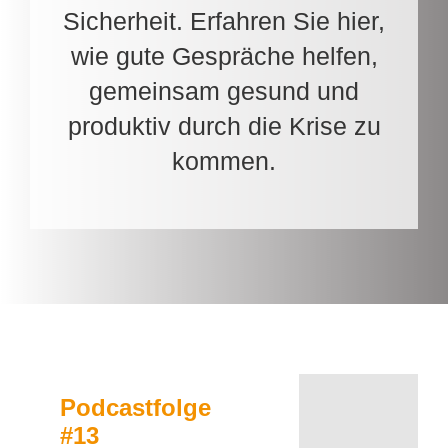
Sicherheit. Erfahren Sie hier,
wie gute Gespräche helfen,
gemeinsam gesund und
produktiv durch die Krise zu
kommen.
Podcastfolge
#13