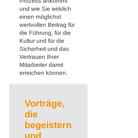
Prozess ankommt
und wie Sie wirklich
einen möglichst
wertvollen Beitrag für
die Führung, für die
Kultur und für die
Sicherheit und das
Vertrauen Ihrer
Mitarbeiter damit
erreichen können.
Vorträge,
die
begeistern
und