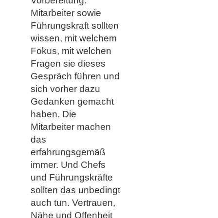
Vorbereitung.
Mitarbeiter sowie
Führungskraft sollten
wissen, mit welchem
Fokus, mit welchen
Fragen sie dieses
Gespräch führen und
sich vorher dazu
Gedanken gemacht
haben. Die
Mitarbeiter machen
das
erfahrungsgemäß
immer. Und Chefs
und Führungskräfte
sollten das unbedingt
auch tun. Vertrauen,
Nähe und Offenheit