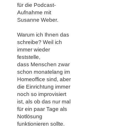
für die Podcast-
Aufnahme mit
Susanne Weber.
Warum ich Ihnen das
schreibe? Weil ich
immer wieder
feststelle,
dass Menschen zwar
schon monatelang im
Homeoffice sind, aber
die Einrichtung immer
noch so improvisiert
ist, als ob das nur mal
für ein paar Tage als
Notlösung
funktionieren sollte.​