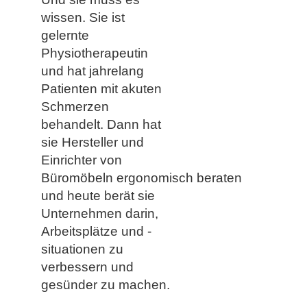
wissen. Sie ist
gelernte
Physiotherapeutin
und hat jahrelang
Patienten mit akuten
Schmerzen
behandelt. Dann hat
sie Hersteller und
Einrichter von
Büromöbeln ergonomisch beraten
und heute berät sie
Unternehmen darin,
Arbeitsplätze und -
situationen zu
verbessern und
gesünder zu machen.