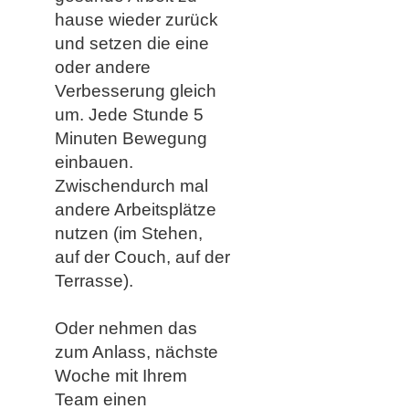
hause wieder zurück
und setzen die eine
oder andere
Verbesserung gleich
um. Jede Stunde 5
Minuten Bewegung
einbauen.
Zwischendurch mal
andere Arbeitsplätze
nutzen (im Stehen,
auf der Couch, auf der
Terrasse).
​Oder nehmen das
zum Anlass, nächste
Woche mit Ihrem
Team einen