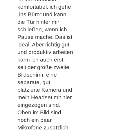
komfortabel, ich gehe
„ins Büro“ und kann
die Tür hinter mir
schließen, wenn ich
Pause mache. Das ist
ideal. Aber richtig gut
und produktiv arbeiten
kann ich auch erst,
seit der große zweite
Bildschirm, eine
separate, gut
platzierte Kamera und
mein Headset mit hier
eingezogen sind.
Oben im Bild sind
noch ein paar
Mikrofone zusätzlich