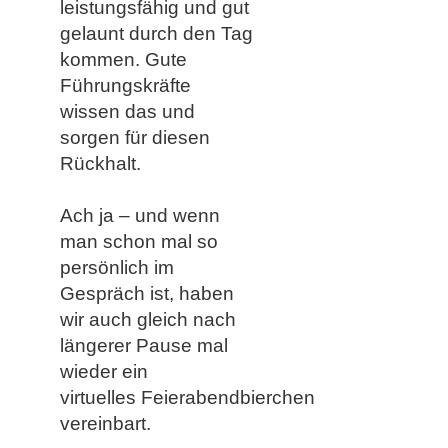
leistungsfähig und gut
gelaunt durch den Tag
kommen. Gute
Führungskräfte
wissen das und
sorgen für diesen
Rückhalt.
Ach ja – und wenn
man schon mal so
persönlich im
Gespräch ist, haben
wir auch gleich nach
längerer Pause mal
wieder ein
virtuelles Feierabendbierchen
vereinbart. ​​​​​​​