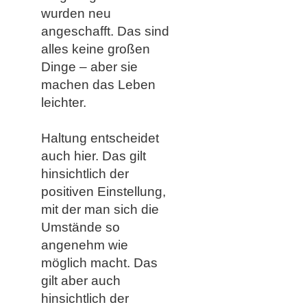
wurden neu
angeschafft. Das sind
alles keine großen
Dinge – aber sie
machen das Leben
leichter. ​​​​
Haltung entscheidet
auch hier. Das gilt
hinsichtlich der
positiven Einstellung,
mit der man sich die
Umstände so
angenehm wie
möglich macht. Das
gilt aber auch
hinsichtlich der