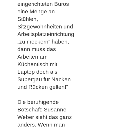
eingerichteten Büros
eine Menge an
Stühlen,
Sitzgewohnheiten und
Arbeitsplatzeinrichtung
„zu meckern“ haben,
dann muss das
Arbeiten am
Küchentisch mit
Laptop doch als
Supergau für Nacken
und Rücken gelten!“
Die beruhigende
Botschaft: Susanne
Weber sieht das ganz
anders. Wenn man