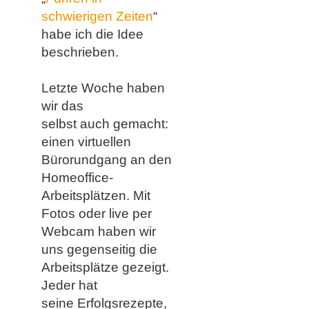
schwierigen Zeiten
“
habe ich die Idee
beschrieben.
​​Letzte Woche haben
wir das
selbst auch gemacht:
einen
virtuellen
Bürorundgang an den
Homeoffice-
Arbeitsplätzen
. Mit
Fotos oder live per
Webcam haben wir
uns gegenseitig die
Arbeitsplätze gezeigt.
Jeder hat
seine Erfolgsrezepte,