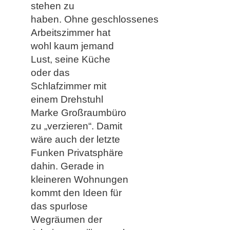
stehen zu
haben. Ohne geschlossenes
Arbeitszimmer hat
wohl kaum jemand
Lust, seine Küche
oder das
Schlafzimmer mit
einem Drehstuhl
Marke Großraumbüro
zu „verzieren“. Damit
wäre auch der letzte
Funken Privatsphäre
dahin. Gerade in
kleineren Wohnungen
kommt den Ideen für
das spurlose
Wegräumen der