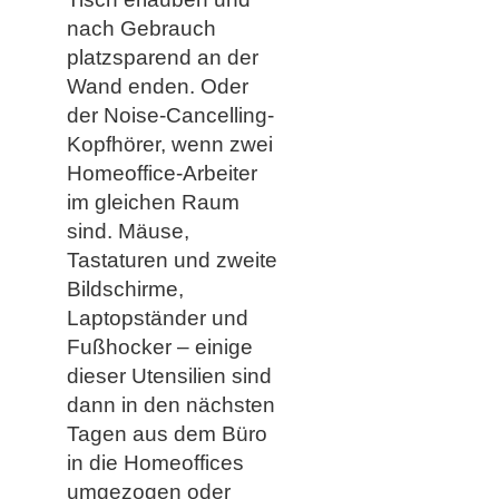
nach Gebrauch
platzsparend an der
Wand enden. Oder
der Noise-Cancelling-
Kopfhörer, wenn zwei
Homeoffice-Arbeiter
im gleichen Raum
sind. Mäuse,
Tastaturen und zweite
Bildschirme,
Laptopständer und
Fußhocker – einige
dieser Utensilien sind
dann in den nächsten
Tagen aus dem Büro
in die Homeoffices
umgezogen oder