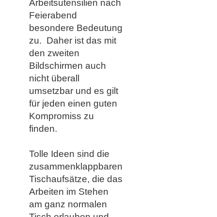
Arbeitsutensilien nach
Feierabend
besondere Bedeutung
zu. Daher ist das mit
den zweiten
Bildschirmen auch
nicht überall
umsetzbar und es gilt
für jeden einen guten
Kompromiss zu
finden.
Tolle Ideen sind die
zusammenklappbaren
Tischaufsätze, die das
Arbeiten im Stehen
am ganz normalen
Tisch erlauben und