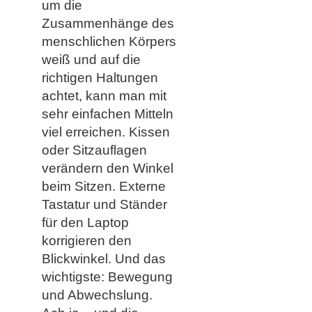
um die
Zusammenhänge des
menschlichen Körpers
weiß und auf die
richtigen Haltungen
achtet, kann man mit
sehr einfachen Mitteln
viel erreichen. Kissen
oder Sitzauflagen
verändern den Winkel
beim Sitzen. Externe
Tastatur und Ständer
für den Laptop
korrigieren den
Blickwinkel. Und das
wichtigste: Bewegung
und Abwechslung.