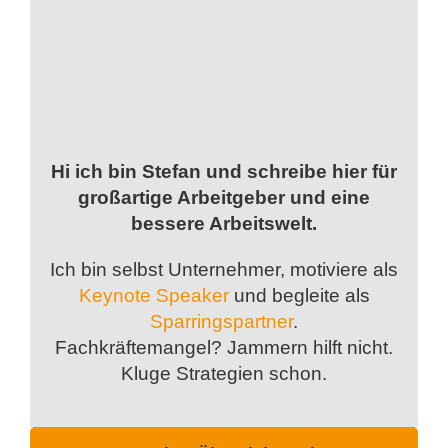
Hi ich bin Stefan und schreibe hier für
großartige Arbeitgeber und eine
bessere Arbeitswelt.
Ich bin selbst Unternehmer, motiviere als
Keynote Speaker
und begleite als
Sparringspartner
.
Fachkräftemangel? Jammern hilft nicht.
Kluge Strategien schon.