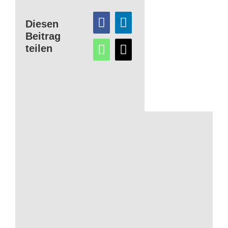
Diesen
Beitrag
teilen