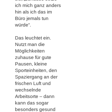
ich mich ganz anders
hin als ich das im
Büro jemals tun
würde“.
​​Das leuchtet ein.
Nutzt man die
Möglichkeiten
zuhause für gute
Pausen, kleine
Sporteinheiten, den
Spaziergang an der
frischen Luft und
wechselnde
Arbeitsorte – dann
kann das sogar
besonders gesund