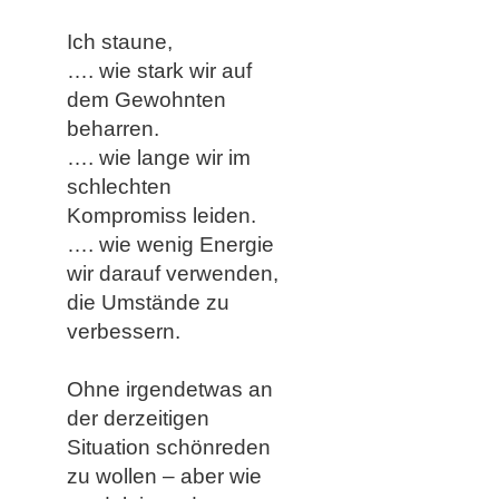
Ich staune,
…. ​wie stark wir auf
dem Gewohnten
beharren.
…. wie lange wir im
schlechten
Kompromiss leiden.
…. wie wenig Energie
wir darauf verwenden,
die Umstände zu
verbessern.
Ohne irgendetwas an
der derzeitigen
Situation schönreden
zu wollen – aber wie