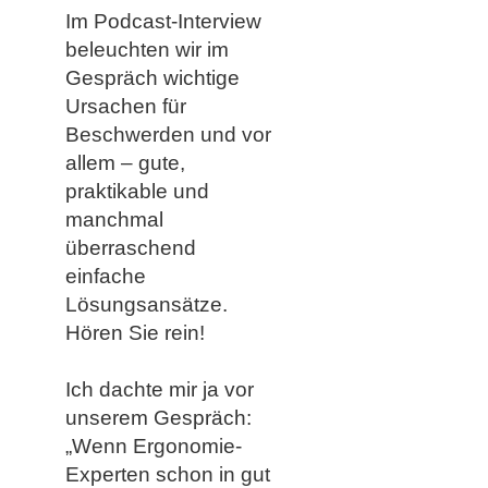
Im Podcast-Interview ​​
beleuchten wir im
Gespräch wichtige
Ursachen für
Beschwerden und vor
allem – gute,
praktikable und
manchmal
überraschend
einfache
Lösungsansätze.
Hören Sie rein!
Ich dachte mir ja vor
unserem Gespräch:
„Wenn Ergonomie-
Experten schon in gut