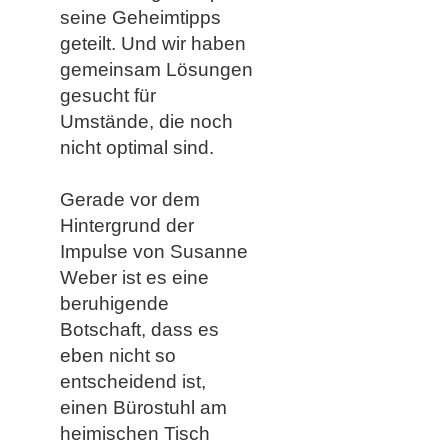
seine Geheimtipps
geteilt. Und wir haben
gemeinsam Lösungen
gesucht für
Umstände, die noch
nicht optimal sind.
Gerade vor dem
Hintergrund der
Impulse von Susanne
Weber ist es eine
beruhigende
Botschaft, dass es
eben nicht so
entscheidend ist,
einen Bürostuhl am
heimischen Tisch