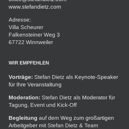
www.stefandietz.com
Adresse:
Villa Scheurer
Falkensteiner Weg 3
67722 Winnweiler
WIR EMPFEHLEN
Vorträge:
Stefan Dietz als
Keynote-Speaker
für Ihre Veranstaltung
Moderation:
Stefan Dietz als
Moderator
für
Tagung, Event und Kick-Off
Begleitung
auf dem
Weg zum großartigen
Arbeitgeber
mit Stefan Dietz & Team