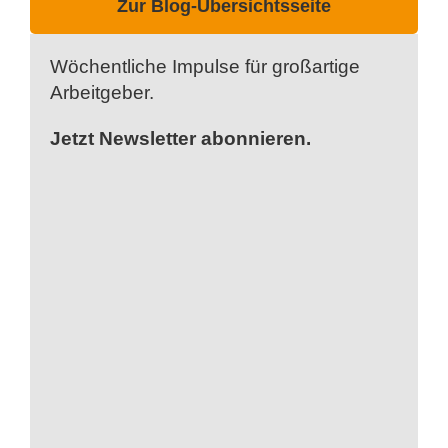
Zur Blog-Übersichtsseite
Wöchentliche Impulse für großartige
Arbeitgeber.
Jetzt Newsletter abonnieren.