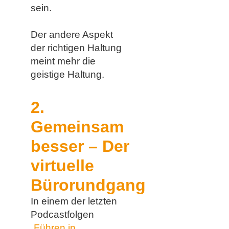
sein.
Der andere​ Aspekt
der richtigen Haltung
meint mehr die
geistige Haltung.
2.
Gemeinsam
besser – Der
virtuelle
Bürorundgang
In einem der letzten
Podcastfolgen
„
Führen in