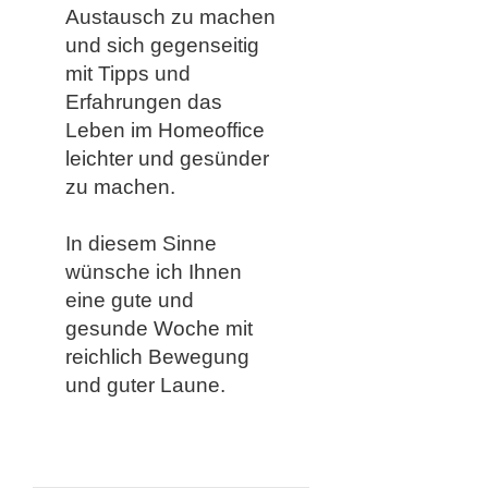
Austausch zu machen
und sich gegenseitig
mit Tipps und
Erfahrungen das
Leben im Homeoffice
leichter und gesünder
zu machen. ​
In diesem Sinne
wünsche ich Ihnen
eine gute und
gesunde Woche mit
reichlich Bewegung
und guter Laune.