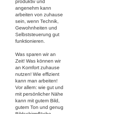
produktiv und
angenehm kann
arbeiten von zuhause
sein, wenn Technik,
Gewohnheiten und
Selbststeuerung gut
funktionieren.
​​Was sparen wir an
Zeit! Was können wir
an Komfort zuhause
nutzen! Wie effizient
kann man arbeiten!
Vor allem: wie gut und
mit persönlicher Nähe
kann mit gutem Bild,
gutem Ton und genug
Bildschirmfläche