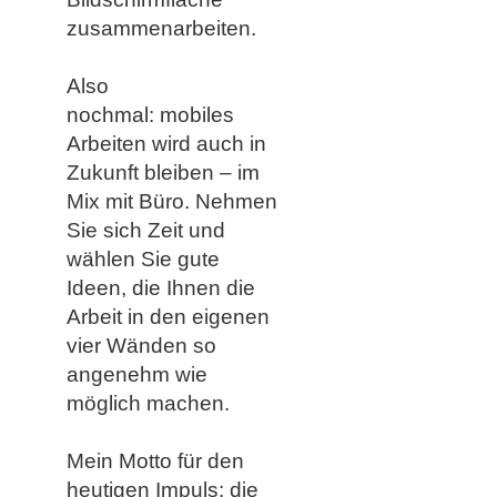
zusammenarbeiten.
Also
nochmal:
mobiles
Arbeiten wird auch in
Zukunft bleiben
– im
Mix mit Büro. Nehmen
Sie sich Zeit und
wählen Sie gute
Ideen, die Ihnen die
Arbeit in den eigenen
vier Wänden so
angenehm wie
möglich machen.
Mein Motto für den
heutigen Impuls:
die