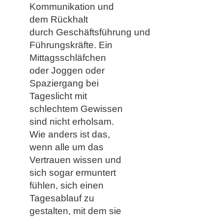
Kommunikation und
dem Rückhalt
durch Geschäftsführung und
Führungskräfte. ​​Ein
Mittagsschläfchen
oder Joggen oder
Spaziergang bei
Tageslicht mit
schlechtem Gewissen
sind nicht erholsam.
Wie anders ist das,
wenn alle um das
Vertrauen wissen und
sich sogar ermuntert
fühlen, sich einen
Tagesablauf zu
gestalten, mit dem sie