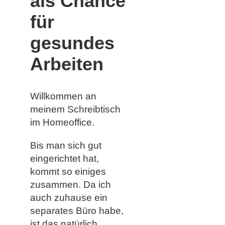
als Chance
für
gesundes
Arbeiten
Willkommen an
meinem Schreibtisch
im Homeoffice.
Bis man sich gut
eingerichtet hat,
kommt so einiges
zusammen. Da ich
auch zuhause ein
separates Büro habe,
ist das natürlich