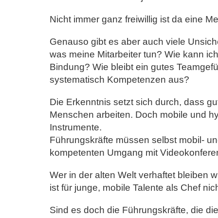
Nicht immer ganz freiwillig ist da eine 
Genauso gibt es aber auch viele Unsich
was meine Mitarbeiter tun? Wie kann ich
Bindung? Wie bleibt ein gutes Teamgef
systematisch Kompetenzen aus?
Die Erkenntnis setzt sich durch, dass g
Menschen arbeiten. Doch mobile und hy
Instrumente.
Führungskräfte müssen selbst mobil- und 
kompetenten Umgang mit Videokonferen
Wer in der alten Welt verhaftet bleiben wil
ist für junge, mobile Talente als Chef nic
Sind es doch die Führungskräfte, die die