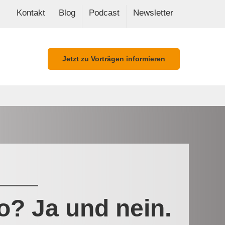
Kontakt
Blog
Podcast
Newsletter
Jetzt zu Vorträgen informieren
? Ja und nein.