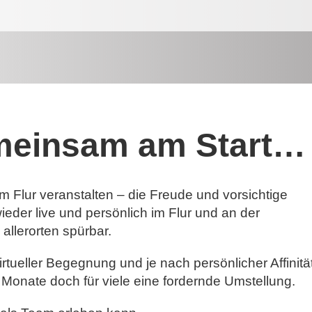
emeinsam am Start…
m Flur veranstalten – die Freude und vorsichtige
ieder live und persönlich im Flur und an der
allerorten spürbar.
rtueller Begegnung und je nach persönlicher Affinitä
 Monate doch für viele eine fordernde Umstellung.