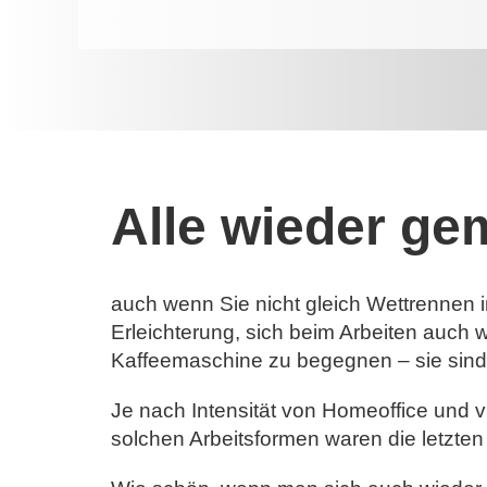
Alle wieder g
auch wenn Sie nicht gleich Wettrennen i
Erleichterung, sich beim Arbeiten auch w
Kaffeemaschine zu begegnen – sie sind 
Je nach Intensität von Homeoffice und vi
solchen Arbeitsformen waren die letzten