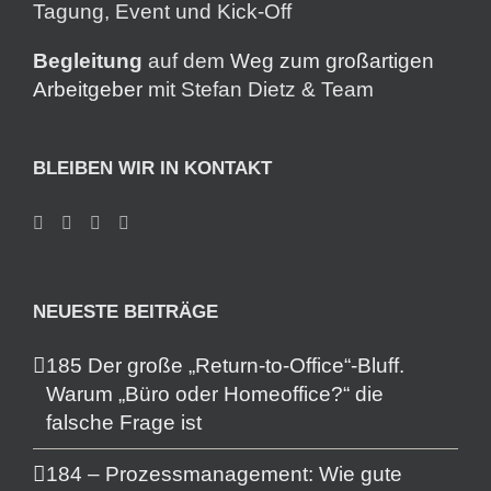
Tagung, Event und Kick-Off
Begleitung
auf dem
Weg zum großartigen
Arbeitgeber
mit Stefan Dietz & Team
BLEIBEN WIR IN KONTAKT
NEUESTE BEITRÄGE
185 Der große „Return-to-Office“-Bluff.
Warum „Büro oder Homeoffice?“ die
falsche Frage ist
184 – Prozessmanagement: Wie gute