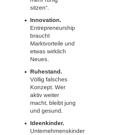
sitzen“.
Innovation.
Entrepreneurship
braucht
Marktvorteile und
etwas wirklich
Neues.
Ruhestand.
Völlig falsches
Konzept. Wer
aktiv weiter
macht, bleibt jung
und gesund.
Ideenkinder.
Unternehmenskinder