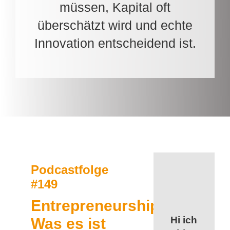
müssen, Kapital oft
überschätzt wird und echte
Innovation entscheidend ist.
Podcastfolge
#149
Entrepreneurship:
Hi ich
Was es ist