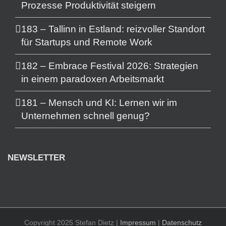
Prozesse Produktivität steigern
183 – Tallinn in Estland: reizvoller Standort
für Startups und Remote Work
182 – Embrace Festival 2026: Strategien
in einem paradoxen Arbeitsmarkt
181 – Mensch und KI: Lernen wir im
Unternehmen schnell genug?
NEWSLETTER
Copyright 2025 Stefan Dietz |
Impressum
|
Datenschutz