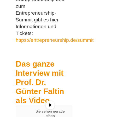
zum
Entrepreneurship-
Summit gibt es hier
Informationen und
Tickets:
https://entrepreneurship.de/summit
Das ganze
Interview mit
Prof. Dr.
Günter Faltin
als Video.
Sie sehen gerade
einen