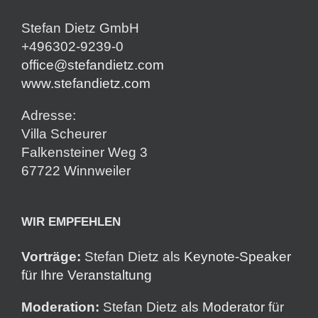
Stefan Dietz GmbH
+496302-9239-0
office@stefandietz.com
www.stefandietz.com
Adresse:
Villa Scheurer
Falkensteiner Weg 3
67722 Winnweiler
WIR EMPFEHLEN
Vorträge:
Stefan Dietz als
Keynote-Speaker
für Ihre Veranstaltung
Moderation:
Stefan Dietz als
Moderator
für