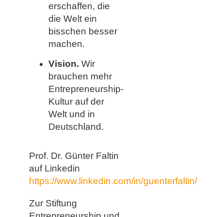
erschaffen, die
die Welt ein
bisschen besser
machen.
Vision.
Wir
brauchen mehr
Entrepreneurship-
Kultur auf der
Welt und in
Deutschland.
Prof. Dr. Günter Faltin
auf Linkedin
https://www.linkedin.com/in/guenterfaltin/
Zur Stiftung
Entrepreneurship und