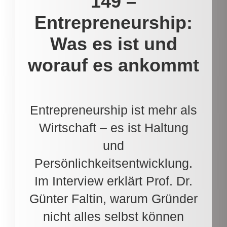
149 –
Entrepreneurship:
Was es ist und
worauf es ankommt
Entrepreneurship ist mehr als
Wirtschaft – es ist Haltung
und
Persönlichkeitsentwicklung.
Im Interview erklärt Prof. Dr.
Günter Faltin, warum Gründer
nicht alles selbst können