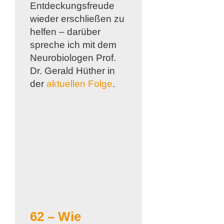
Entdeckungsfreude
wieder erschließen zu
helfen – darüber
spreche ich mit dem
Neurobiologen Prof.
Dr. Gerald Hüther in
der
aktuellen Folge
.
62 – Wie