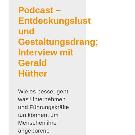
Podcast –
Entdeckungslust
und
Gestaltungsdrang;
Interview mit
Gerald
Hüther
Wie es besser geht,
was Unternehmen
und Führungskräfte
tun können, um
Menschen ihre
angeborene