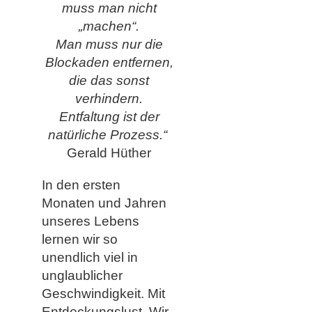
muss man nicht
„machen“.
Man muss nur die
Blockaden entfernen,
die das sonst
verhindern.
Entfaltung ist der
natürliche Prozess.“
Gerald Hüther
In den ersten
Monaten und Jahren
unseres Lebens
lernen wir so
unendlich viel in
unglaublicher
Geschwindigkeit. Mit
Entdeckungslust. Wir