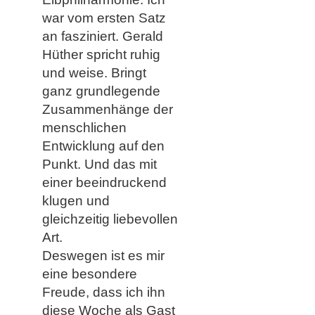
war vom ersten Satz
an fasziniert. Gerald
Hüther spricht ruhig
und weise. Bringt
ganz grundlegende
Zusammenhänge der
menschlichen
Entwicklung auf den
Punkt. Und das mit
einer beeindruckend
klugen und
gleichzeitig liebevollen
Art.
Deswegen ist es mir
eine besondere
Freude, dass ich ihn
diese Woche als Gast