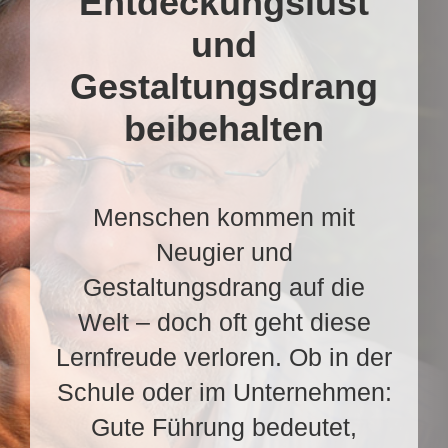
Entdeckungslust
und
Gestaltungsdrang
beibehalten
Menschen kommen mit
Neugier und
Gestaltungsdrang auf die
Welt – doch oft geht diese
Lernfreude verloren. Ob in der
Schule oder im Unternehmen:
Gute Führung bedeutet,