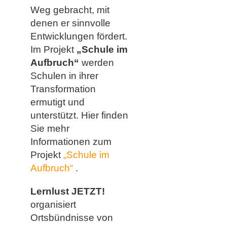
Weg gebracht, mit
denen er sinnvolle
Entwicklungen fördert.
Im Projekt
„Schule im
Aufbruch“
werden
Schulen in ihrer
Transformation
ermutigt und
unterstützt. Hier finden
Sie mehr
Informationen zum
Projekt
„Schule im
Aufbruch“
.
Lernlust JETZT!
organisiert
Ortsbündnisse von