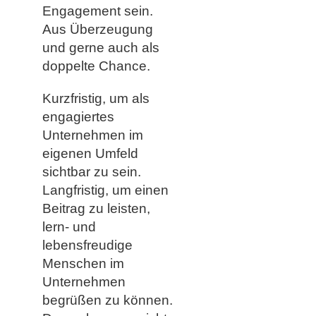
Engagement sein.
Aus Überzeugung
und gerne auch als
doppelte Chance.
Kurzfristig, um als
engagiertes
Unternehmen im
eigenen Umfeld
sichtbar zu sein.
Langfristig, um einen
Beitrag zu leisten,
lern- und
lebensfreudige
Menschen im
Unternehmen
begrüßen zu können.