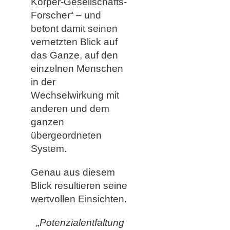
Körper-Gesellschafts-
Forscher“ – und
betont damit seinen
vernetzten Blick auf
das Ganze, auf den
einzelnen Menschen
in der
Wechselwirkung mit
anderen und dem
ganzen
übergeordneten
System.
Genau aus diesem
Blick resultieren seine
wertvollen Einsichten.
„Potenzialentfaltung