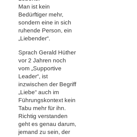
Man ist kein
Bedürftiger mehr,
sondern eine in sich
ruhende Person, ein
„Liebender“.
Sprach Gerald Hüther
vor 2 Jahren noch
vom „Supportive
Leader“, ist
inzwischen der Begriff
„Liebe“ auch im
Führungskontext kein
Tabu mehr für ihn.
Richtig verstanden
geht es genau darum,
jemand zu sein, der