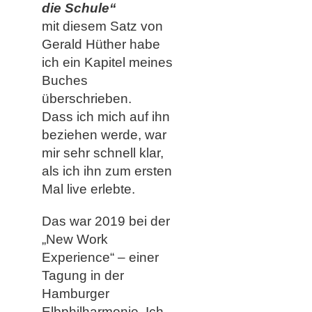
die Schule“
mit diesem Satz von
Gerald Hüther habe
ich ein Kapitel meines
Buches
überschrieben.
Dass ich mich auf ihn
beziehen werde, war
mir sehr schnell klar,
als ich ihn zum ersten
Mal live erlebte.
Das war 2019 bei der
„New Work
Experience“ – einer
Tagung in der
Hamburger
Elbphilharmonie. Ich