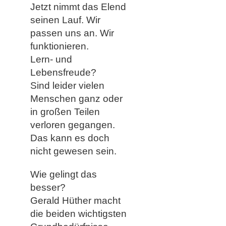
Jetzt nimmt das Elend
seinen Lauf. Wir
passen uns an. Wir
funktionieren.
Lern- und
Lebensfreude?
Sind leider vielen
Menschen ganz oder
in großen Teilen
verloren gegangen.
Das kann es doch
nicht gewesen sein.
Wie gelingt das
besser?
Gerald Hüther macht
die beiden wichtigsten