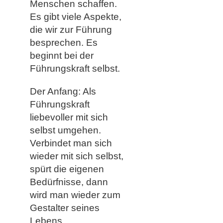
Menschen schaffen.
Es gibt viele Aspekte,
die wir zur Führung
besprechen. Es
beginnt bei der
Führungskraft selbst.
Der Anfang: Als
Führungskraft
liebevoller mit sich
selbst umgehen.
Verbindet man sich
wieder mit sich selbst,
spürt die eigenen
Bedürfnisse, dann
wird man wieder zum
Gestalter seines
Lebens.