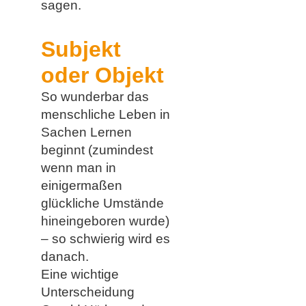
sagen.
Subjekt
oder Objekt
So wunderbar das
menschliche Leben in
Sachen Lernen
beginnt (zumindest
wenn man in
einigermaßen
glückliche Umstände
hineingeboren wurde)
– so schwierig wird es
danach.
Eine wichtige
Unterscheidung