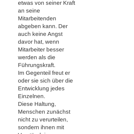
etwas von seiner Kraft
an seine
Mitarbeitenden
abgeben kann. Der
auch keine Angst
davor hat, wenn
Mitarbeiter besser
werden als die
Führungskraft.
Im Gegenteil freut er
oder sie sich über die
Entwicklung jedes
Einzelnen.
Diese Haltung,
Menschen zunächst
nicht zu verurteilen,
sondern ihnen mit