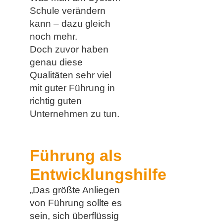
Schule verändern
kann – dazu gleich
noch mehr.
Doch zuvor haben
genau diese
Qualitäten sehr viel
mit guter Führung in
richtig guten
Unternehmen zu tun.
Führung als
Entwicklungshilfe
„Das größte Anliegen
von Führung sollte es
sein, sich überflüssig