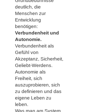
Grundbedürfnisse
deutlich, die
Menschen zur
Entwicklung
benötigen:
Verbundenheit und
Autonomie.
Verbundenheit als
Gefühl von
Akzeptanz, Sicherheit,
Geliebt-Werdens.
Autonomie als
Freiheit, sich
auszuprobieren, sich
zu definieren und das
eigene Leben zu
leben.
Was man am System