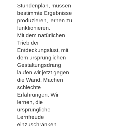
Stundenplan, müssen
bestimmte Ergebnisse
produzieren, lernen zu
funktionieren.
Mit dem natürlichen
Trieb der
Entdeckungslust, mit
dem ursprünglichen
Gestaltungsdrang
laufen wir jetzt gegen
die Wand. Machen
schlechte
Erfahrungen. Wir
lernen, die
ursprüngliche
Lernfreude
einzuschränken.