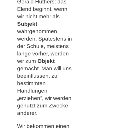
Gerald Hüthers: das
Elend beginnt, wenn
wir nicht mehr als
Subjekt
wahrgenommen
werden. Spätestens in
der Schule, meistens
lange vorher, werden
wir zum
Objekt
gemacht. Man will uns
beeinflussen, zu
bestimmten
Handlungen
„erziehen“, wir werden
genutzt zum Zwecke
anderer.
Wir bekommen einen