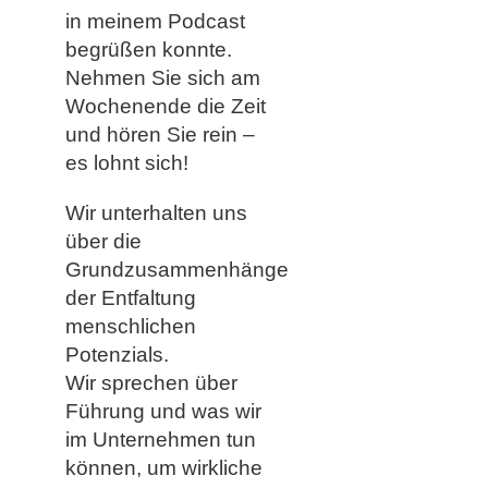
in meinem Podcast
begrüßen konnte.
Nehmen Sie sich am
Wochenende die Zeit
und hören Sie rein –
es lohnt sich!
Wir unterhalten uns
über die
Grundzusammenhänge
der Entfaltung
menschlichen
Potenzials.
Wir sprechen über
Führung und was wir
im Unternehmen tun
können, um wirkliche