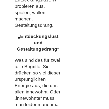
probieren aus,
spielen, wollen
machen.
Gestaltungsdrang.
„Entdeckungslust
und
Gestaltungsdrang“
Was sind das für zwei
tolle Begriffe. Sie
drücken so viel dieser
ursprünglichen
Energie aus, die uns
allen innewohnt. Oder
„innewohnte“ muss
man leider manchmal