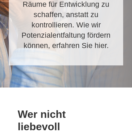
Räume für Entwicklung zu
schaffen, anstatt zu
kontrollieren. Wie wir
Potenzialentfaltung fördern
können, erfahren Sie hier.
Wer nicht
liebevoll