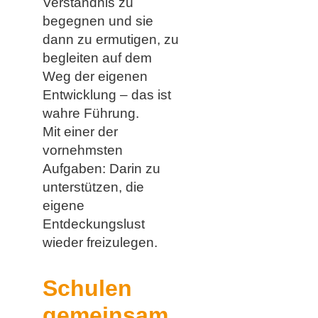
Verständnis zu
begegnen und sie
dann zu ermutigen, zu
begleiten auf dem
Weg der eigenen
Entwicklung – das ist
wahre Führung.
Mit einer der
vornehmsten
Aufgaben: Darin zu
unterstützen, die
eigene
Entdeckungslust
wieder freizulegen.
Schulen
gemeinsam