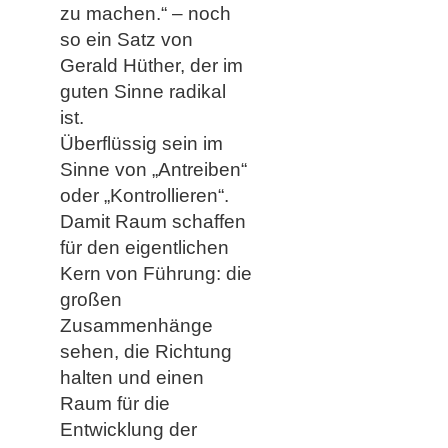
zu machen.“ – noch
so ein Satz von
Gerald Hüther, der im
guten Sinne radikal
ist.
Überflüssig sein im
Sinne von „Antreiben“
oder „Kontrollieren“.
Damit Raum schaffen
für den eigentlichen
Kern von Führung: die
großen
Zusammenhänge
sehen, die Richtung
halten und einen
Raum für die
Entwicklung der