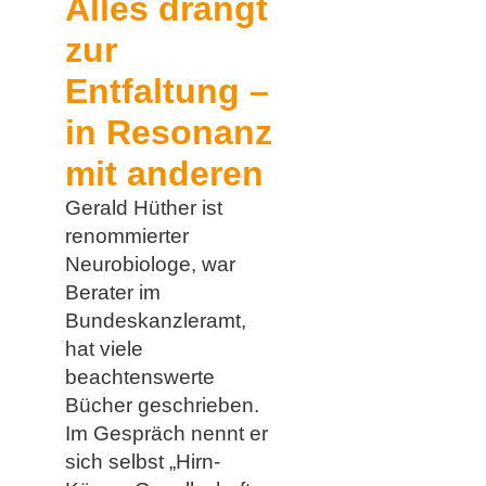
Alles drängt
zur
Entfaltung –
in Resonanz
mit anderen
Gerald Hüther ist
renommierter
Neurobiologe, war
Berater im
Bundeskanzleramt,
hat viele
beachtenswerte
Bücher geschrieben.
Im Gespräch nennt er
sich selbst „Hirn-