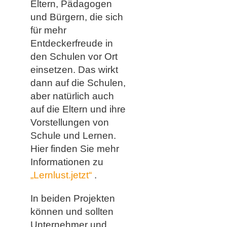
Eltern, Pädagogen
und Bürgern, die sich
für mehr
Entdeckerfreude in
den Schulen vor Ort
einsetzen. Das wirkt
dann auf die Schulen,
aber natürlich auch
auf die Eltern und ihre
Vorstellungen von
Schule und Lernen.
Hier finden Sie mehr
Informationen zu
„Lernlust.jetzt“
.
In beiden Projekten
können und sollten
Unternehmer und