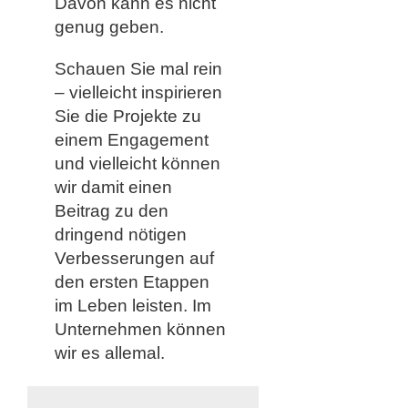
Davon kann es nicht
genug geben.
Schauen Sie mal rein
– vielleicht inspirieren
Sie die Projekte zu
einem Engagement
und vielleicht können
wir damit einen
Beitrag zu den
dringend nötigen
Verbesserungen auf
den ersten Etappen
im Leben leisten. Im
Unternehmen können
wir es allemal.