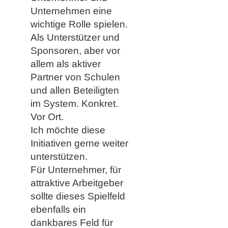
Unternehmen eine
wichtige Rolle spielen.
Als Unterstützer und
Sponsoren, aber vor
allem als aktiver
Partner von Schulen
und allen Beteiligten
im System. Konkret.
Vor Ort.
Ich möchte diese
Initiativen gerne weiter
unterstützen.
Für Unternehmer, für
attraktive Arbeitgeber
sollte dieses Spielfeld
ebenfalls ein
dankbares Feld für