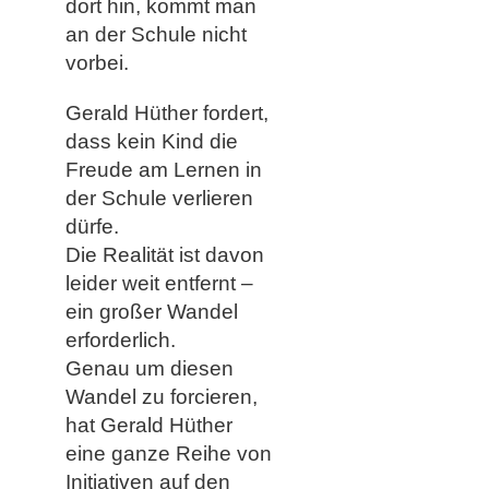
dort hin, kommt man
an der Schule nicht
vorbei.
Gerald Hüther fordert,
dass kein Kind die
Freude am Lernen in
der Schule verlieren
dürfe.
Die Realität ist davon
leider weit entfernt –
ein großer Wandel
erforderlich.
Genau um diesen
Wandel zu forcieren,
hat Gerald Hüther
eine ganze Reihe von
Initiativen auf den