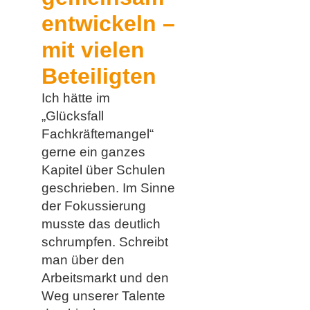
entwickeln –
mit vielen
Beteiligten
Ich hätte im
„Glücksfall
Fachkräftemangel“
gerne ein ganzes
Kapitel über Schulen
geschrieben. Im Sinne
der Fokussierung
musste das deutlich
schrumpfen. Schreibt
man über den
Arbeitsmarkt und den
Weg unserer Talente