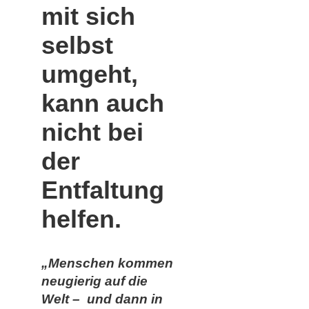
mit sich
selbst
umgeht,
kann auch
nicht bei
der
Entfaltung
helfen.
„Menschen kommen
neugierig auf die
Welt – und dann in