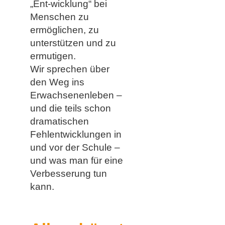
„Ent-wicklung“ bei
Menschen zu
ermöglichen, zu
unterstützen und zu
ermutigen.
Wir sprechen über
den Weg ins
Erwachsenenleben –
und die teils schon
dramatischen
Fehlentwicklungen in
und vor der Schule –
und was man für eine
Verbesserung tun
kann.