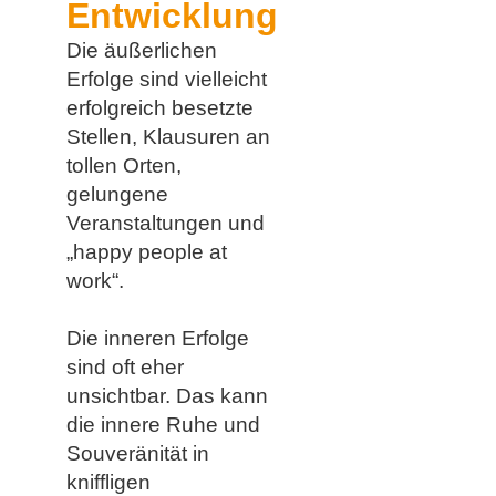
Entwicklung
Die äußerlichen
Erfolge sind vielleicht
erfolgreich besetzte
Stellen, Klausuren an
tollen Orten,
gelungene
Veranstaltungen und
„happy people at
work“.
Die inneren Erfolge
sind oft eher
unsichtbar. Das kann
die innere Ruhe und
Souveränität in
kniffligen