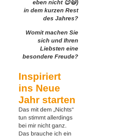
eben nicht
😉😃
)
in dem kurzen Rest
des Jahres?
Womit machen Sie
sich und Ihren
Liebsten eine
besondere Freude?
Inspiriert
ins Neue
Jahr starten
Das mit dem „Nichts“
tun stimmt allerdings
bei mir nicht ganz.
Das brauche ich ein