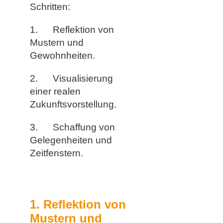
Schritten:
1. Reflektion von
Mustern und
Gewohnheiten.
2. Visualisierung
einer realen
Zukunftsvorstellung.
3. Schaffung von
Gelegenheiten und
Zeitfenstern.
1. Reflektion von
Mustern und