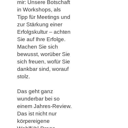
mir: Unsere Botschaft
in Workshops, als
Tipp für Meetings und
zur Stärkung einer
Erfolgskultur – achten
Sie auf Ihre Erfolge.
Machen Sie sich
bewusst, worüber Sie
sich freuen, wofür Sie
dankbar sind, worauf
stolz.
Das geht ganz
wunderbar bei so
einem Jahres-Review.
Das ist nicht nur
körpereigene