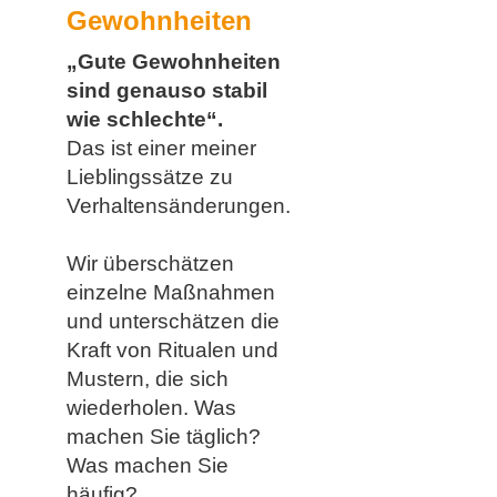
Gewohnheiten
„Gute Gewohnheiten
sind genauso stabil
wie schlechte“.
Das ist einer meiner
Lieblingssätze zu
Verhaltensänderungen.
Wir überschätzen
einzelne Maßnahmen
und unterschätzen die
Kraft von Ritualen und
Mustern, die sich
wiederholen. Was
machen Sie täglich?
Was machen Sie
häufig?