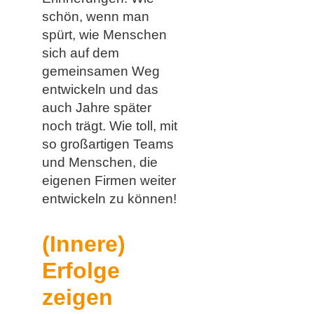
schön, wenn man
spürt, wie Menschen
sich auf dem
gemeinsamen Weg
entwickeln und das
auch Jahre später
noch trägt. Wie toll, mit
so großartigen Teams
und Menschen, die
eigenen Firmen weiter
entwickeln zu können!
(Innere)
Erfolge
zeigen