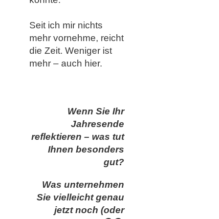
Seit ich mir nichts
mehr vornehme, reicht
die Zeit. Weniger ist
mehr – auch hier.
Wenn Sie Ihr
Jahresende
reflektieren – was tut
Ihnen besonders
gut?
Was unternehmen
Sie vielleicht genau
jetzt noch (oder