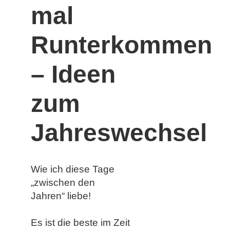
mal
Runterkommen
– Ideen
zum
Jahreswechsel
Wie ich diese Tage
„zwischen den
Jahren“ liebe!
Es ist die beste im Zeit