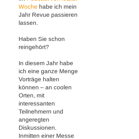
Woche
habe ich mein
Jahr Revue passieren
lassen.
Haben Sie schon
reingehört?
In diesem Jahr habe
ich eine ganze Menge
Vorträge halten
können – an coolen
Orten, mit
interessanten
Teilnehmern und
angeregten
Diskussionen.
Inmitten einer Messe