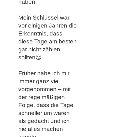
haben.
Mein Schlüssel war
vor einigen Jahren die
Erkenntnis, dass
diese Tage am besten
gar nicht zählen
sollten😏.
Früher habe ich mir
immer ganz viel
vorgenommen – mit
der regelmäßigen
Folge, dass die Tage
schneller um waren
als gedacht und ich
nie alles machen
konnte.