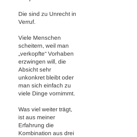
Die sind zu Unrecht in
Verruf.
Viele Menschen
scheitern, weil man
„verkopfte“ Vorhaben
erzwingen will, die
Absicht sehr
unkonkret bleibt oder
man sich einfach zu
viele Dinge vornimmt.
Was viel weiter trägt,
ist aus meiner
Erfahrung die
Kombination aus drei