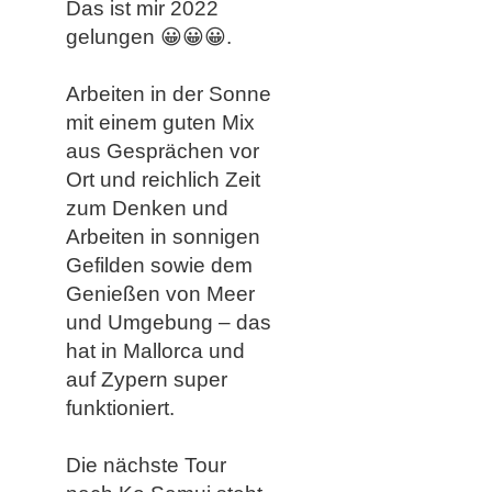
Das ist mir 2022
gelungen 😀😀😀.
Arbeiten in der Sonne
mit einem guten Mix
aus Gesprächen vor
Ort und reichlich Zeit
zum Denken und
Arbeiten in sonnigen
Gefilden sowie dem
Genießen von Meer
und Umgebung – das
hat in Mallorca und
auf Zypern super
funktioniert.
Die nächste Tour