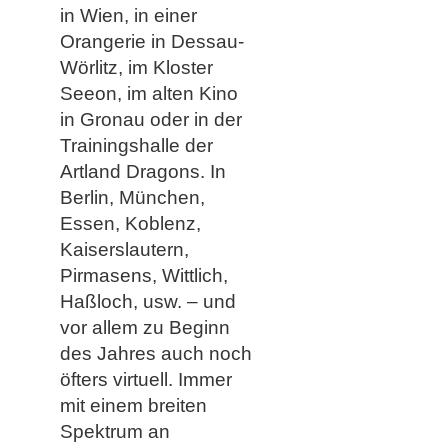
in Wien, in einer
Orangerie in Dessau-
Wörlitz, im Kloster
Seeon, im alten Kino
in Gronau oder in der
Trainingshalle der
Artland Dragons. In
Berlin, München,
Essen, Koblenz,
Kaiserslautern,
Pirmasens, Wittlich,
Haßloch, usw. – und
vor allem zu Beginn
des Jahres auch noch
öfters virtuell. Immer
mit einem breiten
Spektrum an