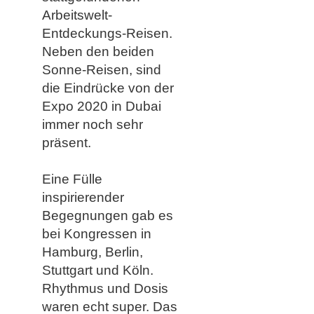
Arbeitswelt-
Entdeckungs-Reisen.
Neben den beiden
Sonne-Reisen, sind
die Eindrücke von der
Expo 2020 in Dubai
immer noch sehr
präsent.
Eine Fülle
inspirierender
Begegnungen gab es
bei Kongressen in
Hamburg, Berlin,
Stuttgart und Köln.
Rhythmus und Dosis
waren echt super. Das