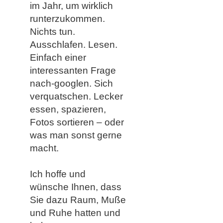
im Jahr, um wirklich
runterzukommen.
Nichts tun.
Ausschlafen. Lesen.
Einfach einer
interessanten Frage
nach-googlen. Sich
verquatschen. Lecker
essen, spazieren,
Fotos sortieren – oder
was man sonst gerne
macht.
Ich hoffe und
wünsche Ihnen, dass
Sie dazu Raum, Muße
und Ruhe hatten und