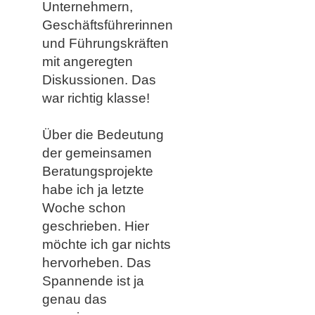
Unternehmern,
Geschäftsführerinnen
und Führungskräften
mit angeregten
Diskussionen. Das
war richtig klasse!
Über die Bedeutung
der gemeinsamen
Beratungsprojekte
habe ich ja letzte
Woche schon
geschrieben. Hier
möchte ich gar nichts
hervorheben. Das
Spannende ist ja
genau das