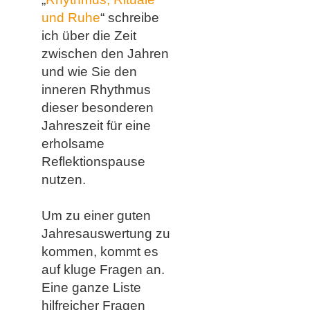
und Ruhe
“ schreibe
ich über die Zeit
zwischen den Jahren
und wie Sie den
inneren Rhythmus
dieser besonderen
Jahreszeit für eine
erholsame
Reflektionspause
nutzen.
Um zu einer guten
Jahresauswertung zu
kommen, kommt es
auf kluge Fragen an.
Eine ganze Liste
hilfreicher Fragen