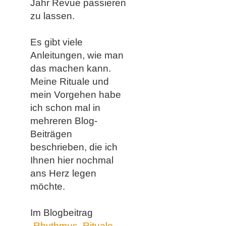
Jahr Revue passieren
zu lassen.
Es gibt viele
Anleitungen, wie man
das machen kann.
Meine Rituale und
mein Vorgehen habe
ich schon mal in
mehreren Blog-
Beiträgen
beschrieben, die ich
Ihnen hier nochmal
ans Herz legen
möchte.
Im Blogbeitrag
„
Rhythmus, Rituale