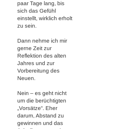
paar Tage lang, bis
sich das Gefühl
einstellt, wirklich erholt
zu sein.
Dann nehme ich mir
gerne Zeit zur
Reflektion des alten
Jahres und zur
Vorbereitung des
Neuen.
Nein – es geht nicht
um die berüchtigten
„Vorsätze“. Eher
darum, Abstand zu
gewinnen und das