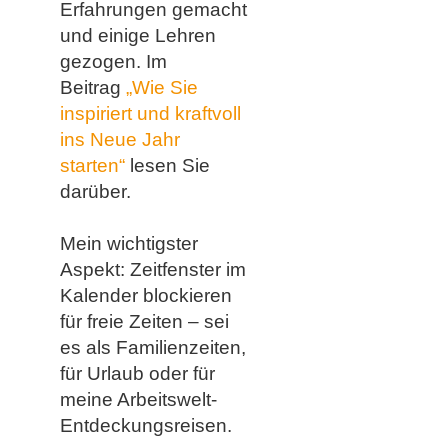
Erfahrungen gemacht
und einige Lehren
gezogen. Im
Beitrag
„Wie Sie
inspiriert und kraftvoll
ins Neue Jahr
starten“
lesen Sie
darüber.
Mein wichtigster
Aspekt: Zeitfenster im
Kalender blockieren
für freie Zeiten – sei
es als Familienzeiten,
für Urlaub oder für
meine Arbeitswelt-
Entdeckungsreisen.