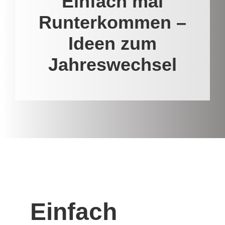
Einfach mal
Runterkommen –
Ideen zum
Jahreswechsel
Einfach