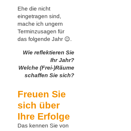
Ehe die nicht
eingetragen sind,
mache ich ungern
Terminzusagen für
das folgende Jahr 😉.
Wie reflektieren Sie
Ihr Jahr?
Welche (Frei-)Räume
schaffen Sie sich?
Freuen Sie
sich über
Ihre Erfolge
Das kennen Sie von