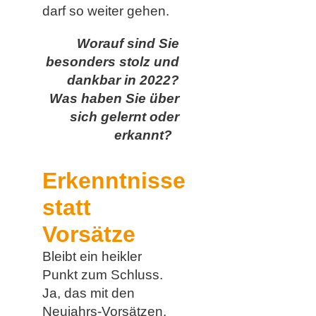
darf so weiter gehen.
Worauf sind Sie
besonders stolz und
dankbar in 2022?
Was haben Sie über
sich gelernt oder
erkannt?
Erkenntnisse
statt
Vorsätze
Bleibt ein heikler
Punkt zum Schluss.
Ja, das mit den
Neujahrs-Vorsätzen.