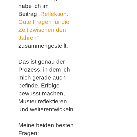
habe ich im
Beitrag
„Reflektion:
Gute Fragen für die
Zeit zwischen den
Jahren“
zusammengestellt.
Das ist genau der
Prozess, in dem ich
mich gerade auch
befinde. Erfolge
bewusst machen,
Muster reflektieren
und weiterentwickeln.
Meine beiden besten
Fragen: