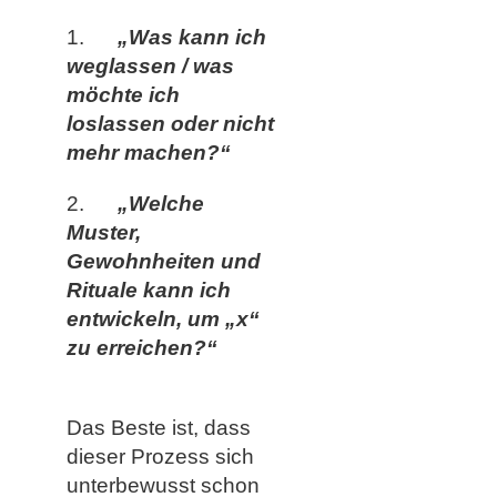
1.
„Was kann ich
weglassen / was
möchte ich
loslassen oder nicht
mehr machen?“
2.
„Welche
Muster,
Gewohnheiten und
Rituale kann ich
entwickeln, um „x“
zu erreichen?“
Das Beste ist, dass
dieser Prozess sich
unterbewusst schon