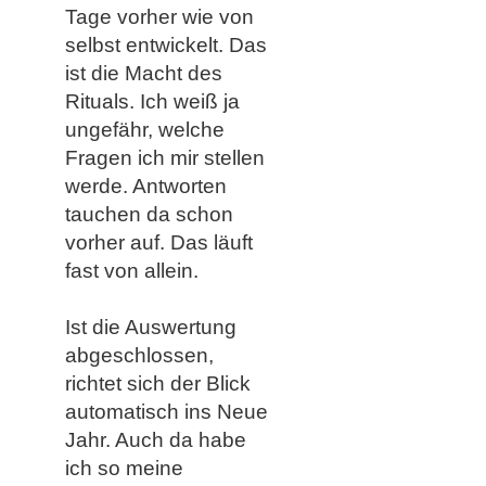
Tage vorher wie von
selbst entwickelt. Das
ist die Macht des
Rituals. Ich weiß ja
ungefähr, welche
Fragen ich mir stellen
werde. Antworten
tauchen da schon
vorher auf. Das läuft
fast von allein.
Ist die Auswertung
abgeschlossen,
richtet sich der Blick
automatisch ins Neue
Jahr. Auch da habe
ich so meine