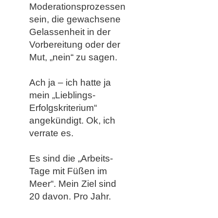
Moderationsprozessen
sein, die gewachsene
Gelassenheit in der
Vorbereitung oder der
Mut, „nein“ zu sagen.
Ach ja – ich hatte ja
mein „Lieblings-
Erfolgskriterium“
angekündigt. Ok, ich
verrate es.
Es sind die „Arbeits-
Tage mit Füßen im
Meer“. Mein Ziel sind
20 davon. Pro Jahr.