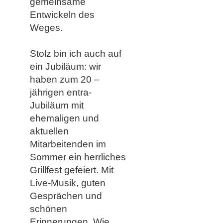
gemeinsame
Entwickeln des
Weges.
Stolz bin ich auch auf
ein Jubiläum: wir
haben zum 20 –
jährigen entra-
Jubiläum mit
ehemaligen und
aktuellen
Mitarbeitenden im
Sommer ein herrliches
Grillfest gefeiert. Mit
Live-Musik, guten
Gesprächen und
schönen
Erinnerungen. Wie