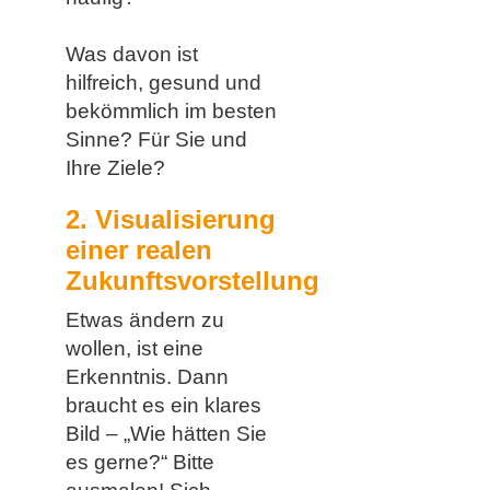
Was davon ist
hilfreich, gesund und
bekömmlich im besten
Sinne? Für Sie und
Ihre Ziele?
2. Visualisierung
einer realen
Zukunftsvorstellung
Etwas ändern zu
wollen, ist eine
Erkenntnis. Dann
braucht es ein klares
Bild – „Wie hätten Sie
es gerne?“ Bitte