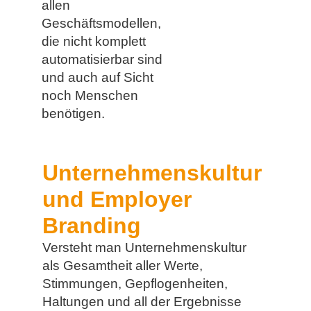
allen
Geschäftsmodellen,
die nicht komplett
automatisierbar sind
und auch auf Sicht
noch Menschen
benötigen.
Unternehmenskultur
und Employer
Branding
Versteht man Unternehmenskultur
als Gesamtheit aller Werte,
Stimmungen, Gepflogenheiten,
Haltungen und all der Ergebnisse