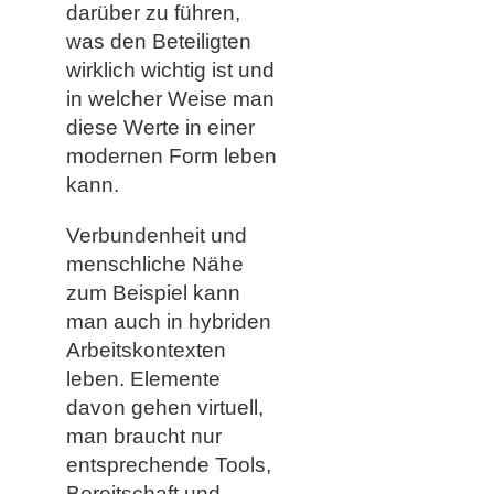
darüber zu führen,
was den Beteiligten
wirklich wichtig ist und
in welcher Weise man
diese Werte in einer
modernen Form leben
kann.
Verbundenheit und
menschliche Nähe
zum Beispiel kann
man auch in hybriden
Arbeitskontexten
leben. Elemente
davon gehen virtuell,
man braucht nur
entsprechende Tools,
Bereitschaft und