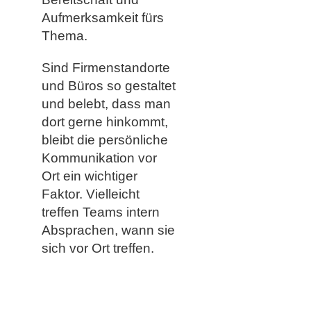
Aufmerksamkeit fürs
Thema.
Sind Firmenstandorte
und Büros so gestaltet
und belebt, dass man
dort gerne hinkommt,
bleibt die persönliche
Kommunikation vor
Ort ein wichtiger
Faktor. Vielleicht
treffen Teams intern
Absprachen, wann sie
sich vor Ort treffen.