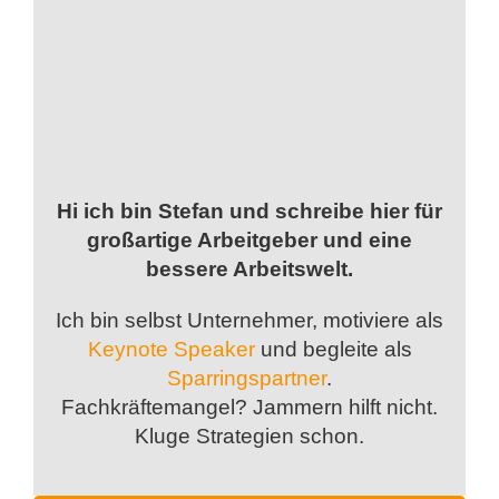
Hi ich bin Stefan und schreibe hier für
großartige Arbeitgeber und eine
bessere Arbeitswelt.
Ich bin selbst Unternehmer, motiviere als
Keynote Speaker
und begleite als
Sparringspartner
.
Fachkräftemangel? Jammern hilft nicht.
Kluge Strategien schon.