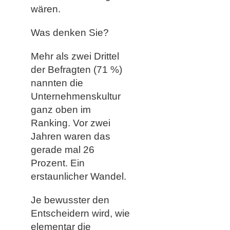
wären.
Was denken Sie?
Mehr als zwei Drittel
der Befragten (71 %)
nannten die
Unternehmenskultur
ganz oben im
Ranking. Vor zwei
Jahren waren das
gerade mal 26
Prozent. Ein
erstaunlicher Wandel.
Je bewusster den
Entscheidern wird, wie
elementar die