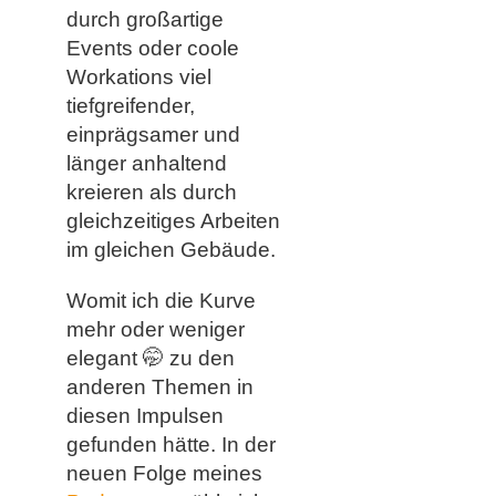
durch großartige
Events oder coole
Workations viel
tiefgreifender,
einprägsamer und
länger anhaltend
kreieren als durch
gleichzeitiges Arbeiten
im gleichen Gebäude.
Womit ich die Kurve
mehr oder weniger
elegant 🤭 zu den
anderen Themen in
diesen Impulsen
gefunden hätte. In der
neuen Folge meines