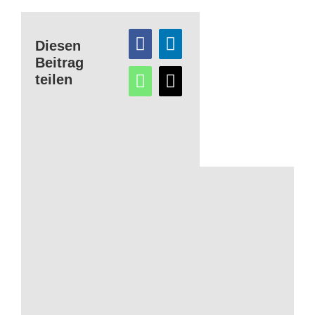
Diesen
Beitrag
teilen