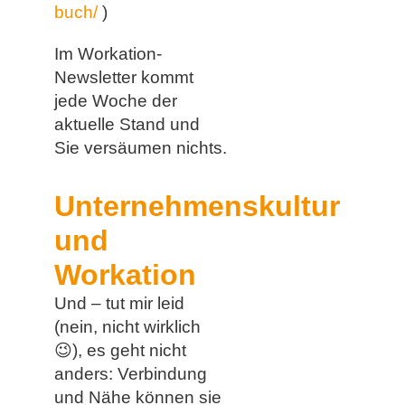
buch/
)
Im Workation-
Newsletter kommt
jede Woche der
aktuelle Stand und
Sie versäumen nichts.
Unternehmenskultur
und
Workation
Und – tut mir leid
(nein, nicht wirklich
😉
), es geht nicht
anders: Verbindung
und Nähe können sie