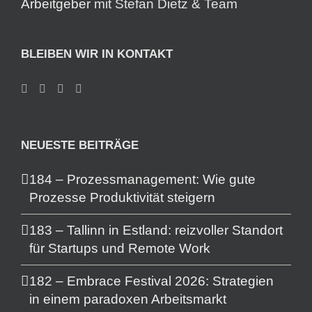
Arbeitgeber
mit Stefan Dietz & Team
BLEIBEN WIR IN KONTAKT
NEUESTE BEITRÄGE
184 – Prozessmanagement: Wie gute
Prozesse Produktivität steigern
183 – Tallinn in Estland: reizvoller Standort
für Startups und Remote Work
182 – Embrace Festival 2026: Strategien
in einem paradoxen Arbeitsmarkt