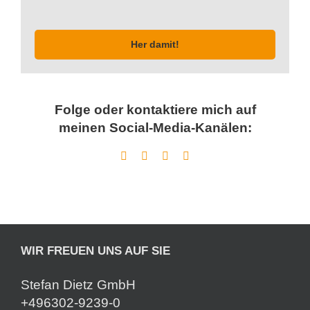
Her damit!
Folge oder kontaktiere mich auf
meinen Social-Media-Kanälen:
WIR FREUEN UNS AUF SIE
Stefan Dietz GmbH
+496302-9239-0