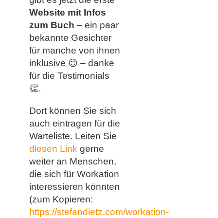
Website mit Infos
zum Buch
– ein paar
bekannte Gesichter
für manche von ihnen
inklusive
😉
– danke
für die Testimonials
👏.
Dort können Sie sich
auch eintragen für die
Warteliste. Leiten Sie
diesen Link
gerne
weiter an Menschen,
die sich für Workation
interessieren könnten
(zum Kopieren:
https://stefandietz.com/workation-