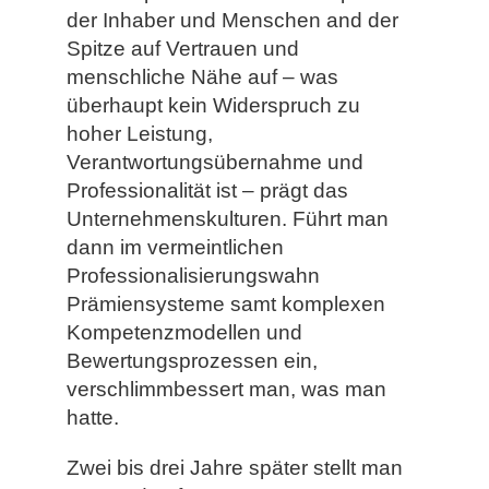
der Inhaber und Menschen and der
Spitze auf Vertrauen und
menschliche Nähe auf – was
überhaupt kein Widerspruch zu
hoher Leistung,
Verantwortungsübernahme und
Professionalität ist – prägt das
Unternehmenskulturen. Führt man
dann im vermeintlichen
Professionalisierungswahn
Prämiensysteme samt komplexen
Kompetenzmodellen und
Bewertungsprozessen ein,
verschlimmbessert man, was man
hatte.
Zwei bis drei Jahre später stellt man