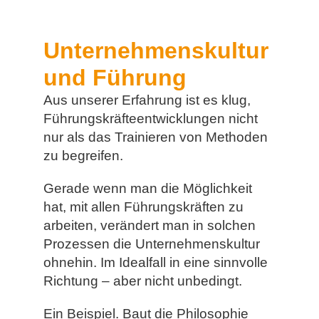
Unternehmenskultur
und Führung
Aus unserer Erfahrung ist es klug,
Führungskräfteentwicklungen nicht
nur als das Trainieren von Methoden
zu begreifen.
Gerade wenn man die Möglichkeit
hat, mit allen Führungskräften zu
arbeiten, verändert man in solchen
Prozessen die Unternehmenskultur
ohnehin. Im Idealfall in eine sinnvolle
Richtung – aber nicht unbedingt.
Ein Beispiel. Baut die Philosophie