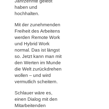
Jahrzehnte gelebt
haben und
hochhalten.
Mit der zunehmenden
Freiheit des Arbeitens
werden Remote Work
und Hybrid Work
normal. Das ist längst
so. Jetzt kann man mit
den Werten im Munde
die Welt zurückdrehen
wollen – und wird
vermutlich scheitern.
Schlauer wäre es,
einen Dialog mit den
Mitarbeitenden