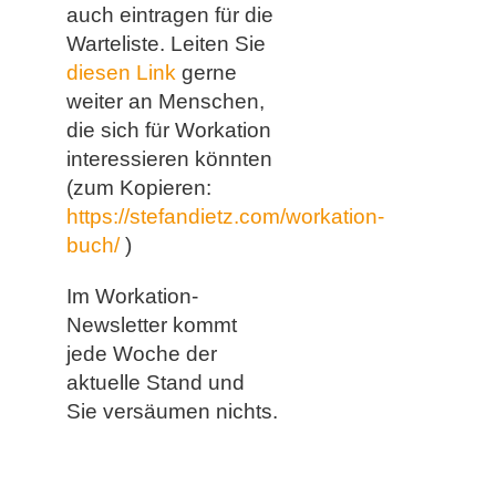
auch eintragen für die
Warteliste. Leiten Sie
diesen Link
gerne
weiter an Menschen,
die sich für Workation
interessieren könnten
(zum Kopieren:
https://stefandietz.com/workation-
buch/
)
Im Workation-
Newsletter kommt
jede Woche der
aktuelle Stand und
Sie versäumen nichts.