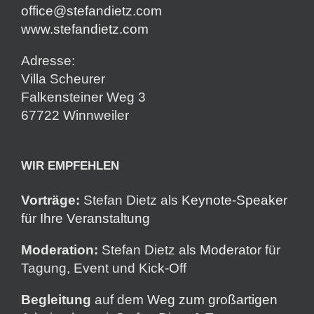
office@stefandietz.com
www.stefandietz.com
Adresse:
Villa Scheurer
Falkensteiner Weg 3
67722 Winnweiler
WIR EMPFEHLEN
Vorträge:
Stefan Dietz als
Keynote-Speaker
für Ihre Veranstaltung
Moderation:
Stefan Dietz als
Moderator
für
Tagung, Event und Kick-Off
Begleitung
auf dem
Weg zum großartigen