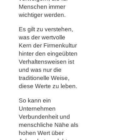
Menschen immer
wichtiger werden.
Es gilt zu verstehen,
was der wertvolle
Kern der Firmenkultur
hinter den eingeübten
Verhaltensweisen ist
und was nur die
traditionelle Weise,
diese Werte zu leben.
So kann ein
Unternehmen
Verbundenheit und
menschliche Nähe als
hohen Wert über