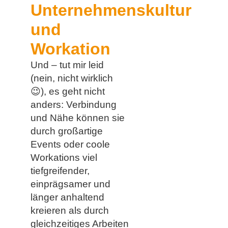
Unternehmenskultur
und
Workation
Und – tut mir leid
(nein, nicht wirklich
😉
), es geht nicht
anders: Verbindung
und Nähe können sie
durch großartige
Events oder coole
Workations viel
tiefgreifender,
einprägsamer und
länger anhaltend
kreieren als durch
gleichzeitiges Arbeiten