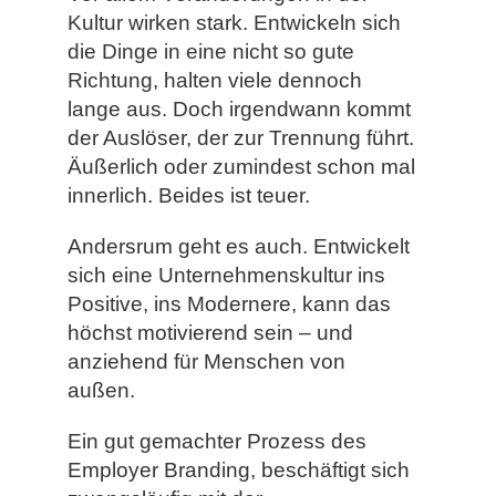
Kultur wirken stark. Entwickeln sich
die Dinge in eine nicht so gute
Richtung, halten viele dennoch
lange aus. Doch irgendwann kommt
der Auslöser, der zur Trennung führt.
Äußerlich oder zumindest schon mal
innerlich. Beides ist teuer.
Andersrum geht es auch. Entwickelt
sich eine Unternehmenskultur ins
Positive, ins Modernere, kann das
höchst motivierend sein – und
anziehend für Menschen von
außen.
Ein gut gemachter Prozess des
Employer Branding, beschäftigt sich