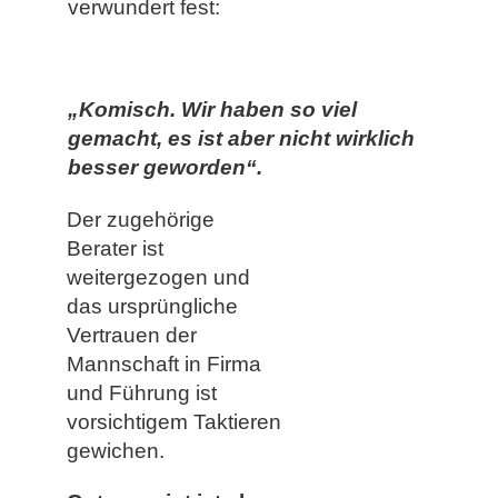
verwundert fest:
„Komisch. Wir haben so viel
gemacht, es ist aber nicht wirklich
besser geworden“.
Der zugehörige
Berater ist
weitergezogen und
das ursprüngliche
Vertrauen der
Mannschaft in Firma
und Führung ist
vorsichtigem Taktieren
gewichen.