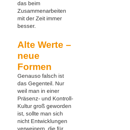
das beim
Zusammenarbeiten
mit der Zeit immer
besser.
Alte Werte –
neue
Formen
Genauso falsch ist
das Gegenteil. Nur
weil man in einer
Präsenz- und Kontroll-
Kultur groß geworden
ist, sollte man sich
nicht Entwicklungen
verweigern, die für