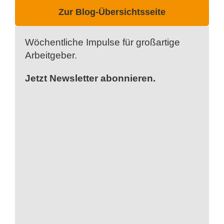
Zur Blog-Übersichtsseite
Wöchentliche Impulse für großartige
Arbeitgeber.
Jetzt Newsletter abonnieren.