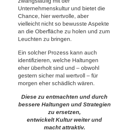
zwangsläufig mit der
Unternehmenskultur und bietet die
Chance, hier wertvolle, aber
vielleicht nicht so bewusste Aspekte
an die Oberfläche zu holen und zum
Leuchten zu bringen.
Ein solcher Prozess kann auch
identifizieren, welche Haltungen
eher überholt sind und – obwohl
gestern sicher mal wertvoll – für
morgen eher schädlich wären.
Diese zu entmachten und durch
bessere Haltungen und Strategien
zu ersetzen,
entwickelt Kultur weiter und
macht attraktiv.