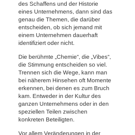
des Schaffens und der Historie
eines Unternehmens, dann sind das
genau die Themen, die darüber
entscheiden, ob sich jemand mit
einem Unternehmen dauerhaft
identifiziert oder nicht.
Die berühmte „Chemie“, die „Vibes“,
die Stimmung entscheiden so viel.
Trennen sich die Wege, kann man
bei näherem Hinsehen oft Momente
erkennen, bei denen es zum Bruch
kam. Entweder in der Kultur des
ganzen Unternehmens oder in den
speziellen Teilen zwischen
konkreten Beteiligten.
Vor allem Veränderungen in der