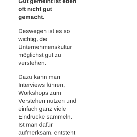
Gut gemeint ist eben
oft nicht gut
gemacht.
Deswegen ist es so
wichtig, die
Unternehmenskultur
möglichst gut zu
verstehen.
Dazu kann man
Interviews führen,
Workshops zum
Verstehen nutzen und
einfach ganz viele
Eindrücke sammeln.
Ist man dafür
aufmerksam, entsteht