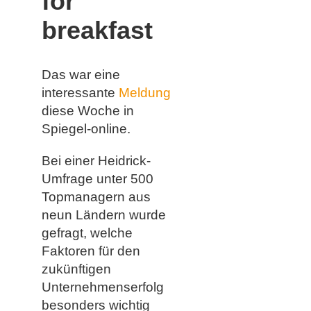
for
breakfast
Das war eine
interessante
Meldung
diese Woche in
Spiegel-online.
Bei einer Heidrick-
Umfrage unter 500
Topmanagern aus
neun Ländern wurde
gefragt, welche
Faktoren für den
zukünftigen
Unternehmenserfolg
besonders wichtig