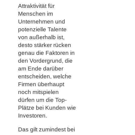
Attraktivität für
Menschen im
Unternehmen und
potenzielle Talente
von außerhalb ist,
desto stärker rücken
genau die Faktoren in
den Vordergrund, die
am Ende darüber
entscheiden, welche
Firmen überhaupt
noch mitspielen
dürfen um die Top-
Plätze bei Kunden wie
Investoren.
Das gilt zumindest bei