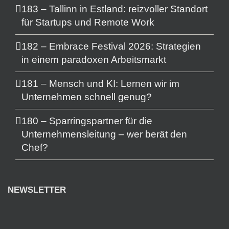
183 – Tallinn in Estland: reizvoller Standort
für Startups und Remote Work
182 – Embrace Festival 2026: Strategien
in einem paradoxen Arbeitsmarkt
181 – Mensch und KI: Lernen wir im
Unternehmen schnell genug?
180 – Sparringspartner für die
Unternehmensleitung – wer berät den
Chef?
NEWSLETTER