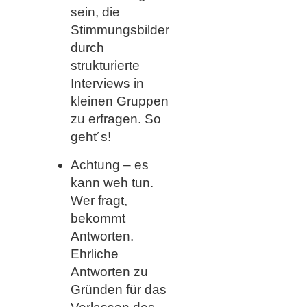
sein, die
Stimmungsbilder
durch
strukturierte
Interviews in
kleinen Gruppen
zu erfragen. So
geht´s!
Achtung – es
kann weh tun.
Wer fragt,
bekommt
Antworten.
Ehrliche
Antworten zu
Gründen für das