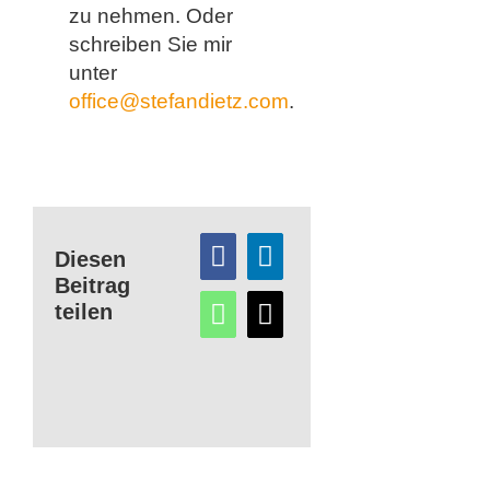
zu nehmen. Oder
schreiben Sie mir
unter
office@stefandietz.com
.
Diesen
Beitrag
teilen