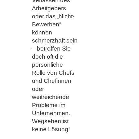
Verlassen des
Arbeitgebers
oder das „Nicht-
Bewerben“
können
schmerzhaft sein
– betreffen Sie
doch oft die
persönliche
Rolle von Chefs
und Chefinnen
oder
weitreichende
Probleme im
Unternehmen.
Wegsehen ist
keine Lösung!