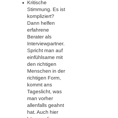
Kritische
Stimmung. Es ist
kompliziert?
Dann helfen
erfahrene
Berater als
Interviewpartner.
Spricht man auf
einfühlsame mit
den richtigen
Menschen in der
richtigen Form,
kommt ans
Tageslicht, was
man vorher
allenfalls geahnt
hat. Auch hier