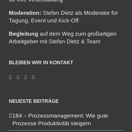
Moderation:
Stefan Dietz als
Moderator
für
Tagung, Event und Kick-Off
Begleitung
auf dem
Weg zum großartigen
Arbeitgeber
mit Stefan Dietz & Team
BLEIBEN WIR IN KONTAKT
NEUESTE BEITRÄGE
184 – Prozessmanagement: Wie gute
Prozesse Produktivität steigern