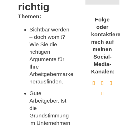
richtig
Themen:
Folge
oder
Sichtbar werden
kontaktiere
– doch womit?
mich auf
Wie Sie die
meinen
richtigen
Social-
Argumente für
Media-
Ihre
Kanälen:
Arbeitgebermarke
herausfinden.
Gute
Arbeitgeber. Ist
die
Grundstimmung
im Unternehmen