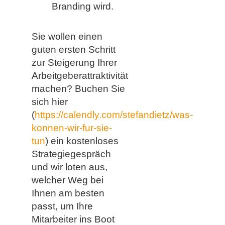
Branding wird.
Sie wollen einen
guten ersten Schritt
zur Steigerung Ihrer
Arbeitgeberattraktivität
machen? Buchen Sie
sich hier
(
https://calendly.com/stefandietz/was-
konnen-wir-fur-sie-
tun
) ein kostenloses
Strategiegespräch
und wir loten aus,
welcher Weg bei
Ihnen am besten
passt, um Ihre
Mitarbeiter ins Boot