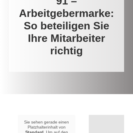
91 –
Arbeitgebermarke:
So beteiligen Sie
Ihre Mitarbeiter
richtig
Sie sehen gerade einen
Platzhalterinhalt von
Standard
. Um auf den