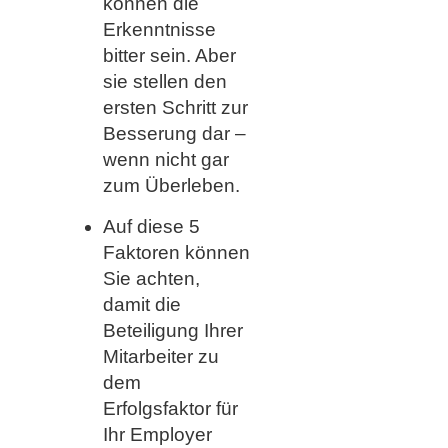
können die
Erkenntnisse
bitter sein. Aber
sie stellen den
ersten Schritt zur
Besserung dar –
wenn nicht gar
zum Überleben.
Auf diese 5
Faktoren können
Sie achten,
damit die
Beteiligung Ihrer
Mitarbeiter zu
dem
Erfolgsfaktor für
Ihr Employer