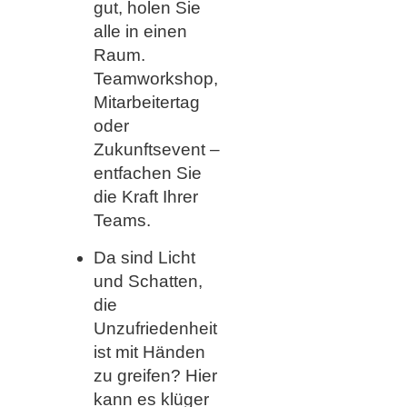
gut, holen Sie
alle in einen
Raum.
Teamworkshop,
Mitarbeitertag
oder
Zukunftsevent –
entfachen Sie
die Kraft Ihrer
Teams.
Da sind Licht
und Schatten,
die
Unzufriedenheit
ist mit Händen
zu greifen? Hier
kann es klüger